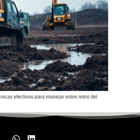
nicas efectivas para manejar estos retos del