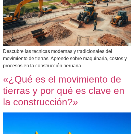
Descubre las técnicas modernas y tradicionales del
movimiento de tierras. Aprende sobre maquinaria, costos y
procesos en la construcción peruana.
«¿Qué es el movimiento de
tierras y por qué es clave en
la construcción?»