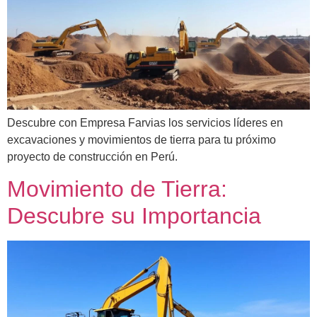
Descubre con Empresa Farvias los servicios líderes en
excavaciones y movimientos de tierra para tu próximo
proyecto de construcción en Perú.
Movimiento de Tierra:
Descubre su Importancia