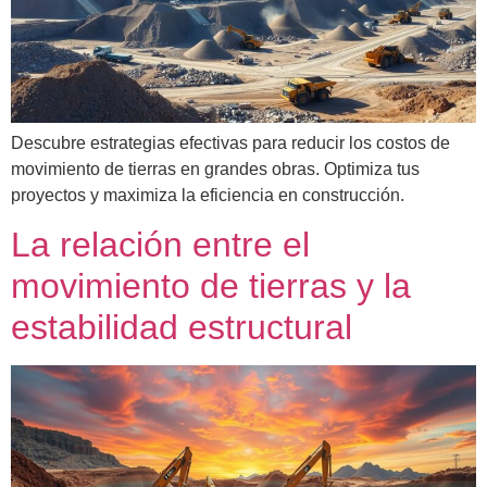
Descubre estrategias efectivas para reducir los costos de
movimiento de tierras en grandes obras. Optimiza tus
proyectos y maximiza la eficiencia en construcción.
La relación entre el
movimiento de tierras y la
estabilidad estructural