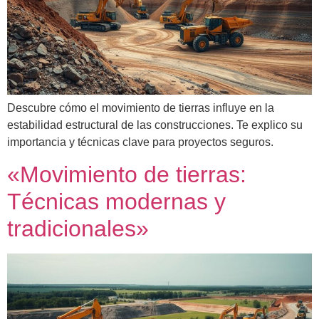
Descubre cómo el movimiento de tierras influye en la
estabilidad estructural de las construcciones. Te explico su
importancia y técnicas clave para proyectos seguros.
«Movimiento de tierras:
Técnicas modernas y
tradicionales»