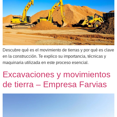
Descubre qué es el movimiento de tierras y por qué es clave
en la construcción. Te explico su importancia, técnicas y
maquinaria utilizada en este proceso esencial.
Excavaciones y movimientos
de tierra – Empresa Farvias