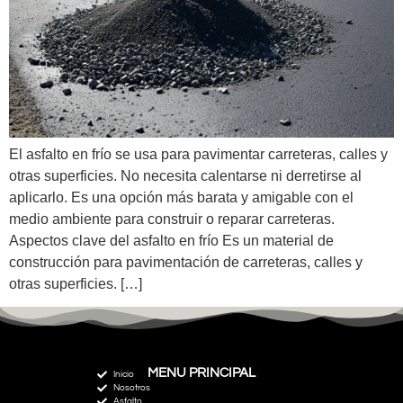
El asfalto en frío se usa para pavimentar carreteras, calles y
otras superficies. No necesita calentarse ni derretirse al
aplicarlo. Es una opción más barata y amigable con el
medio ambiente para construir o reparar carreteras.
Aspectos clave del asfalto en frío Es un material de
construcción para pavimentación de carreteras, calles y
otras superficies. […]
MENU PRINCIPAL
Inicio
Nosotros
Asfalto