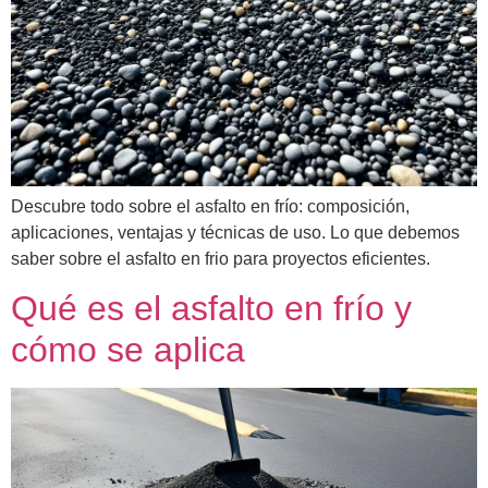
Descubre todo sobre el asfalto en frío: composición,
aplicaciones, ventajas y técnicas de uso. Lo que debemos
saber sobre el asfalto en frio para proyectos eficientes.
Qué es el asfalto en frío y
cómo se aplica