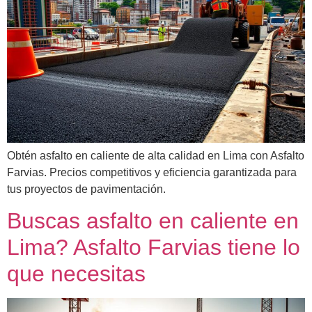
Obtén asfalto en caliente de alta calidad en Lima con Asfalto
Farvias. Precios competitivos y eficiencia garantizada para
tus proyectos de pavimentación.
Buscas asfalto en caliente en
Lima? Asfalto Farvias tiene lo
que necesitas