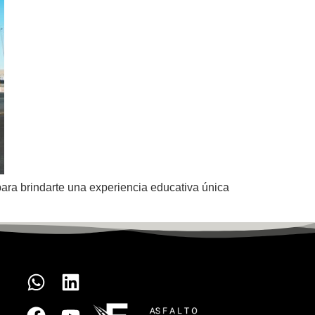
ra brindarte una experiencia educativa única