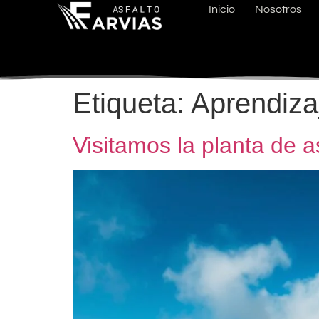
Inicio
Nosotros
Etiqueta:
Aprendizaj
Visitamos la planta de a