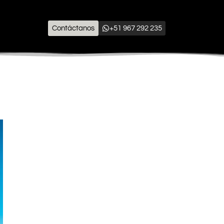
Contáctanos
+51 967 292 235