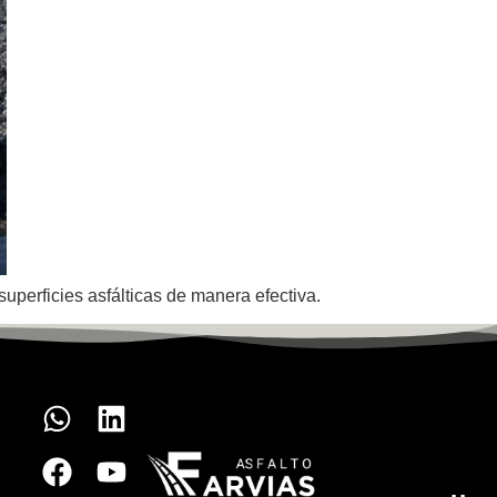
uperficies asfálticas de manera efectiva.