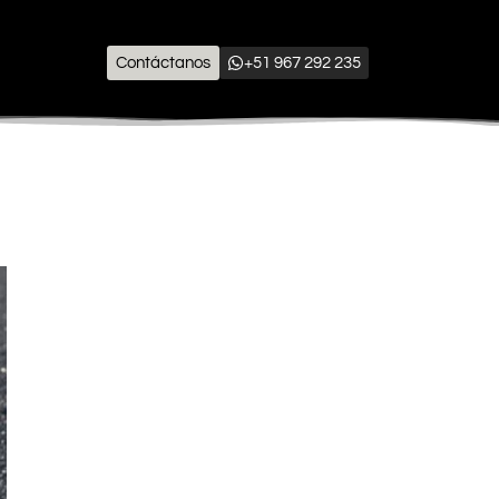
Contáctanos
+51 967 292 235