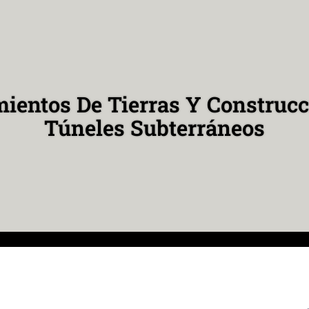
ientos De Tierras Y Construcc
Túneles Subterráneos