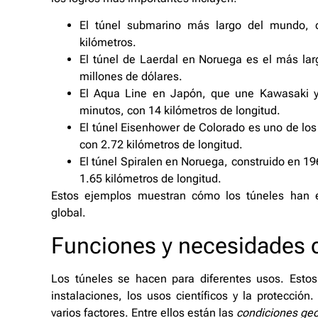
El túnel submarino más largo del mundo,
kilómetros.
El túnel de Laerdal en Noruega es el más lar
millones de dólares.
El Aqua Line en Japón, que une Kawasaki y 
minutos, con 14 kilómetros de longitud.
El túnel Eisenhower de Colorado es uno de los 
con 2.72 kilómetros de longitud.
El túnel Spiralen en Noruega, construido en 19
1.65 kilómetros de longitud.
Estos ejemplos muestran cómo los túneles han e
global.
Funciones y necesidades d
Los túneles se hacen para diferentes usos. Estos
instalaciones, los usos científicos y la protección
varios factores. Entre ellos están las
condiciones geo