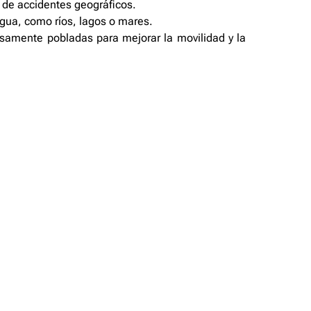
s de accidentes geográficos.
agua, como ríos, lagos o mares.
samente pobladas para mejorar la movilidad y la