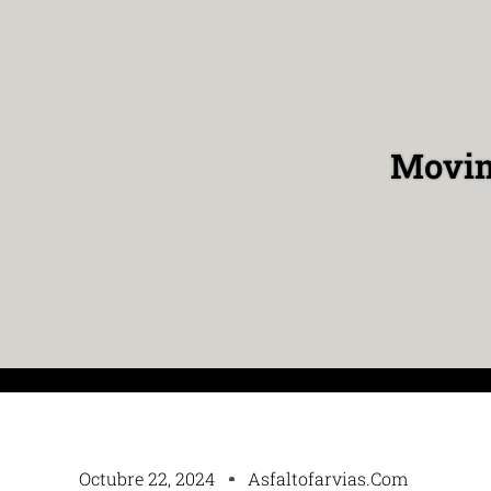
Movim
Octubre 22, 2024
Asfaltofarvias.com