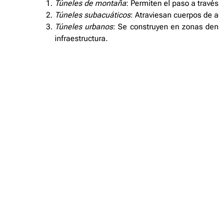
Túneles de montaña
: Permiten el paso a travé
Túneles subacuáticos
: Atraviesan cuerpos de 
Túneles urbanos
: Se construyen en zonas den
infraestructura.