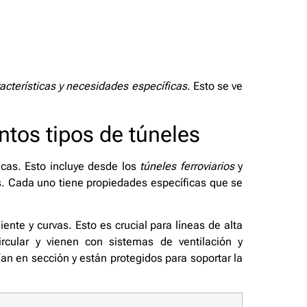
acterísticas y necesidades específicas
. Esto se ve
intos tipos de túneles
nicas. Esto incluye desde los
túneles ferroviarios
y
s. Cada uno tiene propiedades específicas que se
ente y curvas. Esto es crucial para líneas de alta
rcular y vienen con sistemas de ventilación y
ían en sección y están protegidos para soportar la