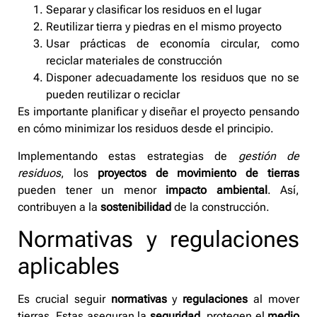
Separar y clasificar los residuos en el lugar
Reutilizar tierra y piedras en el mismo proyecto
Usar prácticas de economía circular, como
reciclar materiales de construcción
Disponer adecuadamente los residuos que no se
pueden reutilizar o reciclar
Es importante planificar y diseñar el proyecto pensando
en cómo minimizar los residuos desde el principio.
Implementando estas estrategias de
gestión de
residuos
, los
proyectos de movimiento de tierras
pueden tener un menor
impacto ambiental
. Así,
contribuyen a la
sostenibilidad
de la construcción.
Normativas y regulaciones
aplicables
Es crucial seguir
normativas
y
regulaciones
al mover
tierras. Estas aseguran la
seguridad
, protegen el
medio