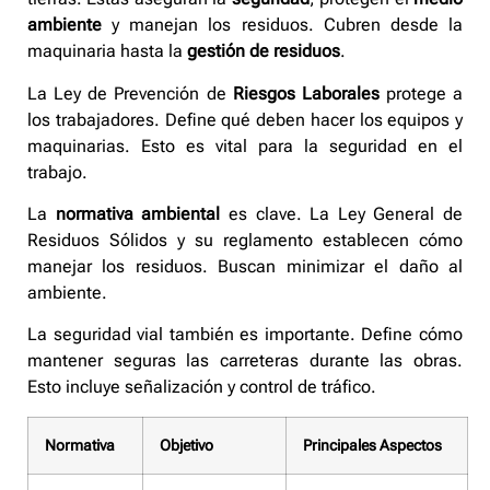
ambiente
y manejan los residuos. Cubren desde la
maquinaria hasta la
gestión de residuos
.
La Ley de Prevención de
Riesgos Laborales
protege a
los trabajadores. Define qué deben hacer los equipos y
maquinarias. Esto es vital para la seguridad en el
trabajo.
La
normativa ambiental
es clave. La Ley General de
Residuos Sólidos y su reglamento establecen cómo
manejar los residuos. Buscan minimizar el daño al
ambiente.
La seguridad vial también es importante. Define cómo
mantener seguras las carreteras durante las obras.
Esto incluye señalización y control de tráfico.
Normativa
Objetivo
Principales Aspectos