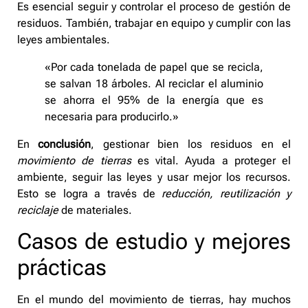
Es esencial seguir y controlar el proceso de gestión de
residuos. También, trabajar en equipo y cumplir con las
leyes ambientales.
«Por cada tonelada de papel que se recicla,
se salvan 18 árboles. Al reciclar el aluminio
se ahorra el 95% de la energía que es
necesaria para producirlo.»
En
conclusión
, gestionar bien los residuos en el
movimiento de tierras
es vital. Ayuda a proteger el
ambiente, seguir las leyes y usar mejor los recursos.
Esto se logra a través de
reducción, reutilización y
reciclaje
de materiales.
Casos de estudio y mejores
prácticas
En el mundo del movimiento de tierras, hay muchos