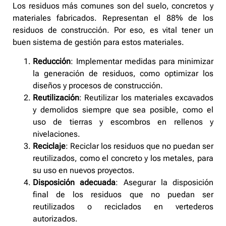
Los residuos más comunes son del suelo, concretos y
materiales fabricados. Representan el 88% de los
residuos de construcción. Por eso, es vital tener un
buen sistema de gestión para estos materiales.
Reducción
: Implementar medidas para minimizar
la generación de residuos, como optimizar los
diseños y procesos de construcción.
Reutilización
: Reutilizar los materiales excavados
y demolidos siempre que sea posible, como el
uso de tierras y escombros en rellenos y
nivelaciones.
Reciclaje
: Reciclar los residuos que no puedan ser
reutilizados, como el concreto y los metales, para
su uso en nuevos proyectos.
Disposición adecuada
: Asegurar la disposición
final de los residuos que no puedan ser
reutilizados o reciclados en vertederos
autorizados.