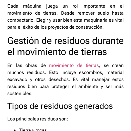
Cada máquina juega un rol importante en el
movimiento de tierras. Desde remover suelo hasta
compactarlo. Elegir y usar bien esta maquinaria es vital
para el éxito de los proyectos de construcción.
Gestión de residuos durante
el movimiento de tierras
En las obras de
movimiento de tierras
, se crean
muchos residuos. Esto incluye escombros, material
excavado y otros desechos. Es vital manejar estos
residuos bien para proteger el ambiente y ser más
sostenibles.
Tipos de residuos generados
Los principales residuos son:
Tierra y rocas