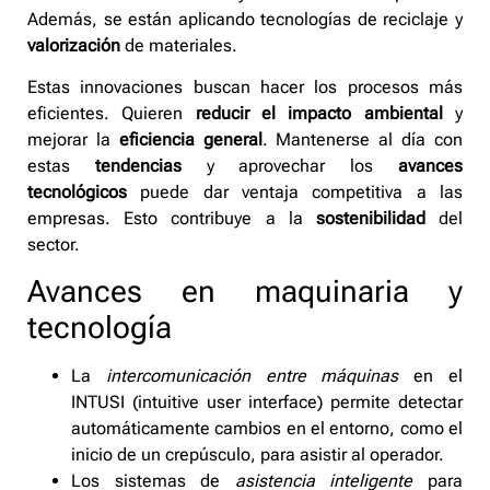
Además, se están aplicando tecnologías de reciclaje y
valorización
de materiales.
Estas innovaciones buscan hacer los procesos más
eficientes. Quieren
reducir el impacto ambiental
y
mejorar la
eficiencia general
. Mantenerse al día con
estas
tendencias
y aprovechar los
avances
tecnológicos
puede dar ventaja competitiva a las
empresas. Esto contribuye a la
sostenibilidad
del
sector.
Avances en maquinaria y
tecnología
La
intercomunicación entre máquinas
en el
INTUSI (intuitive user interface) permite detectar
automáticamente cambios en el entorno, como el
inicio de un crepúsculo, para asistir al operador.
Los sistemas de
asistencia inteligente
para