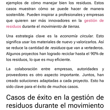
ejemplos de cómo manejar bien los residuos. Estos
casos muestran cómo se puede hacer de manera
sostenible. Pueden inspirar a profesionales y empresas
que quieren ser más innovadores en la
gestión de
residuos
durante el
movimiento de tierras
.
Una estrategia clave es la
economía circular
. Esto
significa usar los materiales de nuevo y valorizarlos. Así
se reduce la cantidad de
residuos
que van a vertederos.
Algunos proyectos han logrado reciclar hasta el 90% de
los residuos, lo que es muy eficiente.
La colaboración entre empresas, autoridades y
proveedores es otro aspecto importante. Juntos, han
creado soluciones adaptadas a cada proyecto. Esto ha
sido clave para el éxito de muchos casos.
Casos de éxito en la gestión de
residuos durante el movimiento