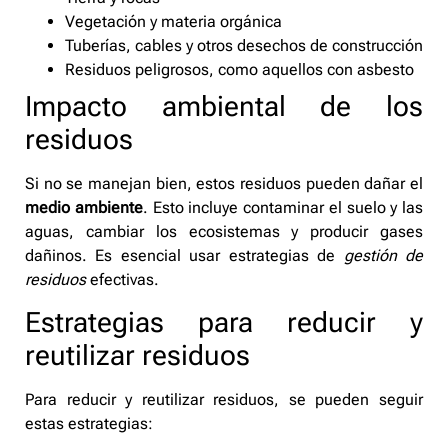
Vegetación y materia orgánica
Tuberías, cables y otros desechos de construcción
Residuos peligrosos, como aquellos con asbesto
Impacto ambiental de los
residuos
Si no se manejan bien, estos residuos pueden dañar el
medio ambiente
. Esto incluye contaminar el suelo y las
aguas, cambiar los ecosistemas y producir gases
dañinos. Es esencial usar estrategias de
gestión de
residuos
efectivas.
Estrategias para reducir y
reutilizar residuos
Para reducir y reutilizar residuos, se pueden seguir
estas estrategias: