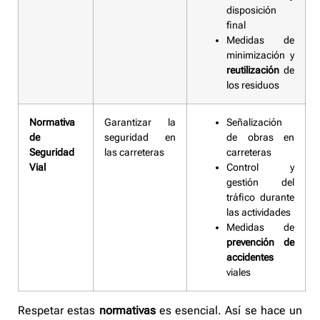
disposición
final
Medidas de
minimización y
reutilización
de
los residuos
Normativa
Garantizar la
Señalización
de
seguridad en
de obras en
Seguridad
las carreteras
carreteras
Vial
Control y
gestión del
tráfico durante
las actividades
Medidas de
prevención de
accidentes
viales
Respetar estas
normativas
es esencial. Así se hace un