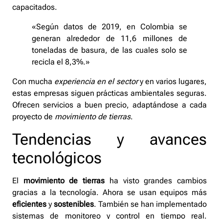
capacitados.
«Según datos de 2019, en Colombia se
generan alrededor de 11,6 millones de
toneladas de basura, de las cuales solo se
recicla el 8,3%.»
Con mucha
experiencia en el sector
y en varios lugares,
estas empresas siguen prácticas ambientales seguras.
Ofrecen servicios a buen precio, adaptándose a cada
proyecto de
movimiento de tierras
.
Tendencias y avances
tecnológicos
El
movimiento de tierras
ha visto grandes cambios
gracias a la tecnología. Ahora se usan equipos más
eficientes
y
sostenibles
. También se han implementado
sistemas de monitoreo y control en tiempo real.