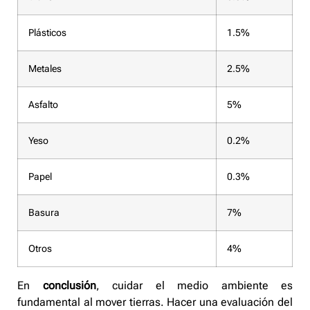
Plásticos
1.5%
Metales
2.5%
Asfalto
5%
Yeso
0.2%
Papel
0.3%
Basura
7%
Otros
4%
En
conclusión
, cuidar el medio ambiente es
fundamental al mover tierras. Hacer una evaluación del