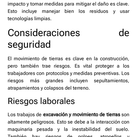
impacto y tomar medidas para mitigar el daño es clave.
Esto incluye manejar bien los residuos y usar
tecnologías limpias.
Consideraciones de
seguridad
El movimiento de tierras es clave en la construcción,
pero también trae riesgos. Es vital proteger a los
trabajadores con protocolos y medidas preventivas. Los
riesgos más grandes incluyen sepultamientos,
atrapamientos y colapsos del terreno.
Riesgos laborales
Los trabajos de
excavación y movimiento de tierras
son
altamente peligrosos. Esto se debe a la interacción con
maquinaria pesada y la inestabilidad del suelo.
También hay riesgos de golpes, atropellos y