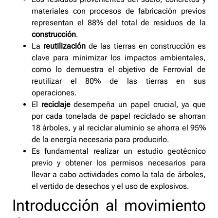
materiales con procesos de fabricación previos
representan el 88% del total de residuos de la
construcción
.
La
reutilización
de las tierras en construcción es
clave para minimizar los impactos ambientales,
como lo demuestra el objetivo de Ferrovial de
reutilizar el 80% de las tierras en sus
operaciones.
El
reciclaje
desempeña un papel crucial, ya que
por cada tonelada de papel reciclado se ahorran
18 árboles, y al reciclar aluminio se ahorra el 95%
de la energía necesaria para producirlo.
Es fundamental realizar un estudio geotécnico
previo y obtener los permisos necesarios para
llevar a cabo actividades como la tala de árboles,
el vertido de desechos y el uso de explosivos.
Introducción al movimiento