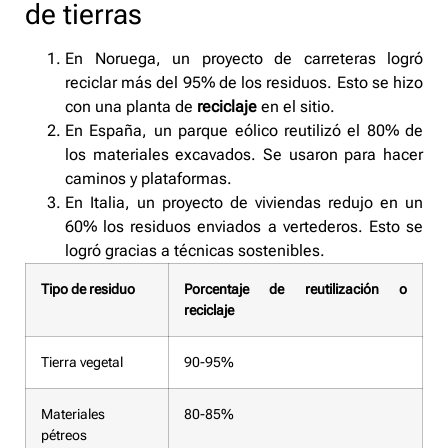
de tierras
En Noruega, un proyecto de carreteras logró
reciclar más del 95% de los residuos. Esto se hizo
con una planta de
reciclaje
en el sitio.
En España, un parque eólico reutilizó el 80% de
los materiales excavados. Se usaron para hacer
caminos y plataformas.
En Italia, un proyecto de viviendas redujo en un
60% los residuos enviados a vertederos. Esto se
logró gracias a técnicas sostenibles.
Tipo de residuo
Porcentaje de reutilización o
reciclaje
Tierra vegetal
90-95%
Materiales
80-85%
pétreos