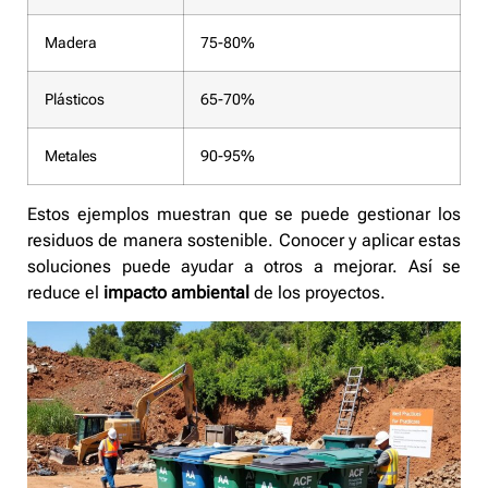
Madera
75-80%
Plásticos
65-70%
Metales
90-95%
Estos ejemplos muestran que se puede gestionar los
residuos de manera sostenible. Conocer y aplicar estas
soluciones puede ayudar a otros a mejorar. Así se
reduce el
impacto ambiental
de los proyectos.