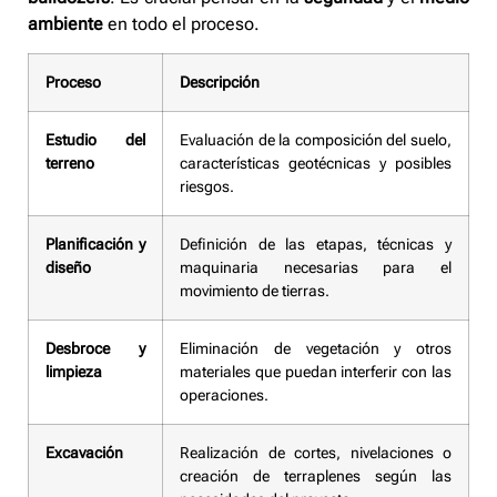
ambiente
en todo el proceso.
Proceso
Descripción
Estudio del
Evaluación de la composición del suelo,
terreno
características geotécnicas y posibles
riesgos.
Planificación y
Definición de las etapas, técnicas y
diseño
maquinaria necesarias para el
movimiento de tierras.
Desbroce y
Eliminación de vegetación y otros
limpieza
materiales que puedan interferir con las
operaciones.
Excavación
Realización de cortes, nivelaciones o
creación de terraplenes según las