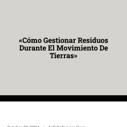
«Cómo Gestionar Residuos
Durante El Movimiento De
Tierras»