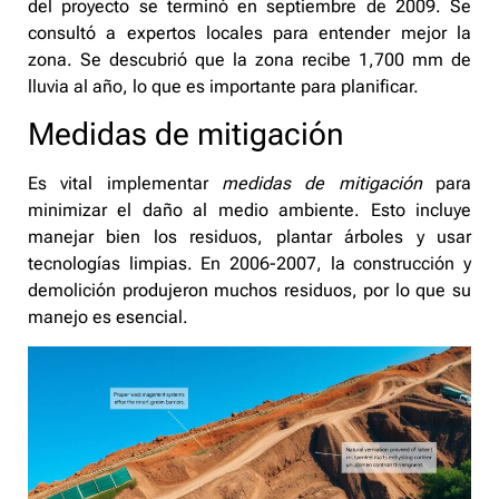
del proyecto se terminó en septiembre de 2009. Se
consultó a expertos locales para entender mejor la
zona. Se descubrió que la zona recibe 1,700 mm de
lluvia al año, lo que es importante para planificar.
Medidas de mitigación
Es vital implementar
medidas de mitigación
para
minimizar el daño al medio ambiente. Esto incluye
manejar bien los residuos, plantar árboles y usar
tecnologías limpias. En 2006-2007, la construcción y
demolición produjeron muchos residuos, por lo que su
manejo es esencial.