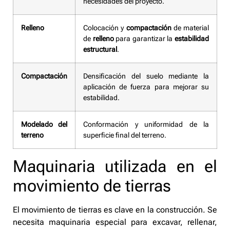
necesidades del proyecto.
Relleno
Colocación y
compactación
de material
de
relleno
para garantizar la
estabilidad
estructural
.
Compactación
Densificación del suelo mediante la
aplicación de fuerza para mejorar su
estabilidad.
Modelado del
Conformación y uniformidad de la
terreno
superficie final del terreno.
Maquinaria utilizada en el
movimiento de tierras
El movimiento de tierras es clave en la construcción. Se
necesita maquinaria especial para excavar, rellenar,