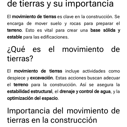
de tierras y su importancia
El
movimiento de tierras
es clave en la construcción. Se
encarga de mover suelo y rocas para preparar el
terreno
. Esto es vital para crear una
base sólida y
estable
para las edificaciones.
¿Qué es el movimiento de
tierras?
El
movimiento de tierras
incluye actividades como
despiece y
excavación
. Estas acciones buscan adecuar
el
terreno
para la construcción. Así se asegura la
estabilidad estructural
, el
drenaje y control de agua
, y la
optimización del espacio
.
Importancia del movimiento de
tierras en la construcción