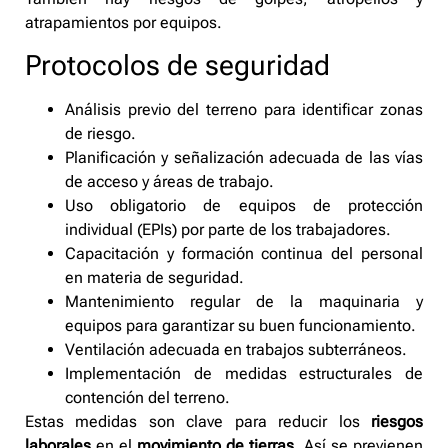
atrapamientos por equipos.
Protocolos de seguridad
Análisis previo del terreno para identificar zonas
de riesgo.
Planificación y señalización adecuada de las vías
de acceso y áreas de trabajo.
Uso obligatorio de equipos de protección
individual (EPIs) por parte de los trabajadores.
Capacitación y formación continua del personal
en materia de seguridad.
Mantenimiento regular de la maquinaria y
equipos para garantizar su buen funcionamiento.
Ventilación adecuada en trabajos subterráneos.
Implementación de medidas estructurales de
contención del terreno.
Estas medidas son clave para reducir los
riesgos
laborales
en el
movimiento de tierras
. Así se previenen