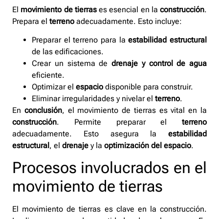
El
movimiento de tierras
es esencial en la
construcción
.
Prepara el
terreno
adecuadamente. Esto incluye:
Preparar el terreno para la
estabilidad estructural
de las edificaciones.
Crear un sistema de
drenaje y control de agua
eficiente.
Optimizar el
espacio
disponible para construir.
Eliminar irregularidades y nivelar el
terreno
.
En
conclusión
, el movimiento de tierras es vital en la
construcción
. Permite preparar el
terreno
adecuadamente. Esto asegura la
estabilidad
estructural
, el
drenaje
y la
optimización del espacio
.
Procesos involucrados en el
movimiento de tierras
El movimiento de tierras es clave en la construcción.