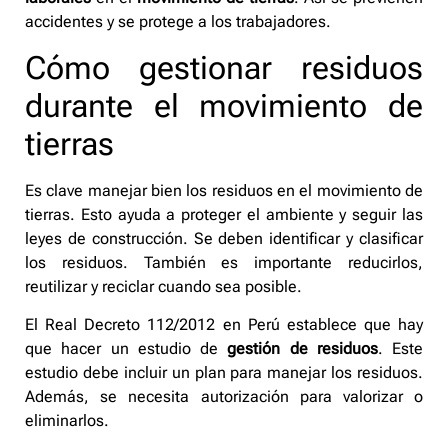
accidentes y se protege a los trabajadores.
Cómo gestionar residuos
durante el movimiento de
tierras
Es clave manejar bien los residuos en el movimiento de
tierras. Esto ayuda a proteger el ambiente y seguir las
leyes de construcción. Se deben identificar y clasificar
los residuos. También es importante reducirlos,
reutilizar y reciclar cuando sea posible.
El Real Decreto 112/2012 en Perú establece que hay
que hacer un estudio de
gestión de residuos
. Este
estudio debe incluir un plan para manejar los residuos.
Además, se necesita autorización para valorizar o
eliminarlos.