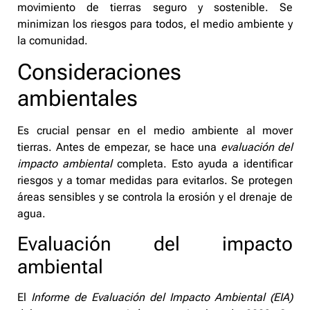
movimiento de tierras seguro y sostenible. Se
minimizan los riesgos para todos, el medio ambiente y
la comunidad.
Consideraciones
ambientales
Es crucial pensar en el medio ambiente al mover
tierras. Antes de empezar, se hace una
evaluación del
impacto ambiental
completa. Esto ayuda a identificar
riesgos y a tomar medidas para evitarlos. Se protegen
áreas sensibles y se controla la erosión y el drenaje de
agua.
Evaluación del impacto
ambiental
El
Informe de Evaluación del Impacto Ambiental (EIA)