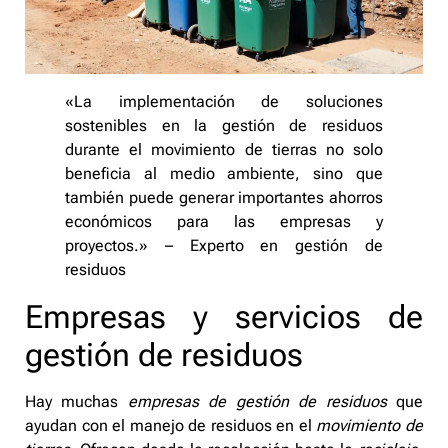
«La implementación de soluciones
sostenibles en la gestión de residuos
durante el movimiento de tierras no solo
beneficia al medio ambiente, sino que
también puede generar importantes ahorros
económicos para las empresas y
proyectos.» – Experto en gestión de
residuos
Empresas y servicios de
gestión de residuos
Hay muchas
empresas de gestión de residuos
que
ayudan con el manejo de residuos en el
movimiento de