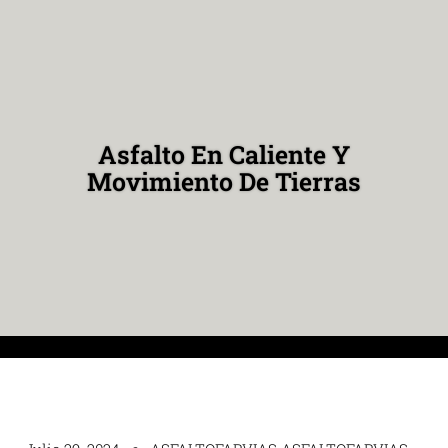
Asfalto En Caliente Y
Movimiento De Tierras