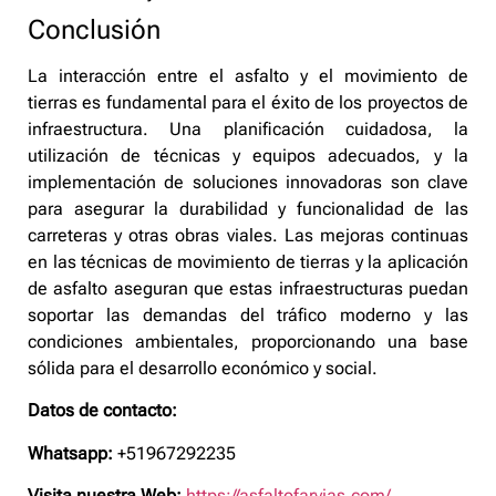
Conclusión
La interacción entre el asfalto y el movimiento de
tierras es fundamental para el éxito de los proyectos de
infraestructura. Una planificación cuidadosa, la
utilización de técnicas y equipos adecuados, y la
implementación de soluciones innovadoras son clave
para asegurar la durabilidad y funcionalidad de las
carreteras y otras obras viales. Las mejoras continuas
en las técnicas de movimiento de tierras y la aplicación
de asfalto aseguran que estas infraestructuras puedan
soportar las demandas del tráfico moderno y las
condiciones ambientales, proporcionando una base
sólida para el desarrollo económico y social.
Datos de contacto:
Whatsapp:
+51967292235
Visita nuestra Web:
https://asfaltofarvias.com/