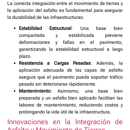
La correcta integración entre el movimiento de tierras y
la aplicación del asfalto es fundamental para asegurar
la durabilidad de las infraestructuras:
Estabilidad Estructural
: Una base bien
compactada y estabilizada previene
deformaciones y fallas en el pavimento,
garantizando la estabilidad estructural a largo
plazo.
Resistencia a Cargas Pesadas
: Además, la
aplicación adecuada de las capas de asfalto
asegura que el pavimento pueda soportar tráfico
pesado sin deteriorarse rápidamente.
Mantenimiento
: Asimismo, una base bien
preparada y un asfalto bien aplicado facilitan las
labores de mantenimiento, reduciendo costos y
prolongando la vida útil de la infraestructura.
Innovaciones en la Integración de