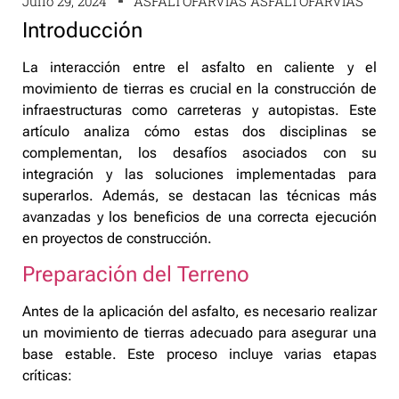
Julio 29, 2024
ASFALTOFARVIAS ASFALTOFARVIAS
Introducción
La interacción entre el asfalto en caliente y el
movimiento de tierras es crucial en la construcción de
infraestructuras como carreteras y autopistas. Este
artículo analiza cómo estas dos disciplinas se
complementan, los desafíos asociados con su
integración y las soluciones implementadas para
superarlos. Además, se destacan las técnicas más
avanzadas y los beneficios de una correcta ejecución
en proyectos de construcción.
Preparación del Terreno
Antes de la aplicación del asfalto, es necesario realizar
un movimiento de tierras adecuado para asegurar una
base estable. Este proceso incluye varias etapas
críticas: