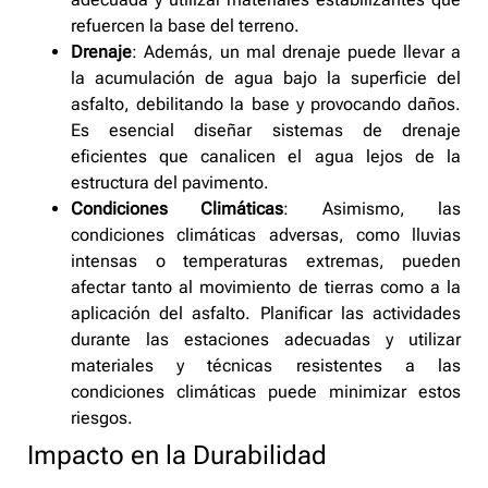
refuercen la base del terreno.
Drenaje
: Además, un mal drenaje puede llevar a
la acumulación de agua bajo la superficie del
asfalto, debilitando la base y provocando daños.
Es esencial diseñar sistemas de drenaje
eficientes que canalicen el agua lejos de la
estructura del pavimento.
Condiciones Climáticas
: Asimismo, las
condiciones climáticas adversas, como lluvias
intensas o temperaturas extremas, pueden
afectar tanto al movimiento de tierras como a la
aplicación del asfalto. Planificar las actividades
durante las estaciones adecuadas y utilizar
materiales y técnicas resistentes a las
condiciones climáticas puede minimizar estos
riesgos.
Impacto en la Durabilidad