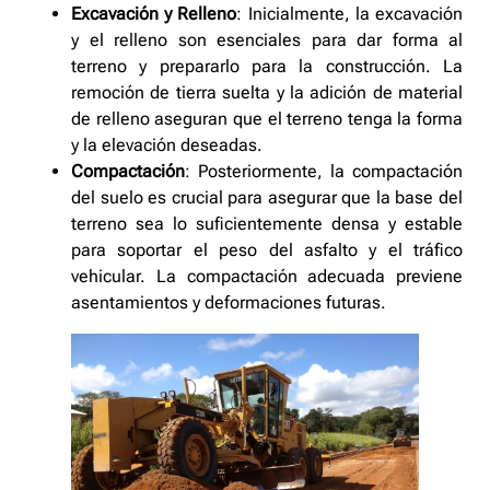
Excavación y Relleno
: Inicialmente, la excavación
y el relleno son esenciales para dar forma al
terreno y prepararlo para la construcción. La
remoción de tierra suelta y la adición de material
de relleno aseguran que el terreno tenga la forma
y la elevación deseadas.
Compactación
: Posteriormente, la compactación
del suelo es crucial para asegurar que la base del
terreno sea lo suficientemente densa y estable
para soportar el peso del asfalto y el tráfico
vehicular. La compactación adecuada previene
asentamientos y deformaciones futuras.