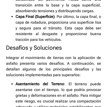
transición entre la base y la capa superficial,
absorbiendo tensiones y distribuyendo cargas.
Capa Final (Superficie)
: Por último, la capa final, o
capa de rodadura, proporciona una superficie lisa
y segura para el tránsito. Esta capa debe ser
resistente al desgaste y proporcionar buena
tracción para los vehículos.
Desafíos y Soluciones
Integrar el movimiento de tierras con la aplicación de
asfalto presenta varios desafíos. A continuación, se
detallan algunos de los principales desafíos y las
soluciones implementadas para superarlos:
Asentamiento del Terreno
: El terreno puede
asentarse con el tiempo, lo que podría provocar
grietas y deformaciones en el asfalto. Para mitigar
este riesgo, es crucial realizar una compactación
adecuada y utilizar materiales estabilizantes que