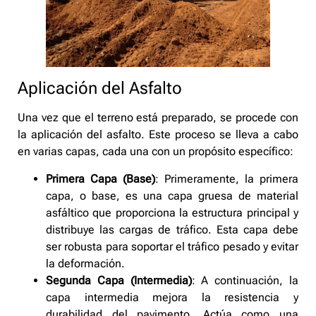
Aplicación del Asfalto
Una vez que el terreno está preparado, se procede con
la aplicación del asfalto. Este proceso se lleva a cabo
en varias capas, cada una con un propósito específico:
Primera Capa (Base)
: Primeramente, la primera
capa, o base, es una capa gruesa de material
asfáltico que proporciona la estructura principal y
distribuye las cargas de tráfico. Esta capa debe
ser robusta para soportar el tráfico pesado y evitar
la deformación.
Segunda Capa (Intermedia)
: A continuación, la
capa intermedia mejora la resistencia y
durabilidad del pavimento. Actúa como una