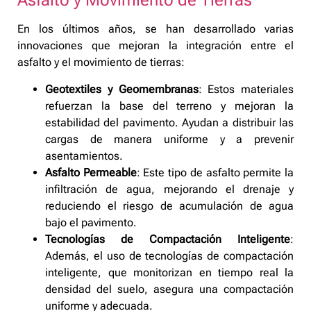
Asfalto y Movimiento de Tierras
En los últimos años, se han desarrollado varias
innovaciones que mejoran la integración entre el
asfalto y el movimiento de tierras:
Geotextiles y Geomembranas
: Estos materiales
refuerzan la base del terreno y mejoran la
estabilidad del pavimento. Ayudan a distribuir las
cargas de manera uniforme y a prevenir
asentamientos.
Asfalto Permeable
: Este tipo de asfalto permite la
infiltración de agua, mejorando el drenaje y
reduciendo el riesgo de acumulación de agua
bajo el pavimento.
Tecnologías de Compactación Inteligente
:
Además, el uso de tecnologías de compactación
inteligente, que monitorizan en tiempo real la
densidad del suelo, asegura una compactación
uniforme y adecuada.