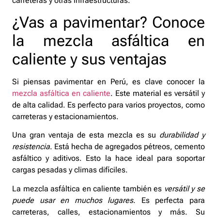
carreteras y otras infraestructuras.
¿Vas a pavimentar? Conoce
la mezcla asfáltica en
caliente y sus ventajas
Si piensas pavimentar en Perú, es clave conocer la
mezcla asfáltica en caliente
. Este material es versátil y
de alta calidad. Es perfecto para varios proyectos, como
carreteras y estacionamientos.
Una gran ventaja de esta mezcla es su
durabilidad y
resistencia
. Está hecha de agregados pétreos, cemento
asfáltico y aditivos. Esto la hace ideal para soportar
cargas pesadas y climas difíciles.
La mezcla asfáltica en caliente también es
versátil y se
puede usar en muchos lugares
. Es perfecta para
carreteras, calles, estacionamientos y más. Su