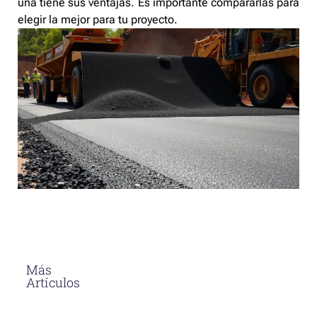
una tiene sus ventajas. Es importante compararlas para
elegir la mejor para tu proyecto.
Más
Artículos
El Asfalto En