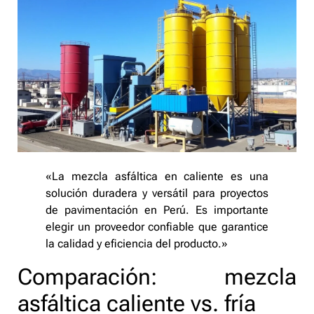
«La mezcla asfáltica en caliente es una
solución duradera y versátil para proyectos
de pavimentación en Perú. Es importante
elegir un proveedor confiable que garantice
la calidad y eficiencia del producto.»
Comparación: mezcla
asfáltica caliente vs. fría