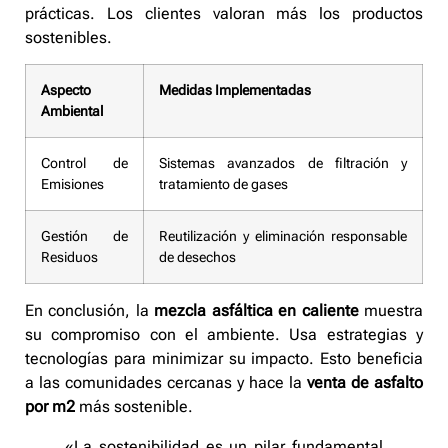
prácticas. Los clientes valoran más los productos
sostenibles.
Aspecto
Medidas Implementadas
Ambiental
Control de
Sistemas avanzados de filtración y
Emisiones
tratamiento de gases
Gestión de
Reutilización y eliminación responsable
Residuos
de desechos
En conclusión, la
mezcla asfáltica en caliente
muestra
su compromiso con el ambiente. Usa estrategias y
tecnologías para minimizar su impacto. Esto beneficia
a las comunidades cercanas y hace la
venta de asfalto
por m2
más sostenible.
«La sostenibilidad es un pilar fundamental