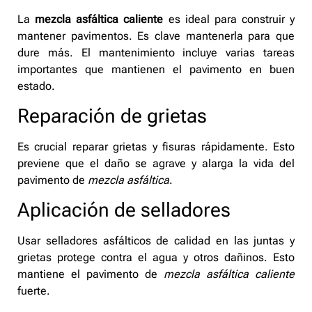
La
mezcla asfáltica caliente
es ideal para construir y
mantener pavimentos. Es clave mantenerla para que
dure más. El mantenimiento incluye varias tareas
importantes que mantienen el pavimento en buen
estado.
Reparación de grietas
Es crucial reparar grietas y fisuras rápidamente. Esto
previene que el daño se agrave y alarga la vida del
pavimento de
mezcla asfáltica
.
Aplicación de selladores
Usar selladores asfálticos de calidad en las juntas y
grietas protege contra el agua y otros dañinos. Esto
mantiene el pavimento de
mezcla asfáltica caliente
fuerte.