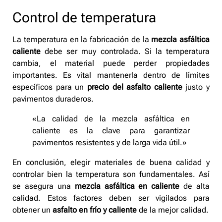
Control de temperatura
La temperatura en la fabricación de la
mezcla asfáltica
caliente
debe ser muy controlada. Si la temperatura
cambia, el material puede perder propiedades
importantes. Es vital mantenerla dentro de límites
específicos para un
precio del asfalto caliente
justo y
pavimentos duraderos.
«La calidad de la mezcla asfáltica en
caliente es la clave para garantizar
pavimentos resistentes y de larga vida útil.»
En conclusión, elegir materiales de buena calidad y
controlar bien la temperatura son fundamentales. Así
se asegura una
mezcla asfáltica en caliente
de alta
calidad. Estos factores deben ser vigilados para
obtener un
asfalto en frío y caliente
de la mejor calidad.