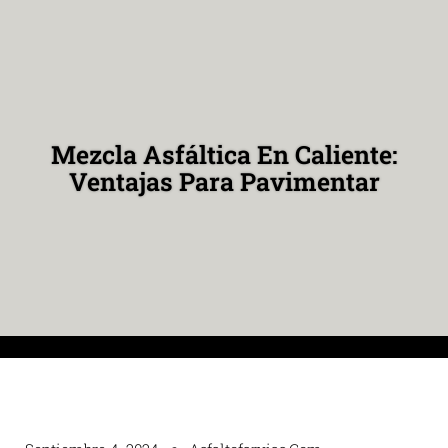
Mezcla Asfáltica En Caliente:
Ventajas Para Pavimentar