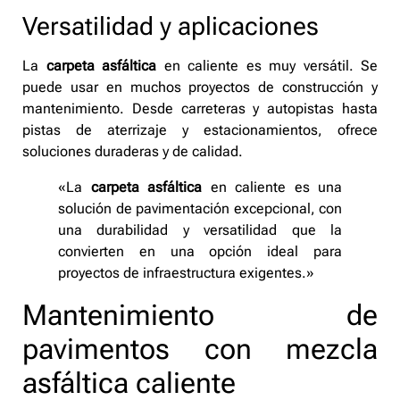
Versatilidad y aplicaciones
La
carpeta asfáltica
en caliente es muy versátil. Se
puede usar en muchos proyectos de construcción y
mantenimiento. Desde carreteras y autopistas hasta
pistas de aterrizaje y estacionamientos, ofrece
soluciones duraderas y de calidad.
«La
carpeta asfáltica
en caliente es una
solución de pavimentación excepcional, con
una durabilidad y versatilidad que la
convierten en una opción ideal para
proyectos de infraestructura exigentes.»
Mantenimiento de
pavimentos con mezcla
asfáltica caliente