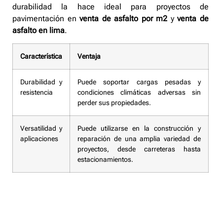
durabilidad la hace ideal para proyectos de
pavimentación en
venta de asfalto por m2
y
venta de
asfalto en lima
.
Característica
Ventaja
Durabilidad y
Puede soportar cargas pesadas y
resistencia
condiciones climáticas adversas sin
perder sus propiedades.
Versatilidad y
Puede utilizarse en la construcción y
aplicaciones
reparación de una amplia variedad de
proyectos, desde carreteras hasta
estacionamientos.