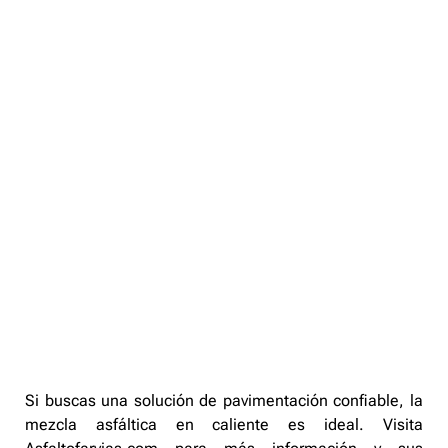
Si buscas una solución de pavimentación confiable, la
mezcla asfáltica en caliente es ideal. Visita