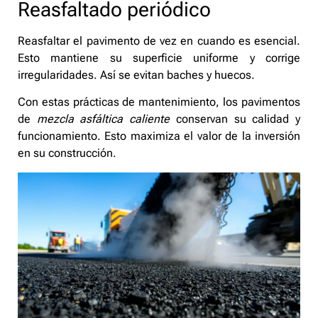
Reasfaltado periódico
Reasfaltar el pavimento de vez en cuando es esencial.
Esto mantiene su superficie uniforme y corrige
irregularidades. Así se evitan baches y huecos.
Con estas prácticas de mantenimiento, los pavimentos
de
mezcla asfáltica caliente
conservan su calidad y
funcionamiento. Esto maximiza el valor de la inversión
en su construcción.