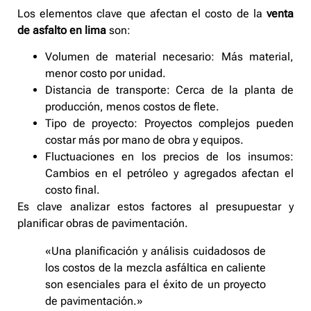
Los elementos clave que afectan el costo de la
venta
de asfalto en lima
son:
Volumen de material necesario: Más material,
menor costo por unidad.
Distancia de transporte: Cerca de la planta de
producción, menos costos de flete.
Tipo de proyecto: Proyectos complejos pueden
costar más por mano de obra y equipos.
Fluctuaciones en los precios de los insumos:
Cambios en el petróleo y agregados afectan el
costo final.
Es clave analizar estos factores al presupuestar y
planificar obras de pavimentación.
«Una planificación y análisis cuidadosos de
los costos de la mezcla asfáltica en caliente
son esenciales para el éxito de un proyecto
de pavimentación.»