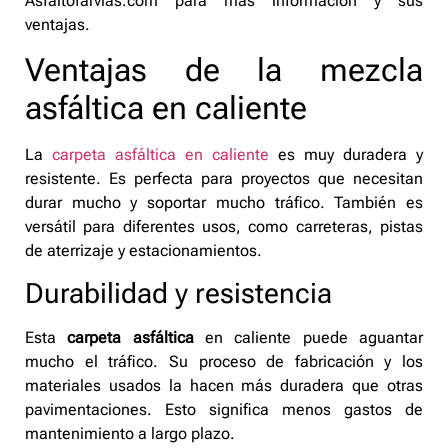
Asfaltofarvias.com para más información y sus
ventajas.
Ventajas de la mezcla
asfáltica en caliente
La
carpeta asfáltica en caliente
es muy duradera y
resistente. Es perfecta para proyectos que necesitan
durar mucho y soportar mucho tráfico. También es
versátil para diferentes usos, como carreteras, pistas
de aterrizaje y estacionamientos.
Durabilidad y resistencia
Esta
carpeta asfáltica
en caliente puede aguantar
mucho el tráfico. Su proceso de fabricación y los
materiales usados la hacen más duradera que otras
pavimentaciones. Esto significa menos gastos de
mantenimiento a largo plazo.