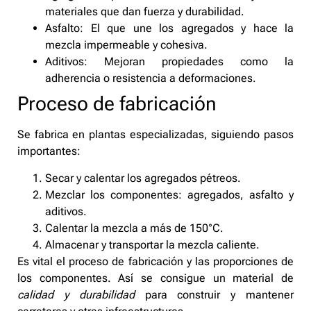
materiales que dan fuerza y durabilidad.
Asfalto: El que une los agregados y hace la
mezcla impermeable y cohesiva.
Aditivos: Mejoran propiedades como la
adherencia o resistencia a deformaciones.
Proceso de fabricación
Se fabrica en plantas especializadas, siguiendo pasos
importantes:
Secar y calentar los agregados pétreos.
Mezclar los componentes: agregados, asfalto y
aditivos.
Calentar la mezcla a más de 150°C.
Almacenar y transportar la mezcla caliente.
Es vital el proceso de fabricación y las proporciones de
los componentes. Así se consigue un material de
calidad y durabilidad
para construir y mantener