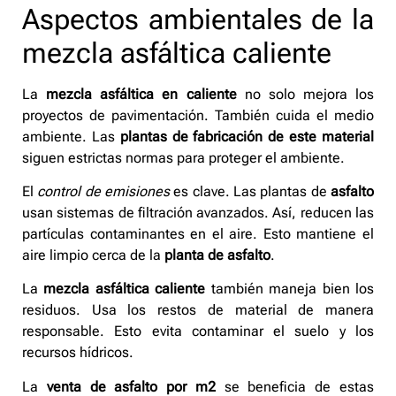
Aspectos ambientales de la
mezcla asfáltica caliente
La
mezcla asfáltica en caliente
no solo mejora los
proyectos de pavimentación. También cuida el medio
ambiente. Las
plantas de fabricación de este material
siguen estrictas normas para proteger el ambiente.
El
control de emisiones
es clave. Las plantas de
asfalto
usan sistemas de filtración avanzados. Así, reducen las
partículas contaminantes en el aire. Esto mantiene el
aire limpio cerca de la
planta de asfalto
.
La
mezcla asfáltica caliente
también maneja bien los
residuos. Usa los restos de material de manera
responsable. Esto evita contaminar el suelo y los
recursos hídricos.
La
venta de asfalto por m2
se beneficia de estas