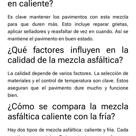
en caliente?
Es clave mantener los pavimentos con esta mezcla
para que duren más. Esto incluye reparar grietas,
aplicar selladores y reasfaltar de vez en cuando. Así se
mantiene el pavimento en buen estado.
¿Qué factores influyen en la
calidad de la mezcla asfáltica?
La calidad depende de varios factores. La selección de
materiales y el control de temperatura son clave. Estos
aseguran que el pavimento dure mucho y funcione
bien.
¿Cómo se compara la mezcla
asfáltica caliente con la fría?
Hay dos tipos de mezcla asfáltica: caliente y fría. Cada