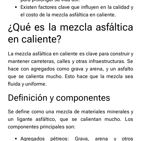
Existen factores clave que influyen en la calidad y
el costo de la mezcla asfáltica en caliente.
¿Qué es la mezcla asfáltica
en caliente?
La mezcla asfáltica en caliente es clave para construir y
mantener carreteras, calles y otras infraestructuras. Se
hace con agregados como grava y arena, y un asfalto
que se calienta mucho. Esto hace que la mezcla sea
fluida y uniforme.
Definición y componentes
Se define como una mezcla de materiales minerales y
un ligante asfáltico, que se calientan mucho. Los
componentes principales son:
Agregados pétreos: Grava, arena y otros