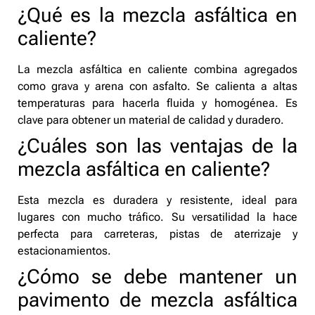
¿Qué es la mezcla asfáltica en
caliente?
La mezcla asfáltica en caliente combina agregados
como grava y arena con asfalto. Se calienta a altas
temperaturas para hacerla fluida y homogénea. Es
clave para obtener un material de calidad y duradero.
¿Cuáles son las ventajas de la
mezcla asfáltica en caliente?
Esta mezcla es duradera y resistente, ideal para
lugares con mucho tráfico. Su versatilidad la hace
perfecta para carreteras, pistas de aterrizaje y
estacionamientos.
¿Cómo se debe mantener un
pavimento de mezcla asfáltica