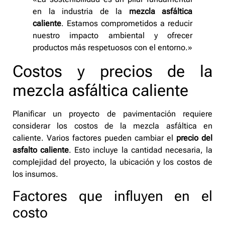
en la industria de la
mezcla asfáltica
caliente
. Estamos comprometidos a reducir
nuestro impacto ambiental y ofrecer
productos más respetuosos con el entorno.»
Costos y precios de la
mezcla asfáltica caliente
Planificar un proyecto de pavimentación requiere
considerar los costos de la mezcla asfáltica en
caliente. Varios factores pueden cambiar el
precio del
asfalto caliente
. Esto incluye la cantidad necesaria, la
complejidad del proyecto, la ubicación y los costos de
los insumos.
Factores que influyen en el
costo