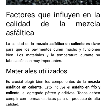
Factores que influyen en la
calidad de la mezcla
asfáltica
La calidad de la
mezcla asfáltica en caliente
es clave
para que los pavimentos duren mucho y funcionen
bien. Los materiales y la temperatura durante su
fabricación son muy importantes.
Materiales utilizados
Es crucial elegir bien los componentes de la
mezcla
asfáltica en caliente
. Esto incluye el
asfalto en frío y
caliente
, el agregado pétreo y aditivos. Todos deben
cumplir con normas estrictas para un producto de alta
calidad.