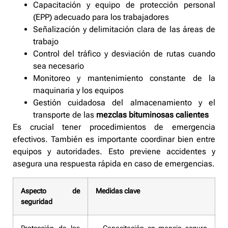
Capacitación y equipo de protección personal
(EPP) adecuado para los trabajadores
Señalización y delimitación clara de las áreas de
trabajo
Control del tráfico y desviación de rutas cuando
sea necesario
Monitoreo y mantenimiento constante de la
maquinaria y los equipos
Gestión cuidadosa del almacenamiento y el
transporte de las
mezclas bituminosas calientes
Es crucial tener procedimientos de emergencia
efectivos. También es importante coordinar bien entre
equipos y autoridades. Esto previene accidentes y
asegura una respuesta rápida en caso de emergencias.
Aspecto de
Medidas clave
seguridad