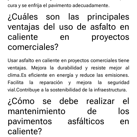
cura y se enfrija el pavimento adecuadamente.
¿Cuáles son las principales
ventajas del uso de asfalto en
caliente en proyectos
comerciales?
Usar asfalto en caliente en proyectos comerciales tiene
ventajas. Mejora la durabilidad y resiste mejor al
clima.Es eficiente en energía y reduce las emisiones.
Facilita la reparación y mejora la seguridad
vial.Contribuye a la sostenibilidad de la infraestructura.
¿Cómo se debe realizar el
mantenimiento de los
pavimentos asfálticos en
caliente?