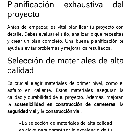
Planificación exhaustiva del
proyecto
Antes de empezar, es vital planificar tu proyecto con
detalle. Debes evaluar el sitio, analizar lo que necesitas
y crear un plan completo. Una buena planificación te
ayuda a evitar problemas y mejorar los resultados.
Selección de materiales de alta
calidad
Es crucial elegir materiales de primer nivel, como el
asfalto en caliente. Estos materiales aseguran la
calidad y durabilidad de tu proyecto. Además, mejoran
la
sostenibilidad en construcción de carreteras
, la
seguridad vial
y la
construcción vial
.
«La selección de materiales de alta calidad
es clave para garantizar la excelencia de tu