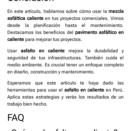
En este artículo, hablamos sobre cómo usar la
mezcla
asfáltica caliente
en tus proyectos comerciales. Vimos
desde la planificación hasta el mantenimiento.
Destacamos los beneficios del
pavimento asfáltico en
caliente
para mejorar tus proyectos.
Usar
asfalto en caliente
mejora la durabilidad y
seguridad de tus infraestructuras. También cuida el
medio ambiente. Es crucial tener un enfoque completo
en diseño, construcción y mantenimiento.
Esperamos que este artículo te haya dado las
herramientas para usar el
asfalto en caliente
en Perú.
Aplica estas estrategias y verás los resultados de un
trabajo bien hecho.
FAQ