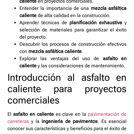
caliente
en proyectos comerciales.
Entender la importancia de una
mezcla asfáltica
caliente
de alta calidad en la construcción.
Aprender técnicas de
planificación exhaustiva
y
selección de materiales para garantizar el éxito
del proyecto.
Descubrir los procesos de construcción efectivos
con
mezcla asfáltica caliente
.
Explorar las ventajas del uso de
asfalto en
caliente
y las consideraciones de mantenimiento.
Introducción al asfalto en
caliente para proyectos
comerciales
El
asfalto en caliente
es clave en la
pavimentación de
carreteras
y la
ingeniería de pavimentos
. Es esencial
conocer sus características y beneficios para el éxito de