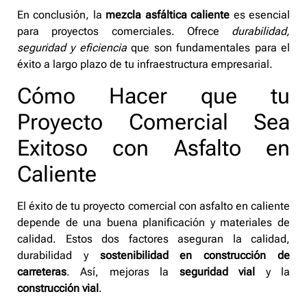
En conclusión, la
mezcla asfáltica caliente
es esencial
para proyectos comerciales. Ofrece
durabilidad,
seguridad y eficiencia
que son fundamentales para el
éxito a largo plazo de tu infraestructura empresarial.
Cómo Hacer que tu
Proyecto Comercial Sea
Exitoso con Asfalto en
Caliente
El éxito de tu proyecto comercial con asfalto en caliente
depende de una buena planificación y materiales de
calidad. Estos dos factores aseguran la calidad,
durabilidad y
sostenibilidad en construcción de
carreteras
. Así, mejoras la
seguridad vial
y la
construcción vial
.