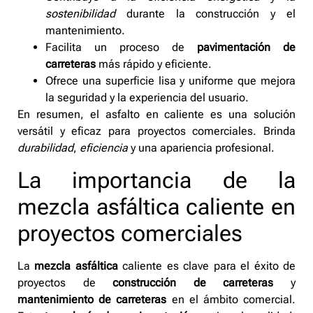
sostenibilidad
durante la construcción y el
mantenimiento.
Facilita un proceso de
pavimentación de
carreteras
más rápido y eficiente.
Ofrece una superficie lisa y uniforme que mejora
la seguridad y la experiencia del usuario.
En resumen, el asfalto en caliente es una solución
versátil y eficaz para proyectos comerciales. Brinda
durabilidad
,
eficiencia
y una apariencia profesional.
La importancia de la
mezcla asfáltica caliente en
proyectos comerciales
La
mezcla asfáltica
caliente es clave para el éxito de
proyectos de
construcción de carreteras
y
mantenimiento de carreteras
en el ámbito comercial.