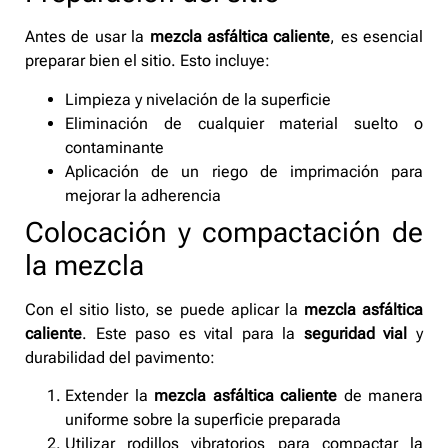
Antes de usar la
mezcla asfáltica caliente
, es esencial
preparar bien el sitio. Esto incluye:
Limpieza y nivelación de la superficie
Eliminación de cualquier material suelto o
contaminante
Aplicación de un riego de imprimación para
mejorar la adherencia
Colocación y compactación de
la mezcla
Con el sitio listo, se puede aplicar la
mezcla asfáltica
caliente
. Este paso es vital para la
seguridad vial
y
durabilidad del pavimento:
Extender la
mezcla asfáltica caliente
de manera
uniforme sobre la superficie preparada
Utilizar rodillos vibratorios para compactar la