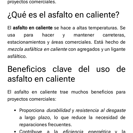
proyectos comerciales.
¿Qué es el asfalto en caliente?
El
asfalto en caliente
se hace a altas temperaturas. Se
usa para hacer y mantener carreteras,
estacionamientos y áreas comerciales. Está hecho de
mezcla asfáltica en caliente
con agregados y un ligante
asfáltico.
Beneficios clave del uso de
asfalto en caliente
El asfalto en caliente trae muchos beneficios para
proyectos comerciales:
Proporciona
durabilidad
y
resistencia al desgaste
a largo plazo, lo que reduce la necesidad de
reparaciones frecuentes.
Contribuye a la
eficiencia energética
y la