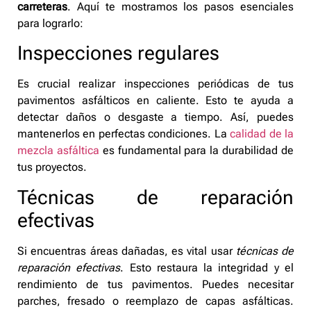
carreteras
. Aquí te mostramos los pasos esenciales
para lograrlo:
Inspecciones regulares
Es crucial realizar inspecciones periódicas de tus
pavimentos asfálticos en caliente. Esto te ayuda a
detectar daños o desgaste a tiempo. Así, puedes
mantenerlos en perfectas condiciones. La
calidad de la
mezcla asfáltica
es fundamental para la durabilidad de
tus proyectos.
Técnicas de reparación
efectivas
Si encuentras áreas dañadas, es vital usar
técnicas de
reparación efectivas
. Esto restaura la integridad y el
rendimiento de tus pavimentos. Puedes necesitar
parches, fresado o reemplazo de capas asfálticas.