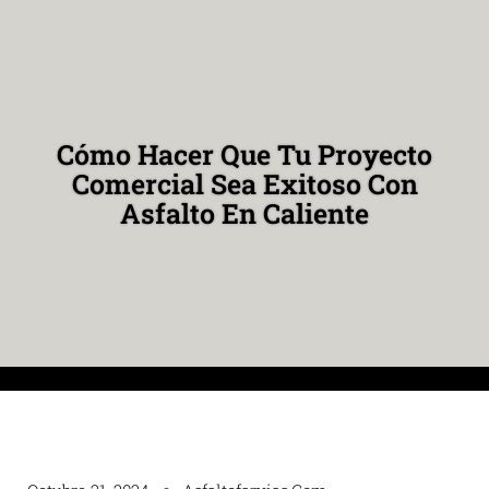
Cómo Hacer Que Tu Proyecto
Comercial Sea Exitoso Con
Asfalto En Caliente