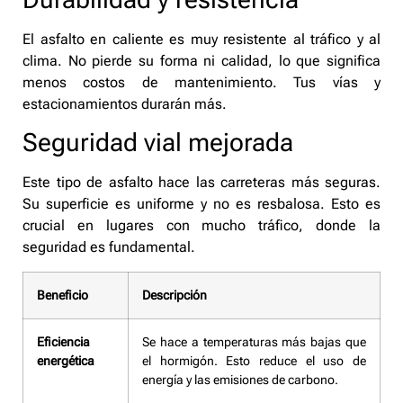
El asfalto en caliente es muy resistente al tráfico y al
clima. No pierde su forma ni calidad, lo que significa
menos costos de mantenimiento. Tus vías y
estacionamientos durarán más.
Seguridad vial mejorada
Este tipo de asfalto hace las carreteras más seguras.
Su superficie es uniforme y no es resbalosa. Esto es
crucial en lugares con mucho tráfico, donde la
seguridad es fundamental.
Beneficio
Descripción
Eficiencia
Se hace a temperaturas más bajas que
energética
el hormigón. Esto reduce el uso de
energía y las emisiones de carbono.