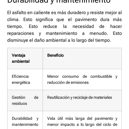
El asfalto en caliente es más duradero y resiste mejor al
clima. Esto significa que el pavimento dura más
tiempo. Esto reduce la necesidad de hacer
reparaciones y mantenimiento a menudo. Esto
disminuye el daño ambiental a lo largo del tiempo.
Ventaja
Beneficio
ambiental
Eficiencia
Menor consumo de combustible y
energética
reducción de emisiones
Gestión de
Reutilización y reciclaje de materiales
residuos
Durabilidad y
Vida útil más larga del pavimento y
mantenimiento
menor impacto a lo largo del ciclo de