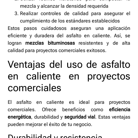
mezcla y alcanzar la densidad requerida
Realizar controles de calidad para asegurar el
cumplimiento de los estándares establecidos
Estos pasos cuidadosos aseguran una aplicación
eficiente y duradera del asfalto en caliente. Así, se
logran
mezclas bituminosas
resistentes y de alta
calidad para proyectos comerciales exitosos.
Ventajas del uso de asfalto
en caliente en proyectos
comerciales
El asfalto en caliente es ideal para proyectos
comerciales. Ofrece beneficios como
eficiencia
energética
, durabilidad y
seguridad vial
. Estas ventajas
pueden mejorar el éxito de tu negocio.
Durabilidad y resistencia