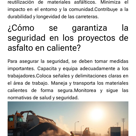
reutilización de materiales asfálticos. Minimiza el
impacto en el entorno y la comunidad.Contribuye a la
durabilidad y longevidad de las carreteras.
¿Cómo se garantiza la
seguridad en los proyectos de
asfalto en caliente?
Para asegurar la seguridad, se deben tomar medidas
importantes. Capacita y equipa adecuadamente a los
trabajadores.Coloca señales y delimitaciones claras en
el área de trabajo. Maneja y transporta los materiales
calientes de forma segura.Monitorea y sigue las
normativas de salud y seguridad.