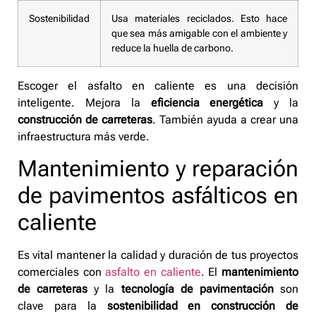
Sostenibilidad
Usa materiales reciclados. Esto hace
que sea más amigable con el ambiente y
reduce la huella de carbono.
Escoger el asfalto en caliente es una decisión
inteligente. Mejora la
eficiencia energética
y la
construcción de carreteras
. También ayuda a crear una
infraestructura más verde.
Mantenimiento y reparación
de pavimentos asfálticos en
caliente
Es vital mantener la calidad y duración de tus proyectos
comerciales con
asfalto en caliente
. El
mantenimiento
de carreteras
y la
tecnología de pavimentación
son
clave para la
sostenibilidad en construcción de