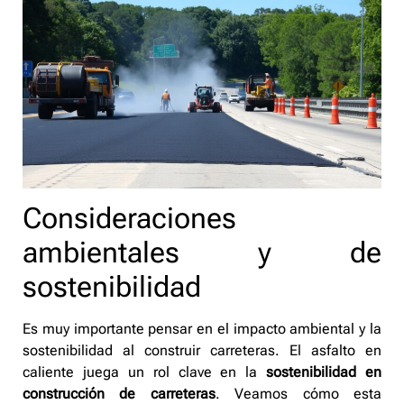
Consideraciones
ambientales y de
sostenibilidad
Es muy importante pensar en el impacto ambiental y la
sostenibilidad al construir carreteras. El asfalto en
caliente juega un rol clave en la
sostenibilidad en
construcción de carreteras
. Veamos cómo esta