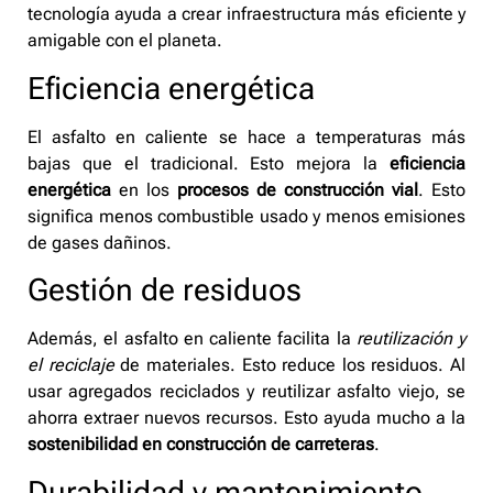
tecnología ayuda a crear infraestructura más eficiente y
amigable con el planeta.
Eficiencia energética
El asfalto en caliente se hace a temperaturas más
bajas que el tradicional. Esto mejora la
eficiencia
energética
en los
procesos de construcción vial
. Esto
significa menos combustible usado y menos emisiones
de gases dañinos.
Gestión de residuos
Además, el asfalto en caliente facilita la
reutilización y
el reciclaje
de materiales. Esto reduce los residuos. Al
usar agregados reciclados y reutilizar asfalto viejo, se
ahorra extraer nuevos recursos. Esto ayuda mucho a la
sostenibilidad en construcción de carreteras
.
Durabilidad y mantenimiento