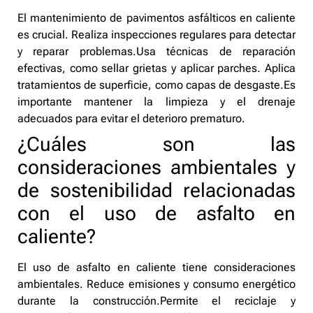
El mantenimiento de pavimentos asfálticos en caliente
es crucial. Realiza inspecciones regulares para detectar
y reparar problemas.Usa técnicas de reparación
efectivas, como sellar grietas y aplicar parches. Aplica
tratamientos de superficie, como capas de desgaste.Es
importante mantener la limpieza y el drenaje
adecuados para evitar el deterioro prematuro.
¿Cuáles son las
consideraciones ambientales y
de sostenibilidad relacionadas
con el uso de asfalto en
caliente?
El uso de asfalto en caliente tiene consideraciones
ambientales. Reduce emisiones y consumo energético
durante la construcción.Permite el reciclaje y