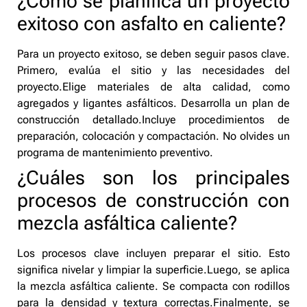
¿Cómo se planifica un proyecto
exitoso con asfalto en caliente?
Para un proyecto exitoso, se deben seguir pasos clave.
Primero, evalúa el sitio y las necesidades del
proyecto.Elige materiales de alta calidad, como
agregados y ligantes asfálticos. Desarrolla un plan de
construcción detallado.Incluye procedimientos de
preparación, colocación y compactación. No olvides un
programa de mantenimiento preventivo.
¿Cuáles son los principales
procesos de construcción con
mezcla asfáltica caliente?
Los procesos clave incluyen preparar el sitio. Esto
significa nivelar y limpiar la superficie.Luego, se aplica
la mezcla asfáltica caliente. Se compacta con rodillos
para la densidad y textura correctas.Finalmente, se