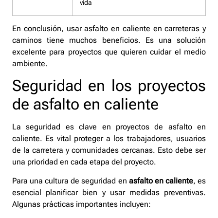
vida
En conclusión, usar asfalto en caliente en carreteras y
caminos tiene muchos beneficios. Es una solución
excelente para proyectos que quieren cuidar el medio
ambiente.
Seguridad en los proyectos
de asfalto en caliente
La seguridad es clave en proyectos de asfalto en
caliente. Es vital proteger a los trabajadores, usuarios
de la carretera y comunidades cercanas. Esto debe ser
una prioridad en cada etapa del proyecto.
Para una cultura de seguridad en
asfalto en caliente
, es
esencial planificar bien y usar medidas preventivas.
Algunas prácticas importantes incluyen: