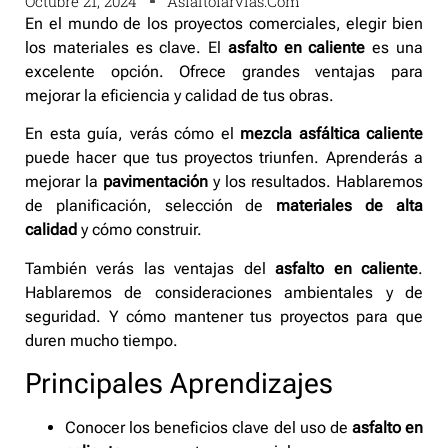
Octubre 21, 2024
Asfaltofarvias.com
En el mundo de los proyectos comerciales, elegir bien
los materiales es clave. El
asfalto en caliente
es una
excelente opción. Ofrece grandes ventajas para
mejorar la eficiencia y calidad de tus obras.
En esta guía, verás cómo el
mezcla asfáltica caliente
puede hacer que tus proyectos triunfen. Aprenderás a
mejorar la
pavimentación
y los resultados. Hablaremos
de planificación, selección de
materiales de alta
calidad
y cómo construir.
También verás las ventajas del
asfalto en caliente
.
Hablaremos de consideraciones ambientales y de
seguridad. Y cómo mantener tus proyectos para que
duren mucho tiempo.
Principales Aprendizajes
Conocer los beneficios clave del uso de
asfalto en