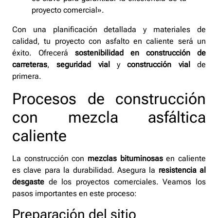
proyecto comercial».
Con una planificación detallada y materiales de
calidad, tu proyecto con asfalto en caliente será un
éxito. Ofrecerá
sostenibilidad en construcción de
carreteras
,
seguridad vial
y
construcción vial
de
primera.
Procesos de construcción
con mezcla asfáltica
caliente
La construcción con
mezclas bituminosas
en caliente
es clave para la durabilidad. Asegura la
resistencia al
desgaste
de los proyectos comerciales. Veamos los
pasos importantes en este proceso:
Preparación del sitio