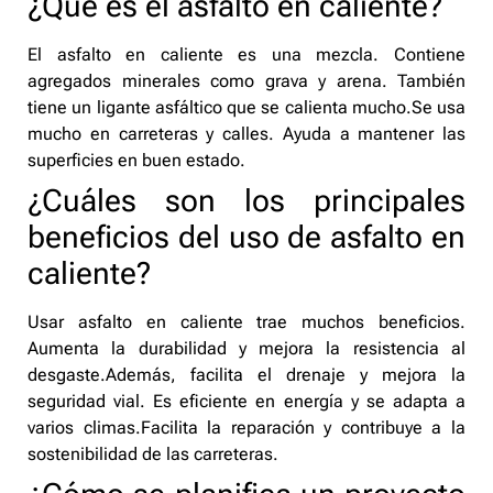
¿Qué es el asfalto en caliente?
El asfalto en caliente es una mezcla. Contiene
agregados minerales como grava y arena. También
tiene un ligante asfáltico que se calienta mucho.Se usa
mucho en carreteras y calles. Ayuda a mantener las
superficies en buen estado.
¿Cuáles son los principales
beneficios del uso de asfalto en
caliente?
Usar asfalto en caliente trae muchos beneficios.
Aumenta la durabilidad y mejora la resistencia al
desgaste.Además, facilita el drenaje y mejora la
seguridad vial. Es eficiente en energía y se adapta a
varios climas.Facilita la reparación y contribuye a la
sostenibilidad de las carreteras.