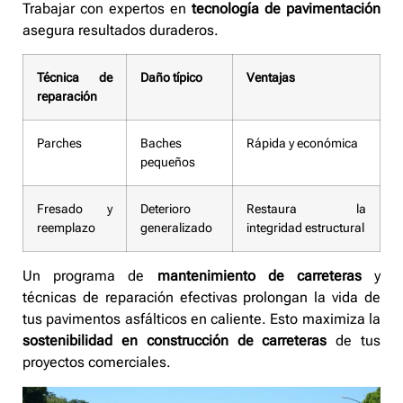
Trabajar con expertos en
tecnología de pavimentación
asegura resultados duraderos.
Técnica de
Daño típico
Ventajas
reparación
Parches
Baches
Rápida y económica
pequeños
Fresado y
Deterioro
Restaura la
reemplazo
generalizado
integridad estructural
Un programa de
mantenimiento de carreteras
y
técnicas de reparación efectivas prolongan la vida de
tus pavimentos asfálticos en caliente. Esto maximiza la
sostenibilidad en construcción de carreteras
de tus
proyectos comerciales.