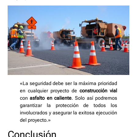
«La seguridad debe ser la máxima prioridad
en cualquier proyecto de
construcción vial
con
asfalto en caliente
. Solo así podremos
garantizar la protección de todos los
involucrados y asegurar la exitosa ejecución
del proyecto.»
Conclusión