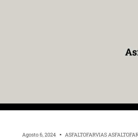
As
Agosto 6, 2024
ASFALTOFARVIAS ASFALTOFA