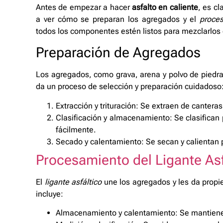
Antes de empezar a hacer
asfalto en caliente
, es cl
a ver cómo se preparan los agregados y el
proces
todos los componentes estén listos para mezclarlos 
Preparación de Agregados
Los agregados, como grava, arena y polvo de piedra, 
da un proceso de selección y preparación cuidadoso
Extracción y trituración: Se extraen de canteras
Clasificación y almacenamiento: Se clasifican
fácilmente.
Secado y calentamiento: Se secan y calientan 
Procesamiento del Ligante Asf
El
ligante asfáltico
une los agregados y les da propie
incluye:
Almacenamiento y calentamiento: Se mantiene a 