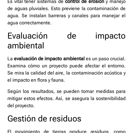
Es vital tener sistemas de
control de erosión
y manejo
de aguas pluviales. Esto previene la contaminación de
agua. Se instalan barreras y canales para manejar el
agua correctamente.
Evaluación de impacto
ambiental
La
evaluación de impacto ambiental
es un paso crucial.
Examina cómo un proyecto puede afectar el entorno.
Se mira la calidad del aire, la contaminación acústica y
el impacto en flora y fauna.
Según los resultados, se pueden tomar medidas para
mitigar estos efectos. Así, se asegura la sostenibilidad
del proyecto.
Gestión de residuos
El movimiento de tierras produce residuos, como