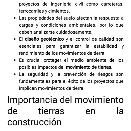
proyectos de ingeniería civil como carreteras,
ferrocarriles y cimientos.
Las propiedades del suelo afectan la respuesta a
cargas y condiciones ambientales, por lo que
deben analizarse cuidadosamente.
El
diseño geotécnico
y el control de calidad son
esenciales para garantizar la estabilidad y
rendimiento de los movimientos de tierra.
Es crucial proteger el medio ambiente de los
posibles impactos del
movimiento de tierras
.
La seguridad y la prevención de riesgos son
fundamentales para el éxito de los proyectos que
implican movimientos de tierra.
Importancia del movimiento
de tierras en la
construcción