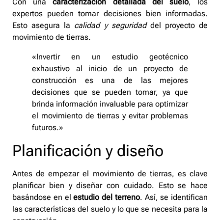
Con una
caracterización detallada del suelo
, los
expertos pueden tomar decisiones bien informadas.
Esto asegura la
calidad y seguridad
del proyecto de
movimiento de tierras.
«Invertir en un estudio geotécnico
exhaustivo al inicio de un proyecto de
construcción es una de las mejores
decisiones que se pueden tomar, ya que
brinda información invaluable para optimizar
el movimiento de tierras y evitar problemas
futuros.»
Planificación y diseño
Antes de empezar el movimiento de tierras, es clave
planificar bien y diseñar con cuidado. Esto se hace
basándose en el
estudio del terreno
. Así, se identifican
las características del suelo y lo que se necesita para la