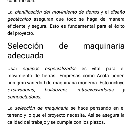
construcción.
La
planificación del movimiento de tierras
y el
diseño
geotécnico
aseguran que todo se haga de manera
eficiente y segura. Esto es fundamental para el éxito
del proyecto.
Selección de maquinaria
adecuada
Usar
equipos especializados
es vital para el
movimiento de tierras. Empresas como Acota tienen
una gran variedad de maquinaria moderna. Esto incluye
excavadoras, bulldozers, retroexcavadoras y
compactadoras
.
La
selección de maquinaria
se hace pensando en el
terreno y lo que el proyecto necesita. Así se asegura la
calidad del trabajo y se cumple con los plazos.