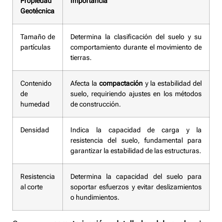
Propiedad
Importancia
Geotécnica
Tamaño de
Determina la clasificación del suelo y su
partículas
comportamiento durante el movimiento de
tierras.
Contenido
Afecta la
compactación
y la estabilidad del
de
suelo, requiriendo ajustes en los métodos
humedad
de construcción.
Densidad
Indica la capacidad de carga y la
resistencia del suelo, fundamental para
garantizar la estabilidad de las estructuras.
Resistencia
Determina la capacidad del suelo para
al corte
soportar esfuerzos y evitar deslizamientos
o hundimientos.