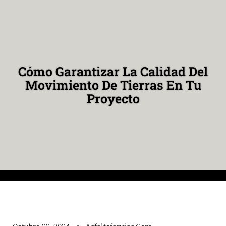
Cómo Garantizar La Calidad Del
Movimiento De Tierras En Tu
Proyecto