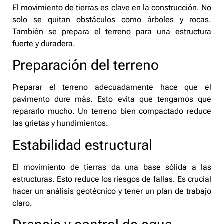
El movimiento de tierras es clave en la construcción. No
solo se quitan obstáculos como árboles y rocas.
También se prepara el terreno para una estructura
fuerte y duradera.
Preparación del terreno
Preparar el terreno adecuadamente hace que el
pavimento dure más. Esto evita que tengamos que
repararlo mucho. Un terreno bien compactado reduce
las grietas y hundimientos.
Estabilidad estructural
El movimiento de tierras da una base sólida a las
estructuras. Esto reduce los riesgos de fallas. Es crucial
hacer un análisis geotécnico y tener un plan de trabajo
claro.