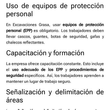
Uso de equipos de protección
personal
En Excavaciones Grasa, usar
equipos de protección
personal (EPP)
es obligatorio. Los trabajadores deben
llevar cascos, guantes, botas de seguridad, gafas y
chalecos reflectantes.
Capacitación y formación
La empresa ofrece capacitación constante. Esto incluye
el
uso adecuado de los EPP
y
procedimientos de
seguridad
específicos. Así, los trabajadores aprenden a
mantener un lugar de trabajo seguro.
Señalización y delimitación de
áreas