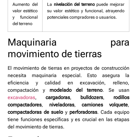
Aumento del
La
nivelación del terreno
puede mejorar
valor estético
su valor estético y funcional, atrayendo
y funcional
potenciales compradores o usuarios.
del terreno
Maquinaria para
movimiento de tierras
El movimiento de tierras en proyectos de construcción
necesita maquinaria especial. Esto asegura la
eficiencia y calidad en excavación, relleno,
compactación y
modelado del terreno
. Se usan
excavadoras
,
cargadoras
,
bulldozers
,
rodillos
compactadores
,
niveladoras
,
camiones volquete
,
compactadoras de suelo
y
perforadoras
. Cada equipo
tiene funciones específicas y es crucial en las etapas
del movimiento de tierras.