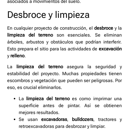
asociados a movimientos del suelo.
Desbroce y limpieza
En cualquier proyecto de construcción, el
desbroce
y la
limpieza del terreno
son esenciales. Se eliminan
árboles, arbustos y obstáculos que podrían interferir.
Esto prepara el sitio para las actividades de
excavación
y
relleno
.
La
limpieza del terreno
asegura la seguridad y
estabilidad del proyecto. Muchas propiedades tienen
escombros y vegetación que pueden ser peligrosas. Por
eso, es crucial eliminarlos.
La
limpieza del terreno
es como imprimar una
superficie antes de pintar. Así se obtienen
mejores resultados.
Se usan
excavadoras
,
bulldozers
, tractores y
retroexcavadoras para desbrozar y limpiar.