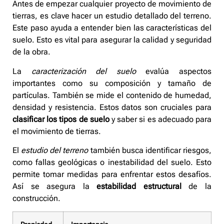
Antes de empezar cualquier proyecto de movimiento de
tierras, es clave hacer un estudio detallado del terreno.
Este paso ayuda a entender bien las características del
suelo. Esto es vital para asegurar la calidad y seguridad
de la obra.
La
caracterización del suelo
evalúa aspectos
importantes como su composición y tamaño de
partículas. También se mide el contenido de humedad,
densidad y resistencia. Estos datos son cruciales para
clasificar los tipos de suelo
y saber si es adecuado para
el movimiento de tierras.
El
estudio del terreno
también busca identificar riesgos,
como fallas geológicas o inestabilidad del suelo. Esto
permite tomar medidas para enfrentar estos desafíos.
Así se asegura la
estabilidad estructural
de la
construcción.