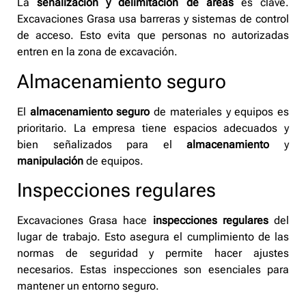
La
señalización y delimitación de áreas
es clave.
Excavaciones Grasa usa barreras y sistemas de control
de acceso. Esto evita que personas no autorizadas
entren en la zona de excavación.
Almacenamiento seguro
El
almacenamiento seguro
de materiales y equipos es
prioritario. La empresa tiene espacios adecuados y
bien señalizados para el
almacenamiento
y
manipulación
de equipos.
Inspecciones regulares
Excavaciones Grasa hace
inspecciones regulares
del
lugar de trabajo. Esto asegura el cumplimiento de las
normas de seguridad y permite hacer ajustes
necesarios. Estas inspecciones son esenciales para
mantener un entorno seguro.