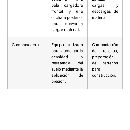
pala cargadora
cargas y
frontal y una
descargas de
cuchara posterior
material.
para excavar y
cargar material.
Compactadora
Equipo utilizado
Compactación
para aumentar la
de rellenos,
densidad y
preparación
resistencia del
de terrenos
suelo mediante la
para
aplicación de
construcción.
presión.