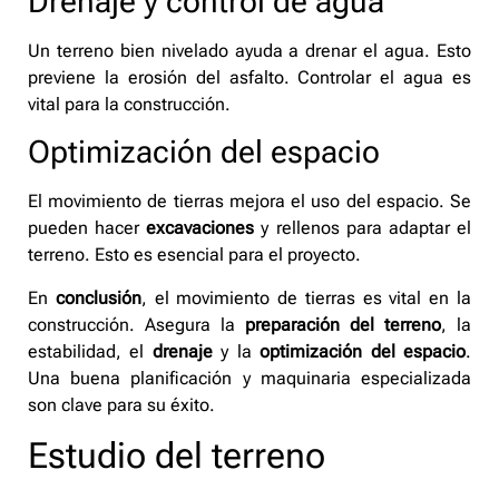
Drenaje y control de agua
Un terreno bien nivelado ayuda a drenar el agua. Esto
previene la erosión del asfalto. Controlar el agua es
vital para la construcción.
Optimización del espacio
El movimiento de tierras mejora el uso del espacio. Se
pueden hacer
excavaciones
y rellenos para adaptar el
terreno. Esto es esencial para el proyecto.
En
conclusión
, el movimiento de tierras es vital en la
construcción. Asegura la
preparación del terreno
, la
estabilidad, el
drenaje
y la
optimización del espacio
.
Una buena planificación y maquinaria especializada
son clave para su éxito.
Estudio del terreno