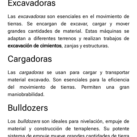
Excavadoras
Las
excavadoras
son esenciales en el movimiento de
tierras. Se encargan de excavar, cargar y mover
grandes cantidades de material. Estas máquinas se
adaptan a diferentes terrenos y realizan trabajos de
excavación de cimientos
, zanjas y estructuras.
Cargadoras
Las
cargadoras
se usan para cargar y transportar
material excavado. Son esenciales para la eficiencia
del movimiento de tierras. Permiten una gran
maniobrabilidad.
Bulldozers
Los
bulldozers
son ideales para nivelación, empuje de
material y construcción de terraplenes. Su potente
sistema de empuje mueve grandes cantidades de tierra