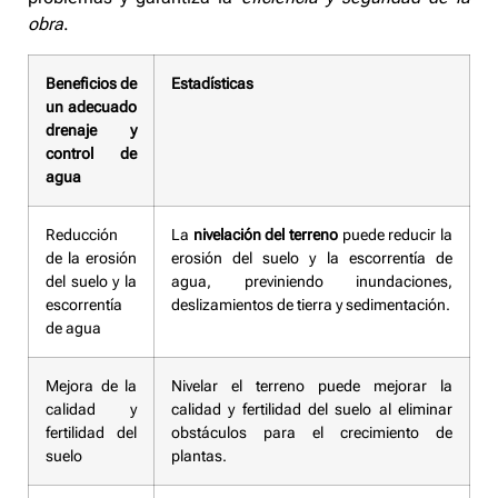
obra
.
Beneficios de
Estadísticas
un adecuado
drenaje y
control de
agua
Reducción
La
nivelación del terreno
puede reducir la
de la erosión
erosión del suelo y la escorrentía de
del suelo y la
agua, previniendo inundaciones,
escorrentía
deslizamientos de tierra y sedimentación.
de agua
Mejora de la
Nivelar el terreno puede mejorar la
calidad y
calidad y fertilidad del suelo al eliminar
fertilidad del
obstáculos para el crecimiento de
suelo
plantas.