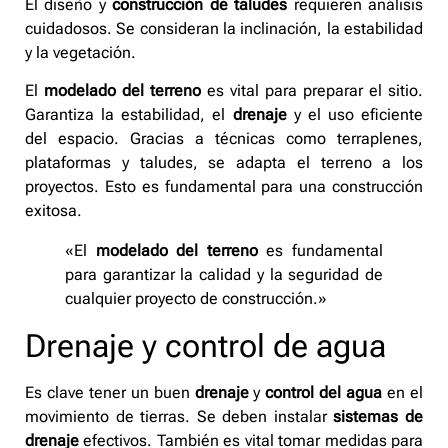
El diseño y
construcción de taludes
requieren análisis
cuidadosos. Se consideran la inclinación, la estabilidad
y la vegetación.
El
modelado del terreno
es vital para preparar el sitio.
Garantiza la estabilidad, el
drenaje
y el uso eficiente
del espacio. Gracias a técnicas como terraplenes,
plataformas y taludes, se adapta el terreno a los
proyectos. Esto es fundamental para una construcción
exitosa.
«El
modelado del terreno
es fundamental
para garantizar la calidad y la seguridad de
cualquier proyecto de construcción.»
Drenaje y control de agua
Es clave tener un buen
drenaje
y
control del agua
en el
movimiento de tierras. Se deben instalar
sistemas de
drenaje
efectivos. También es vital tomar medidas para