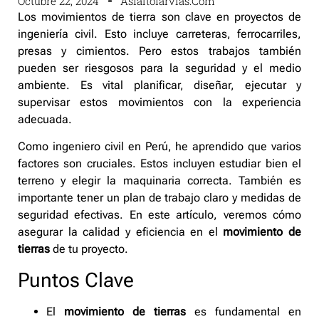
Octubre 22, 2024
Asfaltofarvias.com
Los movimientos de tierra son clave en proyectos de
ingeniería civil. Esto incluye carreteras, ferrocarriles,
presas y cimientos. Pero estos trabajos también
pueden ser riesgosos para la seguridad y el medio
ambiente. Es vital planificar, diseñar, ejecutar y
supervisar estos movimientos con la experiencia
adecuada.
Como ingeniero civil en Perú, he aprendido que varios
factores son cruciales. Estos incluyen estudiar bien el
terreno y elegir la maquinaria correcta. También es
importante tener un plan de trabajo claro y medidas de
seguridad efectivas. En este artículo, veremos cómo
asegurar la calidad y eficiencia en el
movimiento de
tierras
de tu proyecto.
Puntos Clave
El
movimiento de tierras
es fundamental en