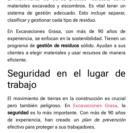
materiales excavados y escombros. Es vital tener un
sistema de gestión adecuado. Esto incluye separar,
clasificar y gestionar cada tipo de residuo.
En Excavaciones Grasa, con más de 90 años de
experiencia, se enfocan en la sostenibilidad. Tienen un
programa de
gestión de residuos
sólido. Ayudan a sus
clientes a elegir materiales y usar recursos de manera
eficiente.
Seguridad en el lugar de
trabajo
El movimiento de tierras en la construcción es crucial
pero también peligroso. En
Excavaciones Grasa
, la
seguridad
es lo más importante. Con más de 90 años
de experiencia, han creado un
plan de prevención
efectivo para proteger a sus trabajadores.