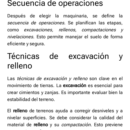
Secuencia de operaciones
Después de elegir la maquinaria, se define la
secuencia de operaciones
. Se planifican las etapas,
como
excavaciones, rellenos, compactaciones y
nivelaciones
. Esto permite manejar el suelo de forma
eficiente y segura.
Técnicas de excavación y
relleno
Las
técnicas de excavación y relleno
son clave en el
movimiento de tierras. La
excavación
es esencial para
crear cimientos y zanjas. Es importante evaluar bien la
estabilidad del terreno.
El
relleno
de terrenos ayuda a corregir desniveles y a
nivelar superficies. Se debe considerar la calidad del
material de
relleno
y su
compactación
. Esto previene