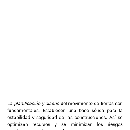
La
planificación y diseño
del movimiento de tierras son
fundamentales. Establecen una base sólida para la
estabilidad y seguridad de las construcciones. Así se
optimizan recursos y se minimizan los riesgos