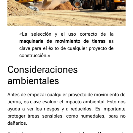
«La selección y el uso correcto de la
maquinaria de movimiento de tierras
es
clave para el éxito de cualquier proyecto de
construcción.»
Consideraciones
ambientales
Antes de empezar cualquier proyecto de movimiento de
tierras, es clave evaluar el impacto ambiental. Esto nos
ayuda a ver los riesgos y a reducirlos. Es importante
proteger áreas sensibles, como humedales, para no
dañarlos.