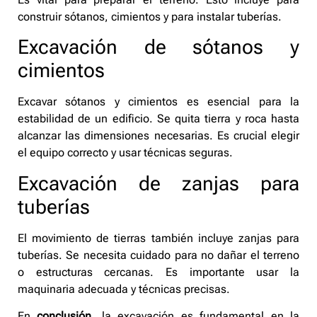
construir sótanos, cimientos y para instalar tuberías.
Excavación de sótanos y
cimientos
Excavar sótanos y cimientos es esencial para la
estabilidad de un edificio. Se quita tierra y roca hasta
alcanzar las dimensiones necesarias. Es crucial elegir
el equipo correcto y usar técnicas seguras.
Excavación de zanjas para
tuberías
El movimiento de tierras también incluye zanjas para
tuberías. Se necesita cuidado para no dañar el terreno
o estructuras cercanas. Es importante usar la
maquinaria adecuada y técnicas precisas.
En
conclusión
, la excavación es fundamental en la