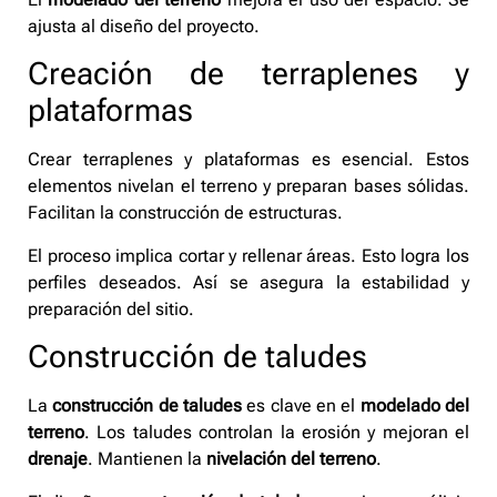
ajusta al diseño del proyecto.
Creación de terraplenes y
plataformas
Crear terraplenes y plataformas es esencial. Estos
elementos nivelan el terreno y preparan bases sólidas.
Facilitan la construcción de estructuras.
El proceso implica cortar y rellenar áreas. Esto logra los
perfiles deseados. Así se asegura la estabilidad y
preparación del sitio.
Construcción de taludes
La
construcción de taludes
es clave en el
modelado del
terreno
. Los taludes controlan la erosión y mejoran el
drenaje
. Mantienen la
nivelación del terreno
.