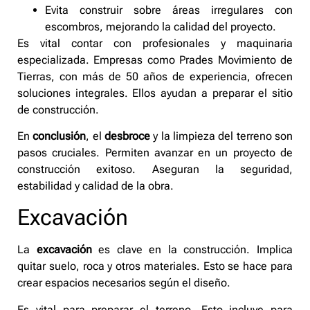
Evita construir sobre áreas irregulares con
escombros, mejorando la calidad del proyecto.
Es vital contar con profesionales y maquinaria
especializada. Empresas como Prades Movimiento de
Tierras, con más de 50 años de experiencia, ofrecen
soluciones integrales. Ellos ayudan a preparar el sitio
de construcción.
En
conclusión
, el
desbroce
y la limpieza del terreno son
pasos cruciales. Permiten avanzar en un proyecto de
construcción exitoso. Aseguran la seguridad,
estabilidad y calidad de la obra.
Excavación
La
excavación
es clave en la construcción. Implica
quitar suelo, roca y otros materiales. Esto se hace para
crear espacios necesarios según el diseño.
Es vital para preparar el terreno. Esto incluye para