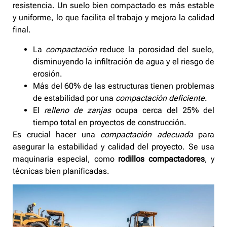
resistencia. Un suelo bien compactado es más estable
y uniforme, lo que facilita el trabajo y mejora la calidad
final.
La
compactación
reduce la porosidad del suelo,
disminuyendo la infiltración de agua y el riesgo de
erosión.
Más del 60% de las estructuras tienen problemas
de estabilidad por una
compactación deficiente
.
El
relleno de zanjas
ocupa cerca del 25% del
tiempo total en proyectos de construcción.
Es crucial hacer una
compactación adecuada
para
asegurar la estabilidad y calidad del proyecto. Se usa
maquinaria especial, como
rodillos compactadores
, y
técnicas bien planificadas.