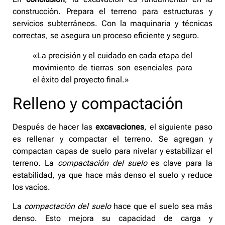
construcción. Prepara el terreno para estructuras y
servicios subterráneos. Con la maquinaria y técnicas
correctas, se asegura un proceso eficiente y seguro.
«La precisión y el cuidado en cada etapa del
movimiento de tierras son esenciales para
el éxito del proyecto final.»
Relleno y compactación
Después de hacer las
excavaciones
, el siguiente paso
es rellenar y compactar el terreno. Se agregan y
compactan capas de suelo para nivelar y estabilizar el
terreno. La
compactación del suelo
es clave para la
estabilidad, ya que hace más denso el suelo y reduce
los vacíos.
La
compactación del suelo
hace que el suelo sea más
denso. Esto mejora su capacidad de carga y