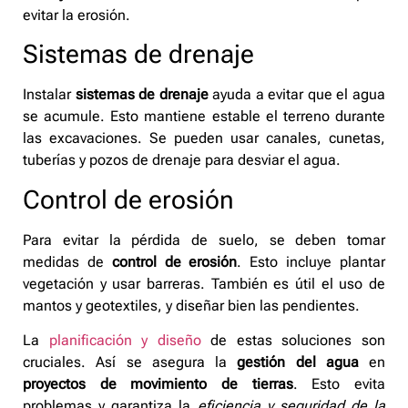
evitar la erosión.
Sistemas de drenaje
Instalar
sistemas de drenaje
ayuda a evitar que el agua
se acumule. Esto mantiene estable el terreno durante
las excavaciones. Se pueden usar canales, cunetas,
tuberías y pozos de drenaje para desviar el agua.
Control de erosión
Para evitar la pérdida de suelo, se deben tomar
medidas de
control de erosión
. Esto incluye plantar
vegetación y usar barreras. También es útil el uso de
mantos y geotextiles, y diseñar bien las pendientes.
La
planificación y diseño
de estas soluciones son
cruciales. Así se asegura la
gestión del agua
en
proyectos de movimiento de tierras
. Esto evita
problemas y garantiza la
eficiencia y seguridad de la