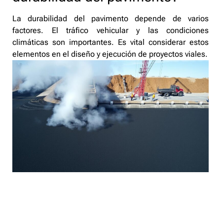
La durabilidad del pavimento depende de varios
factores. El tráfico vehicular y las condiciones
climáticas son importantes. Es vital considerar estos
elementos en el diseño y ejecución de proyectos viales.