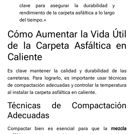
clave para asegurar la durabilidad y
rendimiento de la carpeta asfáltica a lo largo
del tiempo.»
Cómo Aumentar la Vida Útil
de la Carpeta Asfáltica en
Caliente
Es clave mantener la calidad y durabilidad de las
carreteras. Para lograrlo, es importante usar técnicas
de compactación adecuadas y controlar la temperatura
al instalar la carpeta asfáltica en caliente.
Técnicas de Compactación
Adecuadas
Compactar bien es esencial para que la
mezcla