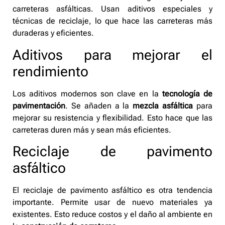
carreteras asfálticas. Usan aditivos especiales y
técnicas de reciclaje, lo que hace las carreteras más
duraderas y eficientes.
Aditivos para mejorar el
rendimiento
Los aditivos modernos son clave en la
tecnología de
pavimentación
. Se añaden a la
mezcla asfáltica
para
mejorar su resistencia y flexibilidad. Esto hace que las
carreteras duren más y sean más eficientes.
Reciclaje de pavimento
asfáltico
El reciclaje de pavimento asfáltico es otra tendencia
importante. Permite usar de nuevo materiales ya
existentes. Esto reduce costos y el daño al ambiente en