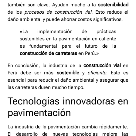
también son clave. Ayudan mucho a la
sostenibilidad
de los
procesos de construcción vial
. Esto reduce el
daño ambiental y puede ahorrar costos significativos.
«La implementación de prácticas
sostenibles en la pavimentación en caliente
es fundamental para el futuro de la
construcción de carreteras
en Perú.»
En conclusión, la industria de la
construcción vial
en
Perú debe ser más
sostenible
y
eficiente
. Esto es
esencial para reducir el daño ambiental y asegurar que
las carreteras duren mucho tiempo.
Tecnologías innovadoras en
pavimentación
La industria de la pavimentación cambia rápidamente.
El desarrollo de nuevas tecnologías mejora las