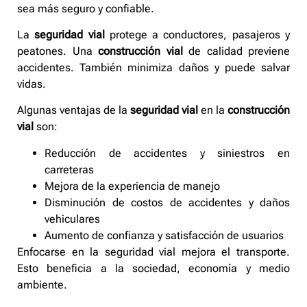
sea más seguro y confiable.
La
seguridad vial
protege a conductores, pasajeros y
peatones. Una
construcción vial
de calidad previene
accidentes. También minimiza daños y puede salvar
vidas.
Algunas ventajas de la
seguridad vial
en la
construcción
vial
son:
Reducción de accidentes y siniestros en
carreteras
Mejora de la experiencia de manejo
Disminución de costos de accidentes y daños
vehiculares
Aumento de confianza y satisfacción de usuarios
Enfocarse en la seguridad vial mejora el transporte.
Esto beneficia a la sociedad, economía y medio
ambiente.