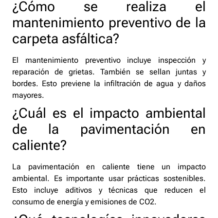
¿Cómo se realiza el
mantenimiento preventivo de la
carpeta asfáltica?
El mantenimiento preventivo incluye inspección y
reparación de grietas. También se sellan juntas y
bordes. Esto previene la infiltración de agua y daños
mayores.
¿Cuál es el impacto ambiental
de la pavimentación en
caliente?
La pavimentación en caliente tiene un impacto
ambiental. Es importante usar prácticas sostenibles.
Esto incluye aditivos y técnicas que reducen el
consumo de energía y emisiones de CO2.