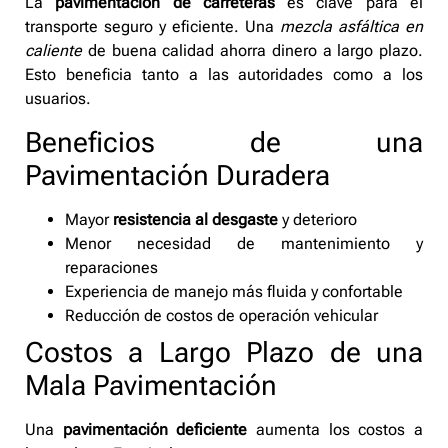
La
pavimentación de carreteras
es clave para el
transporte seguro y eficiente. Una
mezcla asfáltica en
caliente
de buena calidad ahorra dinero a largo plazo.
Esto beneficia tanto a las autoridades como a los
usuarios.
Beneficios de una
Pavimentación Duradera
Mayor
resistencia al desgaste
y deterioro
Menor necesidad de mantenimiento y
reparaciones
Experiencia de manejo más fluida y confortable
Reducción de costos de operación vehicular
Costos a Largo Plazo de una
Mala Pavimentación
Una
pavimentación deficiente
aumenta los costos a