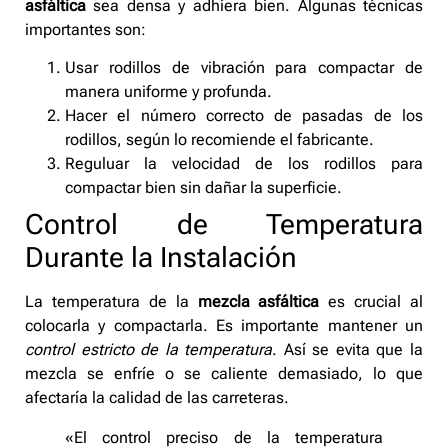
asfáltica
sea densa y adhiera bien. Algunas técnicas
importantes son:
Usar rodillos de vibración para compactar de
manera uniforme y profunda.
Hacer el número correcto de pasadas de los
rodillos, según lo recomiende el fabricante.
Reguluar la velocidad de los rodillos para
compactar bien sin dañar la superficie.
Control de Temperatura
Durante la Instalación
La temperatura de la
mezcla asfáltica
es crucial al
colocarla y compactarla. Es importante mantener un
control estricto de la temperatura
. Así se evita que la
mezcla se enfríe o se caliente demasiado, lo que
afectaría la calidad de las carreteras.
«El control preciso de la temperatura