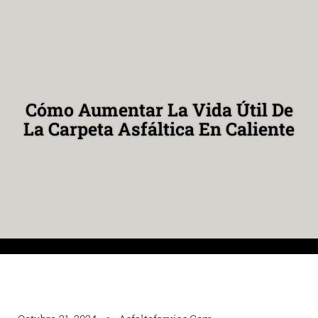
Cómo Aumentar La Vida Útil De
La Carpeta Asfáltica En Caliente