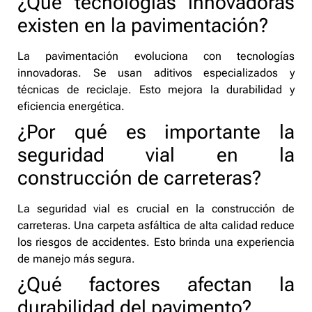
¿Qué tecnologías innovadoras
existen en la pavimentación?
La pavimentación evoluciona con tecnologías
innovadoras. Se usan aditivos especializados y
técnicas de reciclaje. Esto mejora la durabilidad y
eficiencia energética.
¿Por qué es importante la
seguridad vial en la
construcción de carreteras?
La seguridad vial es crucial en la construcción de
carreteras. Una carpeta asfáltica de alta calidad reduce
los riesgos de accidentes. Esto brinda una experiencia
de manejo más segura.
¿Qué factores afectan la
durabilidad del pavimento?