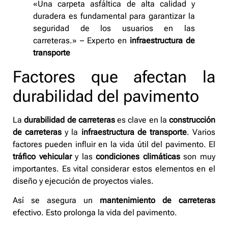
«Una carpeta asfáltica de alta calidad y
duradera es fundamental para garantizar la
seguridad de los usuarios en las
carreteras.» – Experto en
infraestructura de
transporte
Factores que afectan la
durabilidad del pavimento
La
durabilidad de carreteras
es clave en la
construcción
de carreteras
y la
infraestructura de transporte
. Varios
factores pueden influir en la vida útil del pavimento. El
tráfico vehicular
y las
condiciones climáticas
son muy
importantes. Es vital considerar estos elementos en el
diseño y ejecución de proyectos viales.
Así se asegura un
mantenimiento de carreteras
efectivo. Esto prolonga la vida del pavimento.