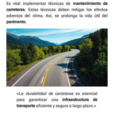
Es vital implementar técnicas de
mantenimiento de
carreteras
. Estas técnicas deben mitigar los efectos
adversos del clima. Así, se prolonga la vida útil del
pavimento
.
«La
durabilidad de carreteras
es esencial
para garantizar una
infraestructura de
transporte
eficiente y segura a largo plazo.»