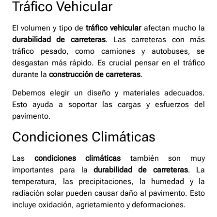
Tráfico Vehicular
El volumen y tipo de
tráfico vehicular
afectan mucho la
durabilidad de carreteras
. Las carreteras con más
tráfico pesado, como camiones y autobuses, se
desgastan más rápido. Es crucial pensar en el tráfico
durante la
construcción de carreteras
.
Debemos elegir un diseño y materiales adecuados.
Esto ayuda a soportar las cargas y esfuerzos del
pavimento.
Condiciones Climáticas
Las
condiciones climáticas
también son muy
importantes para la
durabilidad de carreteras
. La
temperatura, las precipitaciones, la humedad y la
radiación solar pueden causar daño al pavimento. Esto
incluye oxidación, agrietamiento y deformaciones.