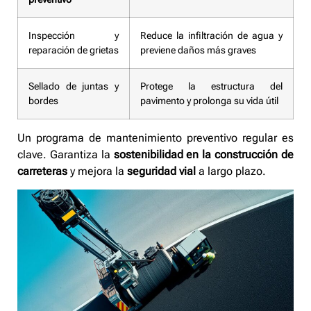
Inspección y
Reduce la infiltración de agua y
reparación de grietas
previene daños más graves
Sellado de juntas y
Protege la estructura del
bordes
pavimento y prolonga su vida útil
Un programa de mantenimiento preventivo regular es
clave. Garantiza la
sostenibilidad en la construcción de
carreteras
y mejora la
seguridad vial
a largo plazo.