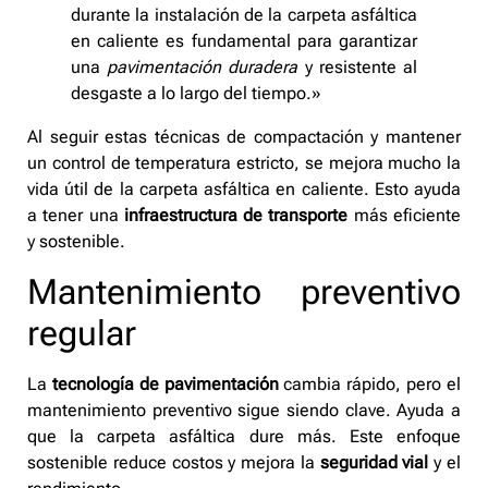
durante la instalación de la carpeta asfáltica
en caliente es fundamental para garantizar
una
pavimentación duradera
y resistente al
desgaste a lo largo del tiempo.»
Al seguir estas técnicas de compactación y mantener
un control de temperatura estricto, se mejora mucho la
vida útil de la carpeta asfáltica en caliente. Esto ayuda
a tener una
infraestructura de transporte
más eficiente
y sostenible.
Mantenimiento preventivo
regular
La
tecnología de pavimentación
cambia rápido, pero el
mantenimiento preventivo sigue siendo clave. Ayuda a
que la carpeta asfáltica dure más. Este enfoque
sostenible reduce costos y mejora la
seguridad vial
y el