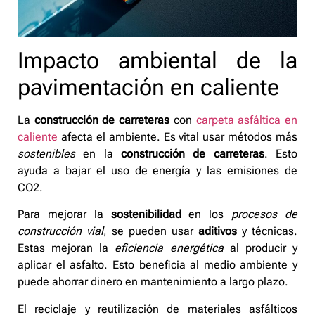
Impacto ambiental de la
pavimentación en caliente
La
construcción de carreteras
con
carpeta asfáltica en
caliente
afecta el ambiente. Es vital usar métodos más
sostenibles
en la
construcción de carreteras
. Esto
ayuda a bajar el uso de energía y las emisiones de
CO2.
Para mejorar la
sostenibilidad
en los
procesos de
construcción vial
, se pueden usar
aditivos
y técnicas.
Estas mejoran la
eficiencia energética
al producir y
aplicar el asfalto. Esto beneficia al medio ambiente y
puede ahorrar dinero en mantenimiento a largo plazo.
El reciclaje y reutilización de materiales asfálticos