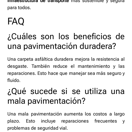
infraestructura de transporte
más sostenible y segura
para todos.
FAQ
¿Cuáles son los beneficios de
una pavimentación duradera?
Una carpeta asfáltica duradera mejora la resistencia al
desgaste. También reduce el mantenimiento y las
reparaciones. Esto hace que manejar sea más seguro y
fluido.
¿Qué sucede si se utiliza una
mala pavimentación?
Una mala pavimentación aumenta los costos a largo
plazo. Esto incluye reparaciones frecuentes y
problemas de seguridad vial.