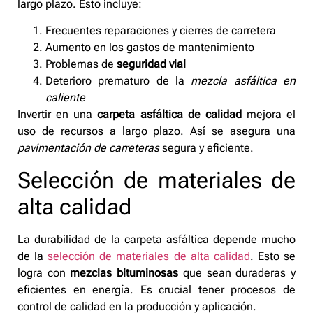
largo plazo. Esto incluye:
Frecuentes reparaciones y cierres de carretera
Aumento en los gastos de mantenimiento
Problemas de
seguridad vial
Deterioro prematuro de la
mezcla asfáltica en
caliente
Invertir en una
carpeta asfáltica de calidad
mejora el
uso de recursos a largo plazo. Así se asegura una
pavimentación de carreteras
segura y eficiente.
Selección de materiales de
alta calidad
La durabilidad de la carpeta asfáltica depende mucho
de la
selección de materiales de alta calidad
. Esto se
logra con
mezclas bituminosas
que sean duraderas y
eficientes en energía. Es crucial tener procesos de
control de calidad en la producción y aplicación.