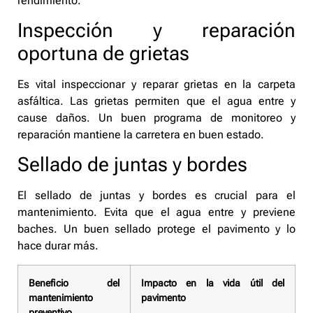
rendimiento.
Inspección y reparación
oportuna de grietas
Es vital inspeccionar y reparar grietas en la carpeta
asfáltica. Las grietas permiten que el agua entre y
cause daños. Un buen programa de monitoreo y
reparación mantiene la carretera en buen estado.
Sellado de juntas y bordes
El sellado de juntas y bordes es crucial para el
mantenimiento. Evita que el agua entre y previene
baches. Un buen sellado protege el pavimento y lo
hace durar más.
Beneficio del
Impacto en la vida útil del
mantenimiento
pavimento
preventivo