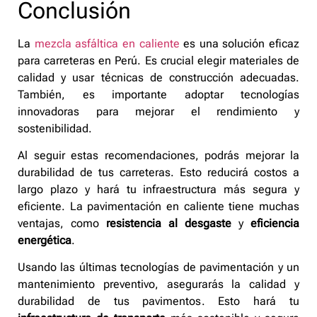
Conclusión
La
mezcla asfáltica en caliente
es una solución eficaz
para carreteras en Perú. Es crucial elegir materiales de
calidad y usar técnicas de construcción adecuadas.
También, es importante adoptar tecnologías
innovadoras para mejorar el rendimiento y
sostenibilidad.
Al seguir estas recomendaciones, podrás mejorar la
durabilidad de tus carreteras. Esto reducirá costos a
largo plazo y hará tu infraestructura más segura y
eficiente. La pavimentación en caliente tiene muchas
ventajas, como
resistencia al desgaste
y
eficiencia
energética
.
Usando las últimas tecnologías de pavimentación y un
mantenimiento preventivo, asegurarás la calidad y
durabilidad de tus pavimentos. Esto hará tu