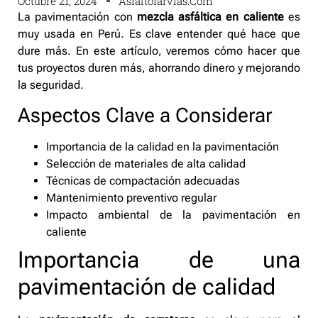
Octubre 21, 2024
Asfaltofarvias.com
La pavimentación con
mezcla asfáltica en caliente
es
muy usada en Perú. Es clave entender qué hace que
dure más. En este artículo, veremos cómo hacer que
tus proyectos duren más, ahorrando dinero y mejorando
la seguridad.
Aspectos Clave a Considerar
Importancia de la calidad en la pavimentación
Selección de materiales de alta calidad
Técnicas de compactación adecuadas
Mantenimiento preventivo regular
Impacto ambiental de la pavimentación en
caliente
Importancia de una
pavimentación de calidad