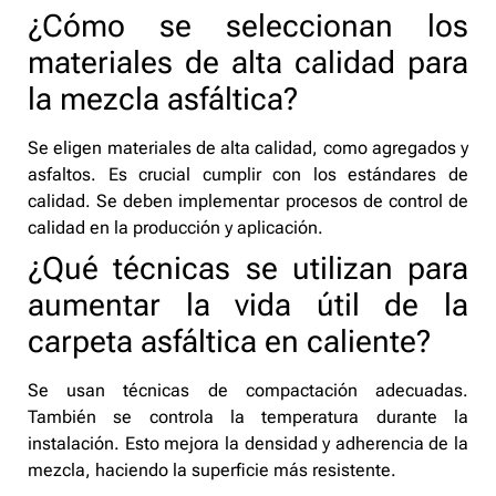
¿Cómo se seleccionan los
materiales de alta calidad para
la mezcla asfáltica?
Se eligen materiales de alta calidad, como agregados y
asfaltos. Es crucial cumplir con los estándares de
calidad. Se deben implementar procesos de control de
calidad en la producción y aplicación.
¿Qué técnicas se utilizan para
aumentar la vida útil de la
carpeta asfáltica en caliente?
Se usan técnicas de compactación adecuadas.
También se controla la temperatura durante la
instalación. Esto mejora la densidad y adherencia de la
mezcla, haciendo la superficie más resistente.