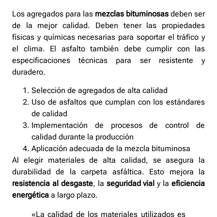
Los agregados para las
mezclas bituminosas
deben ser
de la mejor calidad. Deben tener las propiedades
físicas y químicas necesarias para soportar el tráfico y
el clima. El asfalto también debe cumplir con las
especificaciones técnicas para ser resistente y
duradero.
Selección de agregados de alta calidad
Uso de asfaltos que cumplan con los estándares
de calidad
Implementación de procesos de control de
calidad durante la producción
Aplicación adecuada de la mezcla bituminosa
Al elegir materiales de alta calidad, se asegura la
durabilidad de la carpeta asfáltica. Esto mejora la
resistencia al desgaste
, la
seguridad vial
y la
eficiencia
energética
a largo plazo.
«La calidad de los materiales utilizados es