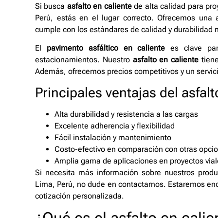
Si busca
asfalto en caliente
de alta calidad para pr
Perú, estás en el lugar correcto. Ofrecemos un
cumple con los estándares de calidad y durabilidad 
El
pavimento asfáltico en caliente
es clave para
estacionamientos. Nuestro
asfalto en caliente
tiene
Además, ofrecemos precios competitivos y un servici
Principales ventajas del asfalt
Alta durabilidad y resistencia a las cargas
Excelente adherencia y flexibilidad
Fácil instalación y mantenimiento
Costo-efectivo en comparación con otras opci
Amplia gama de aplicaciones en proyectos via
Si necesita más información sobre nuestros produ
Lima, Perú, no dude en contactarnos. Estaremos enc
cotización personalizada.