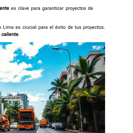
iente
es clave para garantizar proyectos de
 Lima es crucial para el éxito de tus proyectos.
 caliente
.