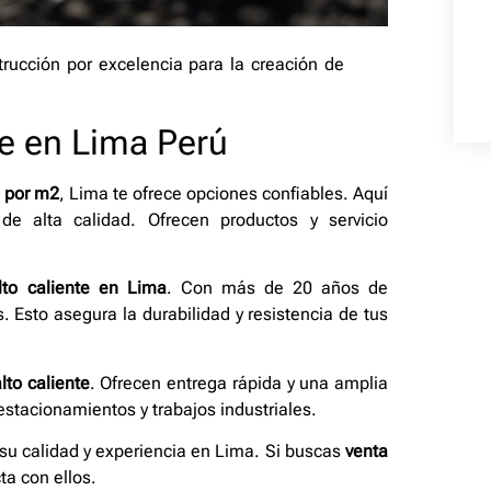
rucción por excelencia para la creación de
te en Lima Perú
o por m2
, Lima te ofrece opciones confiables. Aquí
e alta calidad. Ofrecen productos y servicio
lto caliente en Lima
. Con más de 20 años de
. Esto asegura la durabilidad y resistencia de tus
lto caliente
. Ofrecen entrega rápida y una amplia
estacionamientos y trabajos industriales.
su calidad y experiencia en Lima. Si buscas
venta
ta con ellos.