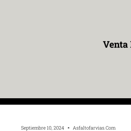
Venta 
Septiembre 10, 2024
Asfaltofarvias.com