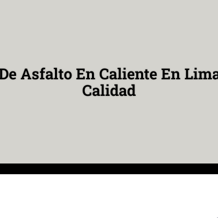
De Asfalto En Caliente En Lima
Calidad