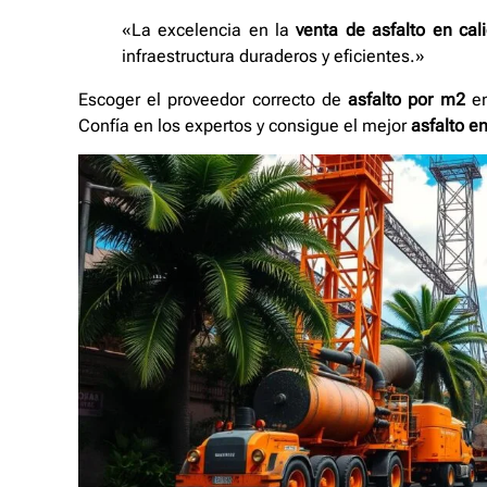
«La excelencia en la
venta de asfalto en cal
infraestructura duraderos y eficientes.»
Escoger el proveedor correcto de
asfalto por m2
en
Confía en los expertos y consigue el mejor
asfalto en