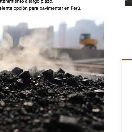
tenimiento a largo plazo.
lente opción para pavimentar en Perú.