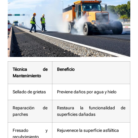
Técnica de
Beneficio
Mantenimiento
Sellado de grietas
Previene daños por agua y hielo
Reparación de
Restaura la funcionalidad de
parches
superficies dañadas
Fresado y
Rejuvenece la superficie asfáltica
recubrimiento