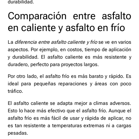
durabilidad.
Comparación entre asfalto
en caliente y asfalto en frío
La
diferencia entre asfalto caliente y frío
se ve en varios
aspectos. Por ejemplo, en costos, tiempo de aplicación
y durabilidad. El asfalto caliente es más resistente y
duradero, perfecto para proyectos largos.
Por otro lado, el asfalto frío es más barato y rápido. Es
ideal para pequeñas reparaciones y áreas con poco
tráfico.
El asfalto caliente se adapta mejor a climas adversos.
Esto lo hace más efectivo que el asfalto frío. Aunque el
asfalto frío es más fácil de usar y rápida de aplicar, no
es tan resistente a temperaturas extremas ni a cargas
pesadas.