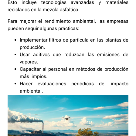
Esto incluye tecnologías avanzadas y materiales
reciclados en la mezcla asfáltica.
Para mejorar el rendimiento ambiental, las empresas
pueden seguir algunas prácticas:
Implementar filtros de partícula en las plantas de
producción.
Usar aditivos que reduzcan las emisiones de
vapores.
Capacitar al personal en métodos de producción
más limpios.
Hacer evaluaciones periódicas del impacto
ambiental.