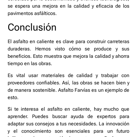
se espera una mejora en la calidad y eficacia de los
pavimentos asfálticos.
Conclusión
El asfalto en caliente es clave para construir carreteras
duraderas. Hemos visto cómo se produce y sus
beneficios. Esto muestra que mejora la calidad y ahorra
tiempo en las obras.
Es vital usar materiales de calidad y trabajar con
proveedores confiables. Así, las obras se hacen bien y
de manera sostenible. Asfalto Farvías es un ejemplo de
esto.
Si te interesa el asfalto en caliente, hay mucho que
aprender. Puedes buscar ayuda de expertos para
adaptar sus consejos a tus necesidades. La innovación
y el conocimiento son esenciales para un futuro