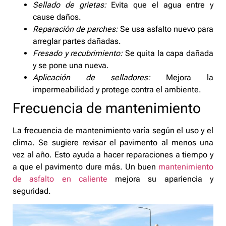
Sellado de grietas:
Evita que el agua entre y
cause daños.
Reparación de parches:
Se usa asfalto nuevo para
arreglar partes dañadas.
Fresado y recubrimiento:
Se quita la capa dañada
y se pone una nueva.
Aplicación de selladores:
Mejora la
impermeabilidad y protege contra el ambiente.
Frecuencia de mantenimiento
La frecuencia de mantenimiento varía según el uso y el
clima. Se sugiere revisar el pavimento al menos una
vez al año. Esto ayuda a hacer reparaciones a tiempo y
a que el pavimento dure más. Un buen
mantenimiento
de asfalto en caliente
mejora su apariencia y
seguridad.