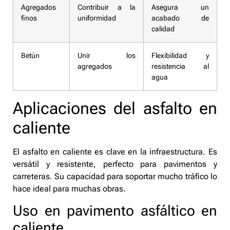
Agregados
Contribuir a la
Asegura un
finos
uniformidad
acabado de
calidad
Betún
Unir los
Flexibilidad y
agregados
resistencia al
agua
Aplicaciones del asfalto en
caliente
El asfalto en caliente es clave en la infraestructura. Es
versátil y resistente, perfecto para pavimentos y
carreteras. Su capacidad para soportar mucho tráfico lo
hace ideal para muchas obras.
Uso en pavimento asfáltico en
caliente