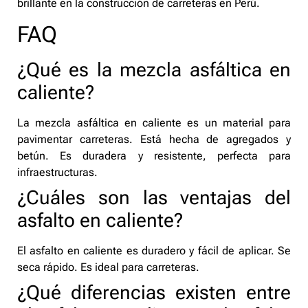
brillante en la construcción de carreteras en Perú.
FAQ
¿Qué es la mezcla asfáltica en
caliente?
La mezcla asfáltica en caliente es un material para
pavimentar carreteras. Está hecha de agregados y
betún. Es duradera y resistente, perfecta para
infraestructuras.
¿Cuáles son las ventajas del
asfalto en caliente?
El asfalto en caliente es duradero y fácil de aplicar. Se
seca rápido. Es ideal para carreteras.
¿Qué diferencias existen entre