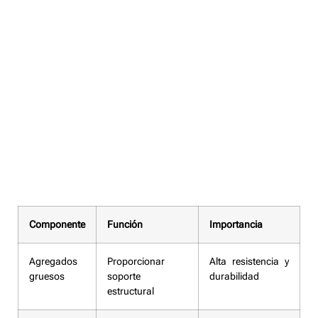
Componente
Función
Importancia
Agregados
Proporcionar
Alta resistencia y
gruesos
soporte
durabilidad
estructural