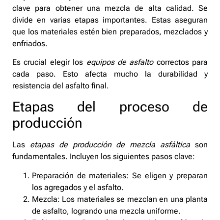
clave para obtener una mezcla de alta calidad. Se
divide en varias etapas importantes. Estas aseguran
que los materiales estén bien preparados, mezclados y
enfriados.
Es crucial elegir los
equipos de asfalto
correctos para
cada paso. Esto afecta mucho la durabilidad y
resistencia del asfalto final.
Etapas del proceso de
producción
Las
etapas de producción de mezcla asfáltica
son
fundamentales. Incluyen los siguientes pasos clave:
Preparación de materiales: Se eligen y preparan
los agregados y el asfalto.
Mezcla: Los materiales se mezclan en una planta
de asfalto, logrando una mezcla uniforme.