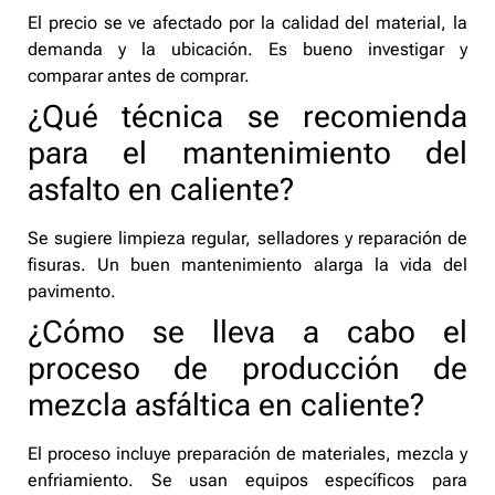
El precio se ve afectado por la calidad del material, la
demanda y la ubicación. Es bueno investigar y
comparar antes de comprar.
¿Qué técnica se recomienda
para el mantenimiento del
asfalto en caliente?
Se sugiere limpieza regular, selladores y reparación de
fisuras. Un buen mantenimiento alarga la vida del
pavimento.
¿Cómo se lleva a cabo el
proceso de producción de
mezcla asfáltica en caliente?
El proceso incluye preparación de materiales, mezcla y
enfriamiento. Se usan equipos específicos para