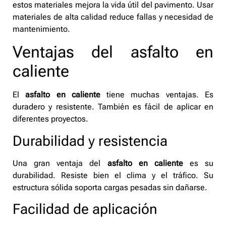
estos materiales mejora la vida útil del pavimento. Usar
materiales de alta calidad reduce fallas y necesidad de
mantenimiento.
Ventajas del asfalto en
caliente
El
asfalto en caliente
tiene muchas ventajas. Es
duradero y resistente. También es fácil de aplicar en
diferentes proyectos.
Durabilidad y resistencia
Una gran ventaja del
asfalto en caliente
es su
durabilidad. Resiste bien el clima y el tráfico. Su
estructura sólida soporta cargas pesadas sin dañarse.
Facilidad de aplicación