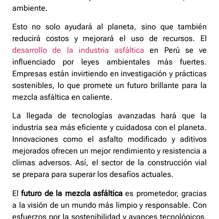
ambiente.
Esto no solo ayudará al planeta, sino que también
reducirá costos y mejorará el uso de recursos. El
desarrollo de la industria asfáltica
en Perú se ve
influenciado por leyes ambientales más fuertes.
Empresas están invirtiendo en investigación y prácticas
sostenibles, lo que promete un futuro brillante para la
mezcla asfáltica en caliente.
La llegada de tecnologías avanzadas hará que la
industria sea más eficiente y cuidadosa con el planeta.
Innovaciones como el asfalto modificado y aditivos
mejorados ofrecen un mejor rendimiento y resistencia a
climas adversos. Así, el sector de la construcción vial
se prepara para superar los desafíos actuales.
El
futuro de la mezcla asfáltica
es prometedor, gracias
a la visión de un mundo más limpio y responsable. Con
esfuerzos por la sostenibilidad y avances tecnológicos,