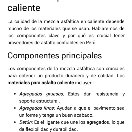
caliente
La calidad de la mezcla asfáltica en caliente depende
mucho de los materiales que se usan. Hablaremos de
los componentes clave y por qué es crucial tener
proveedores de asfalto confiables en Perú.
Componentes principales
Los componentes de la mezcla asfáltica son cruciales
para obtener un producto duradero y de calidad. Los
materiales para asfalto caliente
incluyen:
Agregados gruesos:
Estos dan resistencia y
soporte estructural.
Agregados finos:
Ayudan a que el pavimento sea
uniforme y tenga un buen acabado.
Betún:
Es el ligante que une los agregados, lo que
da flexibilidad y durabilidad.