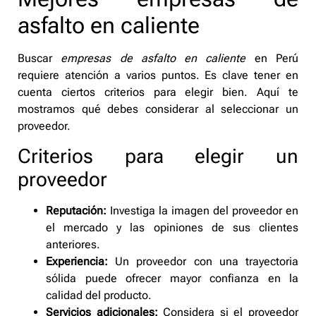
asfalto en caliente
Buscar
empresas de asfalto en caliente
en Perú
requiere atención a varios puntos. Es clave tener en
cuenta ciertos criterios para elegir bien. Aquí te
mostramos qué debes considerar al seleccionar un
proveedor.
Criterios para elegir un
proveedor
Reputación:
Investiga la imagen del proveedor en
el mercado y las opiniones de sus clientes
anteriores.
Experiencia:
Un proveedor con una trayectoria
sólida puede ofrecer mayor confianza en la
calidad del producto.
Servicios adicionales:
Considera si el proveedor