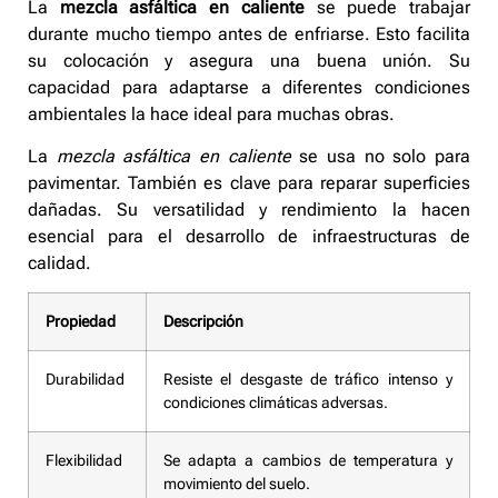
La
mezcla asfáltica en caliente
se puede trabajar
durante mucho tiempo antes de enfriarse. Esto facilita
su colocación y asegura una buena unión. Su
capacidad para adaptarse a diferentes condiciones
ambientales la hace ideal para muchas obras.
La
mezcla asfáltica en caliente
se usa no solo para
pavimentar. También es clave para reparar superficies
dañadas. Su versatilidad y rendimiento la hacen
esencial para el desarrollo de infraestructuras de
calidad.
Propiedad
Descripción
Durabilidad
Resiste el desgaste de tráfico intenso y
condiciones climáticas adversas.
Flexibilidad
Se adapta a cambios de temperatura y
movimiento del suelo.