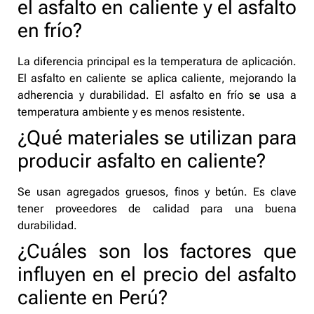
el asfalto en caliente y el asfalto
en frío?
La diferencia principal es la temperatura de aplicación.
El asfalto en caliente se aplica caliente, mejorando la
adherencia y durabilidad. El asfalto en frío se usa a
temperatura ambiente y es menos resistente.
¿Qué materiales se utilizan para
producir asfalto en caliente?
Se usan agregados gruesos, finos y betún. Es clave
tener proveedores de calidad para una buena
durabilidad.
¿Cuáles son los factores que
influyen en el precio del asfalto
caliente en Perú?