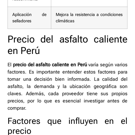
Aplicación de
Mejora la resistencia a condiciones
selladores
climáticas
Precio del asfalto caliente
en Perú
El
precio del asfalto caliente en Perú
varía según varios
factores. Es importante entender estos factores para
tomar una decisión bien informada. La calidad del
asfalto, la demanda y la ubicación geográfica son
claves. Además, cada proveedor tiene sus propios
precios, por lo que es esencial investigar antes de
comprar.
Factores que influyen en el
precio