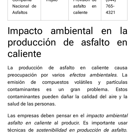
Nacional de
asfalto en
765-
Asfaltos
caliente
4321
Impacto ambiental en la
producción de asfalto en
caliente
La producción de asfalto en caliente causa
preocupación por varios
efectos ambientales
. La
emisión de compuestos volátiles y partículas
contaminantes es un gran problema. Estos
contaminantes pueden dañar la calidad del aire y la
salud de las personas.
Las empresas deben pensar en el
impacto ambiental
asfalto en caliente
al producir. Es importante usar
técnicas de
sostenibilidad en producción de asfalto
.