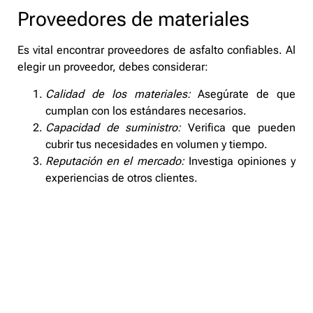
Proveedores de materiales
Es vital encontrar proveedores de asfalto confiables. Al
elegir un proveedor, debes considerar:
Calidad de los materiales:
Asegúrate de que
cumplan con los estándares necesarios.
Capacidad de suministro:
Verifica que pueden
cubrir tus necesidades en volumen y tiempo.
Reputación en el mercado:
Investiga opiniones y
experiencias de otros clientes.