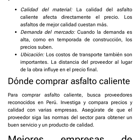
Calidad del material:
La calidad del asfalto
caliente afecta directamente el precio. Los
asfaltos de mejor calidad cuestan más.
Demanda del mercado:
Cuando la demanda es
alta, como en temporada de construcción, los
precios suben.
Ubicación:
Los costos de transporte también son
importantes. La distancia del proveedor al lugar
de la obra influye en el precio final.
Dónde comprar asfalto caliente
Para comprar asfalto caliente, busca proveedores
reconocidos en Perú. Investiga y compara precios y
calidad con varias empresas. Asegúrate de que el
proveedor siga las normas del sector para obtener un
buen servicio y un producto de calidad.
Mejores empresas de