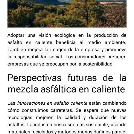
Adoptar una visión ecológica en la producción de
asfalto en caliente beneficia al medio ambiente.
También mejora la imagen de la empresa y promueve
la responsabilidad social. Los consumidores prefieren
empresas que se preocupan por la sostenibilidad.
Perspectivas futuras de la
mezcla asfáltica en caliente
Las
innovaciones en asfalto caliente
están cambiando
cómo construimos carreteras. Se espera que nuevas
tecnologías mejoren la calidad y duración de los
asfaltos. La industria busca ser más sostenible, usando
materiales reciclados y métodos menos dañinos para el