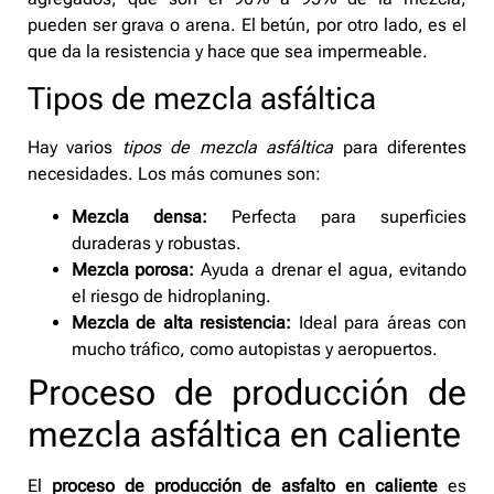
pueden ser grava o arena. El betún, por otro lado, es el
que da la resistencia y hace que sea impermeable.
Tipos de mezcla asfáltica
Hay varios
tipos de mezcla asfáltica
para diferentes
necesidades. Los más comunes son:
Mezcla densa:
Perfecta para superficies
duraderas y robustas.
Mezcla porosa:
Ayuda a drenar el agua, evitando
el riesgo de hidroplaning.
Mezcla de alta resistencia:
Ideal para áreas con
mucho tráfico, como autopistas y aeropuertos.
Proceso de producción de
mezcla asfáltica en caliente
El
proceso de producción de asfalto en caliente
es