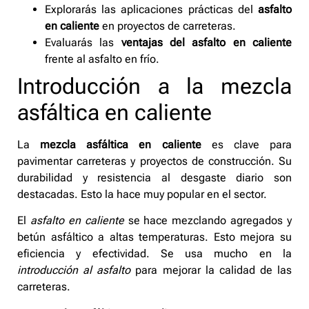
Explorarás las aplicaciones prácticas del
asfalto
en caliente
en proyectos de carreteras.
Evaluarás las
ventajas del asfalto en caliente
frente al asfalto en frío.
Introducción a la mezcla
asfáltica en caliente
La
mezcla asfáltica en caliente
es clave para
pavimentar carreteras y proyectos de construcción. Su
durabilidad y resistencia al desgaste diario son
destacadas. Esto la hace muy popular en el sector.
El
asfalto en caliente
se hace mezclando agregados y
betún asfáltico a altas temperaturas. Esto mejora su
eficiencia y efectividad. Se usa mucho en la
introducción al asfalto
para mejorar la calidad de las
carreteras.