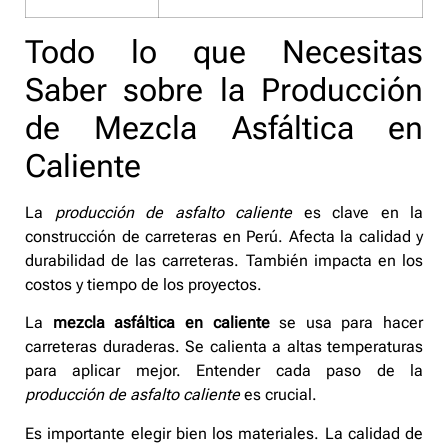
Todo lo que Necesitas
Saber sobre la Producción
de Mezcla Asfáltica en
Caliente
La
producción de asfalto caliente
es clave en la
construcción de carreteras en Perú. Afecta la calidad y
durabilidad de las carreteras. También impacta en los
costos y tiempo de los proyectos.
La
mezcla asfáltica en caliente
se usa para hacer
carreteras duraderas. Se calienta a altas temperaturas
para aplicar mejor. Entender cada paso de la
producción de asfalto caliente
es crucial.
Es importante elegir bien los materiales. La calidad de