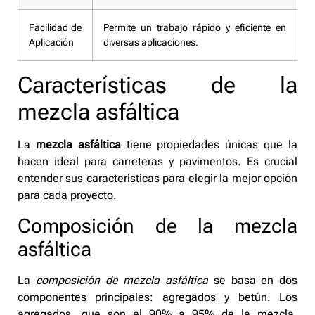
Facilidad de
Permite un trabajo rápido y eficiente en
Aplicación
diversas aplicaciones.
Características de la
mezcla asfáltica
La
mezcla asfáltica
tiene propiedades únicas que la
hacen ideal para carreteras y pavimentos. Es crucial
entender sus características para elegir la mejor opción
para cada proyecto.
Composición de la mezcla
asfáltica
La
composición de mezcla asfáltica
se basa en dos
componentes principales: agregados y betún. Los
agregados, que son el 90% a 95% de la mezcla,