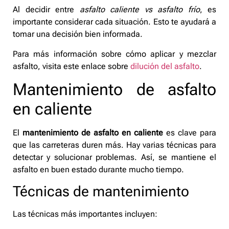
Al decidir entre
asfalto caliente vs asfalto frío
, es
importante considerar cada situación. Esto te ayudará a
tomar una decisión bien informada.
Para más información sobre cómo aplicar y mezclar
asfalto, visita este enlace sobre
dilución del asfalto
.
Mantenimiento de asfalto
en caliente
El
mantenimiento de asfalto en caliente
es clave para
que las carreteras duren más. Hay varias técnicas para
detectar y solucionar problemas. Así, se mantiene el
asfalto en buen estado durante mucho tiempo.
Técnicas de mantenimiento
Las técnicas más importantes incluyen: