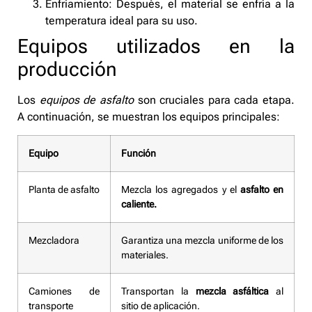
Enfriamiento: Después, el material se enfría a la
temperatura ideal para su uso.
Equipos utilizados en la
producción
Los
equipos de asfalto
son cruciales para cada etapa.
A continuación, se muestran los equipos principales:
Equipo
Función
Planta de asfalto
Mezcla los agregados y el
asfalto en
caliente.
Mezcladora
Garantiza una mezcla uniforme de los
materiales.
Camiones de
Transportan la
mezcla asfáltica
al
transporte
sitio de aplicación.