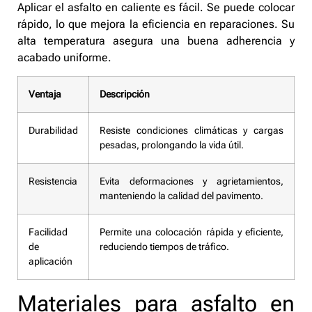
Aplicar el asfalto en caliente es fácil. Se puede colocar
rápido, lo que mejora la eficiencia en reparaciones. Su
alta temperatura asegura una buena adherencia y
acabado uniforme.
Ventaja
Descripción
Durabilidad
Resiste condiciones climáticas y cargas
pesadas, prolongando la vida útil.
Resistencia
Evita deformaciones y agrietamientos,
manteniendo la calidad del pavimento.
Facilidad
Permite una colocación rápida y eficiente,
de
reduciendo tiempos de tráfico.
aplicación
Materiales para asfalto en