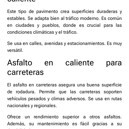
Este tipo de pavimento crea superficies duraderas y
estables. Se adapta bien al tráfico moderno. Es común
en ciudades y pueblos, donde es crucial para las
condiciones climáticas y el tráfico.
Se usa en calles, avenidas y estacionamientos. Es muy
versátil.
Asfalto en caliente para
carreteras
El asfalto en carreteras asegura una buena superficie
de rodadura. Permite que las carreteras soporten
vehículos pesados y climas adversos. Se usa en rutas
nacionales y regionales.
Ofrece un rendimiento superior a otros asfaltos.
Además, su mantenimiento es fácil gracias a su