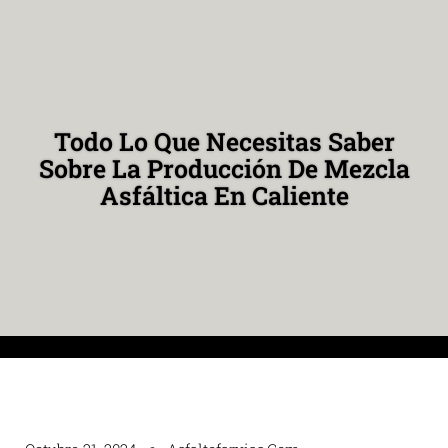
Todo Lo Que Necesitas Saber
Sobre La Producción De Mezcla
Asfáltica En Caliente