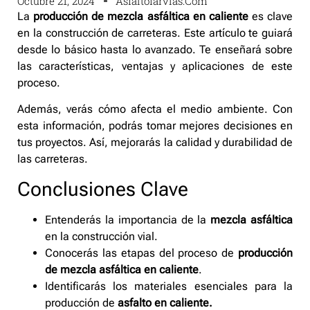
Octubre 21, 2024
Asfaltofarvias.com
La
producción de mezcla asfáltica en caliente
es clave
en la construcción de carreteras. Este artículo te guiará
desde lo básico hasta lo avanzado. Te enseñará sobre
las características, ventajas y aplicaciones de este
proceso.
Además, verás cómo afecta el medio ambiente. Con
esta información, podrás tomar mejores decisiones en
tus proyectos. Así, mejorarás la calidad y durabilidad de
las carreteras.
Conclusiones Clave
Entenderás la importancia de la
mezcla asfáltica
en la construcción vial.
Conocerás las etapas del proceso de
producción
de mezcla asfáltica en caliente
.
Identificarás los materiales esenciales para la
producción de
asfalto en caliente.