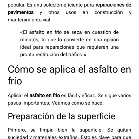
popular. Es una solución eficiente para
reparaciones de
pavimentos
y otros usos en construcción y
mantenimiento vial.
«El asfalto en frío se seca en cuestión de
minutos, lo que lo convierte en una opción
ideal para reparaciones que requieren una
pronta restitución del tráfico.»
Cómo se aplica el asfalto en
frío
Aplicar el
asfalto en frío
es fácil y eficaz. Se sigue varios
pasos importantes. Veamos cómo se hace:
Preparación de la superficie
Primero, se limpia bien la superficie. Se quitan
suciedad y materiales extraños. Esto es clave para que