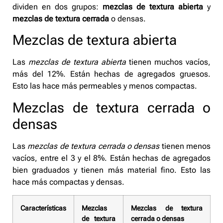
dividen en dos grupos:
mezclas de textura abierta
y
mezclas de textura cerrada
o densas.
Mezclas de textura abierta
Las
mezclas de textura abierta
tienen muchos vacíos,
más del 12%. Están hechas de agregados gruesos.
Esto las hace más permeables y menos compactas.
Mezclas de textura cerrada o
densas
Las
mezclas de textura cerrada o densas
tienen menos
vacíos, entre el 3 y el 8%. Están hechas de agregados
bien graduados y tienen más material fino. Esto las
hace más compactas y densas.
Características
Mezclas
Mezclas de textura
de textura
cerrada o densas