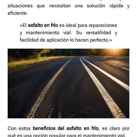
situaciones que necesitan una solución rápida y
eficiente.
«El
asfalto en frío
es ideal para reparaciones
y mantenimiento vial. Su versatilidad y
facilidad de aplicación lo hacen perfecto.»
Con estos
beneficios del asfalto en frío
, es claro por
qué es una opción popular para el mantenimiento vial.