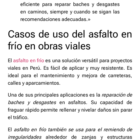
eficiente para reparar baches y desgastes
en caminos, siempre y cuando se sigan las
recomendaciones adecuadas.»
Casos de uso del asfalto en
frío en obras viales
El
asfalto en frío
es una solución versátil para proyectos
viales en Perú. Es fácil de aplicar y muy resistente. Es
ideal para el mantenimiento y mejora de carreteras,
calles y aparcamientos.
Una de sus principales aplicaciones es la
reparación de
baches y desgastes
en asfaltos. Su capacidad de
fraguar rápido permite rellenar y nivelar daños sin parar
el tráfico.
El
asfalto en frío también se usa para el remiendo de
irregularidades
alrededor de zanjas y estructuras