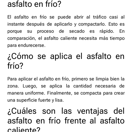
asfalto en frío?
El asfalto en frío se puede abrir al tráfico casi al
instante después de aplicarlo y compactarlo. Esto es
porque su proceso de secado es rápido. En
comparación, el asfalto caliente necesita más tiempo
para endurecerse.
¿Cómo se aplica el asfalto en
frío?
Para aplicar el asfalto en frío, primero se limpia bien la
zona. Luego, se aplica la cantidad necesaria de
manera uniforme. Finalmente, se compacta para crear
una superficie fuerte y lisa.
¿Cuáles son las ventajas del
asfalto en frío frente al asfalto
caliente?