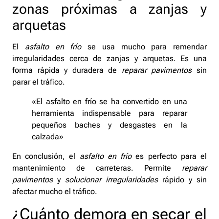
zonas próximas a zanjas y
arquetas
El
asfalto en frío
se usa mucho para remendar
irregularidades cerca de zanjas y arquetas. Es una
forma rápida y duradera de
reparar pavimentos
sin
parar el tráfico.
«El asfalto en frío se ha convertido en una
herramienta indispensable para reparar
pequeños baches y desgastes en la
calzada»
En conclusión, el
asfalto en frío
es perfecto para el
mantenimiento de carreteras. Permite
reparar
pavimentos
y
solucionar irregularidades
rápido y sin
afectar mucho el tráfico.
¿Cuánto demora en secar el