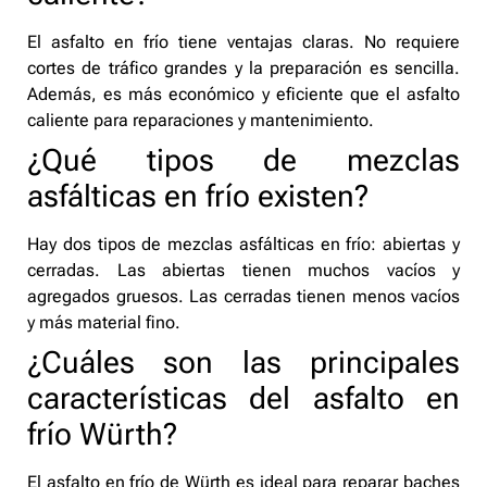
El asfalto en frío tiene ventajas claras. No requiere
cortes de tráfico grandes y la preparación es sencilla.
Además, es más económico y eficiente que el asfalto
caliente para reparaciones y mantenimiento.
¿Qué tipos de mezclas
asfálticas en frío existen?
Hay dos tipos de mezclas asfálticas en frío: abiertas y
cerradas. Las abiertas tienen muchos vacíos y
agregados gruesos. Las cerradas tienen menos vacíos
y más material fino.
¿Cuáles son las principales
características del asfalto en
frío Würth?
El asfalto en frío de Würth es ideal para reparar baches