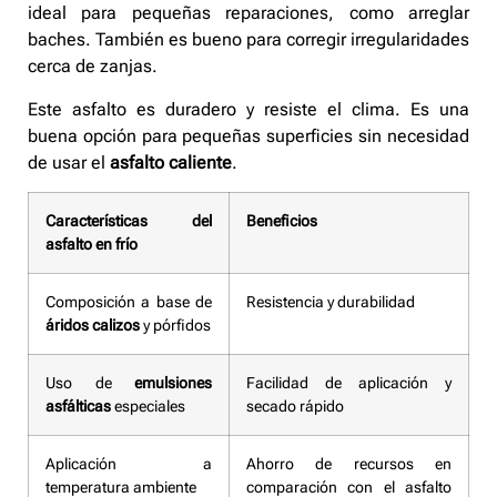
ideal para pequeñas reparaciones, como arreglar
baches. También es bueno para corregir irregularidades
cerca de zanjas.
Este asfalto es duradero y resiste el clima. Es una
buena opción para pequeñas superficies sin necesidad
de usar el
asfalto caliente
.
Características del
Beneficios
asfalto en frío
Composición a base de
Resistencia y durabilidad
áridos calizos
y pórfidos
Uso de
emulsiones
Facilidad de aplicación y
asfálticas
especiales
secado rápido
Aplicación a
Ahorro de recursos en
temperatura ambiente
comparación con el asfalto