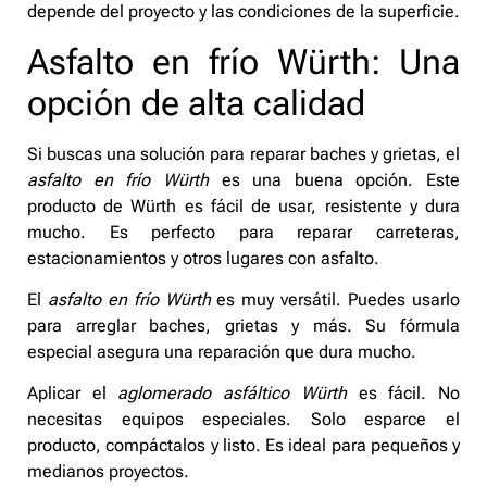
depende del proyecto y las condiciones de la superficie.
Asfalto en frío Würth: Una
opción de alta calidad
Si buscas una solución para reparar baches y grietas, el
asfalto en frío Würth
es una buena opción. Este
producto de Würth es fácil de usar, resistente y dura
mucho. Es perfecto para reparar carreteras,
estacionamientos y otros lugares con asfalto.
El
asfalto en frío Würth
es muy versátil. Puedes usarlo
para arreglar baches, grietas y más. Su fórmula
especial asegura una reparación que dura mucho.
Aplicar el
aglomerado asfáltico Würth
es fácil. No
necesitas equipos especiales. Solo esparce el
producto, compáctalos y listo. Es ideal para pequeños y
medianos proyectos.