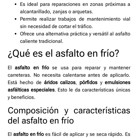
Es ideal para reparaciones en zonas próximas a
alcantarillado, zanjas o arquetas.
Permite realizar trabajos de mantenimiento vial
sin necesidad de cortar el tráfico.
Ofrece una alternativa práctica y versátil al asfalto
caliente tradicional.
¿Qué es el asfalto en frío?
El
asfalto en frío
se usa para reparar y mantener
carreteras. No necesita calentarse antes de aplicarlo.
Está hecho de
áridos calizos
,
pórfidos
y
emulsiones
asfálticas especiales
. Esto le da características únicas
y beneficios.
Composición y características
del asfalto en frío
El
asfalto en frío
es fácil de aplicar y se seca rápido. Es