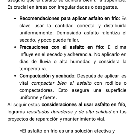
Es crucial en áreas con irregularidades o desgastes.
Recomendaciones para aplicar asfalto en frío:
Es
clave usar la cantidad correcta y distribuirla
uniformemente. Demasiado asfalto ralentiza el
secado, y poco puede fallar.
Precauciones con el asfalto en frío:
El clima
influye en el secado y adherencia. No aplicarlo en
días de lluvia o alta humedad y considera la
temperatura.
Compactación y acabado:
Después de aplicar, es
vital
compactar bien el asfalto
con rodillos o
compactadores. Esto asegura una superficie
uniforme y fuerte.
Al seguir estas
consideraciones al usar asfalto en frío
,
lograrás
resultados duraderos y de alta calidad
en tus
proyectos de reparación y mantenimiento vial.
«El asfalto en frío es una solución efectiva y