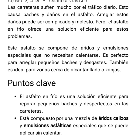
Agosto 13, 2024
Asfaltofarvias.com
Las carreteras sufren mucho por el tráfico diario. Esto
causa baches y daños en el asfalto. Arreglar estos
daños puede ser complicado y molesto. Pero, el asfalto
en frío ofrece una solución eficiente para estos
problemas.
Este asfalto se compone de áridos y emulsiones
especiales que no necesitan calentarse. Es perfecto
para arreglar pequeños baches y desgastes. También
es ideal para zonas cerca de alcantarillado o zanjas.
Puntos clave
El asfalto en frío es una solución eficiente para
reparar pequeños baches y desperfectos en las
carreteras.
Está compuesto por una mezcla de
áridos calizos
y
emulsiones asfálticas
especiales que se puede
aplicar sin calentar.