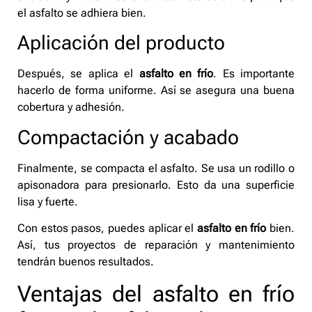
el asfalto se adhiera bien.
Aplicación del producto
Después, se aplica el
asfalto en frío
. Es importante
hacerlo de forma uniforme. Así se asegura una buena
cobertura y adhesión.
Compactación y acabado
Finalmente, se compacta el asfalto. Se usa un rodillo o
apisonadora para presionarlo. Esto da una superficie
lisa y fuerte.
Con estos pasos, puedes aplicar el
asfalto en frío
bien.
Así, tus proyectos de reparación y mantenimiento
tendrán buenos resultados.
Ventajas del asfalto en frío