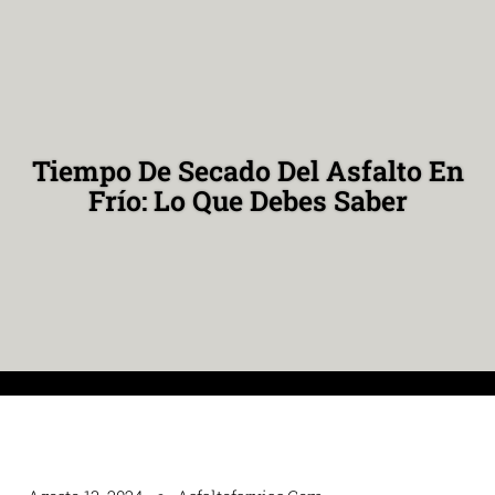
Tiempo De Secado Del Asfalto En
Frío: Lo Que Debes Saber