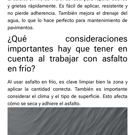
y grietas rápidamente. Es fácil de aplicar, resistente y
no pierde adherencia. También mejora el drenaje del
agua, lo que lo hace perfecto para mantenimiento de
pavimentos.
¿Qué consideraciones
importantes hay que tener en
cuenta al trabajar con asfalto
en frío?
Al usar asfalto en frío, es clave limpiar bien la zona y
aplicar la cantidad correcta. También es importante
considerar el clima y el tipo de superficie. Esto afecta
cómo se seca y adhiere el asfalto.