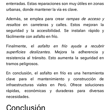
enterradas. Estas reparaciones son muy útiles en zonas
urbanas, donde mantener la vía es clave.
Además, se emplea para crear
rampas de acceso y
resaltos
en carreteras y calles. Estos mejoran la
seguridad y la accesibilidad. Se instalan rápido y
fácilmente con asfalto en frío.
Finalmente, el
asfalto en frío ayuda a recubrir
superficies deslizantes
. Mejora la adherencia y
resistencia al tránsito. Esto aumenta la seguridad en
tramos peligrosos.
En conclusión, el asfalto en frío es una herramienta
clave para el mantenimiento y construcción de
infraestructuras viales en Perú. Ofrece soluciones
rápidas, económicas y duraderas para diversas
necesidades.
Conclusión