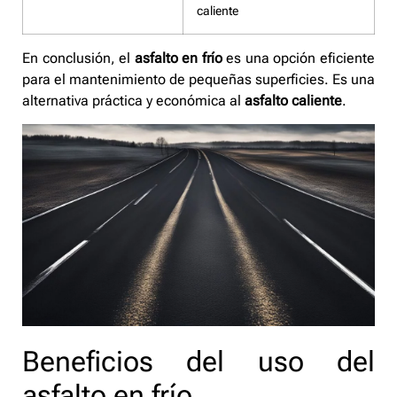
caliente
En conclusión, el
asfalto en frío
es una opción eficiente
para el mantenimiento de pequeñas superficies. Es una
alternativa práctica y económica al
asfalto caliente
.
Beneficios del uso del
asfalto en frío