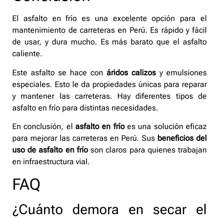
El asfalto en frío es una excelente opción para el
mantenimiento de carreteras en Perú. Es rápido y fácil
de usar, y dura mucho. Es más barato que el asfalto
caliente.
Este asfalto se hace con
áridos calizos
y emulsiones
especiales. Esto le da propiedades únicas para reparar
y mantener las carreteras. Hay diferentes tipos de
asfalto en frío para distintas necesidades.
En conclusión, el
asfalto en frío
es una solución eficaz
para mejorar las carreteras en Perú. Sus
beneficios del
uso de asfalto en frío
son claros para quienes trabajan
en infraestructura vial.
FAQ
¿Cuánto demora en secar el