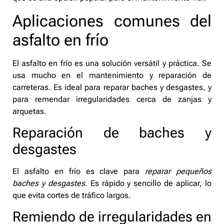
Aplicaciones comunes del
asfalto en frío
El asfalto en frío es una solución versátil y práctica. Se
usa mucho en el mantenimiento y reparación de
carreteras. Es ideal para reparar baches y desgastes, y
para remendar irregularidades cerca de zanjas y
arquetas.
Reparación de baches y
desgastes
El asfalto en frío es clave para
reparar pequeños
baches y desgastes
. Es rápido y sencillo de aplicar, lo
que evita cortes de tráfico largos.
Remiendo de irregularidades en