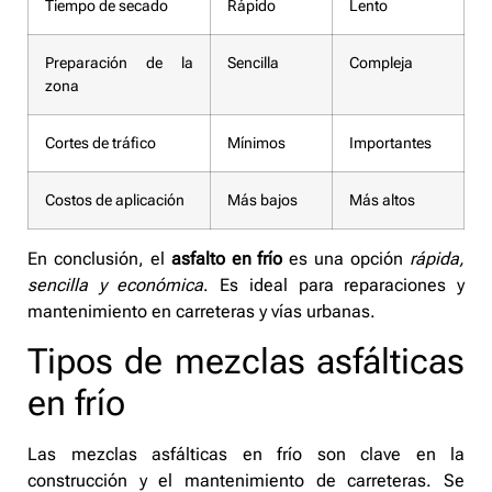
Tiempo de secado
Rápido
Lento
Preparación de la
Sencilla
Compleja
zona
Cortes de tráfico
Mínimos
Importantes
Costos de aplicación
Más bajos
Más altos
En conclusión, el
asfalto en frío
es una opción
rápida,
sencilla y económica
. Es ideal para reparaciones y
mantenimiento en carreteras y vías urbanas.
Tipos de mezclas asfálticas
en frío
Las mezclas asfálticas en frío son clave en la
construcción y el mantenimiento de carreteras. Se