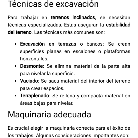
Técnicas de excavación
Para trabajar en
terrenos inclinados
, se necesitan
técnicas especializadas. Estas aseguran la
estabilidad
del terreno
. Las técnicas más comunes son:
Excavación en terrazas
o bancos: Se crean
superficies planas en escalones o plataformas
horizontales.
Desmonte
: Se elimina material de la parte alta
para nivelar la superficie.
Vaciado
: Se saca material del interior del terreno
para crear espacios.
Terraplenado
: Se rellena y compacta material en
áreas bajas para nivelar.
Maquinaria adecuada
Es crucial elegir la maquinaria correcta para el éxito de
los trabajos. Algunas consideraciones importantes son: