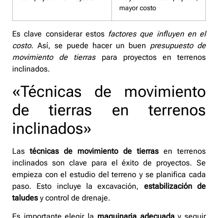
mayor costo
Es clave considerar estos
factores que influyen en el
costo
. Así, se puede hacer un buen
presupuesto de
movimiento de tierras
para proyectos en terrenos
inclinados.
«Técnicas de movimiento
de tierras en terrenos
inclinados»
Las
técnicas de movimiento de tierras
en terrenos
inclinados son clave para el éxito de proyectos. Se
empieza con el estudio del terreno y se planifica cada
paso. Esto incluye la excavación,
estabilización de
taludes
y control de drenaje.
Es importante elegir la
maquinaria adecuada
y seguir