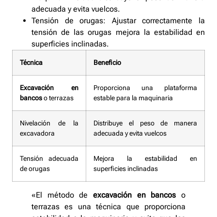
adecuada y evita vuelcos.
Tensión de orugas: Ajustar correctamente la
tensión de las orugas mejora la estabilidad en
superficies inclinadas.
Técnica
Beneficio
Excavación en
Proporciona una plataforma
bancos
o terrazas
estable para la maquinaria
Nivelación de la
Distribuye el peso de manera
excavadora
adecuada y evita vuelcos
Tensión adecuada
Mejora la estabilidad en
de orugas
superficies inclinadas
«El método de
excavación en bancos
o
terrazas es una técnica que proporciona