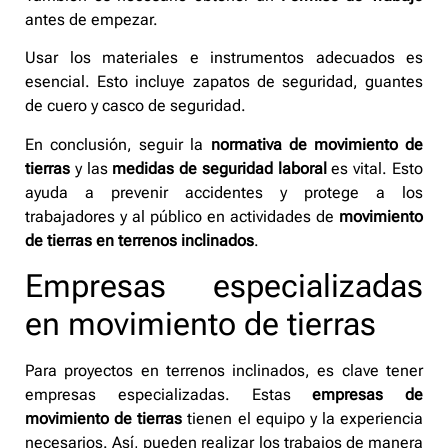
antes de empezar.
Usar los materiales e instrumentos adecuados es
esencial. Esto incluye zapatos de seguridad, guantes
de cuero y casco de seguridad.
En conclusión, seguir la
normativa de movimiento de
tierras
y las
medidas de seguridad laboral
es vital. Esto
ayuda a prevenir accidentes y protege a los
trabajadores y al público en actividades de
movimiento
de tierras en terrenos inclinados
.
Empresas especializadas
en movimiento de tierras
Para proyectos en terrenos inclinados, es clave tener
empresas especializadas. Estas
empresas de
movimiento de tierras
tienen el equipo y la experiencia
necesarios. Así, pueden realizar los trabajos de manera