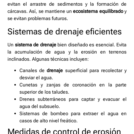
evitan el arrastre de sedimentos y la formación de
cárcavas. Así, se mantiene un
ecosistema equilibrado
y
se evitan problemas futuros.
Sistemas de drenaje eficientes
Un
sistema de drenaje
bien diseñado es esencial. Evita
la acumulación de agua y la erosión en terrenos
inclinados. Algunas técnicas incluyen:
Canales de
drenaje
superficial para recolectar y
desviar el agua.
Cunetas y zanjas de coronación en la parte
superior de los taludes.
Drenes subterráneos para captar y evacuar el
agua del subsuelo.
Sistemas de bombeo para extraer el agua en
casos de alto nivel freático.
Medidas de control de erosión