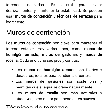
terrenos inclinados. Es crucial para evitar
deslizamientos y mantener la estabilidad. Se pueden
usar
muros de contención
y
técnicas de terrazas
para
lograr esto.
Muros de contención
Los
muros de contención
son clave para mantener el
terreno estable. Hay varios tipos, como
muros de
hormigón armado
,
muros de gaviones
y
muros de
rocalla
. Cada uno tiene sus pros y contras.
Los
muros de hormigón armado
son fuertes y
duraderos, ideales para pendientes fuertes.
Los
muros de gaviones
son sostenibles y
permiten que el agua se drene naturalmente.
Los
muros de rocalla
son más naturales y
atractivos, pero mejor para pendientes suaves.
Técnicas de terrazas