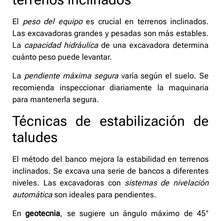
El
peso del equipo
es crucial en terrenos inclinados.
Las excavadoras grandes y pesadas son más estables.
La
capacidad hidráulica
de una excavadora determina
cuánto peso puede levantar.
La
pendiente máxima segura
varía según el suelo. Se
recomienda inspeccionar diariamente la maquinaria
para mantenerla segura.
Técnicas de estabilización de
taludes
El método del banco mejora la estabilidad en terrenos
inclinados. Se excava una serie de bancos a diferentes
niveles. Las excavadoras con
sistemas de nivelación
automática
son ideales para pendientes.
En
geotecnia
, se sugiere un ángulo máximo de 45°