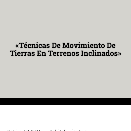
«Técnicas De Movimiento De
Tierras En Terrenos Inclinados»