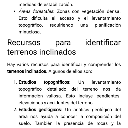
medidas de estabilización.
Áreas forestales
: Zonas con vegetación densa.
Esto dificulta el acceso y el levantamiento
topográfico, requiriendo una planificación
minuciosa.
Recursos para identificar
terrenos inclinados
Hay varios recursos para identificar y comprender los
terrenos inclinados
. Algunos de ellos son:
Estudios topográficos
: Un levantamiento
topográfico detallado del terreno nos da
información valiosa. Esto incluye pendientes,
elevaciones y accidentes del terreno.
Estudios geológicos
: Un análisis geológico del
área nos ayuda a conocer la composición del
suelo. También la presencia de rocas y la