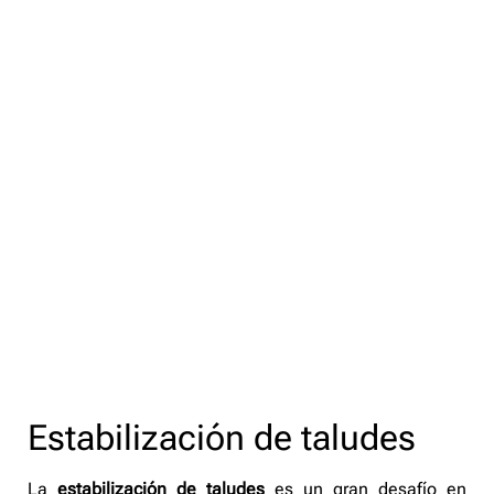
Estabilización de taludes
La
estabilización de taludes
es un gran desafío en