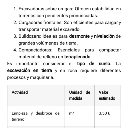
Excavadoras sobre orugas: Ofrecen estabilidad en
terrenos con pendientes pronunciadas.
Cargadoras frontales: Son eficientes para cargar y
transportar material excavado.
Bulldozers: Ideales para
desmonte
y
nivelación
de
grandes volúmenes de tierra.
Compactadoras: Esenciales para compactar
material de relleno en
terraplenado
.
Es importante considerar el
tipo de suelo
. La
excavación en tierra
y en roca requiere diferentes
procesos y maquinaria.
Actividad
Unidad de
Valor
medida
estimado
Limpieza y desbroce del
m²
3,50 €
terreno