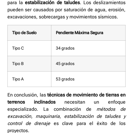
para la
estabilización de taludes
. Los deslizamientos
pueden ser causados por saturación de agua, erosión,
excavaciones, sobrecargas y movimientos sísmicos.
Tipo de Suelo
Pendiente Máxima Segura
Tipo C
34 grados
Tipo B
45 grados
Tipo A
53 grados
En conclusión, las
técnicas de movimiento de tierras en
terrenos inclinados
necesitan un enfoque
especializado. La combinación de
métodos de
excavación, maquinaria, estabilización de taludes y
control de drenaje
es clave para el éxito de los
proyectos.