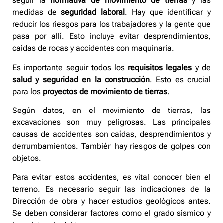
seguir la
normativa de movimiento de tierras
y las
medidas de
seguridad laboral
. Hay que identificar y
reducir los riesgos para los trabajadores y la gente que
pasa por allí. Esto incluye evitar desprendimientos,
caídas de rocas y accidentes con maquinaria.
Es importante seguir todos los
requisitos legales
y de
salud y seguridad en la construcción
. Esto es crucial
para los
proyectos de movimiento de tierras
.
Según datos, en el movimiento de tierras, las
excavaciones son muy peligrosas. Las principales
causas de accidentes son caídas, desprendimientos y
derrumbamientos. También hay riesgos de golpes con
objetos.
Para evitar estos accidentes, es vital conocer bien el
terreno. Es necesario seguir las indicaciones de la
Dirección de obra y hacer estudios geológicos antes.
Se deben considerar factores como el grado sísmico y