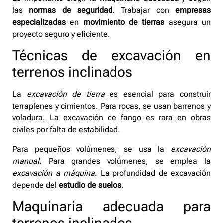
las
normas de seguridad
. Trabajar con
empresas
especializadas
en
movimiento de tierras
asegura un
proyecto seguro y eficiente.
Técnicas de excavación en
terrenos inclinados
La
excavación de tierra
es esencial para construir
terraplenes y cimientos. Para rocas, se usan barrenos y
voladura. La excavación de fango es rara en obras
civiles por falta de estabilidad.
Para pequeños volúmenes, se usa la
excavación
manual
. Para grandes volúmenes, se emplea la
excavación a máquina
. La profundidad de excavación
depende del
estudio de suelos
.
Maquinaria adecuada para
terrenos inclinados