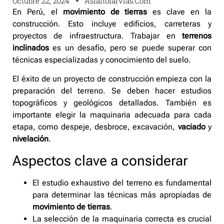
Octubre 22, 2024
Asfaltofarvias.com
En Perú, el
movimiento de tierras
es clave en la
construcción. Esto incluye edificios, carreteras y
proyectos de infraestructura. Trabajar en
terrenos
inclinados
es un desafío, pero se puede superar con
técnicas especializadas y conocimiento del suelo.
El éxito de un proyecto de construcción empieza con la
preparación del terreno. Se deben hacer estudios
topográficos y geológicos detallados. También es
importante elegir la maquinaria adecuada para cada
etapa, como despeje, desbroce, excavación,
vaciado
y
nivelación
.
Aspectos clave a considerar
El estudio exhaustivo del terreno es fundamental
para determinar las técnicas más apropiadas de
movimiento de tierras
.
La selección de la maquinaria correcta es crucial