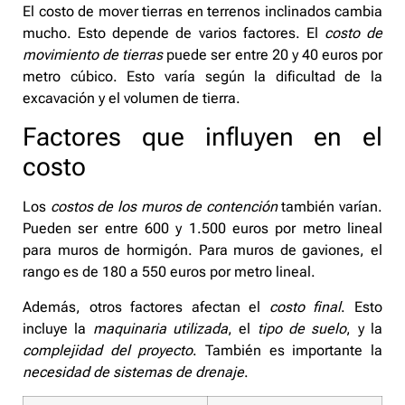
El costo de mover tierras en terrenos inclinados cambia
mucho. Esto depende de varios factores. El
costo de
movimiento de tierras
puede ser entre 20 y 40 euros por
metro cúbico. Esto varía según la dificultad de la
excavación y el volumen de tierra.
Factores que influyen en el
costo
Los
costos de los muros de contención
también varían.
Pueden ser entre 600 y 1.500 euros por metro lineal
para muros de hormigón. Para muros de gaviones, el
rango es de 180 a 550 euros por metro lineal.
Además, otros factores afectan el
costo final
. Esto
incluye la
maquinaria utilizada
, el
tipo de suelo
, y la
complejidad del proyecto
. También es importante la
necesidad de sistemas de drenaje
.