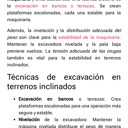
la
excavación en bancos o terrazas
. Se crean
plataformas escalonadas, cada una estable para la
maquinaria.
Además, la
nivelación
y la
distribución adecuada del
peso
son clave para la
estabilidad de la maquinaria
.
Mantener la excavadora nivelada y la pala baja
previene vuelcos. La
tensión adecuada de las orugas
también es vital para la estabilidad en terrenos
inclinados.
Técnicas de excavación en
terrenos inclinados
Excavación en bancos
o terrazas: Crea
plataformas escalonadas para una operación más
segura y estable.
Nivelación
de la excavadora: Mantener la
máquina nivelada distribuye el peso de manera