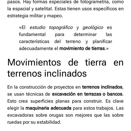
pasos. Hay formas especiales de fotogrametría, como
la espacial y satelital. Estas tienen usos específicos en
estrategia militar y mapeo.
«El
estudio topográfico
y
geológico
es
fundamental para determinar las
características del terreno y planificar
adecuadamente el
movimiento de tierras
.»
Movimientos de tierra en
terrenos inclinados
En la construcción de proyectos en
terrenos inclinados
,
se usan técnicas de
excavación en terrazas o bancos
.
Esto crea superficies planas para construir. Es clave
elegir la
maquinaria adecuada
para estos trabajos. Las
excavadoras sobre orugas son mejores que las sobre
ruedas por su estabilidad.