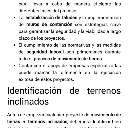
para llevar a cabo de manera eficiente las
diferentes fases del proceso.
La
estabilización de taludes
y la implementación
de
muros de contención
son estrategias clave
para garantizar la seguridad y la viabilidad a largo
plazo de los proyectos.
El cumplimiento de las normativas y las medidas
de
seguridad laboral
son primordiales durante
todo el
proceso de movimiento de tierras
.
Contar con el apoyo de empresas especializadas
puede marcar la diferencia en la ejecución
exitosa de estos proyectos.
Identificación de terrenos
inclinados
Antes de empezar cualquier proyecto de
movimiento de
tierras
en
terrenos inclinados
, debemos identificar bien