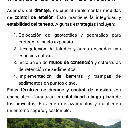
Además del
drenaje
, es crucial implementar medidas
de
control de erosión
. Esto mantiene la integridad y
estabilidad del terreno
. Algunas estrategias incluyen:
Colocación de geotextiles y geomallas para
proteger el suelo expuesto.
Revegetación de taludes y áreas desnudas con
especies nativas.
Instalación de
muros de contención
y estructuras
de retención de sedimentos.
Implementación de barreras y trampas de
sedimentos en puntos clave.
Estas
técnicas de drenaje y control de erosión
son
esenciales. Garantizan la
estabilidad a largo plazo
de
los proyectos. Previenen deslizamientos y mantienen
un entorno seguro y sostenible.