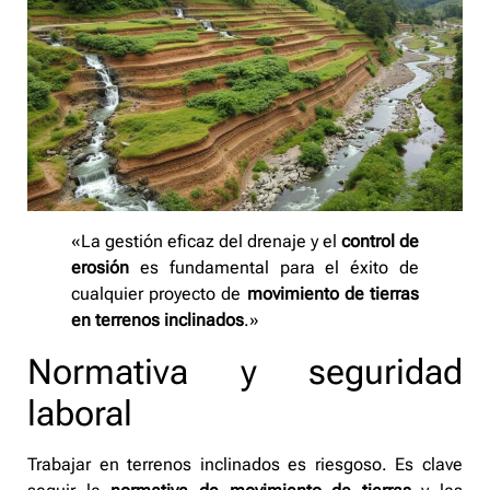
«La gestión eficaz del drenaje y el
control de
erosión
es fundamental para el éxito de
cualquier proyecto de
movimiento de tierras
en terrenos inclinados
.»
Normativa y seguridad
laboral
Trabajar en terrenos inclinados es riesgoso. Es clave