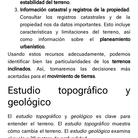
estabilidad del terreno
.
Información catastral y registros de la propiedad
:
Consultar los registros catastrales y de la
propiedad nos da datos importantes. Esto incluye
características y limitaciones del terreno, así
como información sobre el
planeamiento
urbanístico
.
Usando estos recursos adecuadamente, podemos
identificar bien las particularidades de los
terrenos
inclinados
. Así, tomaremos las decisiones más
acertadas para el
movimiento de tierras
.
Estudio topográfico y
geológico
El
estudio topográfico
y
geológico
es clave para
entender el terreno. El
estudio topográfico
muestra
cómo cambia el terreno. El
estudio geológico
examina