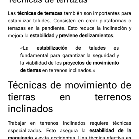
Las
técnicas de terrazas
también son importantes para
estabilizar taludes. Consisten en crear plataformas o
terrazas en la pendiente. Esto reduce la inclinación y
mejora la
estabilidad
y
previene deslizamientos
.
«La
estabilización de taludes
es
fundamental para garantizar la seguridad y
la viabilidad de los
proyectos de movimiento
de tierras
en terrenos inclinados.»
Técnicas de movimiento de
tierras en terrenos
inclinados
Trabajar en terrenos inclinados requiere técnicas
especializadas. Esto asegura la
estabilidad de la
maquinaria
y evita accidentes. Una técnica efectiva es