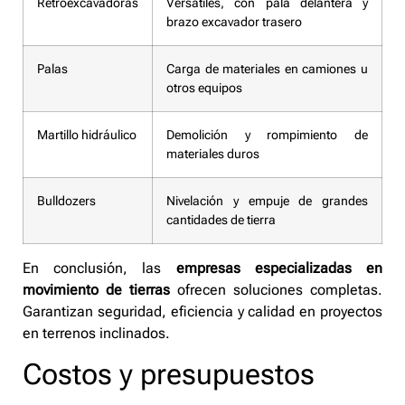
Retroexcavadoras
Versátiles, con pala delantera y
brazo excavador trasero
Palas
Carga de materiales en camiones u
otros equipos
Martillo hidráulico
Demolición y rompimiento de
materiales duros
Bulldozers
Nivelación y empuje de grandes
cantidades de tierra
En conclusión, las
empresas especializadas en
movimiento de tierras
ofrecen soluciones completas.
Garantizan seguridad, eficiencia y calidad en proyectos
en terrenos inclinados.
Costos y presupuestos