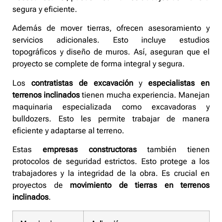
segura y eficiente.
Además de mover tierras, ofrecen asesoramiento y
servicios adicionales. Esto incluye estudios
topográficos y diseño de muros. Así, aseguran que el
proyecto se complete de forma integral y segura.
Los
contratistas de excavación
y
especialistas en
terrenos inclinados
tienen mucha experiencia. Manejan
maquinaria especializada como excavadoras y
bulldozers. Esto les permite trabajar de manera
eficiente y adaptarse al terreno.
Estas
empresas constructoras
también tienen
protocolos de seguridad estrictos. Esto protege a los
trabajadores y la integridad de la obra. Es crucial en
proyectos de
movimiento de tierras en terrenos
inclinados
.