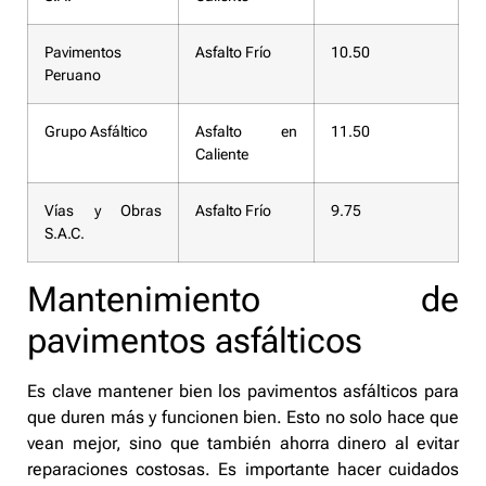
Pavimentos
Asfalto Frío
10.50
Peruano
Grupo Asfáltico
Asfalto en
11.50
Caliente
Vías y Obras
Asfalto Frío
9.75
S.A.C.
Mantenimiento de
pavimentos asfálticos
Es clave mantener bien los pavimentos asfálticos para
que duren más y funcionen bien. Esto no solo hace que
vean mejor, sino que también ahorra dinero al evitar
reparaciones costosas. Es importante hacer cuidados