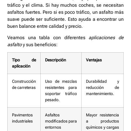
tráfico y el clima. Si hay muchos coches, se necesitan
asfaltos fuertes. Pero si es poco tráfico, un asfalto más
suave puede ser suficiente. Esto ayuda a encontrar un
buen balance entre calidad y precio.
Veamos una tabla con diferentes
aplicaciones de
asfalto
y sus beneficios:
Tipo de
Descripción
Ventajas
aplicación
Construcción
Uso de mezclas
Durabilidad y
de carreteras
resistentes para
reducción de
soportar tráfico
mantenimiento.
pesado.
Pavimentos
Asfaltos
Mayor resistencia
industriales
modificados para
a productos
entornos
químicos y cargas