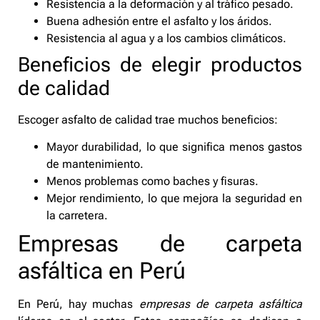
Resistencia a la deformación y al tráfico pesado.
Buena adhesión entre el asfalto y los áridos.
Resistencia al agua y a los cambios climáticos.
Beneficios de elegir productos
de calidad
Escoger asfalto de calidad trae muchos beneficios:
Mayor durabilidad, lo que significa menos gastos
de mantenimiento.
Menos problemas como baches y fisuras.
Mejor rendimiento, lo que mejora la seguridad en
la carretera.
Empresas de carpeta
asfáltica en Perú
En Perú, hay muchas
empresas de carpeta asfáltica