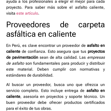
ayuda a los profesionales a elegir el mejor para cada
proyecto. Para saber más sobre el asfalto caliente,
visita
este artículo
.
Proveedores de carpeta
asfáltica en caliente
En Perú, es clave encontrar un proveedor de
asfalto en
caliente
de confianza. Esto asegura que tus
proyectos
de pavimentación
sean de alta calidad. Las
empresas
de asfalto
son fundamentales para producir y distribuir
este material. Deben cumplir con normativas y
estándares de durabilidad.
Al buscar un proveedor, busca uno que ofrezca un
servicio completo. Esto incluye entrega de
asfalto en
caliente
, asesoría en proyectos y soporte técnico. Un
buen proveedor debe ofrecer productos certificados
para el éxito de tus obras.