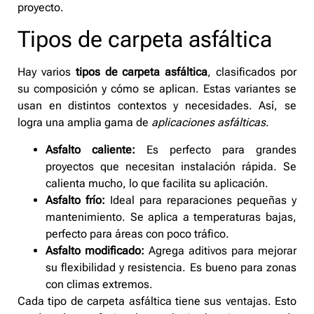
proyecto.
Tipos de carpeta asfáltica
Hay varios
tipos de carpeta asfáltica
, clasificados por
su composición y cómo se aplican. Estas variantes se
usan en distintos contextos y necesidades. Así, se
logra una amplia gama de
aplicaciones asfálticas
.
Asfalto caliente:
Es perfecto para grandes
proyectos que necesitan instalación rápida. Se
calienta mucho, lo que facilita su aplicación.
Asfalto frío:
Ideal para reparaciones pequeñas y
mantenimiento. Se aplica a temperaturas bajas,
perfecto para áreas con poco tráfico.
Asfalto modificado:
Agrega aditivos para mejorar
su flexibilidad y resistencia. Es bueno para zonas
con climas extremos.
Cada tipo de carpeta asfáltica tiene sus ventajas. Esto