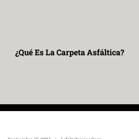
¿Qué Es La Carpeta Asfáltica?