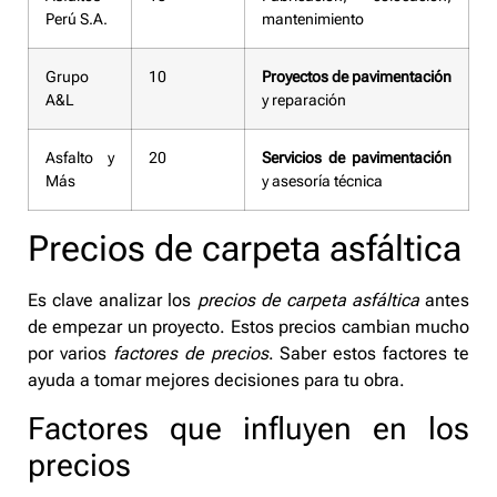
Perú S.A.
mantenimiento
Grupo
10
Proyectos de pavimentación
A&L
y reparación
Asfalto y
20
Servicios de pavimentación
Más
y asesoría técnica
Precios de carpeta asfáltica
Es clave analizar los
precios de carpeta asfáltica
antes
de empezar un proyecto. Estos precios cambian mucho
por varios
factores de precios
. Saber estos factores te
ayuda a tomar mejores decisiones para tu obra.
Factores que influyen en los
precios