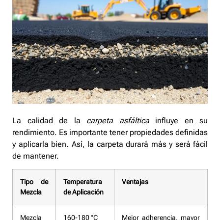
La calidad de la
carpeta asfáltica
influye en su
rendimiento. Es importante tener propiedades definidas
y aplicarla bien. Así, la carpeta durará más y será fácil
de mantener.
Tipo de
Temperatura
Ventajas
Mezcla
de Aplicación
Mezcla
160-180 °C
Mejor adherencia, mayor