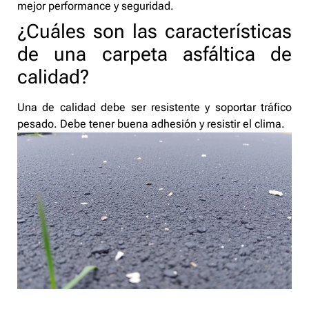
mejor performance y seguridad.
¿Cuáles son las características
de una carpeta asfáltica de
calidad?
Una de calidad debe ser resistente y soportar tráfico
pesado. Debe tener buena adhesión y resistir el clima.