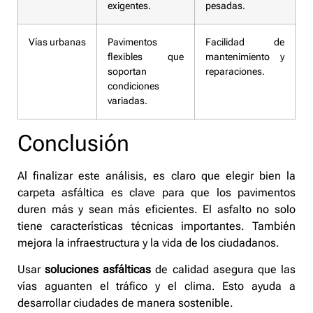
exigentes.
pesadas.
Vías urbanas
Pavimentos
Facilidad de
flexibles que
mantenimiento y
soportan
reparaciones.
condiciones
variadas.
Conclusión
Al finalizar este análisis, es claro que elegir bien la
carpeta asfáltica es clave para que los pavimentos
duren más y sean más eficientes. El asfalto no solo
tiene características técnicas importantes. También
mejora la infraestructura y la vida de los ciudadanos.
Usar
soluciones asfálticas
de calidad asegura que las
vías aguanten el tráfico y el clima. Esto ayuda a
desarrollar ciudades de manera sostenible.