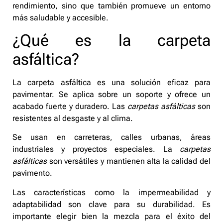
rendimiento, sino que también promueve un entorno
más saludable y accesible.
¿Qué es la carpeta
asfáltica?
La carpeta asfáltica es una solución eficaz para
pavimentar. Se aplica sobre un soporte y ofrece un
acabado fuerte y duradero. Las
carpetas asfálticas
son
resistentes al desgaste y al clima.
Se usan en carreteras, calles urbanas, áreas
industriales y proyectos especiales. La
carpetas
asfálticas
son versátiles y mantienen alta la calidad del
pavimento.
Las características como la impermeabilidad y
adaptabilidad son clave para su durabilidad. Es
importante elegir bien la mezcla para el éxito del