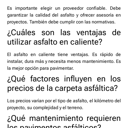
Es importante elegir un proveedor confiable. Debe
garantizar la calidad del asfalto y ofrecer asesoría en
proyectos. También debe cumplir con las normativas.
¿Cuáles son las ventajas de
utilizar asfalto en caliente?
El asfalto en caliente tiene ventajas. Es rápido de
instalar, dura más y necesita menos mantenimiento. Es
la mejor opción para pavimentar.
¿Qué factores influyen en los
precios de la carpeta asfáltica?
Los precios varían por el tipo de asfalto, el kilómetro del
proyecto, su complejidad y el terreno.
¿Qué mantenimiento requieren
los pavimentos asfálticos?