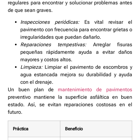
regulares para encontrar y solucionar problemas antes
de que sean graves.
Inspecciones periódicas:
Es vital revisar el
pavimento con frecuencia para encontrar grietas o
irregularidades que puedan dañarlo.
Reparaciones tempestivas:
Arreglar fisuras
pequeñas rápidamente ayuda a evitar daños
mayores y costos altos.
Limpieza:
Limpiar el pavimento de escombros y
agua estancada mejora su durabilidad y ayuda
con el drenaje.
Un buen plan de
mantenimiento de pavimentos
preventivo mantiene la superficie asfáltica en buen
estado. Así, se evitan reparaciones costosas en el
futuro.
Práctica
Beneficio