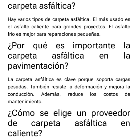
carpeta asfáltica?
Hay varios tipos de carpeta asfáltica. El más usado es
el asfalto caliente para grandes proyectos. El asfalto
frío es mejor para reparaciones pequeñas.
¿Por qué es importante la
carpeta asfáltica en la
pavimentación?
La carpeta asfáltica es clave porque soporta cargas
pesadas. También resiste la deformación y mejora la
conducción. Además, reduce los costos de
mantenimiento.
¿Cómo se elige un proveedor
de carpeta asfáltica en
caliente?