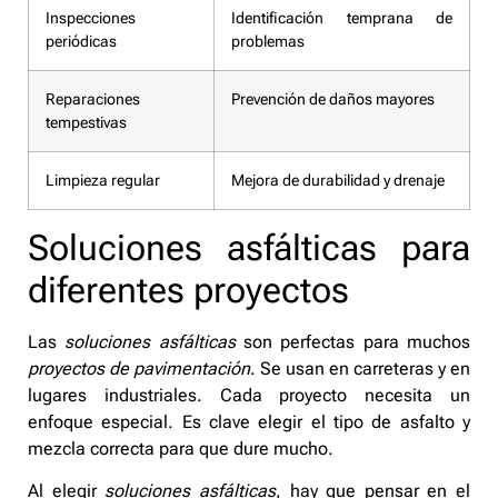
Inspecciones
Identificación temprana de
periódicas
problemas
Reparaciones
Prevención de daños mayores
tempestivas
Limpieza regular
Mejora de durabilidad y drenaje
Soluciones asfálticas para
diferentes proyectos
Las
soluciones asfálticas
son perfectas para muchos
proyectos de pavimentación
. Se usan en carreteras y en
lugares industriales. Cada proyecto necesita un
enfoque especial. Es clave elegir el tipo de asfalto y
mezcla correcta para que dure mucho.
Al elegir
soluciones asfálticas
, hay que pensar en el