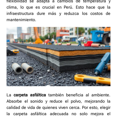
flexibilidad se adapta a cambios de temperatura y
clima, lo que es crucial en Perú. Esto hace que la
infraestructura dure más y reduzca los costos de
mantenimiento.
La
carpeta asfáltica
también beneficia al ambiente.
Absorbe el sonido y reduce el polvo, mejorando la
calidad de vida de quienes viven cerca. Por esto, elegir
la carpeta asfáltica adecuada no solo mejora el