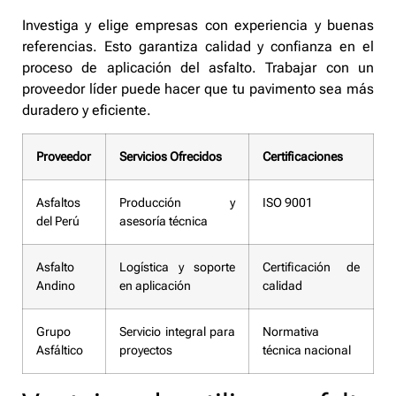
Investiga y elige empresas con experiencia y buenas
referencias. Esto garantiza calidad y confianza en el
proceso de aplicación del asfalto. Trabajar con un
proveedor líder puede hacer que tu pavimento sea más
duradero y eficiente.
Proveedor
Servicios Ofrecidos
Certificaciones
Asfaltos
Producción y
ISO 9001
del Perú
asesoría técnica
Asfalto
Logística y soporte
Certificación de
Andino
en aplicación
calidad
Grupo
Servicio integral para
Normativa
Asfáltico
proyectos
técnica nacional