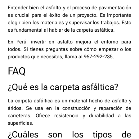
Entender bien el asfalto y el proceso de pavimentación
es crucial para el éxito de un proyecto. Es importante
elegir bien los materiales y supervisar los trabajos. Esto
es fundamental al hablar de la carpeta asfáltica.
En Perú, invertir en asfalto mejora el entorno para
todos. Si tienes preguntas sobre cómo empezar o los
productos que necesitas, llama al 967-292-235.
FAQ
¿Qué es la carpeta asfáltica?
La carpeta asfáltica es un material hecho de asfalto y
áridos. Se usa en la construcción y reparación de
carreteras. Ofrece resistencia y durabilidad a las
superficies.
¿Cuáles son los tipos de