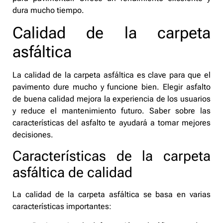
dura mucho tiempo.
Calidad de la carpeta
asfáltica
La calidad de la carpeta asfáltica es clave para que el
pavimento dure mucho y funcione bien. Elegir asfalto
de buena calidad mejora la experiencia de los usuarios
y reduce el mantenimiento futuro. Saber sobre las
características del asfalto te ayudará a tomar mejores
decisiones.
Características de la carpeta
asfáltica de calidad
La calidad de la carpeta asfáltica se basa en varias
características importantes: