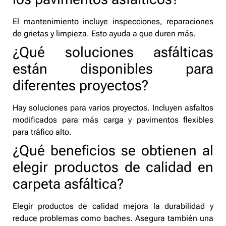
El mantenimiento incluye inspecciones, reparaciones
de grietas y limpieza. Esto ayuda a que duren más.
¿Qué soluciones asfálticas
están disponibles para
diferentes proyectos?
Hay soluciones para varios proyectos. Incluyen asfaltos
modificados para más carga y pavimentos flexibles
para tráfico alto.
¿Qué beneficios se obtienen al
elegir productos de calidad en
carpeta asfáltica?
Elegir productos de calidad mejora la durabilidad y
reduce problemas como baches. Asegura también una