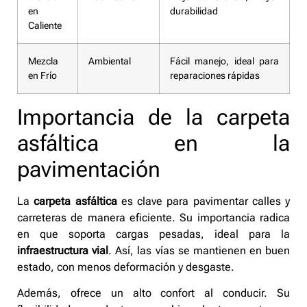
en
durabilidad
Caliente
Mezcla
Ambiental
Fácil manejo, ideal para
en Frío
reparaciones rápidas
Importancia de la carpeta
asfáltica en la
pavimentación
La
carpeta asfáltica
es clave para pavimentar calles y
carreteras de manera eficiente. Su importancia radica
en que soporta cargas pesadas, ideal para la
infraestructura vial
. Así, las vías se mantienen en buen
estado, con menos deformación y desgaste.
Además, ofrece un alto confort al conducir. Su