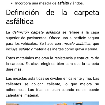
Incorpora una mezcla de
asfalto
y áridos.
Definición de la carpeta
asfáltica
La
definición carpeta asfáltica
se refiere a la capa
superior de pavimentos. Ofrece una superficie segura
para los vehículos. Se hace con
mezcla asfáltica
, que
incluye
asfalto
y materiales inertes como grava y arena.
Estos materiales mejoran la resistencia y estructura de
la carpeta. Es clave elegirlos bien para que la carpeta
dure más.
Las mezclas asfálticas se dividen en caliente y fría. Las
calientes se aplican caliente, lo que mejora su
adherencia. Las frías se usan cuando no se puede
calentar el material.