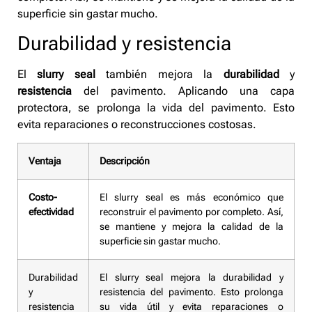
superficie sin gastar mucho.
Durabilidad y resistencia
El
slurry seal
también mejora la
durabilidad
y
resistencia
del pavimento. Aplicando una capa
protectora, se prolonga la vida del pavimento. Esto
evita reparaciones o reconstrucciones costosas.
Ventaja
Descripción
Costo-
El slurry seal es más económico que
efectividad
reconstruir el pavimento por completo. Así,
se mantiene y mejora la calidad de la
superficie sin gastar mucho.
Durabilidad
El slurry seal mejora la durabilidad y
y
resistencia del pavimento. Esto prolonga
resistencia
su vida útil y evita reparaciones o