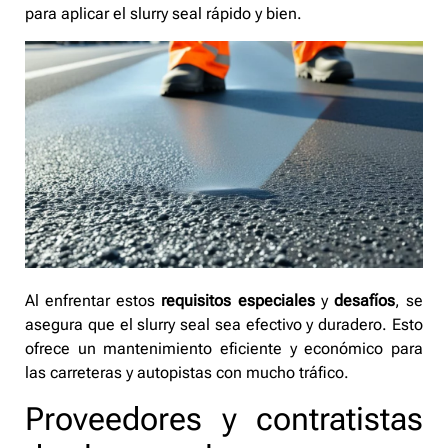
para aplicar el slurry seal rápido y bien.
Al enfrentar estos
requisitos especiales
y
desafíos
, se
asegura que el slurry seal sea efectivo y duradero. Esto
ofrece un mantenimiento eficiente y económico para
las carreteras y autopistas con mucho tráfico.
Proveedores y contratistas