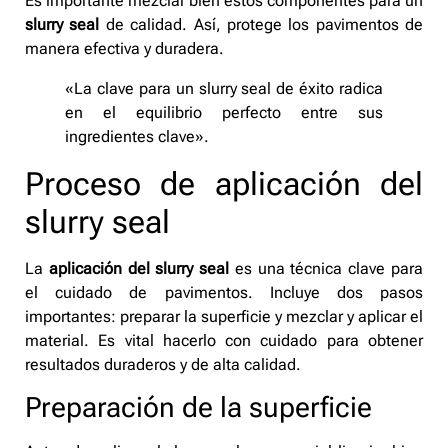
Es importante mezclar bien estos componentes para un
slurry seal
de calidad. Así, protege los pavimentos de
manera efectiva y duradera.
«La clave para un slurry seal de éxito radica
en el equilibrio perfecto entre sus
ingredientes clave».
Proceso de aplicación del
slurry seal
La
aplicación del slurry seal
es una técnica clave para
el cuidado de pavimentos. Incluye dos pasos
importantes: preparar la superficie y mezclar y aplicar el
material. Es vital hacerlo con cuidado para obtener
resultados duraderos y de alta calidad.
Preparación de la superficie