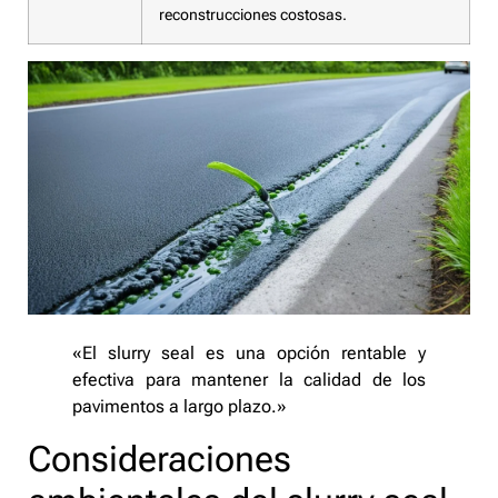
reconstrucciones costosas.
«El slurry seal es una opción rentable y
efectiva para mantener la calidad de los
pavimentos a largo plazo.»
Consideraciones