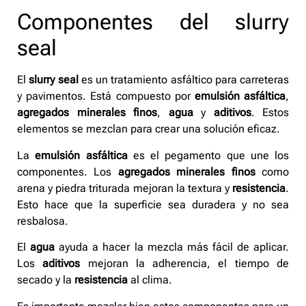
Componentes del slurry
seal
El
slurry seal
es un tratamiento asfáltico para carreteras
y pavimentos. Está compuesto por
emulsión asfáltica
,
agregados minerales finos
,
agua
y
aditivos
. Estos
elementos se mezclan para crear una solución eficaz.
La
emulsión asfáltica
es el pegamento que une los
componentes. Los
agregados minerales finos
como
arena y piedra triturada mejoran la textura y
resistencia
.
Esto hace que la superficie sea duradera y no sea
resbalosa.
El
agua
ayuda a hacer la mezcla más fácil de aplicar.
Los
aditivos
mejoran la adherencia, el tiempo de
secado y la
resistencia
al clima.