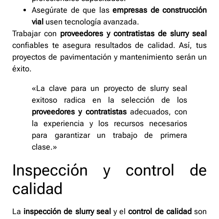
Asegúrate de que las
empresas de construcción
vial
usen tecnología avanzada.
Trabajar con
proveedores y contratistas de slurry seal
confiables te asegura resultados de calidad. Así, tus
proyectos de pavimentación y mantenimiento serán un
éxito.
«La clave para un proyecto de slurry seal
exitoso radica en la selección de los
proveedores y contratistas
adecuados, con
la experiencia y los recursos necesarios
para garantizar un trabajo de primera
clase.»
Inspección y control de
calidad
La
inspección de slurry seal
y el
control de calidad
son