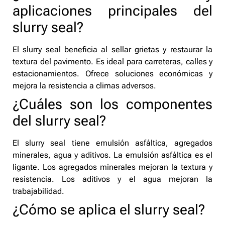
aplicaciones principales del
slurry seal?
El slurry seal beneficia al sellar grietas y restaurar la
textura del pavimento. Es ideal para carreteras, calles y
estacionamientos. Ofrece soluciones económicas y
mejora la resistencia a climas adversos.
¿Cuáles son los componentes
del slurry seal?
El slurry seal tiene emulsión asfáltica, agregados
minerales, agua y aditivos. La emulsión asfáltica es el
ligante. Los agregados minerales mejoran la textura y
resistencia. Los aditivos y el agua mejoran la
trabajabilidad.
¿Cómo se aplica el slurry seal?