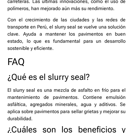
carreteras. Las últimas innovaciones, como el uso de
polímeros, han mejorado aún más su rendimiento.
Con el crecimiento de las ciudades y las redes de
transporte en Perú, el slurry seal se vuelve una solución
clave. Ayuda a mantener los pavimentos en buen
estado, lo que es fundamental para un desarrollo
sostenible y eficiente.
FAQ
¿Qué es el slurry seal?
El slurry seal es una mezcla de asfalto en frío para el
mantenimiento de pavimentos. Contiene emulsión
asfáltica, agregados minerales, agua y aditivos. Se
aplica sobre pavimentos para sellar grietas y mejorar su
durabilidad.
¿Cuáles son los beneficios y