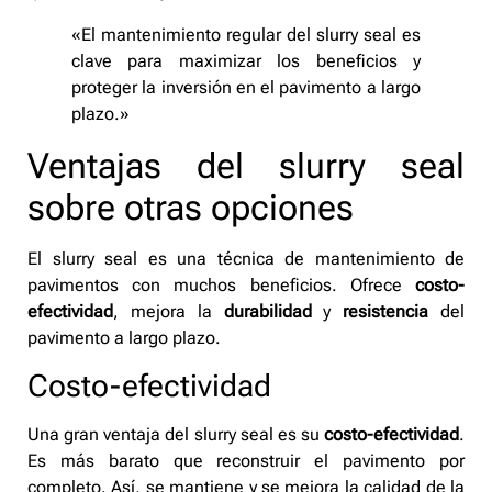
«El mantenimiento regular del slurry seal es
clave para maximizar los beneficios y
proteger la inversión en el pavimento a largo
plazo.»
Ventajas del slurry seal
sobre otras opciones
El slurry seal es una técnica de mantenimiento de
pavimentos con muchos beneficios. Ofrece
costo-
efectividad
, mejora la
durabilidad
y
resistencia
del
pavimento a largo plazo.
Costo-efectividad
Una gran ventaja del slurry seal es su
costo-efectividad
.
Es más barato que reconstruir el pavimento por
completo. Así, se mantiene y se mejora la calidad de la