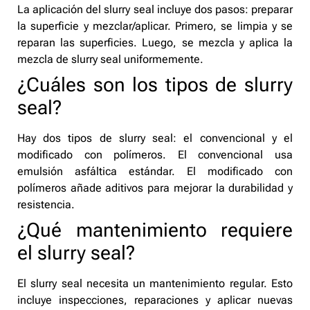
La aplicación del slurry seal incluye dos pasos: preparar
la superficie y mezclar/aplicar. Primero, se limpia y se
reparan las superficies. Luego, se mezcla y aplica la
mezcla de slurry seal uniformemente.
¿Cuáles son los tipos de slurry
seal?
Hay dos tipos de slurry seal: el convencional y el
modificado con polímeros. El convencional usa
emulsión asfáltica estándar. El modificado con
polímeros añade aditivos para mejorar la durabilidad y
resistencia.
¿Qué mantenimiento requiere
el slurry seal?
El slurry seal necesita un mantenimiento regular. Esto
incluye inspecciones, reparaciones y aplicar nuevas