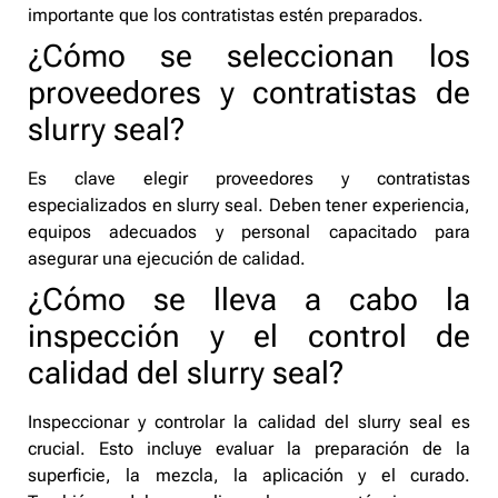
importante que los contratistas estén preparados.
¿Cómo se seleccionan los
proveedores y contratistas de
slurry seal?
Es clave elegir proveedores y contratistas
especializados en slurry seal. Deben tener experiencia,
equipos adecuados y personal capacitado para
asegurar una ejecución de calidad.
¿Cómo se lleva a cabo la
inspección y el control de
calidad del slurry seal?
Inspeccionar y controlar la calidad del slurry seal es
crucial. Esto incluye evaluar la preparación de la
superficie, la mezcla, la aplicación y el curado.