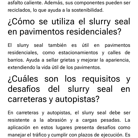
asfalto caliente. Además, sus componentes pueden ser
reciclados, lo que ayuda a la sostenibilidad.
¿Cómo se utiliza el slurry seal
en pavimentos residenciales?
El slurry seal también es útil en pavimentos
residenciales, como estacionamientos y calles de
barrios. Ayuda a sellar grietas y mejorar la apariencia,
extendiendo la vida útil de los pavimentos.
¿Cuáles son los requisitos y
desafíos del slurry seal en
carreteras y autopistas?
En carreteras y autopistas, el slurry seal debe ser
resistente a la abrasión y a cargas pesadas. La
aplicación en estos lugares presenta desafíos como
manejar el tráfico y cumplir con plazos de ejecución. Es