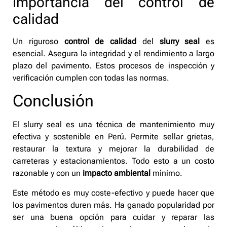
Importancia del control de
calidad
Un riguroso
control de calidad
del
slurry seal
es
esencial. Asegura la integridad y el rendimiento a largo
plazo del pavimento. Estos procesos de inspección y
verificación cumplen con todas las normas.
Conclusión
El slurry seal es una técnica de mantenimiento muy
efectiva y sostenible en Perú. Permite sellar grietas,
restaurar la textura y mejorar la durabilidad de
carreteras y estacionamientos. Todo esto a un costo
razonable y con un
impacto ambiental
mínimo.
Este método es muy coste-efectivo y puede hacer que
los pavimentos duren más. Ha ganado popularidad por
ser una buena opción para cuidar y reparar las