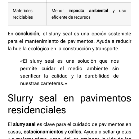
Materiales
Menor
impacto ambiental
y uso
reciclables
eficiente de recursos
En
conclusión
, el slurry seal es una opción sostenible
para el mantenimiento de pavimentos. Ayuda a reducir
la huella ecológica en la construcción y transporte.
«El slurry seal es una solución que nos
permite cuidar el medio ambiente sin
sacrificar la calidad y la durabilidad de
nuestras carreteras.»
Slurry seal en pavimentos
residenciales
El
slurry seal
es clave para el cuidado de pavimentos en
casas,
estacionamientos
y
calles
. Ayuda a sellar grietas