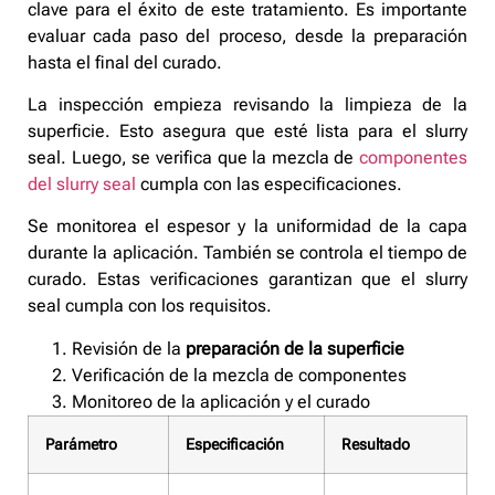
clave para el éxito de este tratamiento. Es importante
evaluar cada paso del proceso, desde la preparación
hasta el final del curado.
La inspección empieza revisando la limpieza de la
superficie. Esto asegura que esté lista para el slurry
seal. Luego, se verifica que la mezcla de
componentes
del slurry seal
cumpla con las especificaciones.
Se monitorea el espesor y la uniformidad de la capa
durante la aplicación. También se controla el tiempo de
curado. Estas verificaciones garantizan que el slurry
seal cumpla con los requisitos.
Revisión de la
preparación de la superficie
Verificación de la mezcla de componentes
Monitoreo de la aplicación y el curado
Parámetro
Especificación
Resultado