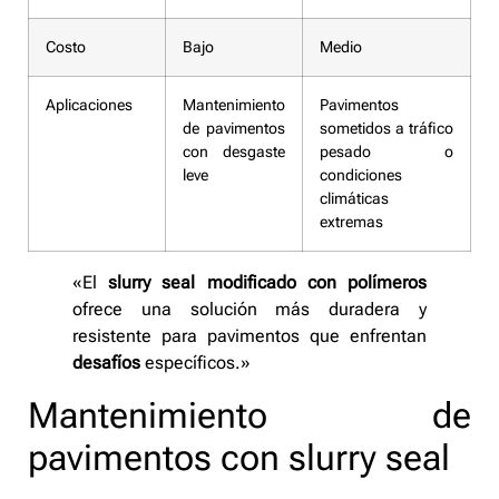
Costo
Bajo
Medio
Aplicaciones
Mantenimiento
Pavimentos
de pavimentos
sometidos a tráfico
con desgaste
pesado o
leve
condiciones
climáticas
extremas
«El
slurry seal modificado con polímeros
ofrece una solución más duradera y
resistente para pavimentos que enfrentan
desafíos
específicos.»
Mantenimiento de
pavimentos con slurry seal