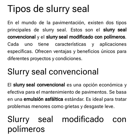
Tipos de slurry seal
En el mundo de la pavimentación, existen dos tipos
principales de slurry seal. Estos son el
slurry seal
convencional
y el
slurry seal modificado con polímeros
.
Cada uno tiene características y aplicaciones
específicas. Ofrecen ventajas y beneficios únicos para
diferentes proyectos y condiciones.
Slurry seal convencional
El
slurry seal convencional
es una opción económica y
efectiva para el mantenimiento de pavimentos. Se basa
en una
emulsión asfáltica
estándar. Es ideal para tratar
problemas menores como grietas y desgaste leve.
Slurry seal modificado con
polímeros