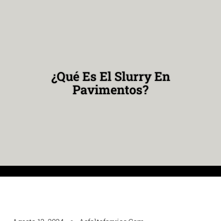
¿Qué Es El Slurry En
Pavimentos?