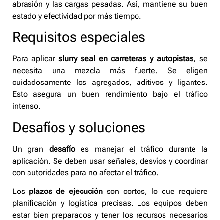
abrasión y las cargas pesadas. Así, mantiene su buen
estado y efectividad por más tiempo.
Requisitos especiales
Para aplicar
slurry seal en carreteras y autopistas
, se
necesita una mezcla más fuerte. Se eligen
cuidadosamente los agregados, aditivos y ligantes.
Esto asegura un buen rendimiento bajo el tráfico
intenso.
Desafíos y soluciones
Un gran
desafío
es manejar el tráfico durante la
aplicación. Se deben usar señales, desvíos y coordinar
con autoridades para no afectar el tráfico.
Los
plazos de ejecución
son cortos, lo que requiere
planificación y logística precisas. Los equipos deben
estar bien preparados y tener los recursos necesarios