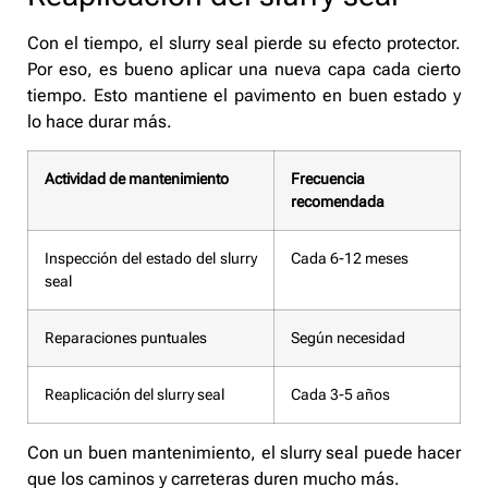
Con el tiempo, el slurry seal pierde su efecto protector.
Por eso, es bueno aplicar una nueva capa cada cierto
tiempo. Esto mantiene el pavimento en buen estado y
lo hace durar más.
Actividad de mantenimiento
Frecuencia
recomendada
Inspección del estado del slurry
Cada 6-12 meses
seal
Reparaciones puntuales
Según necesidad
Reaplicación del slurry seal
Cada 3-5 años
Con un buen mantenimiento, el slurry seal puede hacer
que los caminos y carreteras duren mucho más.