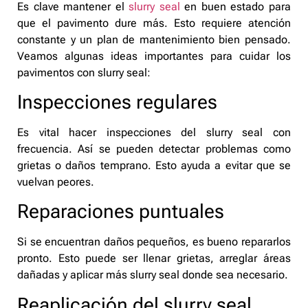
Es clave mantener el
slurry seal
en buen estado para
que el pavimento dure más. Esto requiere atención
constante y un plan de mantenimiento bien pensado.
Veamos algunas ideas importantes para cuidar los
pavimentos con slurry seal:
Inspecciones regulares
Es vital hacer inspecciones del slurry seal con
frecuencia. Así se pueden detectar problemas como
grietas o daños temprano. Esto ayuda a evitar que se
vuelvan peores.
Reparaciones puntuales
Si se encuentran daños pequeños, es bueno repararlos
pronto. Esto puede ser llenar grietas, arreglar áreas
dañadas y aplicar más slurry seal donde sea necesario.
Reaplicación del slurry seal