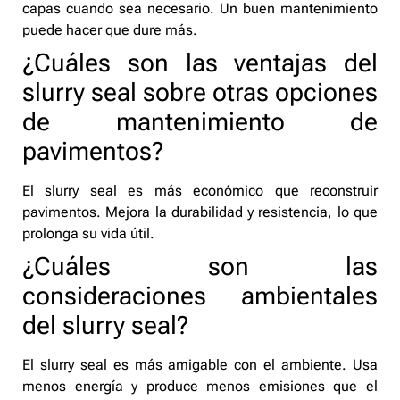
capas cuando sea necesario. Un buen mantenimiento
puede hacer que dure más.
¿Cuáles son las ventajas del
slurry seal sobre otras opciones
de mantenimiento de
pavimentos?
El slurry seal es más económico que reconstruir
pavimentos. Mejora la durabilidad y resistencia, lo que
prolonga su vida útil.
¿Cuáles son las
consideraciones ambientales
del slurry seal?
El slurry seal es más amigable con el ambiente. Usa
menos energía y produce menos emisiones que el