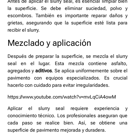
Antes de aplicar el slurry seal, es esencial limpiar bien
la superficie. Se debe eliminar suciedad, polvo y
escombros. También es importante reparar daños y
grietas, asegurando que la superficie esté lista para
recibir el slurry.
Mezclado y aplicación
Después de preparar la superficie, se mezcla el slurry
seal en el lugar. Esta mezcla contiene asfalto,
agregados y
aditivos
. Se aplica uniformemente sobre el
pavimento con equipos especializados. Es crucial
hacerlo con cuidado para evitar irregularidades.
https://www.youtube.com/watch?v=mvLqCiA4owM
Aplicar el slurry seal requiere experiencia y
conocimiento técnico. Los profesionales aseguran que
cada paso se realice bien. Así, se obtiene una
superficie de pavimento mejorada y duradera.