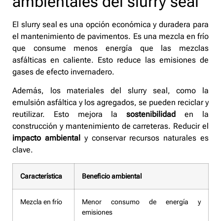
ambientales del slurry seal
El slurry seal es una opción económica y duradera para
el mantenimiento de pavimentos. Es una mezcla en frío
que consume menos energía que las mezclas
asfálticas en caliente. Esto reduce las emisiones de
gases de efecto invernadero.
Además, los materiales del slurry seal, como la
emulsión asfáltica y los agregados, se pueden reciclar y
reutilizar. Esto mejora la
sostenibilidad
en la
construcción y mantenimiento de carreteras. Reducir el
impacto ambiental
y conservar recursos naturales es
clave.
Característica
Beneficio ambiental
Mezcla en frío
Menor consumo de energía y
emisiones