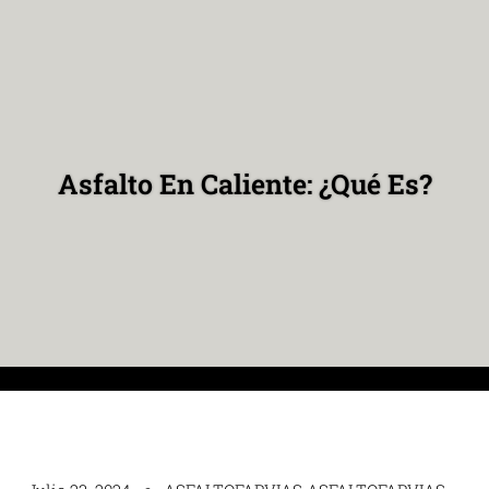
Asfalto En Caliente: ¿Qué Es?