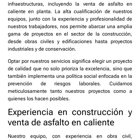
infraestructuras, incluyendo la venta de asfalto en
caliente en planta. La alta cualificación de nuestros
equipos, junto con la experiencia y profesionalidad de
nuestros trabajadores, nos permite abarcar una amplia
gama de proyectos en el sector de la construcción,
desde obras civiles y edificaciones hasta proyectos
industriales y de conservación.
Optar por nuestros servicios significa elegir un proyecto
de calidad que no solo prioriza la excelencia, sino que
también implementa una política social enfocada en la
prevención de riesgos laborales. Cuidamos
meticulosamente tanto nuestros proyectos como a
quienes los hacen posibles.
Experiencia en construcción y
venta de asfalto en caliente
Nuestro equipo, con experiencia en obra civil,