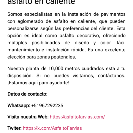
asfalto en caliente
Somos especialistas en la instalación de pavimentos
con aglomerado de asfalto en caliente, que pueden
personalizarse según las preferencias del cliente. Esta
opción es ideal como asfalto decorativo, ofreciendo
múltiples posibilidades de diseño y color, fácil
mantenimiento e instalación rápida. Es una excelente
elección para zonas peatonales.
Nuestra planta de 10,000 metros cuadrados está a tu
disposición. Si no puedes visitarnos, contáctanos.
¡Estamos aquí para ayudarte!
Datos de contacto:
Whatsapp:
+51967292235
Visita nuestra Web:
https://asfaltofarvias.com/
Twiter:
https://x.com/AsfaltoFarvias