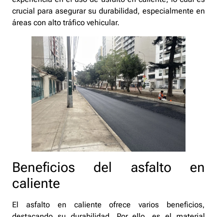
crucial para asegurar su durabilidad, especialmente en
áreas con alto tráfico vehicular.
Beneficios del asfalto en
caliente
El asfalto en caliente ofrece varios beneficios,
destacando su durabilidad. Por ello, es el material