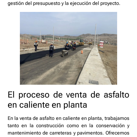
gestión del presupuesto y la ejecución del proyecto.
El proceso de venta de asfalto
en caliente en planta
En la venta de asfalto en caliente en planta, trabajamos
tanto en la construcción como en la conservación y
mantenimiento de carreteras y pavimentos. Ofrecemos