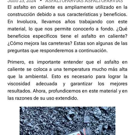
Julio 23, 2024
ASFALTOFARVIAS ASFALTOFARVIAS
El asfalto en caliente es ampliamente utilizado en la
construcción debido a sus características y beneficios.
En Involucra, llevamos años trabajando con este
material, lo que nos permite conocerlo a fondo. ¿Qué
beneficios específicos tiene el asfalto en caliente?
¿Cómo mejora las carreteras? Estas son algunas de las
preguntas que responderemos a continuación.
Primero, es importante entender que el asfalto en
caliente se coloca a una temperatura mucho más alta
que la ambiental. Esto es necesario para lograr la
viscosidad adecuada y garantizar los mejores
resultados. Ahora, profundicemos en este material y en
las razones de su uso extendido.