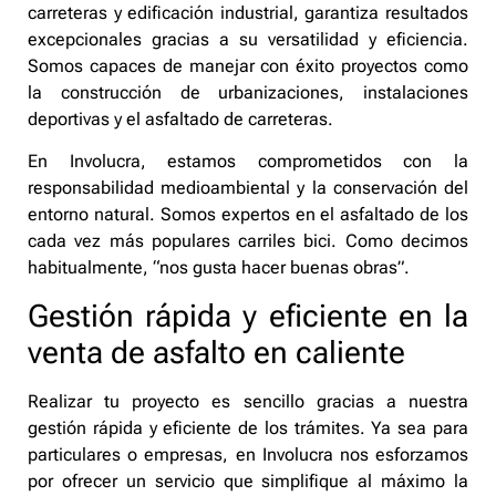
carreteras y edificación industrial, garantiza resultados
excepcionales gracias a su versatilidad y eficiencia.
Somos capaces de manejar con éxito proyectos como
la construcción de urbanizaciones, instalaciones
deportivas y el asfaltado de carreteras.
En Involucra, estamos comprometidos con la
responsabilidad medioambiental y la conservación del
entorno natural. Somos expertos en el asfaltado de los
cada vez más populares carriles bici. Como decimos
habitualmente, “nos gusta hacer buenas obras”.
Gestión rápida y eficiente en la
venta de asfalto en caliente
Realizar tu proyecto es sencillo gracias a nuestra
gestión rápida y eficiente de los trámites. Ya sea para
particulares o empresas, en Involucra nos esforzamos
por ofrecer un servicio que simplifique al máximo la