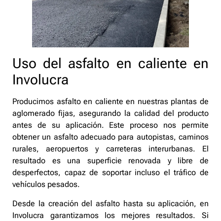
Uso del asfalto en caliente en
Involucra
Producimos asfalto en caliente en nuestras plantas de
aglomerado fijas, asegurando la calidad del producto
antes de su aplicación. Este proceso nos permite
obtener un asfalto adecuado para autopistas, caminos
rurales, aeropuertos y carreteras interurbanas. El
resultado es una superficie renovada y libre de
desperfectos, capaz de soportar incluso el tráfico de
vehículos pesados.
Desde la creación del asfalto hasta su aplicación, en
Involucra garantizamos los mejores resultados. Si