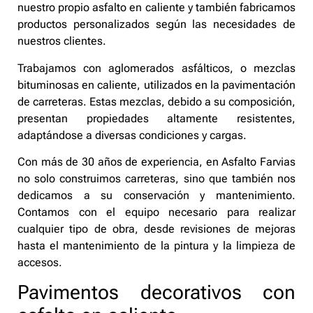
nuestro propio asfalto en caliente y también fabricamos
productos personalizados según las necesidades de
nuestros clientes.
Trabajamos con aglomerados asfálticos, o mezclas
bituminosas en caliente, utilizados en la pavimentación
de carreteras. Estas mezclas, debido a su composición,
presentan propiedades altamente resistentes,
adaptándose a diversas condiciones y cargas.
Con más de 30 años de experiencia, en Asfalto Farvias
no solo construimos carreteras, sino que también nos
dedicamos a su conservación y mantenimiento.
Contamos con el equipo necesario para realizar
cualquier tipo de obra, desde revisiones de mejoras
hasta el mantenimiento de la pintura y la limpieza de
accesos.
Pavimentos decorativos con