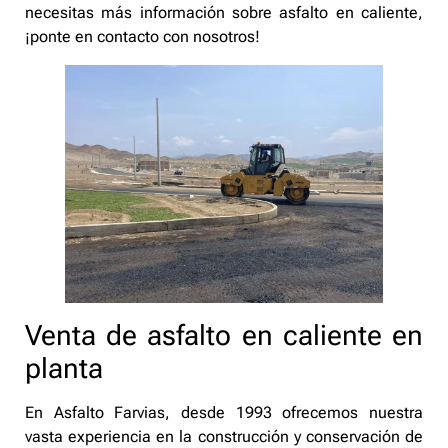
necesitas más información sobre asfalto en caliente,
¡ponte en contacto con nosotros!
Venta de asfalto en caliente en
planta
En Asfalto Farvias, desde 1993 ofrecemos nuestra
vasta experiencia en la construcción y conservación de