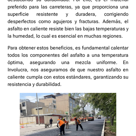
preferido para las carreteras, ya que proporciona una
superficie resistente y duradera, corrigiendo
desperfectos como agujeros y fracturas. Además, el
asfalto en caliente resiste bien las bajas temperaturas y
la humedad, lo cual es esencial en muchas regiones.
Para obtener estos beneficios, es fundamental calentar
todos los componentes del asfalto a una temperatura
óptima, asegurando una mezcla uniforme. En
Involucra, nos aseguramos de que nuestro asfalto en
caliente cumpla con estos estándares, garantizando su
resistencia y durabilidad.