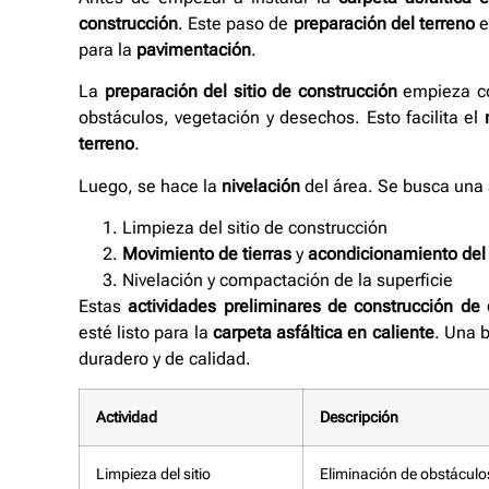
construcción
. Este paso de
preparación del terreno
e
para la
pavimentación
.
La
preparación del sitio de construcción
empieza c
obstáculos, vegetación y desechos. Esto facilita el
terreno
.
Luego, se hace la
nivelación
del área. Se busca una s
Limpieza del sitio de construcción
Movimiento de tierras
y
acondicionamiento del 
Nivelación y compactación de la superficie
Estas
actividades preliminares de construcción de 
esté listo para la
carpeta asfáltica en caliente
. Una 
duradero y de calidad.
Actividad
Descripción
Limpieza del sitio
Eliminación de obstáculo