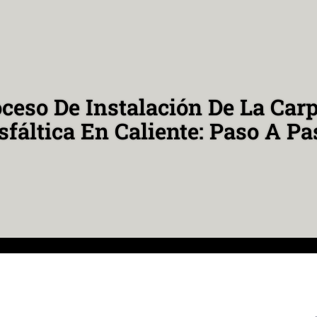
ceso De Instalación De La Car
sfáltica En Caliente: Paso A Pa