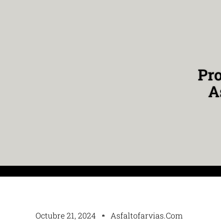
Pro
A
Octubre 21, 2024
Asfaltofarvias.com