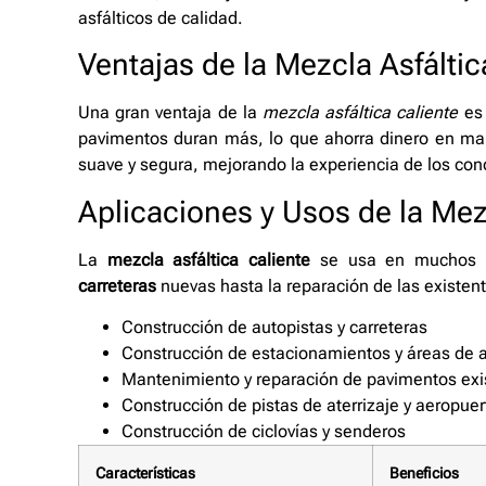
asfálticos de calidad.
Ventajas de la Mezcla Asfáltic
Una gran ventaja de la
mezcla asfáltica caliente
es 
pavimentos duran más, lo que ahorra dinero en ma
suave y segura, mejorando la experiencia de los con
Aplicaciones y Usos de la Mez
La
mezcla asfáltica caliente
se usa en muchos p
carreteras
nuevas hasta la reparación de las existent
Construcción de autopistas y carreteras
Construcción de estacionamientos y áreas de
Mantenimiento y reparación de pavimentos exi
Construcción de pistas de aterrizaje y aeropuer
Construcción de ciclovías y senderos
Características
Beneficios