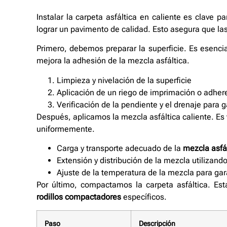
Instalar la carpeta asfáltica en caliente es clave 
lograr un pavimento de calidad. Esto asegura que la
Primero, debemos preparar la superficie. Es esencia
mejora la adhesión de la mezcla asfáltica.
Limpieza y nivelación de la superficie
Aplicación de un riego de imprimación o adher
Verificación de la pendiente y el drenaje para 
Después, aplicamos la mezcla asfáltica caliente. Es vi
uniformemente.
Carga y transporte adecuado de la
mezcla asfál
Extensión y distribución de la mezcla utilizan
Ajuste de la temperatura de la mezcla para gar
Por último, compactamos la carpeta asfáltica. Est
rodillos compactadores
específicos.
Paso
Descripción