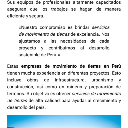
Sus equipos de profesionales altamente capacitados
aseguran que los trabajos se hagan de manera
eficiente y segura.
«Nuestro compromiso es brindar
servicios
de movimiento de tierras
de excelencia. Nos
ajustamos a las necesidades de cada
proyecto y contribuimos al desarrollo
sostenible de Perú.»
Estas
empresas de movimiento de tierras en Perú
tienen mucha experiencia en diferentes proyectos. Esto
incluye obras de infraestructura, urbanismo y
construcción, así como en minería y preparación de
terrenos. Su objetivo es ofrecer
servicios de movimiento
de tierras
de alta calidad para ayudar al crecimiento y
desarrollo del país.