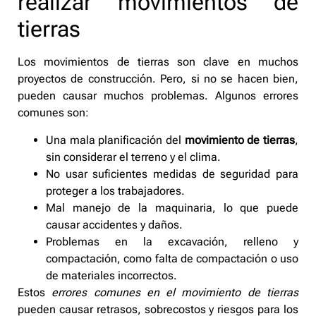
realizar movimientos de
tierras
Los movimientos de tierras son clave en muchos
proyectos de construcción. Pero, si no se hacen bien,
pueden causar muchos problemas. Algunos errores
comunes son:
Una mala planificación del
movimiento de tierras
,
sin considerar el terreno y el clima.
No usar suficientes medidas de seguridad para
proteger a los trabajadores.
Mal manejo de la maquinaria, lo que puede
causar accidentes y daños.
Problemas en la excavación, relleno y
compactación, como falta de compactación o uso
de materiales incorrectos.
Estos
errores comunes en el movimiento de tierras
pueden causar retrasos, sobrecostos y riesgos para los