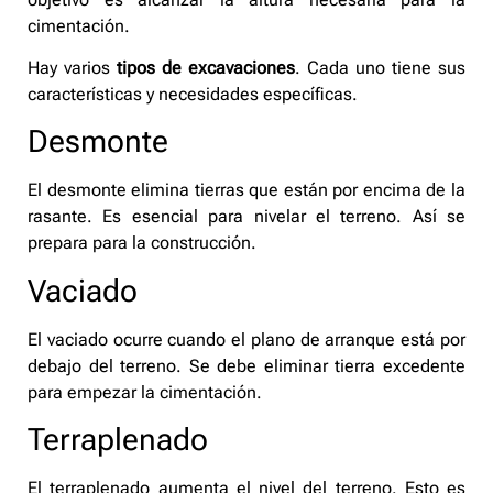
cimentación.
Hay varios
tipos de excavaciones
. Cada uno tiene sus
características y necesidades específicas.
Desmonte
El desmonte elimina tierras que están por encima de la
rasante. Es esencial para nivelar el terreno. Así se
prepara para la construcción.
Vaciado
El vaciado ocurre cuando el plano de arranque está por
debajo del terreno. Se debe eliminar tierra excedente
para empezar la cimentación.
Terraplenado
El terraplenado aumenta el nivel del terreno. Esto es