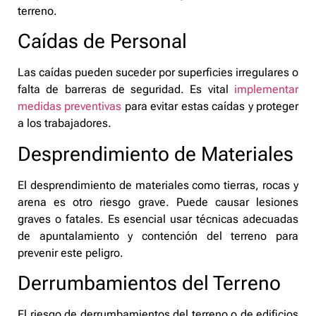
terreno.
Caídas de Personal
Las caídas pueden suceder por superficies irregulares o
falta de barreras de seguridad. Es vital
implementar
medidas preventivas
para evitar estas caídas y proteger
a los trabajadores.
Desprendimiento de Materiales
El desprendimiento de materiales como tierras, rocas y
arena es otro riesgo grave. Puede causar lesiones
graves o fatales. Es esencial usar técnicas adecuadas
de apuntalamiento y contención del terreno para
prevenir este peligro.
Derrumbamientos del Terreno
El riesgo de derrumbamientos del terreno o de edificios