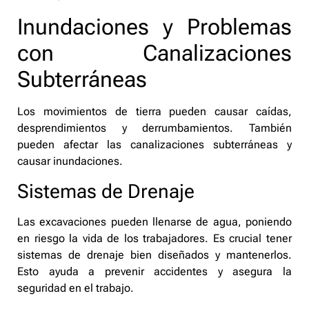
Inundaciones y Problemas
con Canalizaciones
Subterráneas
Los movimientos de tierra pueden causar caídas,
desprendimientos y derrumbamientos. También
pueden afectar las canalizaciones subterráneas y
causar inundaciones.
Sistemas de Drenaje
Las excavaciones pueden llenarse de agua, poniendo
en riesgo la vida de los trabajadores. Es crucial tener
sistemas de drenaje bien diseñados y mantenerlos.
Esto ayuda a prevenir accidentes y asegura la
seguridad en el trabajo.