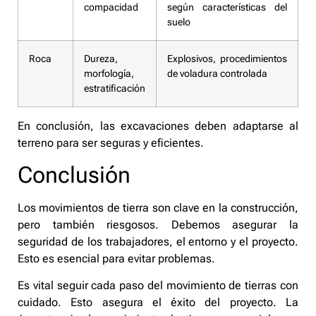
compacidad
según características del
suelo
Roca
Dureza,
Explosivos, procedimientos
morfología,
de voladura controlada
estratificación
En conclusión, las excavaciones deben adaptarse al
terreno para ser seguras y eficientes.
Conclusión
Los movimientos de tierra son clave en la construcción,
pero también riesgosos. Debemos asegurar la
seguridad de los trabajadores, el entorno y el proyecto.
Esto es esencial para evitar problemas.
Es vital seguir cada paso del movimiento de tierras con
cuidado. Esto asegura el éxito del proyecto. La