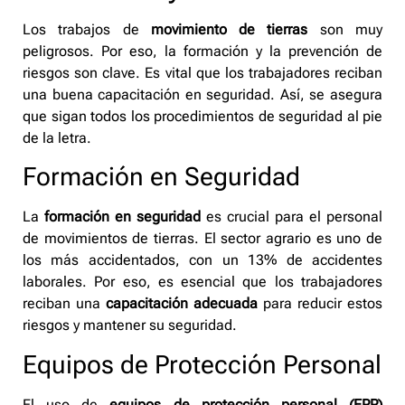
Los trabajos de
movimiento de tierras
son muy
peligrosos. Por eso, la formación y la prevención de
riesgos son clave. Es vital que los trabajadores reciban
una buena capacitación en seguridad. Así, se asegura
que sigan todos los procedimientos de seguridad al pie
de la letra.
Formación en Seguridad
La
formación en seguridad
es crucial para el personal
de movimientos de tierras. El sector agrario es uno de
los más accidentados, con un 13% de accidentes
laborales. Por eso, es esencial que los trabajadores
reciban una
capacitación adecuada
para reducir estos
riesgos y mantener su seguridad.
Equipos de Protección Personal
El uso de
equipos de protección personal (EPP)