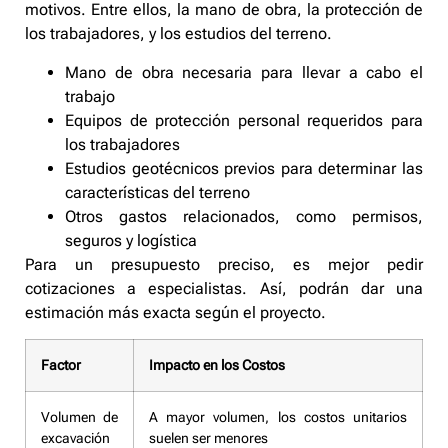
motivos. Entre ellos, la mano de obra, la protección de
los trabajadores, y los estudios del terreno.
Mano de obra necesaria para llevar a cabo el
trabajo
Equipos de protección personal requeridos para
los trabajadores
Estudios geotécnicos previos para determinar las
características del terreno
Otros gastos relacionados, como permisos,
seguros y logística
Para un presupuesto preciso, es mejor pedir
cotizaciones a especialistas. Así, podrán dar una
estimación más exacta según el proyecto.
Factor
Impacto en los Costos
Volumen de
A mayor volumen, los costos unitarios
excavación
suelen ser menores