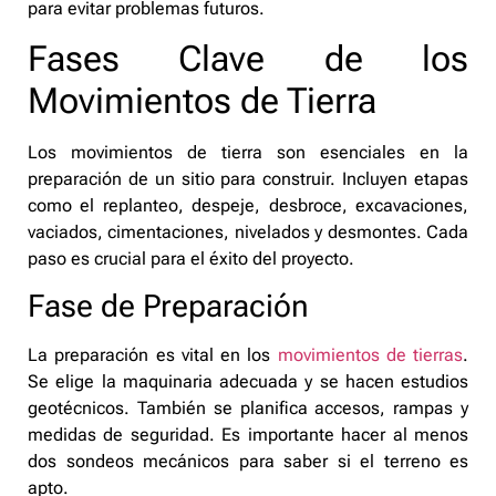
para evitar problemas futuros.
Fases Clave de los
Movimientos de Tierra
Los movimientos de tierra son esenciales en la
preparación de un sitio para construir. Incluyen etapas
como el replanteo, despeje, desbroce, excavaciones,
vaciados, cimentaciones, nivelados y desmontes. Cada
paso es crucial para el éxito del proyecto.
Fase de Preparación
La preparación es vital en los
movimientos de tierras
.
Se elige la maquinaria adecuada y se hacen estudios
geotécnicos. También se planifica accesos, rampas y
medidas de seguridad. Es importante hacer al menos
dos sondeos mecánicos para saber si el terreno es
apto.