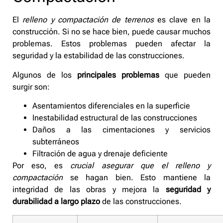
El
relleno y compactación de terrenos
es clave en la
construcción. Si no se hace bien, puede causar muchos
problemas. Estos problemas pueden afectar la
seguridad y la estabilidad de las construcciones.
Algunos de los
principales problemas
que pueden
surgir son:
Asentamientos diferenciales en la superficie
Inestabilidad estructural de las construcciones
Daños a las cimentaciones y servicios
subterráneos
Filtración de agua y drenaje deficiente
Por eso, es
crucial asegurar que el relleno y
compactación
se hagan bien. Esto mantiene la
integridad de las obras y mejora la
seguridad y
durabilidad a largo plazo
de las construcciones.