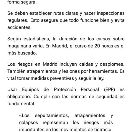
forma segura.
Se deben establecer rutas claras y hacer inspecciones
regulares. Esto asegura que todo funcione bien y evita
accidentes.
Según estadísticas, la duración de los cursos sobre
maquinaria varía. En Madrid, el curso de 20 horas es el
más buscado.
Los riesgos en Madrid incluyen caídas y desplomes.
También atrapamientos y lesiones por herramientas. Es
vital tomar medidas preventivas y seguir la ley.
Usar Equipos de Protección Personal (EPP) es
obligatorio. Cumplir con las normas de seguridad es
fundamental.
«Los sepultamientos, atrapamientos y
colapsos representan los riesgos más
importantes en los movimientos de tierras.»