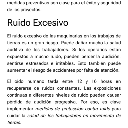
medidas preventivas son clave para el éxito y seguridad
de los proyectos.
Ruido Excesivo
El ruido excesivo de las maquinarias en los trabajos de
tierras es un gran riesgo. Puede dañar mucho la salud
auditiva de los trabajadores. Si los operarios están
expuestos a mucho ruido, pueden perder la audición,
sentirse estresados e irritables. Esto también puede
aumentar el riesgo de accidentes por falta de atención.
El oído humano tarda entre 12 y 16 horas en
recuperarse de ruidos constantes. Las exposiciones
continuas a diferentes niveles de ruido pueden causar
pérdida de audición progresiva. Por eso, es clave
implementar
medidas de protección contra ruido
para
cuidar la
salud de los trabajadores en movimiento de
tierras
.