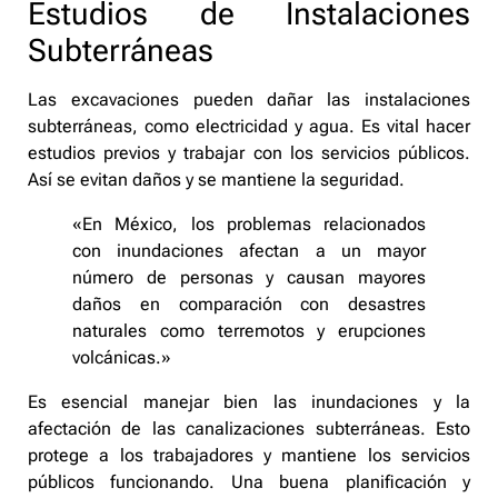
Estudios de Instalaciones
Subterráneas
Las excavaciones pueden dañar las instalaciones
subterráneas, como electricidad y agua. Es vital hacer
estudios previos y trabajar con los servicios públicos.
Así se evitan daños y se mantiene la seguridad.
«En México, los problemas relacionados
con inundaciones afectan a un mayor
número de personas y causan mayores
daños en comparación con desastres
naturales como terremotos y erupciones
volcánicas.»
Es esencial manejar bien las inundaciones y la
afectación de las canalizaciones subterráneas. Esto
protege a los trabajadores y mantiene los servicios
públicos funcionando. Una buena planificación y