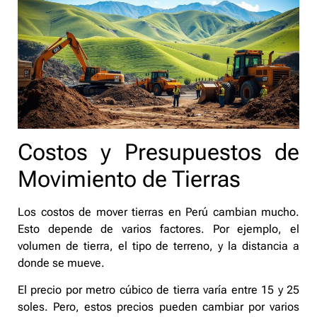
Costos y Presupuestos de
Movimiento de Tierras
Los costos de mover tierras en Perú cambian mucho.
Esto depende de varios factores. Por ejemplo, el
volumen de tierra, el tipo de terreno, y la distancia a
donde se mueve.
El precio por metro cúbico de tierra varía entre 15 y 25
soles. Pero, estos precios pueden cambiar por varios