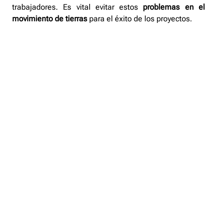
trabajadores. Es vital evitar estos
problemas en el
movimiento de tierras
para el éxito de los proyectos.