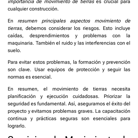
importancia de movimiento de tierras
es crucial para
cualquier construcción.
En
resumen principales aspectos movimiento de
tierras
, debemos considerar los riesgos. Esto incluye
caídas, desprendimientos y problemas con la
maquinaria. También el ruido y las interferencias con el
suelo.
Para evitar estos problemas, la formación y prevención
son clave. Usar equipos de protección y seguir las
normas es esencial.
En resumen, el movimiento de tierras necesita
planificación y ejecución cuidadosas. Priorizar la
seguridad es fundamental. Así, aseguramos el éxito del
proyecto y evitamos problemas graves. La capacitación
continua y prácticas seguras son esenciales para
lograrlo.