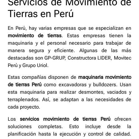
Servicios de Movimiento de
Tierras en Perú
En Perú, hay varias empresas que se especializan en
movimiento de tierras
. Estas empresas tienen la
maquinaria y el personal necesario para trabajar de
manera segura y eficiente. Algunas de las más
destacadas son GP-GRUP, Constructora LIDER, Movitec
Perú y Grupo Uriol.
Estas compañías disponen de
maquinaria movimiento
de tierras Perú
como excavadoras y bulldozers. Usan
esta maquinaria para realizar desmontes, vaciados y
terraplenados. Así, se adaptan a las necesidades de
cada proyecto.
Los
servicios movimiento de tierras Perú
ofrecen
soluciones completas. Esto incluye desde la
planificación hasta la ejecución y control de calidad.