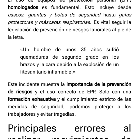
homologados
es fundamental. Esto incluye desde
cascos, guantes y botas de seguridad
hasta
gafas
protectoras y máscaras respiratorias
. Es vital seguir la
legislación de prevención de riesgos laborales al pie de
la letra.
«Un hombre de unos 35 años sufrió
quemaduras de segundo grado en los
brazos y la cara debido a la explosión de un
fitosanitario inflamable.»
Este incidente muestra la
importancia de la prevención
de riesgos
y el uso correcto de EPP. Solo con una
formación exhaustiva
y el cumplimiento estricto de las
medidas de seguridad, podemos proteger a los
trabajadores y evitar tragedias.
Principales errores al