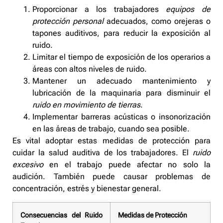
Proporcionar a los trabajadores
equipos de
protección personal
adecuados, como orejeras o
tapones auditivos, para reducir la exposición al
ruido.
Limitar el tiempo de exposición de los operarios a
áreas con altos niveles de ruido.
Mantener un adecuado mantenimiento y
lubricación de la maquinaria para disminuir el
ruido en movimiento de tierras
.
Implementar barreras acústicas o insonorización
en las áreas de trabajo, cuando sea posible.
Es vital adoptar estas medidas de protección para
cuidar la salud auditiva de los trabajadores. El
ruido
excesivo
en el trabajo puede afectar no solo la
audición. También puede causar problemas de
concentración, estrés y bienestar general.
Consecuencias del Ruido
Medidas de Protección