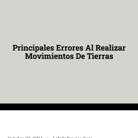
Principales Errores Al Realizar
Movimientos De Tierras