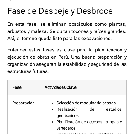
Fase de Despeje y Desbroce
En esta fase, se eliminan obstáculos como plantas,
arbustos y maleza. Se quitan tocones y raíces grandes.
Así, el terreno queda listo para las excavaciones.
Entender estas fases es clave para la planificación y
ejecución de obras en Perú. Una buena preparación y
organización aseguran la estabilidad y seguridad de las
estructuras futuras.
Fase
Actividades Clave
Preparación
Selección de maquinaria pesada
Realización de estudios
geotécnicos
Planificación de accesos, rampas y
vertederos