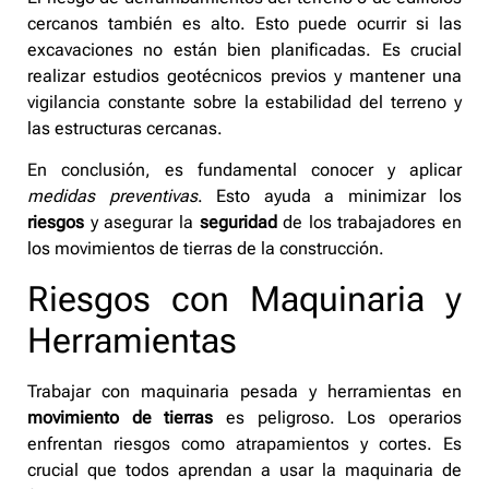
cercanos también es alto. Esto puede ocurrir si las
excavaciones no están bien planificadas. Es crucial
realizar estudios geotécnicos previos y mantener una
vigilancia constante sobre la estabilidad del terreno y
las estructuras cercanas.
En conclusión, es fundamental conocer y aplicar
medidas preventivas
. Esto ayuda a minimizar los
riesgos
y asegurar la
seguridad
de los trabajadores en
los movimientos de tierras de la construcción.
Riesgos con Maquinaria y
Herramientas
Trabajar con maquinaria pesada y herramientas en
movimiento de tierras
es peligroso. Los operarios
enfrentan riesgos como atrapamientos y cortes. Es
crucial que todos aprendan a usar la maquinaria de