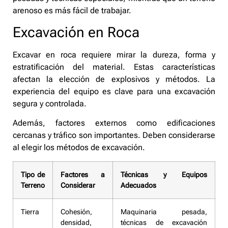
arenoso es más fácil de trabajar.
Excavación en Roca
Excavar en roca requiere mirar la dureza, forma y
estratificación del material. Estas características
afectan la elección de explosivos y métodos. La
experiencia del equipo es clave para una excavación
segura y controlada.
Además, factores externos como edificaciones
cercanas y tráfico son importantes. Deben considerarse
al elegir los métodos de excavación.
Tipo de
Factores a
Técnicas y Equipos
Terreno
Considerar
Adecuados
Tierra
Cohesión,
Maquinaria pesada,
densidad,
técnicas de excavación