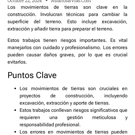
Octubre 22, 2024
Asfaltofarvias.com
Los movimientos de tierras son clave en la
construcción. Involucran técnicas para cambiar la
superficie del terreno. Esto incluye excavación,
extracción y añadir tierra para preparar el terreno.
Estos trabajos tienen riesgos importantes. Es vital
manejarlos con cuidado y profesionalismo. Los errores
pueden causar daños graves, por lo que es crucial
evitarlos.
Puntos Clave
Los movimientos de tierras son cruciales en
proyectos de construcción, incluyendo
excavación, extracción y aporte de tierras.
Estos trabajos conllevan riesgos significativos que
requieren una gestión meticulosa y
responsabilidad profesional.
Los errores en movimientos de tierras pueden