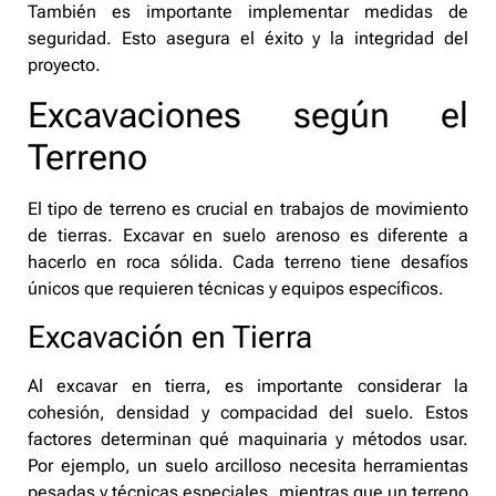
También es importante implementar medidas de
seguridad. Esto asegura el éxito y la integridad del
proyecto.
Excavaciones según el
Terreno
El tipo de terreno es crucial en trabajos de movimiento
de tierras. Excavar en suelo arenoso es diferente a
hacerlo en roca sólida. Cada terreno tiene desafíos
únicos que requieren técnicas y equipos específicos.
Excavación en Tierra
Al excavar en tierra, es importante considerar la
cohesión, densidad y compacidad del suelo. Estos
factores determinan qué maquinaria y métodos usar.
Por ejemplo, un suelo arcilloso necesita herramientas
pesadas y técnicas especiales, mientras que un terreno