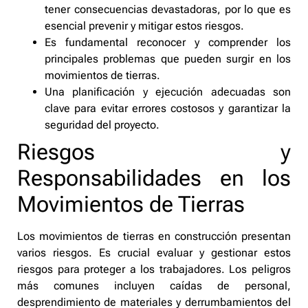
tener consecuencias devastadoras, por lo que es
esencial prevenir y mitigar estos riesgos.
Es fundamental reconocer y comprender los
principales problemas que pueden surgir en los
movimientos de tierras.
Una planificación y ejecución adecuadas son
clave para evitar errores costosos y garantizar la
seguridad del proyecto.
Riesgos y
Responsabilidades en los
Movimientos de Tierras
Los movimientos de tierras en construcción presentan
varios riesgos. Es crucial evaluar y gestionar estos
riesgos para proteger a los trabajadores. Los peligros
más comunes incluyen caídas de personal,
desprendimiento de materiales y derrumbamientos del