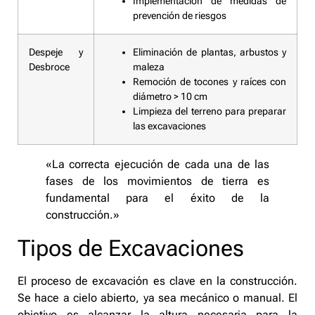
Implementación de medidas de
prevención de riesgos
Despeje y
Eliminación de plantas, arbustos y
Desbroce
maleza
Remoción de tocones y raíces con
diámetro > 10 cm
Limpieza del terreno para preparar
las excavaciones
«La correcta ejecución de cada una de las
fases de los movimientos de tierra es
fundamental para el éxito de la
construcción.»
Tipos de Excavaciones
El proceso de excavación es clave en la construcción.
Se hace a cielo abierto, ya sea mecánico o manual. El
objetivo es alcanzar la altura necesaria para la