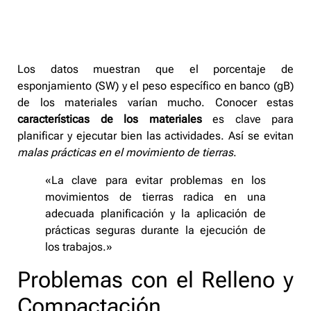
Los datos muestran que el porcentaje de
esponjamiento (SW) y el peso específico en banco (gB)
de los materiales varían mucho. Conocer estas
características de los materiales
es clave para
planificar y ejecutar bien las actividades. Así se evitan
malas prácticas en el movimiento de tierras
.
«La clave para evitar problemas en los
movimientos de tierras radica en una
adecuada planificación y la aplicación de
prácticas seguras durante la ejecución de
los trabajos.»
Problemas con el Relleno y
Compactación