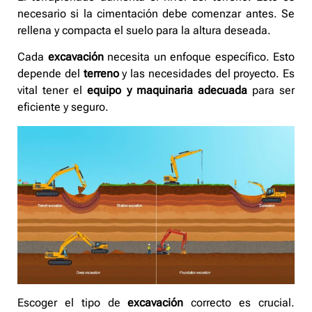
necesario si la cimentación debe comenzar antes. Se
rellena y compacta el suelo para la altura deseada.
Cada
excavación
necesita un enfoque específico. Esto
depende del
terreno
y las necesidades del proyecto. Es
vital tener el
equipo y maquinaria adecuada
para ser
eficiente y seguro.
Escoger el tipo de
excavación
correcto es crucial.