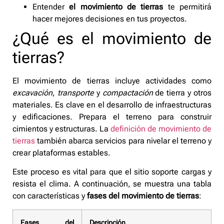
Entender
el movimiento de tierras
te permitirá
hacer mejores decisiones en tus proyectos.
¿Qué es el movimiento de
tierras?
El movimiento de tierras incluye actividades como
excavación
,
transporte
y
compactación
de tierra y otros
materiales. Es clave en el desarrollo de infraestructuras
y edificaciones. Prepara el terreno para construir
cimientos y estructuras. La
definición de movimiento de
tierras
también abarca servicios para nivelar el terreno y
crear plataformas estables.
Este proceso es vital para que el sitio soporte cargas y
resista el clima. A continuación, se muestra una tabla
con características y
fases del movimiento de tierras
:
Fases del
Descripción