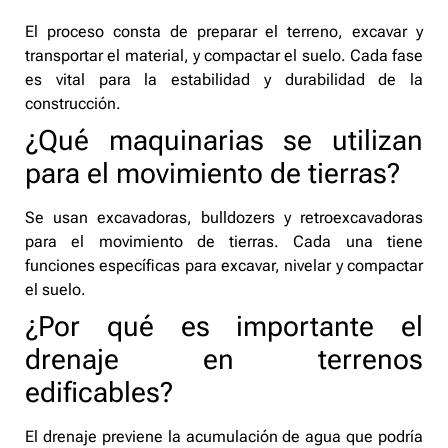
El proceso consta de preparar el terreno, excavar y
transportar el material, y compactar el suelo. Cada fase
es vital para la estabilidad y durabilidad de la
construcción.
¿Qué maquinarias se utilizan
para el movimiento de tierras?
Se usan excavadoras, bulldozers y retroexcavadoras
para el movimiento de tierras. Cada una tiene
funciones específicas para excavar, nivelar y compactar
el suelo.
¿Por qué es importante el
drenaje en terrenos
edificables?
El drenaje previene la acumulación de agua que podría