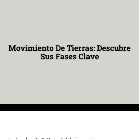
Movimiento De Tierras: Descubre
Sus Fases Clave