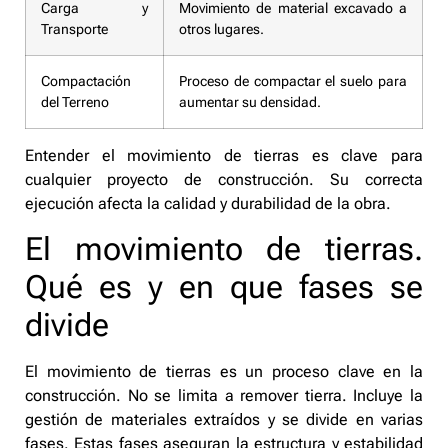
Carga y
Movimiento de material excavado a
Transporte
otros lugares.
Compactación
Proceso de compactar el suelo para
del Terreno
aumentar su densidad.
Entender el movimiento de tierras es clave para
cualquier proyecto de construcción. Su correcta
ejecución afecta la calidad y durabilidad de la obra.
El movimiento de tierras.
Qué es y en que fases se
divide
El movimiento de tierras es un proceso clave en la
construcción. No se limita a remover tierra. Incluye la
gestión de materiales extraídos y se divide en varias
fases. Estas fases aseguran la estructura y estabilidad