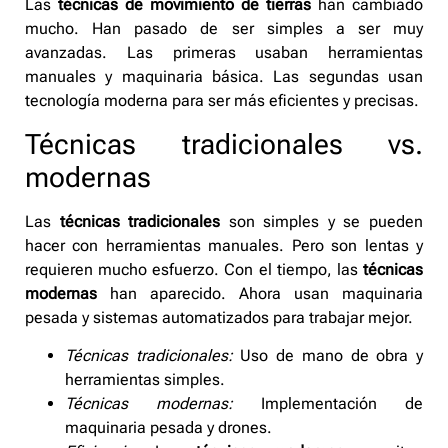
Las
técnicas de movimiento de tierras
han cambiado
mucho. Han pasado de ser simples a ser muy
avanzadas. Las primeras usaban herramientas
manuales y maquinaria básica. Las segundas usan
tecnología moderna para ser más eficientes y precisas.
Técnicas tradicionales vs.
modernas
Las
técnicas tradicionales
son simples y se pueden
hacer con herramientas manuales. Pero son lentas y
requieren mucho esfuerzo. Con el tiempo, las
técnicas
modernas
han aparecido. Ahora usan maquinaria
pesada y sistemas automatizados para trabajar mejor.
Técnicas tradicionales:
Uso de mano de obra y
herramientas simples.
Técnicas modernas:
Implementación de
maquinaria pesada y drones.