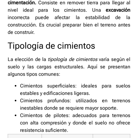
cimentación.
Consiste en remover tierra para llegar al
nivel ideal para los cimientos. Una
excavación
incorrecta puede afectar la estabilidad de la
construcción. Es crucial preparar bien el terreno antes
de construir.
Tipología de cimientos
La elección de la
tipología de cimientos
varía según el
suelo y las cargas estructurales. Aquí se presentan
algunos tipos comunes:
Cimientos superficiales: ideales para suelos
estables y edificaciones ligeras.
Cimientos profundos: utilizados en terrenos
inestables donde se requiere mayor soporte.
Cimientos de pilotes: adecuados para terrenos
con alta compresión y donde el suelo no ofrece
resistencia suficiente.