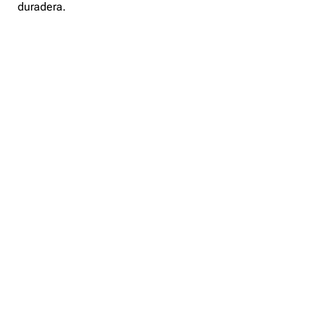
duradera.