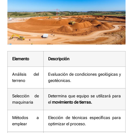
Elemento
Descripción
Análisis del
Evaluación de condiciones geológicas y
terreno
geotécnicas.
Selección de
Determina que equipo se utilizará para
maquinaria
el
movimiento de tierras.
Métodos a
Elección de técnicas específicas para
emplear
optimizar el proceso.