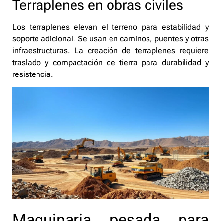
Terraplenes en obras civiles
Los terraplenes elevan el terreno para estabilidad y
soporte adicional. Se usan en caminos, puentes y otras
infraestructuras. La creación de terraplenes requiere
traslado y compactación de tierra para durabilidad y
resistencia.
Maquinaria pesada para