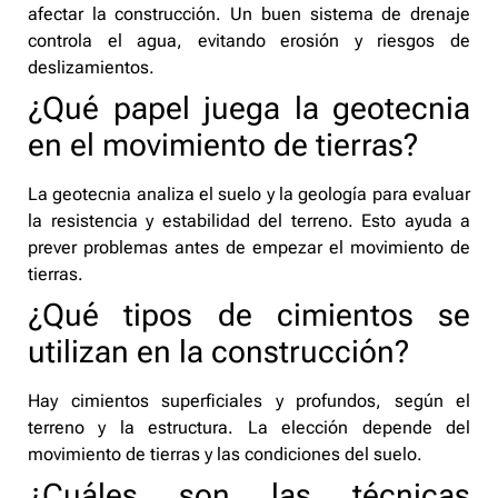
afectar la construcción. Un buen sistema de drenaje
controla el agua, evitando erosión y riesgos de
deslizamientos.
¿Qué papel juega la geotecnia
en el movimiento de tierras?
La geotecnia analiza el suelo y la geología para evaluar
la resistencia y estabilidad del terreno. Esto ayuda a
prever problemas antes de empezar el movimiento de
tierras.
¿Qué tipos de cimientos se
utilizan en la construcción?
Hay cimientos superficiales y profundos, según el
terreno y la estructura. La elección depende del
movimiento de tierras y las condiciones del suelo.
¿Cuáles son las técnicas