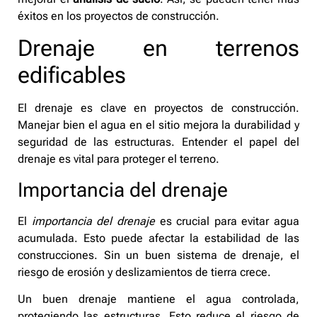
éxitos en los proyectos de construcción.
Drenaje en terrenos
edificables
El drenaje es clave en proyectos de construcción.
Manejar bien el agua en el sitio mejora la durabilidad y
seguridad de las estructuras. Entender el papel del
drenaje es vital para proteger el terreno.
Importancia del drenaje
El
importancia del drenaje
es crucial para evitar agua
acumulada. Esto puede afectar la estabilidad de las
construcciones. Sin un buen sistema de drenaje, el
riesgo de erosión y deslizamientos de tierra crece.
Un buen drenaje mantiene el agua controlada,
protegiendo las estructuras. Esto reduce el riesgo de