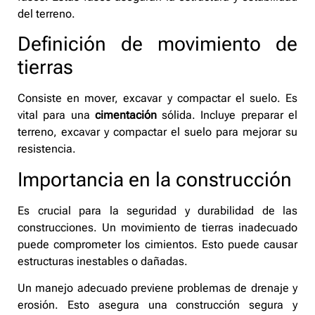
del terreno.
Definición de movimiento de
tierras
Consiste en mover, excavar y compactar el suelo. Es
vital para una
cimentación
sólida. Incluye preparar el
terreno, excavar y compactar el suelo para mejorar su
resistencia.
Importancia en la construcción
Es crucial para la seguridad y durabilidad de las
construcciones. Un movimiento de tierras inadecuado
puede comprometer los cimientos. Esto puede causar
estructuras inestables o dañadas.
Un manejo adecuado previene problemas de drenaje y
erosión. Esto asegura una construcción segura y