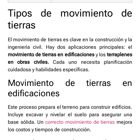
Tipos de movimiento de
tierras
El movimiento de tierras es clave en la construcción y la
ingeniería civil. Hay dos aplicaciones principales: el
movimiento de tierras en edificaciones
y los
terraplenes
en obras civiles.
Cada uno necesita planificación
cuidadosa y habilidades específicas.
Movimiento de tierras en
edificaciones
Este proceso prepara el terreno para construir edificios.
Incluye excavar y nivelar el suelo para asegurar una
base sólida. Un
correcto movimiento de tierras
mejora
los costos y tiempos de construcción.