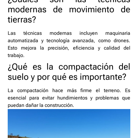
modernas de movimiento de
tierras?
Las técnicas modernas incluyen maquinaria
automatizada y tecnología avanzada, como drones.
Esto mejora la precisión, eficiencia y calidad del
trabajo.
¿Qué es la compactación del
suelo y por qué es importante?
La compactación hace más firme el terreno. Es
esencial para evitar hundimientos y problemas que
puedan dañar la construcción.