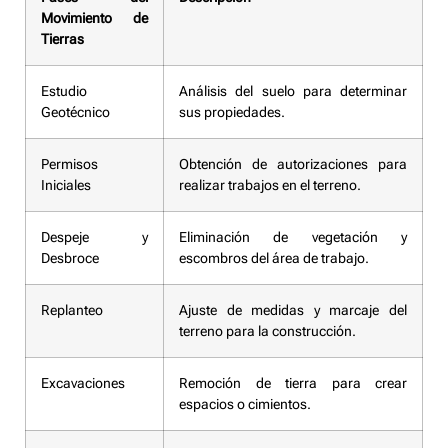
Movimiento de
Tierras
Estudio
Análisis del suelo para determinar
Geotécnico
sus propiedades.
Permisos
Obtención de autorizaciones para
Iniciales
realizar trabajos en el terreno.
Despeje y
Eliminación de vegetación y
Desbroce
escombros del área de trabajo.
Replanteo
Ajuste de medidas y marcaje del
terreno para la construcción.
Excavaciones
Remoción de tierra para crear
espacios o cimientos.