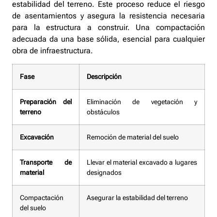
estabilidad del terreno. Este proceso reduce el riesgo
de asentamientos y asegura la resistencia necesaria
para la estructura a construir. Una compactación
adecuada da una base sólida, esencial para cualquier
obra de infraestructura.
Fase
Descripción
Preparación del
Eliminación de vegetación y
terreno
obstáculos
Excavación
Remoción de material del suelo
Transporte de
Llevar el material excavado a lugares
material
designados
Compactación
Asegurar la estabilidad del terreno
del suelo