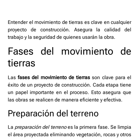
Entender el movimiento de tierras es clave en cualquier
proyecto de construcción. Asegura la calidad del
trabajo y la seguridad de quienes usarán la obra.
Fases del movimiento de
tierras
Las
fases del movimiento de tierras
son clave para el
éxito de un proyecto de construcción. Cada etapa tiene
un papel importante en el proceso. Esto asegura que
las obras se realicen de manera eficiente y efectiva.
Preparación del terreno
La
preparación del terreno
es la primera fase. Se limpia
el área proyectada eliminando vegetación, rocas y otros