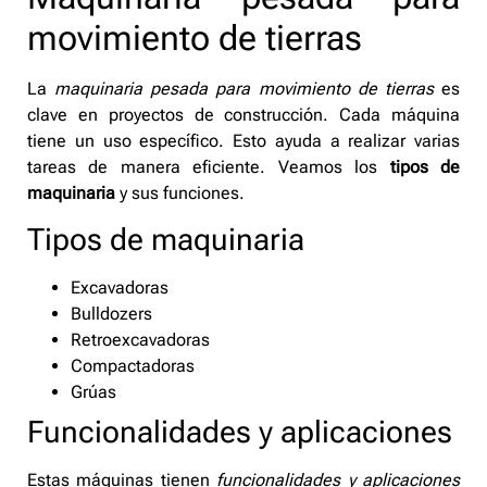
movimiento de tierras
La
maquinaria pesada para movimiento de tierras
es
clave en proyectos de construcción. Cada máquina
tiene un uso específico. Esto ayuda a realizar varias
tareas de manera eficiente. Veamos los
tipos de
maquinaria
y sus funciones.
Tipos de maquinaria
Excavadoras
Bulldozers
Retroexcavadoras
Compactadoras
Grúas
Funcionalidades y aplicaciones
Estas máquinas tienen
funcionalidades y aplicaciones