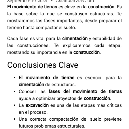
Septiembre 10, 2024
Asfaltofarvias.com
El movimiento de tierras
es clave en la
construcción
. Es
la base sobre la que se construyen estructuras. Te
mostraremos las fases importantes, desde preparar el
terreno hasta compactar el suelo.
Cada fase es vital para la
cimentación
y estabilidad de
las construcciones. Te explicaremos cada etapa,
mostrando su importancia en la
construcción
.
Conclusiones Clave
El movimiento de tierras
es esencial para la
cimentación
de estructuras.
Conocer las
fases del movimiento de tierras
ayuda a optimizar proyectos de
construcción
.
La
excavación
es una de las etapas más críticas
en el proceso.
Una correcta compactación del suelo previene
futuros problemas estructurales.