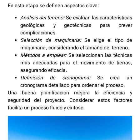
En esta etapa se definen aspectos clave:
Análisis del terreno:
Se evalúan las características
geológicas y geotécnicas para prever
complicaciones.
Selección de maquinaria:
Se elige el tipo de
maquinaria, considerando el tamaño del terreno.
Métodos a emplear:
Se seleccionan las técnicas
más adecuadas para el movimiento de tierras,
asegurando eficacia.
Definición de cronograma:
Se crea un
cronograma detallado para ordenar el proceso.
Una buena planificación mejora la eficiencia y
seguridad del proyecto. Considerar estos factores
facilita un proceso fluido y exitoso.