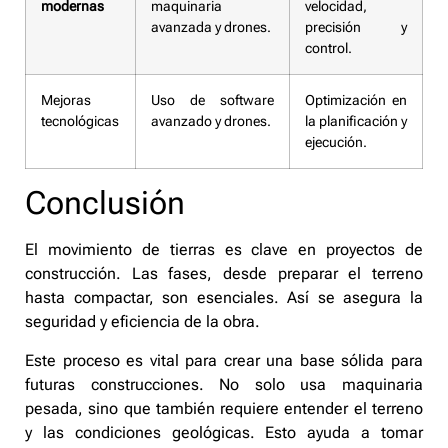
modernas
maquinaria
velocidad,
avanzada y drones.
precisión y
control.
Mejoras
Uso de software
Optimización en
tecnológicas
avanzado y drones.
la planificación y
ejecución.
Conclusión
El movimiento de tierras es clave en proyectos de
construcción. Las fases, desde preparar el terreno
hasta compactar, son esenciales. Así se asegura la
seguridad y eficiencia de la obra.
Este proceso es vital para crear una base sólida para
futuras construcciones. No solo usa maquinaria
pesada, sino que también requiere entender el terreno
y las condiciones geológicas. Esto ayuda a tomar