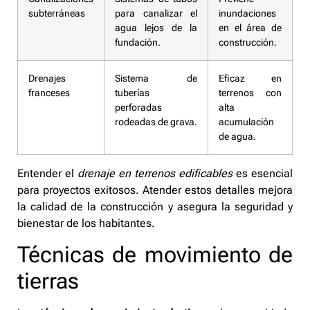
subterráneas
para canalizar el
inundaciones
agua lejos de la
en el área de
fundación.
construcción.
Drenajes
Sistema de
Eficaz en
franceses
tuberías
terrenos con
perforadas
alta
rodeadas de grava.
acumulación
de agua.
Entender el
drenaje en terrenos edificables
es esencial
para proyectos exitosos. Atender estos detalles mejora
la calidad de la construcción y asegura la seguridad y
bienestar de los habitantes.
Técnicas de movimiento de
tierras