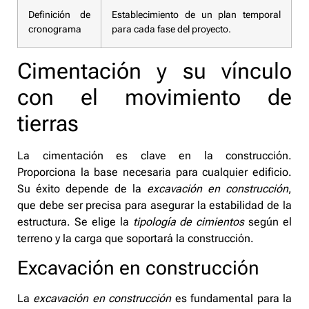
Definición de
Establecimiento de un plan temporal
cronograma
para cada fase del proyecto.
Cimentación y su vínculo
con el movimiento de
tierras
La cimentación es clave en la construcción.
Proporciona la base necesaria para cualquier edificio.
Su éxito depende de la
excavación en construcción
,
que debe ser precisa para asegurar la estabilidad de la
estructura. Se elige la
tipología de cimientos
según el
terreno y la carga que soportará la construcción.
Excavación en construcción
La
excavación en construcción
es fundamental para la