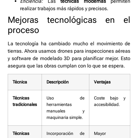
Eficiencia:
Las
técnicas modernas
permiten
realizar trabajos más rápidos y precisos.
Mejoras tecnológicas en el
proceso
La tecnología ha cambiado mucho el movimiento de
tierras. Ahora usamos drones para inspecciones aéreas
y software de modelado 3D para planificar mejor. Esto
asegura que las obras cumplan con lo que se espera.
Técnica
Descripción
Ventajas
Técnicas
Uso de
Coste bajo y
tradicionales
herramientas
accesibilidad.
manuales y
maquinaria simple.
Técnicas
Incorporación de
Mayor