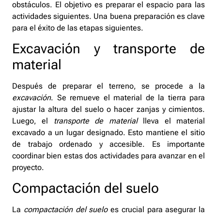
obstáculos. El objetivo es preparar el espacio para las
actividades siguientes. Una buena preparación es clave
para el éxito de las etapas siguientes.
Excavación y transporte de
material
Después de preparar el terreno, se procede a la
excavación
. Se remueve el material de la tierra para
ajustar la altura del suelo o hacer zanjas y cimientos.
Luego, el
transporte de material
lleva el material
excavado a un lugar designado. Esto mantiene el sitio
de trabajo ordenado y accesible. Es importante
coordinar bien estas dos actividades para avanzar en el
proyecto.
Compactación del suelo
La
compactación del suelo
es crucial para asegurar la