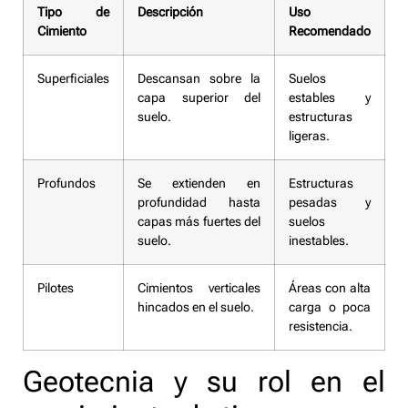
Tipo de
Descripción
Uso
Cimiento
Recomendado
Superficiales
Descansan sobre la
Suelos
capa superior del
estables y
suelo.
estructuras
ligeras.
Profundos
Se extienden en
Estructuras
profundidad hasta
pesadas y
capas más fuertes del
suelos
suelo.
inestables.
Pilotes
Cimientos verticales
Áreas con alta
hincados en el suelo.
carga o poca
resistencia.
Geotecnia y su rol en el