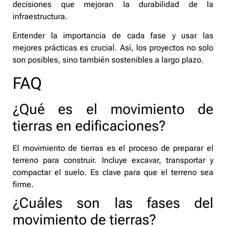
decisiones que mejoran la durabilidad de la
infraestructura.
Entender la importancia de cada fase y usar las
mejores prácticas es crucial. Así, los proyectos no solo
son posibles, sino también sostenibles a largo plazo.
FAQ
¿Qué es el movimiento de
tierras en edificaciones?
El movimiento de tierras es el proceso de preparar el
terreno para construir. Incluye excavar, transportar y
compactar el suelo. Es clave para que el terreno sea
firme.
¿Cuáles son las fases del
movimiento de tierras?