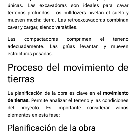
únicas. Las excavadoras son ideales para cavar
terrenos profundos. Los bulldozers nivelan el suelo y
mueven mucha tierra. Las retroexcavadoras combinan
cavar y cargar, siendo versátiles.
Las compactadoras comprimen el terreno
adecuadamente. Las grúas levantan y mueven
estructuras pesadas.
Proceso del movimiento de
tierras
La planificación de la obra es clave en el
movimiento
de tierras.
Permite analizar el terreno y las condiciones
del proyecto. Es importante considerar varios
elementos en esta fase:
Planificación de la obra