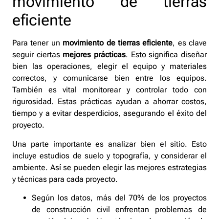
movimiento de tierras
eficiente
Para tener un
movimiento de tierras eficiente
, es clave
seguir ciertas
mejores prácticas
. Esto significa diseñar
bien las operaciones, elegir el equipo y materiales
correctos, y comunicarse bien entre los equipos.
También es vital monitorear y controlar todo con
rigurosidad. Estas prácticas ayudan a ahorrar costos,
tiempo y a evitar desperdicios, asegurando el éxito del
proyecto.
Una parte importante es analizar bien el sitio. Esto
incluye estudios de suelo y topografía, y considerar el
ambiente. Así se pueden elegir las mejores estrategias
y técnicas para cada proyecto.
Según los datos, más del 70% de los proyectos
de construcción civil enfrentan problemas de