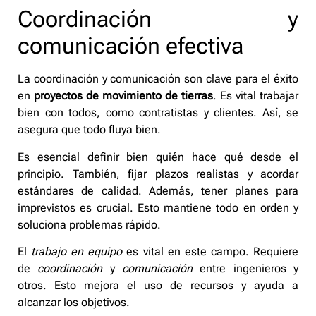
Coordinación y
comunicación efectiva
La coordinación y comunicación son clave para el éxito
en
proyectos de movimiento de tierras
. Es vital trabajar
bien con todos, como contratistas y clientes. Así, se
asegura que todo fluya bien.
Es esencial definir bien quién hace qué desde el
principio. También, fijar plazos realistas y acordar
estándares de calidad. Además, tener planes para
imprevistos es crucial. Esto mantiene todo en orden y
soluciona problemas rápido.
El
trabajo en equipo
es vital en este campo. Requiere
de
coordinación
y
comunicación
entre ingenieros y
otros. Esto mejora el uso de recursos y ayuda a
alcanzar los objetivos.