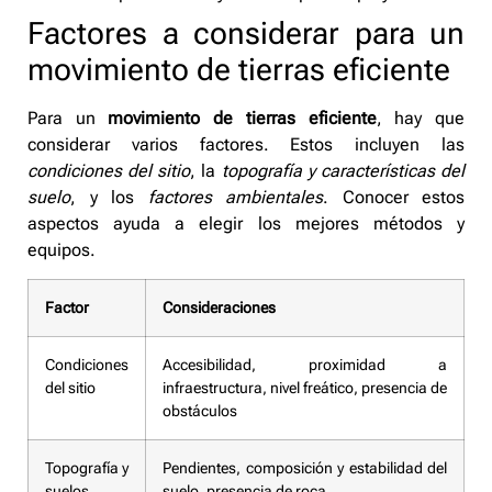
Factores a considerar para un
movimiento de tierras eficiente
Para un
movimiento de tierras eficiente
, hay que
considerar varios factores. Estos incluyen las
condiciones del sitio
, la
topografía y características del
suelo
, y los
factores ambientales
. Conocer estos
aspectos ayuda a elegir los mejores métodos y
equipos.
Factor
Consideraciones
Condiciones
Accesibilidad, proximidad a
del sitio
infraestructura, nivel freático, presencia de
obstáculos
Topografía y
Pendientes, composición y estabilidad del
suelos
suelo, presencia de roca