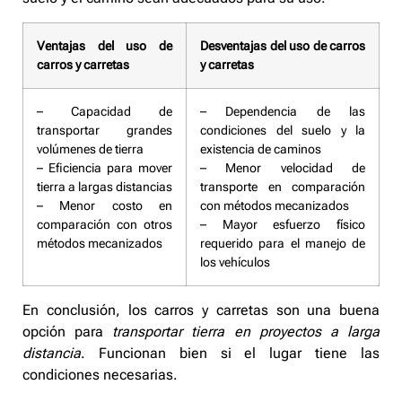
Ventajas del uso de
Desventajas del uso de carros
carros y carretas
y carretas
– Capacidad de
– Dependencia de las
transportar grandes
condiciones del suelo y la
volúmenes de tierra
existencia de caminos
– Eficiencia para mover
– Menor velocidad de
tierra a largas distancias
transporte en comparación
– Menor costo en
con métodos mecanizados
comparación con otros
– Mayor esfuerzo físico
métodos mecanizados
requerido para el manejo de
los vehículos
En conclusión, los carros y carretas son una buena
opción para
transportar tierra en proyectos a larga
distancia
. Funcionan bien si el lugar tiene las
condiciones necesarias.