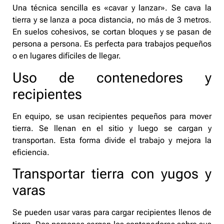
Una técnica sencilla es «cavar y lanzar». Se cava la
tierra y se lanza a poca distancia, no más de 3 metros.
En suelos cohesivos, se cortan bloques y se pasan de
persona a persona. Es perfecta para trabajos pequeños
o en lugares difíciles de llegar.
Uso de contenedores y
recipientes
En equipo, se usan recipientes pequeños para mover
tierra. Se llenan en el sitio y luego se cargan y
transportan. Esta forma divide el trabajo y mejora la
eficiencia.
Transportar tierra con yugos y
varas
Se pueden usar varas para cargar recipientes llenos de