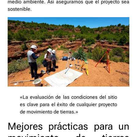
medio ambiente. Así aseguramos que el proyecto sea
sostenible.
«La evaluación de las condiciones del sitio
es clave para el éxito de cualquier proyecto
de movimiento de tierras.»
Mejores prácticas para un