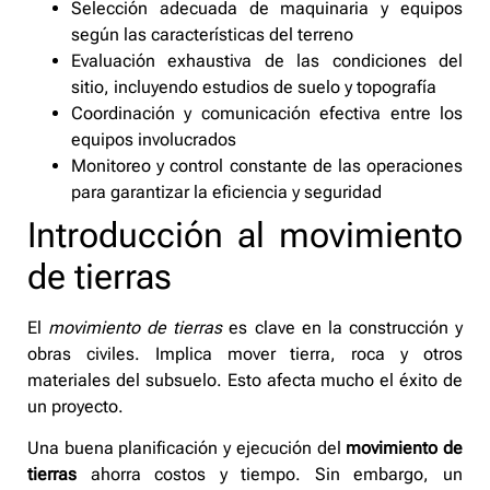
Selección adecuada de maquinaria y equipos
según las características del terreno
Evaluación exhaustiva de las condiciones del
sitio, incluyendo estudios de suelo y topografía
Coordinación y comunicación efectiva entre los
equipos involucrados
Monitoreo y control constante de las operaciones
para garantizar la eficiencia y seguridad
Introducción al movimiento
de tierras
El
movimiento de tierras
es clave en la construcción y
obras civiles. Implica mover tierra, roca y otros
materiales del subsuelo. Esto afecta mucho el éxito de
un proyecto.
Una buena planificación y ejecución del
movimiento de
tierras
ahorra costos y tiempo. Sin embargo, un