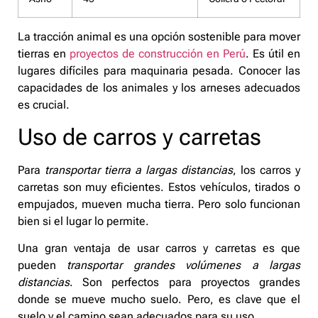
La tracción animal es una opción sostenible para mover
tierras en
proyectos de construcción en Perú
. Es útil en
lugares difíciles para maquinaria pesada. Conocer las
capacidades de los animales y los arneses adecuados
es crucial.
Uso de carros y carretas
Para
transportar tierra a largas distancias
, los carros y
carretas son muy eficientes. Estos vehículos, tirados o
empujados, mueven mucha tierra. Pero solo funcionan
bien si el lugar lo permite.
Una gran ventaja de usar carros y carretas es que
pueden
transportar grandes volúmenes a largas
distancias
. Son perfectos para proyectos grandes
donde se mueve mucho suelo. Pero, es clave que el
suelo y el camino sean adecuados para su uso.