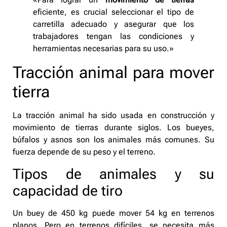
eficiente, es crucial seleccionar el tipo de
carretilla adecuado y asegurar que los
trabajadores tengan las condiciones y
herramientas necesarias para su uso.»
Tracción animal para mover
tierra
La tracción animal ha sido usada en construcción y
movimiento de tierras durante siglos. Los bueyes,
búfalos y asnos son los animales más comunes. Su
fuerza depende de su peso y el terreno.
Tipos de animales y su
capacidad de tiro
Un buey de 450 kg puede mover 54 kg en terrenos
planos. Pero en terrenos difíciles, se necesita más