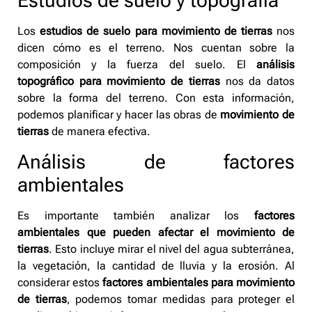
Estudios de suelo y topografía
Los
estudios de suelo para movimiento de tierras
nos
dicen cómo es el terreno. Nos cuentan sobre la
composición y la fuerza del suelo. El
análisis
topográfico para movimiento de tierras
nos da datos
sobre la forma del terreno. Con esta información,
podemos planificar y hacer las obras de
movimiento de
tierras
de manera efectiva.
Análisis de factores
ambientales
Es importante también analizar los
factores
ambientales que pueden afectar el movimiento de
tierras
. Esto incluye mirar el nivel del agua subterránea,
la vegetación, la cantidad de lluvia y la erosión. Al
considerar estos
factores ambientales para movimiento
de tierras
, podemos tomar medidas para proteger el