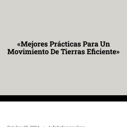
«Mejores Prácticas Para Un
Movimiento De Tierras Eficiente»