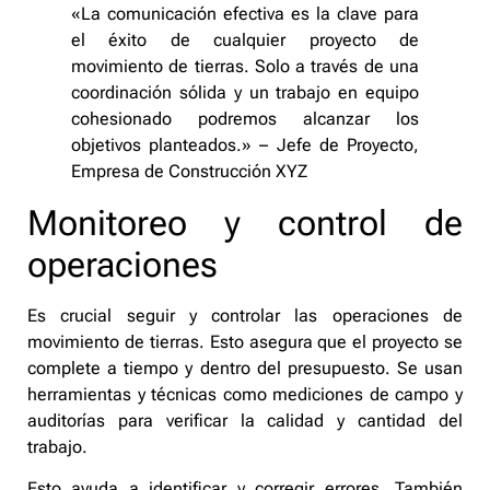
«La comunicación efectiva es la clave para
el éxito de cualquier proyecto de
movimiento de tierras. Solo a través de una
coordinación sólida y un trabajo en equipo
cohesionado podremos alcanzar los
objetivos planteados.» – Jefe de Proyecto,
Empresa de Construcción XYZ
Monitoreo y control de
operaciones
Es crucial seguir y controlar las operaciones de
movimiento de tierras. Esto asegura que el proyecto se
complete a tiempo y dentro del presupuesto. Se usan
herramientas y técnicas como mediciones de campo y
auditorías para verificar la calidad y cantidad del
trabajo.
Esto ayuda a identificar y corregir errores. También