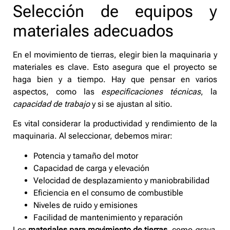
Selección de equipos y
materiales adecuados
En el movimiento de tierras, elegir bien la maquinaria y
materiales es clave. Esto asegura que el proyecto se
haga bien y a tiempo. Hay que pensar en varios
aspectos, como las
especificaciones técnicas
, la
capacidad de trabajo
y si se ajustan al sitio.
Es vital considerar la productividad y rendimiento de la
maquinaria. Al seleccionar, debemos mirar:
Potencia y tamaño del motor
Capacidad de carga y elevación
Velocidad de desplazamiento y maniobrabilidad
Eficiencia en el consumo de combustible
Niveles de ruido y emisiones
Facilidad de mantenimiento y reparación
Los
materiales para movimiento de tierras
, como
grava,