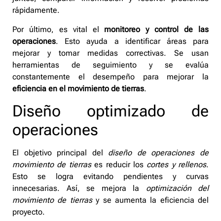
rápidamente.
Por último, es vital el
monitoreo y control de las
operaciones
. Esto ayuda a identificar áreas para
mejorar y tomar medidas correctivas. Se usan
herramientas de seguimiento y se evalúa
constantemente el desempeño para mejorar la
eficiencia en el movimiento de tierras
.
Diseño optimizado de
operaciones
El objetivo principal del
diseño de operaciones de
movimiento de tierras
es reducir los
cortes y rellenos
.
Esto se logra evitando pendientes y curvas
innecesarias. Así, se mejora la
optimización del
movimiento de tierras
y se aumenta la eficiencia del
proyecto.