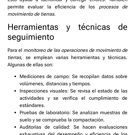
permite evaluar la eficiencia de los
procesos de
movimiento de tierras
.
Herramientas y técnicas de
seguimiento
Para el
monitoreo de las operaciones de movimiento de
tierras
, se emplean varias herramientas y técnicas.
Algunas de ellas son:
Mediciones de campo: Se recopilan datos sobre
volúmenes, distancias y tiempos.
Inspecciones visuales: Se revisa el estado de las
actividades y se verifica el cumplimiento de
estándares.
Pruebas de laboratorio: Se analizan muestras de
suelo y se comprueba la compactación.
Auditorías de calidad: Se hacen evaluaciones
exhaustivas del desempeño y eficiencia de los