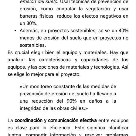
erosión del suelo
. Usar técnicas de prevención de
erosión, como controlar la vegetación y usar
barreras físicas, reduce los efectos negativos en
un 80%.
Además, en proyectos sostenibles, se ve un 40%
menos de erosión del suelo que en proyectos no
sostenibles.
Es crucial elegir bien el equipo y materiales. Hay que
analizar las características y capacidades de los
equipos, y las opciones de materiales y tecnologías. Así
se elige lo mejor para el proyecto.
«Un monitoreo constante de las medidas de
prevención de erosión del suelo ha llevado a
una reducción del 90% en daños a la
integridad de las obras civiles.»
La
coordinación y comunicación efectiva
entre equipos
es clave para la eficiencia. Esto significa planificar
juntos, compartir información y resolver problemas