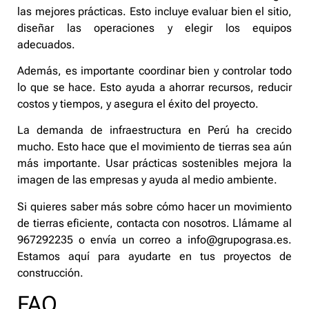
las mejores prácticas. Esto incluye evaluar bien el sitio,
diseñar las operaciones y elegir los equipos
adecuados.
Además, es importante coordinar bien y controlar todo
lo que se hace. Esto ayuda a ahorrar recursos, reducir
costos y tiempos, y asegura el éxito del proyecto.
La demanda de infraestructura en Perú ha crecido
mucho. Esto hace que el movimiento de tierras sea aún
más importante. Usar prácticas sostenibles mejora la
imagen de las empresas y ayuda al medio ambiente.
Si quieres saber más sobre cómo hacer un movimiento
de tierras eficiente, contacta con nosotros. Llámame al
967292235 o envía un correo a info@grupograsa.es.
Estamos aquí para ayudarte en tus proyectos de
construcción.
FAQ