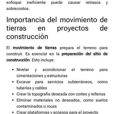
enfoque ineficiente puede causar retrasos y
sobrecostos.
Importancia del movimiento de
tierras en proyectos de
construcción
El
movimiento de tierras
prepara el terreno para
construir. Es esencial en la
preparación del sitio de
construcción
. Esto incluye:
Nivelar y acondicionar el terreno para
cimentaciones y estructuras
Excavar para servicios subterráneos, como
tuberías y cables
Crear la topografía deseada con cortes y rellenos
Eliminar materiales no deseados, como suelos
contaminados o rocas
Crear plataformas y accesos para el proyecto