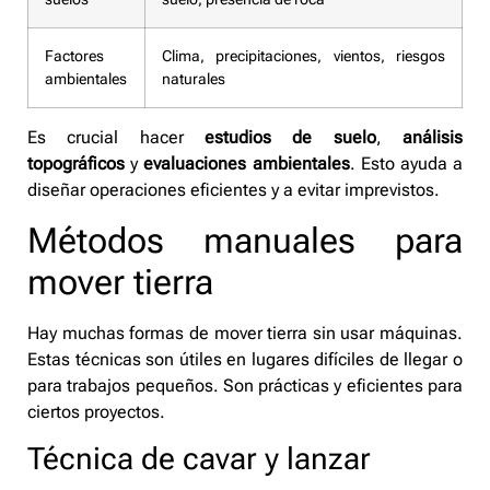
Factores
Clima, precipitaciones, vientos, riesgos
ambientales
naturales
Es crucial hacer
estudios de suelo
,
análisis
topográficos
y
evaluaciones ambientales
. Esto ayuda a
diseñar operaciones eficientes y a evitar imprevistos.
Métodos manuales para
mover tierra
Hay muchas formas de mover tierra sin usar máquinas.
Estas técnicas son útiles en lugares difíciles de llegar o
para trabajos pequeños. Son prácticas y eficientes para
ciertos proyectos.
Técnica de cavar y lanzar