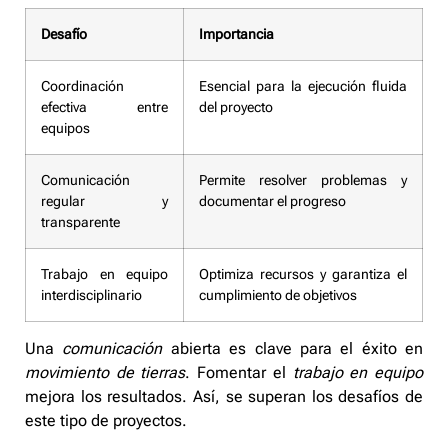
Desafío
Importancia
Coordinación
Esencial para la ejecución fluida
efectiva entre
del proyecto
equipos
Comunicación
Permite resolver problemas y
regular y
documentar el progreso
transparente
Trabajo en equipo
Optimiza recursos y garantiza el
interdisciplinario
cumplimiento de objetivos
Una
comunicación
abierta es clave para el éxito en
movimiento de tierras
. Fomentar el
trabajo en equipo
mejora los resultados. Así, se superan los desafíos de
este tipo de proyectos.