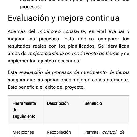
procesos.
Evaluación y mejora continua
Además del
monitoreo constante
, es vital evaluar y
mejorar los procesos. Esto implica comparar los
resultados reales con los planificados. Se identifican
áreas de
mejora continua en movimiento de tierras
y se
implementan ajustes necesarios.
Esta
evaluación de procesos de movimiento de tierras
asegura que las operaciones mejoren constantemente.
Esto beneficia el éxito del proyecto.
Herramienta
Descripción
Beneficio
de
seguimiento
Mediciones
Recopilación
Permite
control de