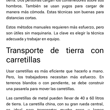
tierra. Dos personas cargan los contenedores sobre sus
hombros. También se usan yugos para cargar de
manera más cómoda. Estas técnicas son buenas para
distancias cortas.
Estos métodos manuales requieren más esfuerzo, pero
son útiles sin maquinaria. La clave es elegir la técnica
adecuada y trabajar en equipo.
Transporte de tierra con
carretillas
Usar carretillas es más eficiente que hacerlo a mano.
Pero, los trabajadores necesitan más esfuerzo. En
terrenos blandos o con pendiente, se debe construir
una pasarela para mover las carretillas.
Las carretillas de metal pueden llevar de 40 a 60 litros
de tierra. La carretilla china, con su gran rueda central,
es ideal para transportar mucho peso y largas