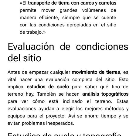
«El
transporte de tierra con carros y carretas
permite mover grandes volúmenes de
manera eficiente, siempre que se cuente
con las condiciones apropiadas en el sitio
de trabajo.»
Evaluación de condiciones
del sitio
Antes de empezar cualquier
movimiento de tierras
, es
vital hacer una evaluación completa del sitio. Esto
implica
estudios de suelo
para saber qué tipo de
terreno hay. También se hacen
análisis topográficos
para ver cómo está inclinado el terreno. Estas
evaluaciones ayudan a elegir los mejores métodos y
equipos para el proyecto. Así se ahorra tiempo y se
evitan problemas inesperados.