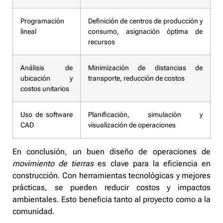
Programación
Definición de centros de producción y
lineal
consumo, asignación óptima de
recursos
Análisis de
Minimización de distancias de
ubicación y
transporte, reducción de costos
costos unitarios
Uso de software
Planificación, simulación y
CAD
visualización de operaciones
En conclusión, un buen diseño de operaciones de
movimiento de tierras
es clave para la eficiencia en
construcción. Con herramientas tecnológicas y mejores
prácticas, se pueden reducir costos y impactos
ambientales. Esto beneficia tanto al proyecto como a la
comunidad.