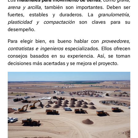
arena y arcilla
, también son importantes. Deben ser
fuertes, estables y duraderos. La
granulometría,
plasticidad y compactación
son claves para su
desempeño.
Para elegir bien, es bueno hablar con
proveedores,
contratistas e ingenieros
especializados. Ellos ofrecen
consejos basados en su experiencia. Así, se toman
decisiones más acertadas y se mejora el proyecto.