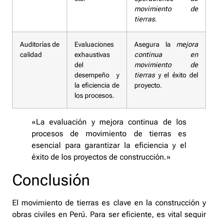
movimiento de
tierras
.
Auditorías de
Evaluaciones
Asegura la
mejora
calidad
exhaustivas
continua en
del
movimiento de
desempeño y
tierras
y el éxito del
la eficiencia de
proyecto.
los procesos.
«La evaluación y mejora continua de los
procesos de movimiento de tierras es
esencial para garantizar la eficiencia y el
éxito de los proyectos de construcción.»
Conclusión
El movimiento de tierras es clave en la construcción y
obras civiles en Perú. Para ser eficiente, es vital seguir