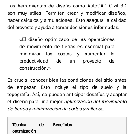
Las herramientas de diseño como AutoCAD Civil 3D
son muy útiles. Permiten crear y modificar diseños,
hacer cálculos y simulaciones. Esto asegura la calidad
del proyecto y ayuda a tomar decisiones informadas.
«El diseño optimizado de las operaciones
de movimiento de tierras es esencial para
minimizar los costos y aumentar la
productividad de un proyecto de
construcción.»
Es crucial conocer bien las condiciones del sitio antes
de empezar. Esto incluye el tipo de suelo y la
topografía. Así, se pueden anticipar desafíos y adaptar
el diseño para una mejor
optimización del movimiento
de tierras
y
minimización de cortes y rellenos
.
Técnica de
Beneficios
optimización