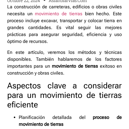
Octubre 22, 2024
Asfaltofarvias.com
La construcción de carreteras, edificios o obras civiles
necesita un
movimiento de tierras
bien hecho. Este
proceso incluye excavar, transportar y colocar tierra en
grandes cantidades. Es vital seguir las mejores
prácticas para asegurar seguridad, eficiencia y uso
óptimo de recursos.
En este artículo, veremos los métodos y técnicas
disponibles. También hablaremos de los factores
importantes para un
movimiento de tierras
exitoso en
construcción y obras civiles.
Aspectos clave a considerar
para un movimiento de tierras
eficiente
Planificación detallada del
proceso de
movimiento de tierras