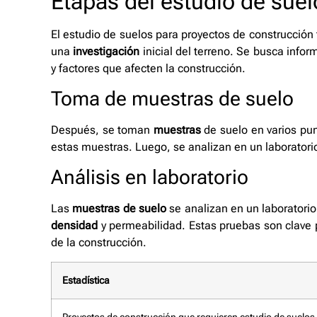
Etapas del estudio de suel
El estudio de suelos para proyectos de construcción 
una
investigación
inicial del terreno. Se busca inform
y factores que afecten la construcción.
Toma de muestras de suelo
Después, se toman
muestras
de suelo en varios pu
estas muestras. Luego, se analizan en un laboratori
Análisis en laboratorio
Las
muestras de suelo
se analizan en un laboratori
densidad
y permeabilidad. Estas pruebas son clave p
de la construcción.
Estadística