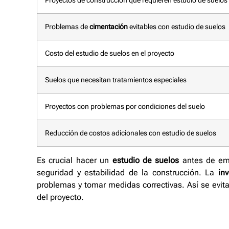
Proyectos de construcción que requieren estudio de suelos
Problemas de
cimentación
evitables con estudio de suelos
Costo del estudio de suelos en el proyecto
Suelos que necesitan tratamientos especiales
Proyectos con problemas por condiciones del suelo
Reducción de costos adicionales con estudio de suelos
Es crucial hacer un
estudio de suelos
antes de em
seguridad y estabilidad de la construcción. La
in
problemas y tomar medidas correctivas. Así se evit
del proyecto.