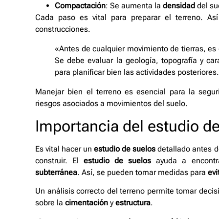
Compactación
: Se aumenta la
densidad
del su
Cada paso es vital para preparar el terreno. As
construcciones.
«Antes de cualquier movimiento de tierras, es 
Se debe evaluar la geología, topografía y car
para planificar bien las actividades posteriores
Manejar bien el terreno es esencial para la segur
riesgos asociados a movimientos del suelo.
Importancia del estudio d
Es vital hacer un
estudio de suelos
detallado antes d
construir. El
estudio de suelos
ayuda a encontr
subterránea
. Así, se pueden tomar medidas para
evi
Un análisis correcto del terreno permite tomar deci
sobre la
cimentación
y
estructura
.