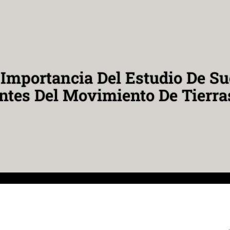
 Importancia Del Estudio De Su
ntes Del Movimiento De Tierra