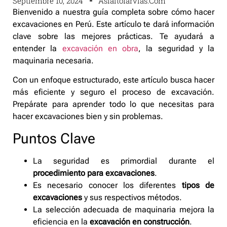
Septiembre 10, 2024
Asfaltofarvias.com
Bienvenido a nuestra guía completa sobre cómo hacer
excavaciones en Perú. Este artículo te dará información
clave sobre las mejores prácticas. Te ayudará a
entender la
excavación en obra
, la seguridad y la
maquinaria necesaria.
Con un enfoque estructurado, este artículo busca hacer
más eficiente y seguro el proceso de excavación.
Prepárate para aprender todo lo que necesitas para
hacer excavaciones bien y sin problemas.
Puntos Clave
La seguridad es primordial durante el
procedimiento para excavaciones
.
Es necesario conocer los diferentes
tipos de
excavaciones
y sus respectivos métodos.
La selección adecuada de maquinaria mejora la
eficiencia en la
excavación en construcción
.