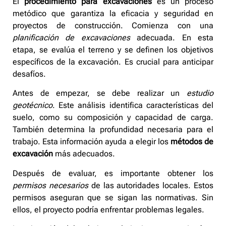
El
procedimiento para excavaciones
es un proceso
metódico que garantiza la eficacia y seguridad en
proyectos de construcción. Comienza con una
planificación de excavaciones
adecuada. En esta
etapa, se evalúa el terreno y se definen los objetivos
específicos de la excavación. Es crucial para anticipar
desafíos.
Antes de empezar, se debe realizar un
estudio
geotécnico
. Este análisis identifica características del
suelo, como su composición y capacidad de carga.
También determina la profundidad necesaria para el
trabajo. Esta información ayuda a elegir los
métodos de
excavación
más adecuados.
Después de evaluar, es importante obtener los
permisos necesarios
de las autoridades locales. Estos
permisos aseguran que se sigan las normativas. Sin
ellos, el proyecto podría enfrentar problemas legales.