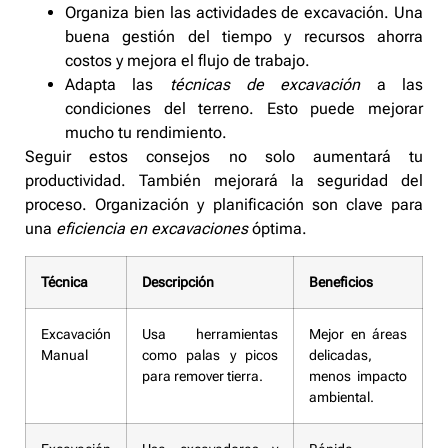
Organiza bien las actividades de excavación. Una
buena gestión del tiempo y recursos ahorra
costos y mejora el flujo de trabajo.
Adapta las
técnicas de excavación
a las
condiciones del terreno. Esto puede mejorar
mucho tu rendimiento.
Seguir estos consejos no solo aumentará tu
productividad. También mejorará la seguridad del
proceso. Organización y planificación son clave para
una
eficiencia en excavaciones
óptima.
Técnica
Descripción
Beneficios
Excavación
Usa herramientas
Mejor en áreas
Manual
como palas y picos
delicadas,
para remover tierra.
menos impacto
ambiental.