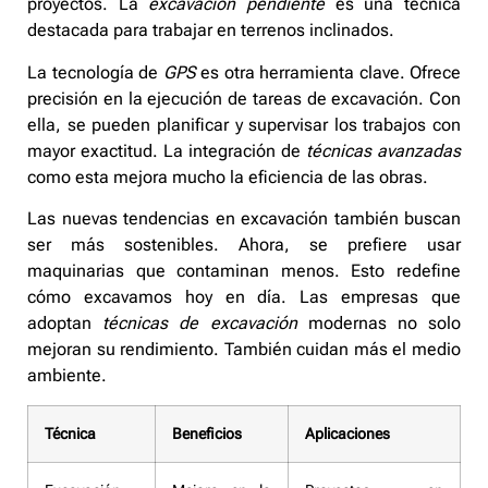
proyectos. La
excavación pendiente
es una técnica
destacada para trabajar en terrenos inclinados.
La tecnología de
GPS
es otra herramienta clave. Ofrece
precisión en la ejecución de tareas de excavación. Con
ella, se pueden planificar y supervisar los trabajos con
mayor exactitud. La integración de
técnicas avanzadas
como esta mejora mucho la eficiencia de las obras.
Las nuevas tendencias en excavación también buscan
ser más sostenibles. Ahora, se prefiere usar
maquinarias que contaminan menos. Esto redefine
cómo excavamos hoy en día. Las empresas que
adoptan
técnicas de excavación
modernas no solo
mejoran su rendimiento. También cuidan más el medio
ambiente.
Técnica
Beneficios
Aplicaciones