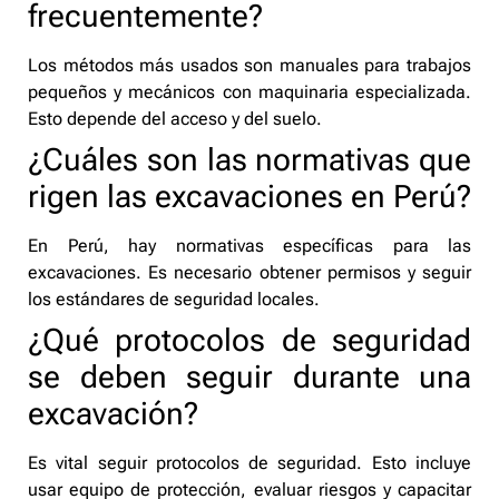
frecuentemente?
Los métodos más usados son manuales para trabajos
pequeños y mecánicos con maquinaria especializada.
Esto depende del acceso y del suelo.
¿Cuáles son las normativas que
rigen las excavaciones en Perú?
En Perú, hay normativas específicas para las
excavaciones. Es necesario obtener permisos y seguir
los estándares de seguridad locales.
¿Qué protocolos de seguridad
se deben seguir durante una
excavación?
Es vital seguir protocolos de seguridad. Esto incluye
usar equipo de protección, evaluar riesgos y capacitar