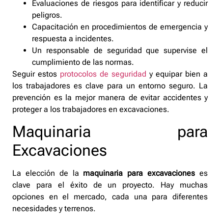
Evaluaciones de riesgos para identificar y reducir
peligros.
Capacitación en procedimientos de emergencia y
respuesta a incidentes.
Un responsable de seguridad que supervise el
cumplimiento de las normas.
Seguir estos
protocolos de seguridad
y equipar bien a
los trabajadores es clave para un entorno seguro. La
prevención es la mejor manera de evitar accidentes y
proteger a los trabajadores en excavaciones.
Maquinaria para
Excavaciones
La elección de la
maquinaria para excavaciones
es
clave para el éxito de un proyecto. Hay muchas
opciones en el mercado, cada una para diferentes
necesidades y terrenos.