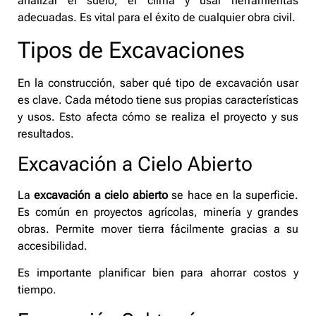
analizar el suelo, el clima y usar herramientas
adecuadas. Es vital para el éxito de cualquier obra civil.
Tipos de Excavaciones
En la construcción, saber qué tipo de excavación usar
es clave. Cada método tiene sus propias características
y usos. Esto afecta cómo se realiza el proyecto y sus
resultados.
Excavación a Cielo Abierto
La
excavación a cielo abierto
se hace en la superficie.
Es común en proyectos agrícolas, minería y grandes
obras. Permite mover tierra fácilmente gracias a su
accesibilidad.
Es importante planificar bien para ahorrar costos y
tiempo.