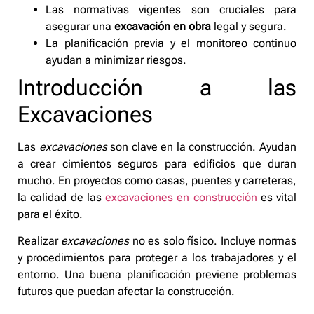
Las normativas vigentes son cruciales para
asegurar una
excavación en obra
legal y segura.
La planificación previa y el monitoreo continuo
ayudan a minimizar riesgos.
Introducción a las
Excavaciones
Las
excavaciones
son clave en la construcción. Ayudan
a crear cimientos seguros para edificios que duran
mucho. En proyectos como casas, puentes y carreteras,
la calidad de las
excavaciones en construcción
es vital
para el éxito.
Realizar
excavaciones
no es solo físico. Incluye normas
y procedimientos para proteger a los trabajadores y el
entorno. Una buena planificación previene problemas
futuros que puedan afectar la construcción.