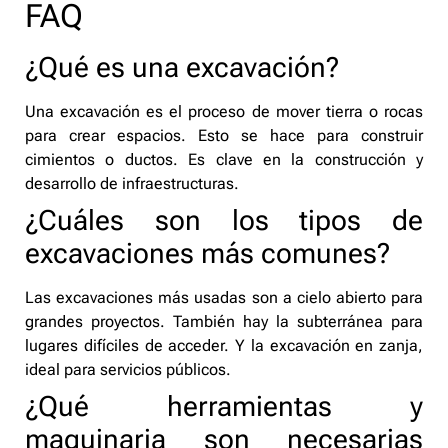
FAQ
¿Qué es una excavación?
Una excavación es el proceso de mover tierra o rocas
para crear espacios. Esto se hace para construir
cimientos o ductos. Es clave en la construcción y
desarrollo de infraestructuras.
¿Cuáles son los tipos de
excavaciones más comunes?
Las excavaciones más usadas son a cielo abierto para
grandes proyectos. También hay la subterránea para
lugares difíciles de acceder. Y la excavación en zanja,
ideal para servicios públicos.
¿Qué herramientas y
maquinaria son necesarias