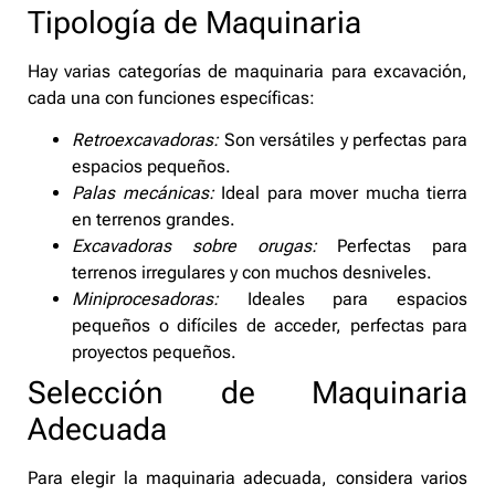
Tipología de Maquinaria
Hay varias categorías de maquinaria para excavación,
cada una con funciones específicas:
Retroexcavadoras:
Son versátiles y perfectas para
espacios pequeños.
Palas mecánicas:
Ideal para mover mucha tierra
en terrenos grandes.
Excavadoras sobre orugas:
Perfectas para
terrenos irregulares y con muchos desniveles.
Miniprocesadoras:
Ideales para espacios
pequeños o difíciles de acceder, perfectas para
proyectos pequeños.
Selección de Maquinaria
Adecuada
Para elegir la maquinaria adecuada, considera varios