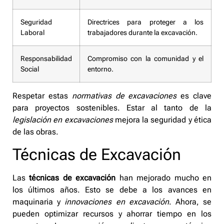
Seguridad
Directrices para proteger a los
Laboral
trabajadores durante la excavación.
Responsabilidad
Compromiso con la comunidad y el
Social
entorno.
Respetar estas
normativas de excavaciones
es clave
para proyectos sostenibles. Estar al tanto de la
legislación en excavaciones
mejora la seguridad y ética
de las obras.
Técnicas de Excavación
Las
técnicas de excavación
han mejorado mucho en
los últimos años. Esto se debe a los avances en
maquinaria y
innovaciones en excavación
. Ahora, se
pueden optimizar recursos y ahorrar tiempo en los