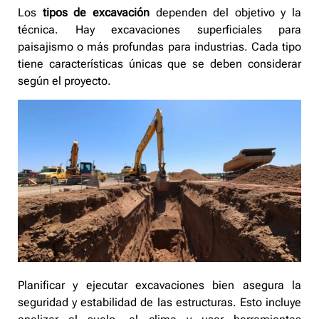
Los
tipos de excavación
dependen del objetivo y la
técnica. Hay excavaciones superficiales para
paisajismo o más profundas para industrias. Cada tipo
tiene características únicas que se deben considerar
según el proyecto.
Planificar y ejecutar excavaciones bien asegura la
seguridad y estabilidad de las estructuras. Esto incluye