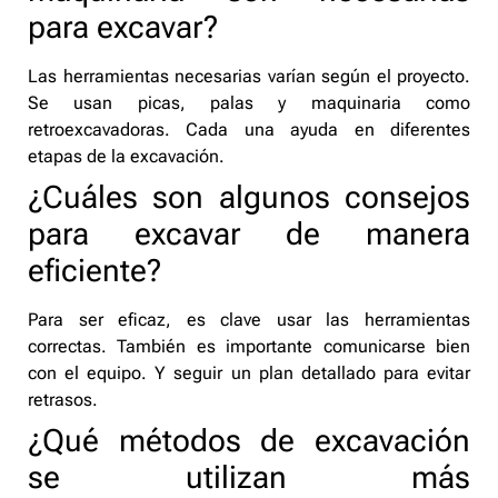
para excavar?
Las herramientas necesarias varían según el proyecto.
Se usan picas, palas y maquinaria como
retroexcavadoras. Cada una ayuda en diferentes
etapas de la excavación.
¿Cuáles son algunos consejos
para excavar de manera
eficiente?
Para ser eficaz, es clave usar las herramientas
correctas. También es importante comunicarse bien
con el equipo. Y seguir un plan detallado para evitar
retrasos.
¿Qué métodos de excavación
se utilizan más