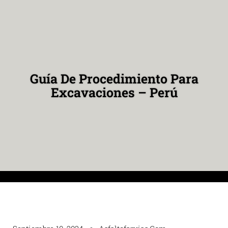
Guía De Procedimiento Para
Excavaciones – Perú