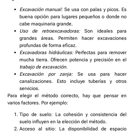
Excavación manual:
Se usa con palas y picos. Es
buena opción para lugares pequeños o donde no
cabe maquinaria grande.
Uso de retroexcavadoras:
Son ideales para
grandes áreas. Permiten hacer excavaciones
profundas de forma eficaz.
Excavadoras hidráulicas:
Perfectas para remover
mucha tierra. Ofrecen potencia y precisión en el
trabajo de excavación
.
Excavación por zanja:
Se usa para hacer
canalizaciones. Esto incluye tuberías y otros
servicios.
Para elegir el método correcto, hay que pensar en
varios factores. Por ejemplo:
Tipo de suelo: La cohesión y consistencia del
suelo influyen en la elección del método.
Acceso al sitio: La disponibilidad de espacio