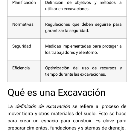
Planificación
Definición de objetivos y métodos a
utilizar en excavaciones.
Normativas
Regulaciones que deben seguirse para
garantizar la seguridad.
Seguridad
Medidas implementadas para proteger a
los trabajadores y el entorno.
Eficiencia
Optimización del uso de recursos y
tiempo durante las excavaciones.
Qué es una Excavación
La
definición de excavación
se refiere al proceso de
mover tierra y otros materiales del suelo. Esto se hace
para crear un espacio para construir. Es clave para
preparar cimientos, fundaciones y sistemas de drenaje.