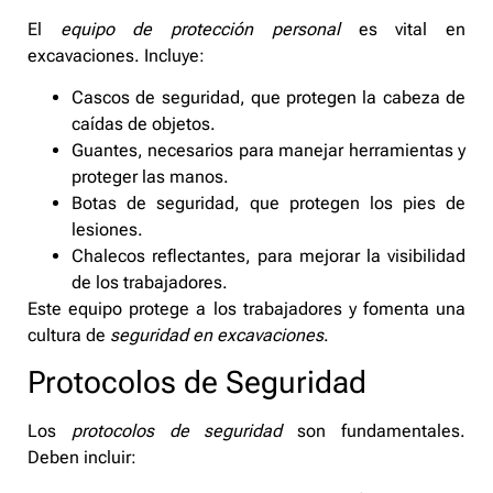
El
equipo de protección personal
es vital en
excavaciones. Incluye:
Cascos de seguridad, que protegen la cabeza de
caídas de objetos.
Guantes, necesarios para manejar herramientas y
proteger las manos.
Botas de seguridad, que protegen los pies de
lesiones.
Chalecos reflectantes, para mejorar la visibilidad
de los trabajadores.
Este equipo protege a los trabajadores y fomenta una
cultura de
seguridad en excavaciones
.
Protocolos de Seguridad
Los
protocolos de seguridad
son fundamentales.
Deben incluir: