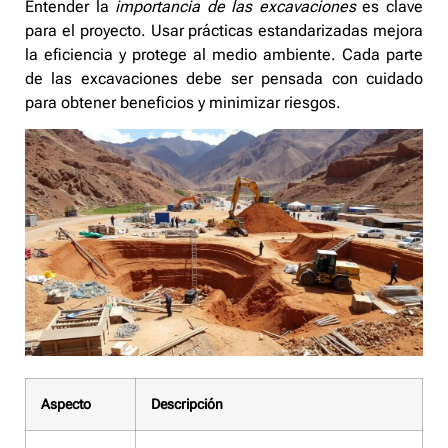
Entender la
importancia de las excavaciones
es clave
para el proyecto. Usar prácticas estandarizadas mejora
la eficiencia y protege al medio ambiente. Cada parte
de las excavaciones debe ser pensada con cuidado
para obtener beneficios y minimizar riesgos.
Aspecto
Descripción