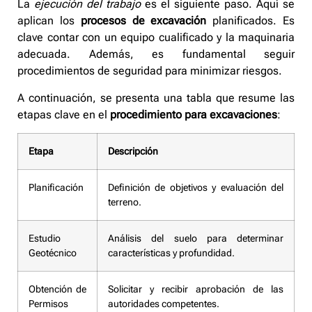
La
ejecución del trabajo
es el siguiente paso. Aquí se
aplican los
procesos de excavación
planificados. Es
clave contar con un equipo cualificado y la maquinaria
adecuada. Además, es fundamental seguir
procedimientos de seguridad para minimizar riesgos.
A continuación, se presenta una tabla que resume las
etapas clave en el
procedimiento para excavaciones
:
Etapa
Descripción
Planificación
Definición de objetivos y evaluación del
terreno.
Estudio
Análisis del suelo para determinar
Geotécnico
características y profundidad.
Obtención de
Solicitar y recibir aprobación de las
Permisos
autoridades competentes.