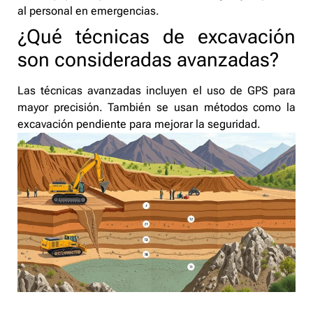
al personal en emergencias.
¿Qué técnicas de excavación
son consideradas avanzadas?
Las técnicas avanzadas incluyen el uso de GPS para
mayor precisión. También se usan métodos como la
excavación pendiente para mejorar la seguridad.