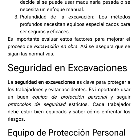
decide si se puede usar maquinaria pesada o se
necesita un enfoque manual.
Profundidad de la excavación: Los métodos
profundos necesitan equipos especializados para
ser seguros y eficaces.
Es importante evaluar estos factores para mejorar el
proceso de
excavación en obra
. Así se asegura que se
sigan las normativas.
Seguridad en Excavaciones
La
seguridad en excavaciones
es clave para proteger a
los trabajadores y evitar accidentes. Es importante usar
un buen
equipo de protección personal
y seguir
protocolos de seguridad
estrictos. Cada trabajador
debe estar bien equipado y saber cómo enfrentar los
riesgos.
Equipo de Protección Personal