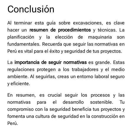
Conclusión
Al terminar esta guía sobre excavaciones, es clave
hacer un
resumen de procedimientos
y técnicas. La
planificación y la elección de maquinaria son
fundamentales. Recuerda que seguir las normativas en
Perú es vital para el éxito y seguridad de tus proyectos.
La
importancia de seguir normativas
es grande. Estas
regulaciones protegen a los trabajadores y el medio
ambiente. Al seguirlas, creas un entorno laboral seguro
y eficiente.
En resumen, es crucial seguir los procesos y las
normativas para el desarrollo sostenible. Tu
compromiso con la seguridad beneficia tus proyectos y
fomenta una cultura de seguridad en la construcción en
Perú.