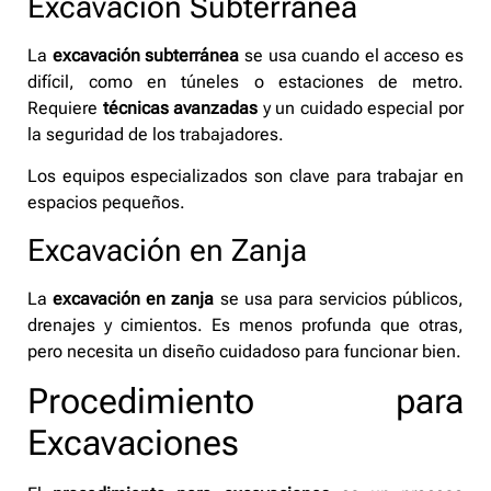
Excavación Subterránea
La
excavación subterránea
se usa cuando el acceso es
difícil, como en túneles o estaciones de metro.
Requiere
técnicas avanzadas
y un cuidado especial por
la seguridad de los trabajadores.
Los equipos especializados son clave para trabajar en
espacios pequeños.
Excavación en Zanja
La
excavación en zanja
se usa para servicios públicos,
drenajes y cimientos. Es menos profunda que otras,
pero necesita un diseño cuidadoso para funcionar bien.
Procedimiento para
Excavaciones