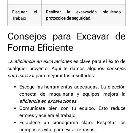
Ejecutar el
Realizar la excavación siguiendo
Trabajo
protocolos de seguridad
.
Consejos para Excavar de
Forma Eficiente
La
eficiencia en excavaciones
es clave para el éxito de
cualquier proyecto. Aquí te damos algunos
consejos
para excavar
para mejorar tus resultados:
Escoge las herramientas adecuadas. La elección
correcta de maquinaria y equipos mejora la
eficiencia en excavaciones
.
Comunícate bien con tu equipo. Esto reduce
errores y acelera el trabajo.
Establece un cronograma claro. Respetar los
tiempos es vital para evitar retrasos.