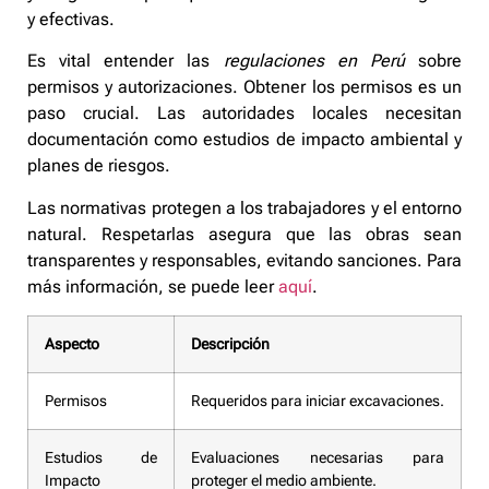
y efectivas.
Es vital entender las
regulaciones en Perú
sobre
permisos y autorizaciones. Obtener los permisos es un
paso crucial. Las autoridades locales necesitan
documentación como estudios de impacto ambiental y
planes de riesgos.
Las normativas protegen a los trabajadores y el entorno
natural. Respetarlas asegura que las obras sean
transparentes y responsables, evitando sanciones. Para
más información, se puede leer
aquí
.
Aspecto
Descripción
Permisos
Requeridos para iniciar excavaciones.
Estudios de
Evaluaciones necesarias para
Impacto
proteger el medio ambiente.