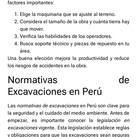
factores importantes:
Elige la maquinaria que se ajuste al terreno.
Considera el tamaño de la obra y cuánta tierra hay
que mover.
Verifica las habilidades de los operadores.
Busca soporte técnico y piezas de repuesto en tu
área.
Una buena elección mejora la productividad y reduce
los riesgos de accidentes en la obra.
Normativas de
Excavaciones en Perú
Las
normativas de excavaciones
en Perú son clave para
la seguridad y el cuidado del medio ambiente. Antes de
empezar, es importante conocer la
legislación en
excavaciones
vigente. Esta legislación establece reglas
y obligaciones para que las excavaciones sean seguras