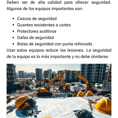
Deben ser de alta calidad para ofrecer seguridad.
Algunos de los equipos importantes son:
Cascos de seguridad
Guantes resistentes a cortes
Protectores auditivos
Gafas de seguridad
Botas de seguridad con punta reforzada
Usar estos equipos reduce las lesiones. La seguridad
de tu equipo es lo más importante y no debe olvidarse.