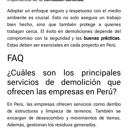
Adoptar un enfoque seguro y respetuoso con el medio
ambiente es crucial. Esto no solo asegura un trabajo
bien hecho, sino que también protege a quienes
trabajan cerca. El éxito en demoliciones depende del
compromiso con la seguridad y las
buenas prácticas
.
Estas deben ser esenciales en cada proyecto en Perú.
FAQ
¿Cuáles son los principales
servicios de demolición que
ofrecen las empresas en Perú?
En Perú, las empresas ofrecen servicios como derribo
de estructuras y limpieza de terrenos. También se
encargan de desescombro y movimientos de tierras.
Además, gestionan los residuos generados.