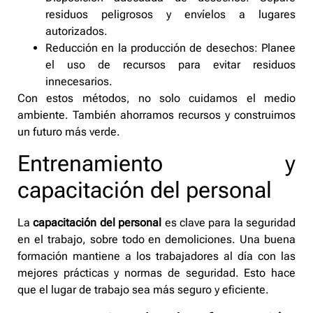
residuos peligrosos y envíelos a lugares
autorizados.
Reducción en la producción de desechos: Planee
el uso de recursos para evitar residuos
innecesarios.
Con estos métodos, no solo cuidamos el medio
ambiente. También ahorramos recursos y construimos
un futuro más verde.
Entrenamiento y
capacitación del personal
La
capacitación del personal
es clave para la seguridad
en el trabajo, sobre todo en demoliciones. Una buena
formación mantiene a los trabajadores al día con las
mejores prácticas y normas de seguridad. Esto hace
que el lugar de trabajo sea más seguro y eficiente.