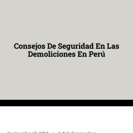
Consejos De Seguridad En Las
Demoliciones En Perú