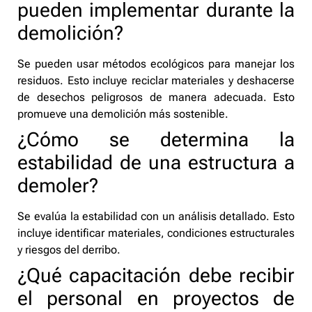
pueden implementar durante la
demolición?
Se pueden usar métodos ecológicos para manejar los
residuos. Esto incluye reciclar materiales y deshacerse
de desechos peligrosos de manera adecuada. Esto
promueve una demolición más sostenible.
¿Cómo se determina la
estabilidad de una estructura a
demoler?
Se evalúa la estabilidad con un análisis detallado. Esto
incluye identificar materiales, condiciones estructurales
y riesgos del derribo.
¿Qué capacitación debe recibir
el personal en proyectos de