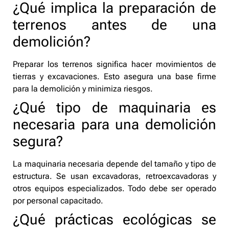
¿Qué implica la preparación de
terrenos antes de una
demolición?
Preparar los terrenos significa hacer movimientos de
tierras y excavaciones. Esto asegura una base firme
para la demolición y minimiza riesgos.
¿Qué tipo de maquinaria es
necesaria para una demolición
segura?
La maquinaria necesaria depende del tamaño y tipo de
estructura. Se usan excavadoras, retroexcavadoras y
otros equipos especializados. Todo debe ser operado
por personal capacitado.
¿Qué prácticas ecológicas se