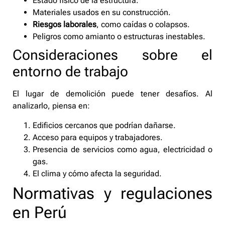
Estado físico de la estructura.
Materiales usados en su construcción.
Riesgos laborales
, como caídas o colapsos.
Peligros como amianto o estructuras inestables.
Consideraciones sobre el
entorno de trabajo
El lugar de demolición puede tener desafíos. Al
analizarlo, piensa en:
Edificios cercanos que podrían dañarse.
Acceso para equipos y trabajadores.
Presencia de servicios como agua, electricidad o
gas.
El clima y cómo afecta la seguridad.
Normativas y regulaciones
en Perú