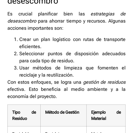
desescombro
Es crucial planificar bien las
estrategias de
desescombro
para ahorrar tiempo y recursos. Algunas
acciones importantes son:
Crear un plan logístico con rutas de transporte
eficientes.
Seleccionar puntos de disposición adecuados
para cada tipo de residuo.
Usar métodos de limpieza que fomenten el
reciclaje y la reutilización.
Con estos enfoques, se logra una
gestión de residuos
efectiva. Esto beneficia al medio ambiente y a la
economía del proyecto.
Tipo de
Método de Gestión
Ejemplo de
Residuo
Material