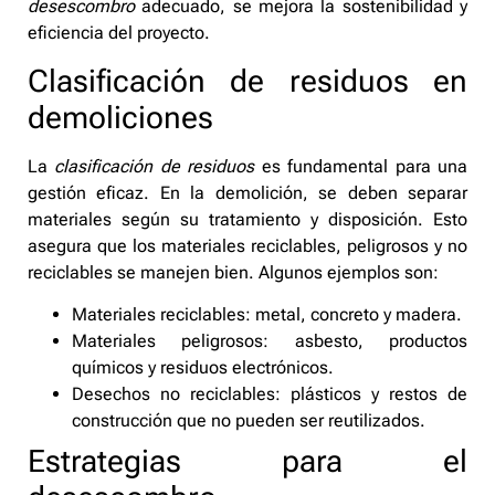
desescombro
adecuado, se mejora la sostenibilidad y
eficiencia del proyecto.
Clasificación de residuos en
demoliciones
La
clasificación de residuos
es fundamental para una
gestión eficaz. En la demolición, se deben separar
materiales según su tratamiento y disposición. Esto
asegura que los materiales reciclables, peligrosos y no
reciclables se manejen bien. Algunos ejemplos son:
Materiales reciclables: metal, concreto y madera.
Materiales peligrosos: asbesto, productos
químicos y residuos electrónicos.
Desechos no reciclables: plásticos y restos de
construcción que no pueden ser reutilizados.
Estrategias para el