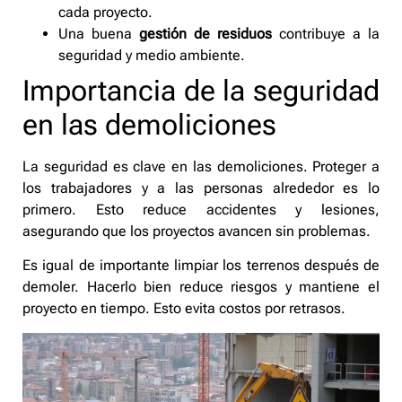
cada proyecto.
Una buena
gestión de residuos
contribuye a la
seguridad y medio ambiente.
Importancia de la seguridad
en las demoliciones
La seguridad es clave en las demoliciones. Proteger a
los trabajadores y a las personas alrededor es lo
primero. Esto reduce accidentes y lesiones,
asegurando que los proyectos avancen sin problemas.
Es igual de importante limpiar los terrenos después de
demoler. Hacerlo bien reduce riesgos y mantiene el
proyecto en tiempo. Esto evita costos por retrasos.