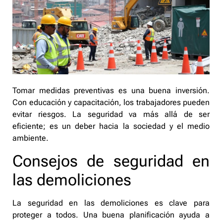
Tomar medidas preventivas es una buena inversión.
Con educación y capacitación, los trabajadores pueden
evitar riesgos. La seguridad va más allá de ser
eficiente; es un deber hacia la sociedad y el medio
ambiente.
Consejos de seguridad en
las demoliciones
La seguridad en las demoliciones es clave para
proteger a todos. Una buena planificación ayuda a