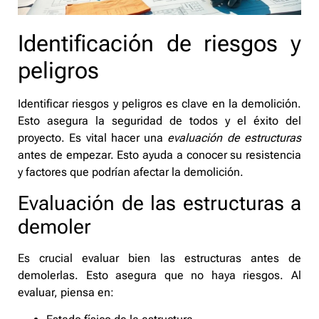
Identificación de riesgos y
peligros
Identificar riesgos y peligros es clave en la demolición.
Esto asegura la seguridad de todos y el éxito del
proyecto. Es vital hacer una
evaluación de estructuras
antes de empezar. Esto ayuda a conocer su resistencia
y factores que podrían afectar la demolición.
Evaluación de las estructuras a
demoler
Es crucial evaluar bien las estructuras antes de
demolerlas. Esto asegura que no haya riesgos. Al
evaluar, piensa en: