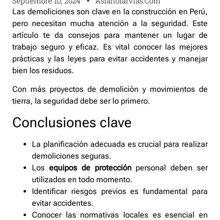
Septiembre 10, 2024
Asfaltofarvias.com
Las demoliciones son clave en la construcción en Perú,
pero necesitan mucha atención a la seguridad. Este
artículo te da consejos para mantener un lugar de
trabajo seguro y eficaz. Es vital conocer las mejores
prácticas y las leyes para evitar accidentes y manejar
bien los residuos.
Con más proyectos de demolición y movimientos de
tierra, la seguridad debe ser lo primero.
Conclusiones clave
La planificación adecuada es crucial para realizar
demoliciones seguras.
Los
equipos de protección
personal deben ser
utilizados en todo momento.
Identificar riesgos previos es fundamental para
evitar accidentes.
Conocer las normativas locales es esencial en