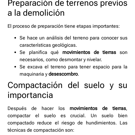
Preparación de terrenos previos
a la demolición
El proceso de preparación tiene etapas importantes:
Se hace un análisis del terreno para conocer sus
características geológicas.
Se planifica qué
movimientos de tierras
son
necesarios, como desmontar y nivelar.
Se excava el terreno para tener espacio para la
maquinaria y
desescombro
.
Compactación del suelo y su
importancia
Después de hacer los
movimientos de tierras
,
compactar el suelo es crucial. Un suelo bien
compactado reduce el riesgo de hundimientos. Las
técnicas de compactación son: