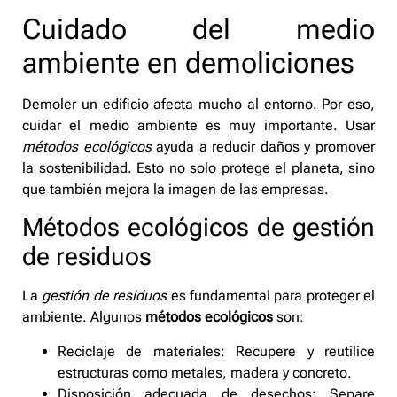
Cuidado del medio
ambiente en demoliciones
Demoler un edificio afecta mucho al entorno. Por eso,
cuidar el medio ambiente es muy importante. Usar
métodos ecológicos
ayuda a reducir daños y promover
la sostenibilidad. Esto no solo protege el planeta, sino
que también mejora la imagen de las empresas.
Métodos ecológicos de gestión
de residuos
La
gestión de residuos
es fundamental para proteger el
ambiente. Algunos
métodos ecológicos
son:
Reciclaje de materiales: Recupere y reutilice
estructuras como metales, madera y concreto.
Disposición adecuada de desechos: Separe