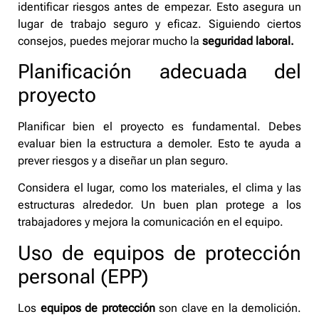
identificar riesgos antes de empezar. Esto asegura un
lugar de trabajo seguro y eficaz. Siguiendo ciertos
consejos, puedes mejorar mucho la
seguridad laboral.
Planificación adecuada del
proyecto
Planificar bien el proyecto es fundamental. Debes
evaluar bien la estructura a demoler. Esto te ayuda a
prever riesgos y a diseñar un plan seguro.
Considera el lugar, como los materiales, el clima y las
estructuras alrededor. Un buen plan protege a los
trabajadores y mejora la comunicación en el equipo.
Uso de equipos de protección
personal (EPP)
Los
equipos de protección
son clave en la demolición.