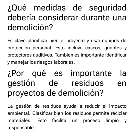
¿Qué medidas de seguridad
debería considerar durante una
demolición?
Es clave planificar bien el proyecto y usar equipos de
protección personal. Esto incluye cascos, guantes y
protectores auditivos. También es importante identificar
y manejar los riesgos laborales.
¿Por qué es importante la
gestión de residuos en
proyectos de demolición?
La gestión de residuos ayuda a reducir el impacto
ambiental. Clasificar bien los residuos permite reciclar
materiales. Esto facilita un proceso limpio y
responsable.