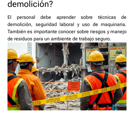
demolición?
El personal debe aprender sobre técnicas de
demolición, seguridad laboral y uso de maquinaria.
También es importante conocer sobre riesgos y manejo
de residuos para un ambiente de trabajo seguro.