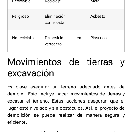
Reciclable
Reciclaje
Metal
Peligroso
Eliminación
Asbesto
controlada
No reciclable
Disposición en
Plásticos
vertedero
Movimientos de tierras y
excavación
Es clave asegurar un terreno adecuado antes de
demoler. Esto incluye hacer
movimientos de tierras
y
excavar el terreno. Estas acciones aseguran que el
lugar esté nivelado y sin obstáculos. Así, el proyecto de
demolición se puede realizar de manera segura y
eficiente.