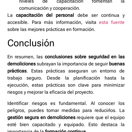
niveles de capacitación fomentan la
comunicación y cooperación.
La
capacitación del personal
debe ser continua y
accesible. Para más información, visita
esta fuente
sobre las mejores prácticas en formación.
Conclusión
En resumen, las
conclusiones sobre seguridad en las
demoliciones
subrayan la importancia de seguir
buenas
prácticas
. Estas prácticas aseguran un entorno de
trabajo seguro. Desde la planificación hasta la
ejecución, estas prácticas son clave para minimizar
riesgos y mejorar la eficacia del proyecto.
Identificar riesgos es fundamental. Al conocer los
peligros, puedes tomar medidas para reducirlos. La
gestión segura en demoliciones
requiere que el equipo
esté bien capacitado y equipado. Esto destaca la
importancia de la
formación continua
.