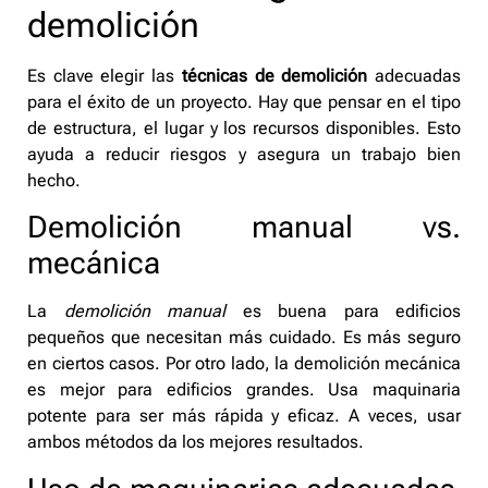
demolición
Es clave elegir las
técnicas de demolición
adecuadas
para el éxito de un proyecto. Hay que pensar en el tipo
de estructura, el lugar y los recursos disponibles. Esto
ayuda a reducir riesgos y asegura un trabajo bien
hecho.
Demolición manual vs.
mecánica
La
demolición manual
es buena para edificios
pequeños que necesitan más cuidado. Es más seguro
en ciertos casos. Por otro lado, la demolición mecánica
es mejor para edificios grandes. Usa maquinaria
potente para ser más rápida y eficaz. A veces, usar
ambos métodos da los mejores resultados.