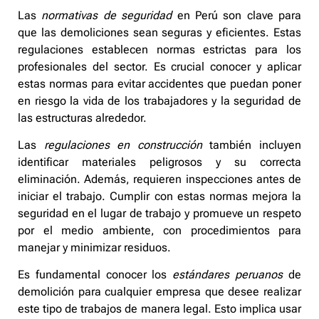
Las
normativas de seguridad
en Perú son clave para
que las demoliciones sean seguras y eficientes. Estas
regulaciones establecen normas estrictas para los
profesionales del sector. Es crucial conocer y aplicar
estas normas para evitar accidentes que puedan poner
en riesgo la vida de los trabajadores y la seguridad de
las estructuras alrededor.
Las
regulaciones en construcción
también incluyen
identificar materiales peligrosos y su correcta
eliminación. Además, requieren inspecciones antes de
iniciar el trabajo. Cumplir con estas normas mejora la
seguridad en el lugar de trabajo y promueve un respeto
por el medio ambiente, con procedimientos para
manejar y minimizar residuos.
Es fundamental conocer los
estándares peruanos
de
demolición para cualquier empresa que desee realizar
este tipo de trabajos de manera legal. Esto implica usar