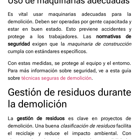
Uso de maquinarias adecuadas
Es vital usar maquinarias adecuadas para la
demolición. Deben ser operadas por gente capacitada y
estar en buen estado. Esto previene accidentes y
protege a los trabajadores. Las
normativas de
seguridad
exigen que la
maquinaria de construcción
cumpla con estándares específicos.
Con estas medidas, se protege al equipo y el entorno.
Para más información sobre seguridad, ve a esta guía
sobre
técnicas seguras de demolición
.
Gestión de residuos durante
la demolición
La
gestión de residuos
es clave en proyectos de
demolición. Una buena
clasificación de residuos
facilita
el reciclaje y reduce el impacto ambiental. Con