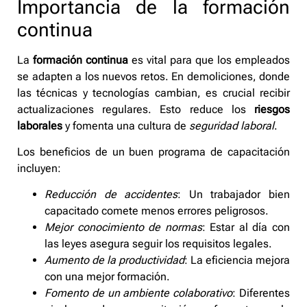
Importancia de la formación
continua
La
formación continua
es vital para que los empleados
se adapten a los nuevos retos. En demoliciones, donde
las técnicas y tecnologías cambian, es crucial recibir
actualizaciones regulares. Esto reduce los
riesgos
laborales
y fomenta una cultura de
seguridad laboral
.
Los beneficios de un buen programa de capacitación
incluyen:
Reducción de accidentes
: Un trabajador bien
capacitado comete menos errores peligrosos.
Mejor conocimiento de normas
: Estar al día con
las leyes asegura seguir los requisitos legales.
Aumento de la productividad
: La eficiencia mejora
con una mejor formación.
Fomento de un ambiente colaborativo
: Diferentes