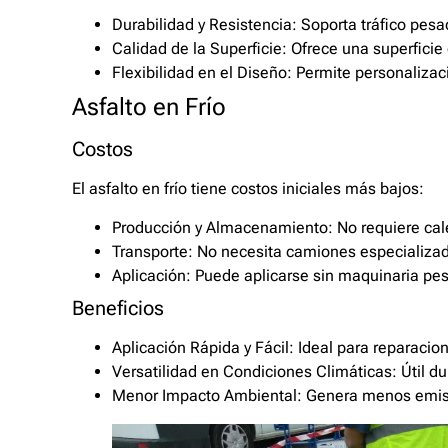
Durabilidad y Resistencia: Soporta tráfico pes
Calidad de la Superficie: Ofrece una superficie
Flexibilidad en el Diseño: Permite personalizac
Asfalto en Frío
Costos
El asfalto en frío tiene costos iniciales más bajos:
Producción y Almacenamiento: No requiere cal
Transporte: No necesita camiones especializa
Aplicación: Puede aplicarse sin maquinaria pe
Beneficios
Aplicación Rápida y Fácil: Ideal para reparaci
Versatilidad en Condiciones Climáticas: Útil du
Menor Impacto Ambiental: Genera menos emis