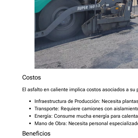
Costos
El asfalto en caliente implica costos asociados a su 
Infraestructura de Producción: Necesita plantas
Transporte: Requiere camiones con aislamient
Energía: Consume mucha energía para calentar
Mano de Obra: Necesita personal especializad
Beneficios