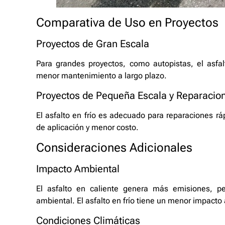
Comparativa de Uso en Proyectos
Proyectos de Gran Escala
Para grandes proyectos, como autopistas, el asfal
menor mantenimiento a largo plazo.
Proyectos de Pequeña Escala y Reparacio
El asfalto en frío es adecuado para reparaciones r
de aplicación y menor costo.
Consideraciones Adicionales
Impacto Ambiental
El asfalto en caliente genera más emisiones, pe
ambiental. El asfalto en frío tiene un menor impacto
Condiciones Climáticas