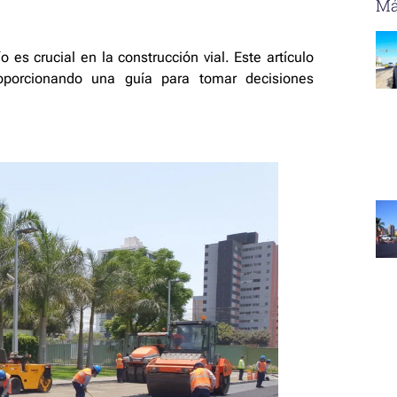
Má
o es crucial en la construcción vial. Este artículo
oporcionando una guía para tomar decisiones