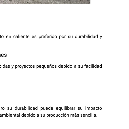
to en caliente es preferido por su durabilidad y
nes
ápidas y proyectos pequeños debido a su facilidad
ro su durabilidad puede equilibrar su impacto
 ambiental debido a su producción más sencilla.