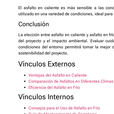
El asfalto en caliente es más sensible a las cond
utilizado en una variedad de condiciones, ideal para
Conclusión
La elección entre asfalto en caliente y asfalto en fr
del proyecto y el impacto ambiental. Evaluar cui
condiciones del entorno permitirá tomar la mejor 
sostenibilidad del proyecto.
Vínculos Externos
Ventajas del Asfalto en Caliente
Comparación de Asfaltos en Diferentes Climas
Eficiencia del Asfalto en Frío
Vínculos Internos
Consejos para el Uso de Asfalto en Frío