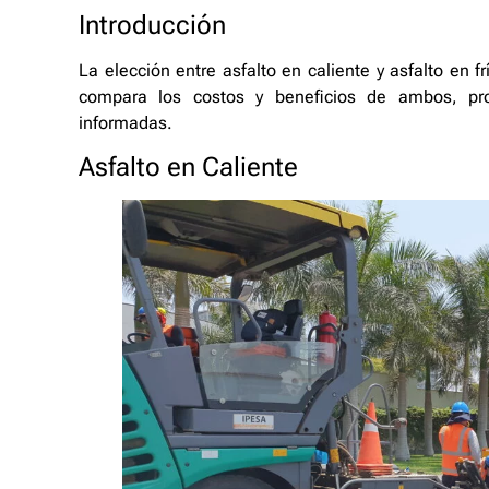
Introducción
La elección entre asfalto en caliente y asfalto en frí
compara los costos y beneficios de ambos, pr
informadas.
Asfalto en Caliente