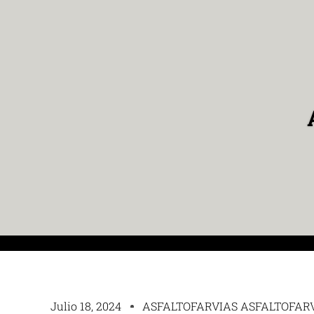
Julio 18, 2024
ASFALTOFARVIAS ASFALTOFAR