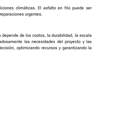
iciones climáticas. El asfalto en frío puede ser
 reparaciones urgentes.
ío depende de los costos, la durabilidad, la escala
dadosamente las necesidades del proyecto y las
decisión, optimizando recursos y garantizando la