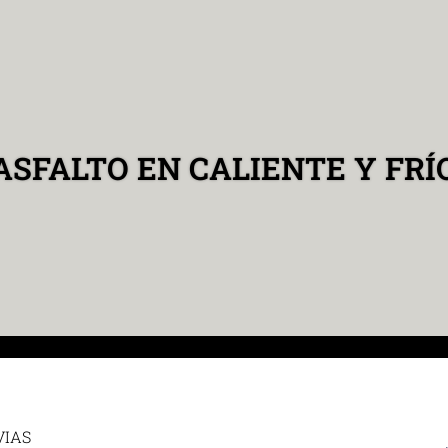
ASFALTO EN CALIENTE Y FRÍ
VIAS