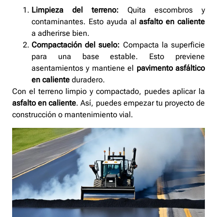
Limpieza del terreno:
Quita escombros y
contaminantes. Esto ayuda al
asfalto en caliente
a adherirse bien.
Compactación del suelo:
Compacta la superficie
para una base estable. Esto previene
asentamientos y mantiene el
pavimento asfáltico
en caliente
duradero.
Con el terreno limpio y compactado, puedes aplicar la
asfalto en caliente
. Así, puedes empezar tu proyecto de
construcción o mantenimiento vial.