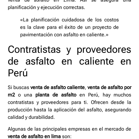
planificación y ejecución correctas.
«La planificación cuidadosa de los costos
es la clave para el éxito de un proyecto de
pavimentación con asfalto en caliente.»
Contratistas y proveedores
de asfalto en caliente en
Perú
Si buscas
venta de asfalto caliente
,
venta de asfalto por
m2
o una
planta de asfalto
en Perú, hay muchos
contratistas y proveedores para ti. Ofrecen desde la
producción hasta la aplicación del asfalto, asegurando
calidad y durabilidad.
Algunas de las principales empresas en el mercado de
venta de asfalto en lima
son: