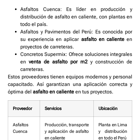
Asfaltos Cuenca: Es líder en producción y
distribución de asfalto en caliente, con plantas en
todo el país.
Asfaltos y Pavimentos del Perú: Es conocida por
su experiencia en aplicar
asfalto en caliente
en
proyectos de carreteras.
Concretos Supermix: Ofrece soluciones integrales
en
venta de asfalto por m2
y construcción de
carreteras.
Estos proveedores tienen equipos modernos y personal
capacitado. Así garantizan una aplicación correcta y
óptima del
asfalto en caliente
en tus proyectos.
Proveedor
Servicios
Ubicación
Asfaltos
Producción, transporte
Planta en Lima
Cuenca
y aplicación de asfalto
y distribución
en caliente
en todo el Perú