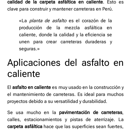
calidad de la carpeta asfáltica en caliente
. Esto es
clave para construir y mantener carreteras en Perú.
«La
planta de asfalto
es el corazón de la
producción de la mezcla asfáltica en
caliente, donde la calidad y la eficiencia se
unen para crear carreteras duraderas y
seguras.»
Aplicaciones del asfalto en
caliente
El
asfalto en caliente
es muy usado en la construcción y
el mantenimiento de carreteras. Es ideal para muchos
proyectos debido a su versatilidad y durabilidad.
Se usa mucho en la
pavimentación de carreteras
,
calles, estacionamientos y pistas de aterrizaje. La
carpeta asfáltica
hace que las superficies sean fuertes,