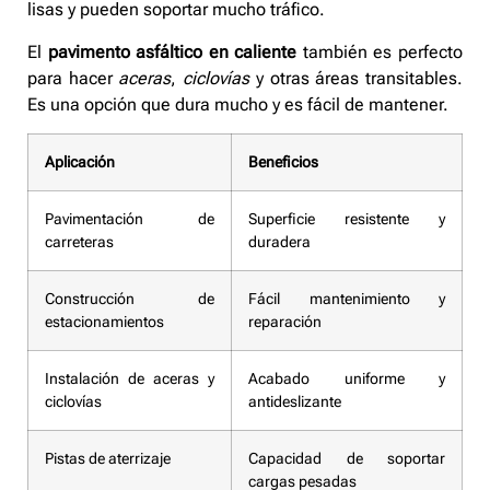
lisas y pueden soportar mucho tráfico.
El
pavimento asfáltico en caliente
también es perfecto
para hacer
aceras
,
ciclovías
y otras áreas transitables.
Es una opción que dura mucho y es fácil de mantener.
Aplicación
Beneficios
Pavimentación de
Superficie resistente y
carreteras
duradera
Construcción de
Fácil mantenimiento y
estacionamientos
reparación
Instalación de aceras y
Acabado uniforme y
ciclovías
antideslizante
Pistas de aterrizaje
Capacidad de soportar
cargas pesadas