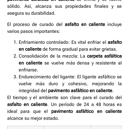
sólido. Así, alcanza sus propiedades finales y se
asegura su durabilidad.
El proceso de curado del
asfalto en caliente
incluye
varios pasos importantes:
Enfriamiento controlado: Es vital enfriar el
asfalto
en caliente
de forma gradual para evitar grietas.
Consolidación de la mezcla: La
carpeta asfáltica
en caliente
se vuelve más densa y resistente al
enfriarse.
Endurecimiento del ligante: El ligante asfáltico se
vuelve más duro y cohesivo, mejorando la
integridad del
pavimento asfáltico en caliente
.
El tiempo y el ambiente son clave para el curado del
asfalto en caliente
. Un período de 24 a 48 horas es
ideal para que el
pavimento asfáltico en caliente
alcance su mejor estado.