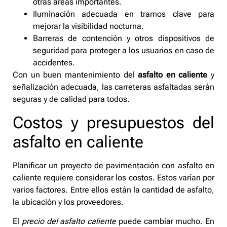
otras áreas importantes.
Iluminación adecuada en tramos clave para
mejorar la visibilidad nocturna.
Barreras de contención y otros dispositivos de
seguridad para proteger a los usuarios en caso de
accidentes.
Con un buen mantenimiento del
asfalto en caliente
y
señalización adecuada, las carreteras asfaltadas serán
seguras y de calidad para todos.
Costos y presupuestos del
asfalto en caliente
Planificar un proyecto de pavimentación con asfalto en
caliente requiere considerar los costos. Estos varían por
varios factores. Entre ellos están la cantidad de asfalto,
la ubicación y los proveedores.
El
precio del asfalto caliente
puede cambiar mucho. En