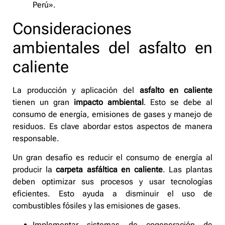
Perú».
Consideraciones
ambientales del asfalto en
caliente
La producción y aplicación del
asfalto en caliente
tienen un gran
impacto ambiental
. Esto se debe al
consumo de energía, emisiones de gases y manejo de
residuos. Es clave abordar estos aspectos de manera
responsable.
Un gran desafío es reducir el consumo de energía al
producir la
carpeta asfáltica en caliente
. Las plantas
deben optimizar sus procesos y usar tecnologías
eficientes. Esto ayuda a disminuir el uso de
combustibles fósiles y las emisiones de gases.
Implementar sistemas de cogeneración de