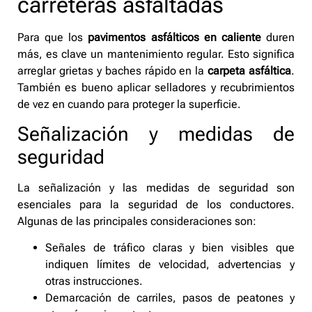
carreteras asfaltadas
Para que los
pavimentos asfálticos en caliente
duren
más, es clave un mantenimiento regular. Esto significa
arreglar grietas y baches rápido en la
carpeta asfáltica
.
También es bueno aplicar selladores y recubrimientos
de vez en cuando para proteger la superficie.
Señalización y medidas de
seguridad
La señalización y las medidas de seguridad son
esenciales para la seguridad de los conductores.
Algunas de las principales consideraciones son:
Señales de tráfico claras y bien visibles que
indiquen límites de velocidad, advertencias y
otras instrucciones.
Demarcación de carriles, pasos de peatones y