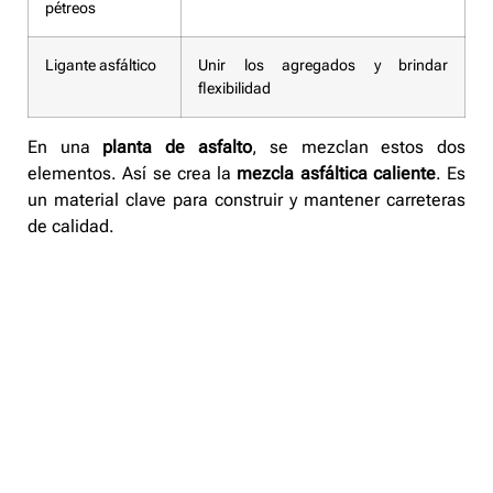
pétreos
Ligante asfáltico
Unir los agregados y brindar
flexibilidad
En una
planta de asfalto
, se mezclan estos dos
elementos. Así se crea la
mezcla asfáltica caliente
. Es
un material clave para construir y mantener carreteras
de calidad.