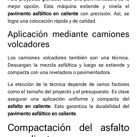
mejor opción. Esta máquina extiende y nivela el
pavimento asfáltico en caliente
con precisión. Así, se
logra una colocación rápida y de calidad.
Aplicación mediante camiones
volcadores
Los camiones volcadores también son una técnica.
Descargan la mezcla asfáltica y luego se extiende y
compacta con una niveladora o pavimentadora.
La elección de la técnica depende de varios factores
como el tamaño del proyecto y el presupuesto. Es clave
asegurar una aplicación uniforme y compacta del
asfalto en caliente
. Esto garantiza la durabilidad del
pavimento asfáltico en caliente
.
Compactación del asfalto