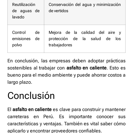
Reutilización
Conservación del agua y minimización
de aguas de
de vertidos
lavado
Control de
Mejora de la calidad del aire y
emisiones de
protección de la salud de los
polvo
trabajadores
En conclusión, las empresas deben adoptar prácticas
sostenibles al trabajar con
asfalto en caliente
. Esto es
bueno para el medio ambiente y puede ahorrar costos a
largo plazo.
Conclusión
El
asfalto en caliente
es clave para construir y mantener
carreteras en Perú. Es importante conocer sus
características y ventajas. También es vital saber cómo
aplicarlo y encontrar proveedores confiables.