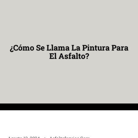
¿Cómo Se Llama La Pintura Para
El Asfalto?