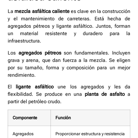
La
mezcla asfáltica caliente
es clave en la construcción
y el mantenimiento de carreteras. Está hecha de
agregados pétreos y ligante asfáltico. Juntos, forman
un material resistente y duradero para la
infraestructura.
Los
agregados pétreos
son fundamentales. Incluyen
grava y arena, que dan fuerza a la mezcla. Se eligen
por su tamaño, forma y composición para un mejor
rendimiento.
El
ligante asfáltico
une los agregados y les da
flexibilidad. Se produce en una
planta de asfalto
a
partir del petróleo crudo.
Componente
Función
Agregados
Proporcionar estructura y resistencia