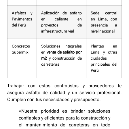
Asfaltos y
Aplicación de asfalto
Sede central
Pavimentos
en caliente en
en Lima, con
del Perú
proyectos de
presencia a
infraestructura vial
nivel nacional
Concretos
Soluciones integrales
Plantas en
Supermix
en
venta de asfalto por
Lima y otras
m2
y construcción de
ciudades
carreteras
principales del
Perú
Trabajar con estos contratistas y proveedores te
asegura asfalto de calidad y un servicio profesional.
Cumplen con tus necesidades y presupuesto.
«Nuestra prioridad es brindar soluciones
confiables y eficientes para la construcción y
el mantenimiento de carreteras en todo