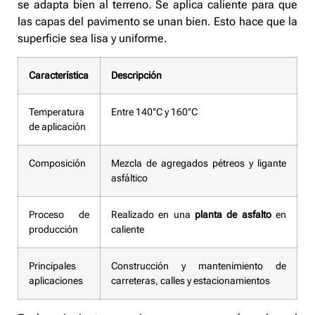
se adapta bien al terreno. Se aplica caliente para que
las capas del pavimento se unan bien. Esto hace que la
superficie sea lisa y uniforme.
Característica
Descripción
Temperatura
Entre 140°C y 160°C
de aplicación
Composición
Mezcla de agregados pétreos y ligante
asfáltico
Proceso de
Realizado en una
planta de asfalto
en
producción
caliente
Principales
Construcción y mantenimiento de
aplicaciones
carreteras, calles y estacionamientos