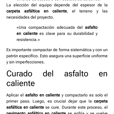
La elección del equipo depende del espesor de la
carpeta asfáltica en caliente
, el terreno y las
necesidades del proyecto.
«Una compactación adecuada del
asfalto
en caliente
es clave para su durabilidad y
resistencia.»
Es importante compactar de forma sistemática y con un
patrón específico. Esto asegura una superficie uniforme
y sin imperfecciones.
Curado del asfalto en
caliente
Aplicar el
asfalto en caliente
y compactarlo es solo el
primer paso. Luego, es crucial dejar que la
carpeta
asfáltica en caliente
se cure. Durante este proceso, el
pavimento asfáltico en caliente
se enfría y se vuelve