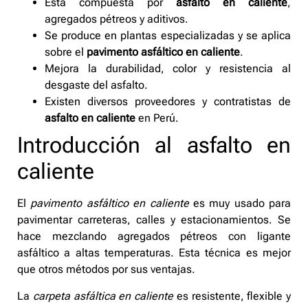
Está compuesta por
asfalto en caliente
,
agregados pétreos y aditivos.
Se produce en plantas especializadas y se aplica
sobre el
pavimento asfáltico en caliente
.
Mejora la durabilidad, color y resistencia al
desgaste del asfalto.
Existen diversos proveedores y contratistas de
asfalto en caliente
en Perú.
Introducción al asfalto en
caliente
El
pavimento asfáltico en caliente
es muy usado para
pavimentar carreteras, calles y estacionamientos. Se
hace mezclando agregados pétreos con ligante
asfáltico a altas temperaturas. Esta técnica es mejor
que otros métodos por sus ventajas.
La
carpeta asfáltica en caliente
es resistente, flexible y