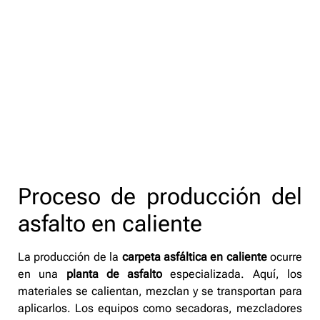
Proceso de producción del
asfalto en caliente
La producción de la
carpeta asfáltica en caliente
ocurre
en una
planta de asfalto
especializada. Aquí, los
materiales se calientan, mezclan y se transportan para
aplicarlos. Los equipos como secadoras, mezcladores