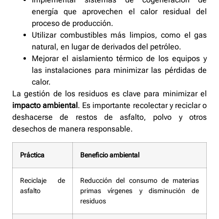
energía que aprovechen el calor residual del
proceso de producción.
Utilizar combustibles más limpios, como el gas
natural, en lugar de derivados del petróleo.
Mejorar el aislamiento térmico de los equipos y
las instalaciones para minimizar las pérdidas de
calor.
La gestión de los residuos es clave para minimizar el
impacto ambiental
. Es importante recolectar y reciclar o
deshacerse de restos de asfalto, polvo y otros
desechos de manera responsable.
Práctica
Beneficio ambiental
Reciclaje de
Reducción del consumo de materias
asfalto
primas vírgenes y disminución de
residuos