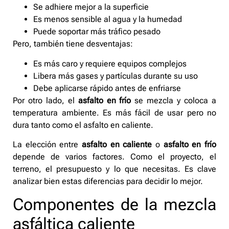
Se adhiere mejor a la superficie
Es menos sensible al agua y la humedad
Puede soportar más tráfico pesado
Pero, también tiene desventajas:
Es más caro y requiere equipos complejos
Libera más gases y partículas durante su uso
Debe aplicarse rápido antes de enfriarse
Por otro lado, el
asfalto en frío
se mezcla y coloca a
temperatura ambiente. Es más fácil de usar pero no
dura tanto como el asfalto en caliente.
La elección entre
asfalto en caliente
o
asfalto en frío
depende de varios factores. Como el proyecto, el
terreno, el presupuesto y lo que necesitas. Es clave
analizar bien estas diferencias para decidir lo mejor.
Componentes de la mezcla
asfáltica caliente