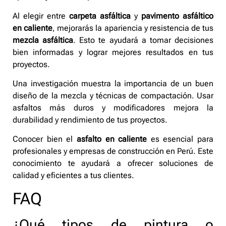
Al elegir entre
carpeta asfáltica
y
pavimento asfáltico
en caliente
, mejorarás la apariencia y resistencia de tus
mezcla asfáltica
. Esto te ayudará a tomar decisiones
bien informadas y lograr mejores resultados en tus
proyectos.
Una investigación muestra la importancia de un buen
diseño de la mezcla y técnicas de compactación. Usar
asfaltos más duros y modificadores mejora la
durabilidad y rendimiento de tus proyectos.
Conocer bien el
asfalto en caliente
es esencial para
profesionales y empresas de construcción en Perú. Este
conocimiento te ayudará a ofrecer soluciones de
calidad y eficientes a tus clientes.
FAQ
¿Qué tipos de pintura o