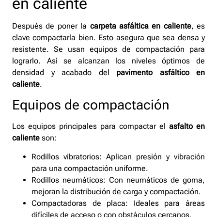
en caliente
Después de poner la
carpeta asfáltica en caliente
, es
clave compactarla bien. Esto asegura que sea densa y
resistente. Se usan equipos de compactación para
lograrlo. Así se alcanzan los niveles óptimos de
densidad y acabado del
pavimento asfáltico en
caliente
.
Equipos de compactación
Los equipos principales para compactar el
asfalto en
caliente
son:
Rodillos vibratorios: Aplican presión y vibración
para una compactación uniforme.
Rodillos neumáticos: Con neumáticos de goma,
mejoran la distribución de carga y compactación.
Compactadoras de placa: Ideales para áreas
difíciles de acceso o con obstáculos cercanos.