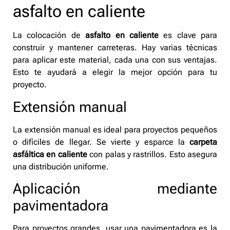
asfalto en caliente
La colocación de
asfalto en caliente
es clave para
construir y mantener carreteras. Hay varias técnicas
para aplicar este material, cada una con sus ventajas.
Esto te ayudará a elegir la mejor opción para tu
proyecto.
Extensión manual
La extensión manual es ideal para proyectos pequeños
o difíciles de llegar. Se vierte y esparce la
carpeta
asfáltica en caliente
con palas y rastrillos. Esto asegura
una distribución uniforme.
Aplicación mediante
pavimentadora
Para proyectos grandes, usar una pavimentadora es la