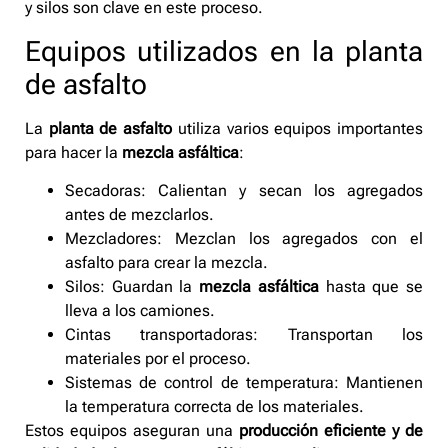
y silos son clave en este proceso.
Equipos utilizados en la planta
de asfalto
La
planta de asfalto
utiliza varios equipos importantes
para hacer la
mezcla asfáltica
:
Secadoras: Calientan y secan los agregados
antes de mezclarlos.
Mezcladores: Mezclan los agregados con el
asfalto para crear la mezcla.
Silos: Guardan la
mezcla asfáltica
hasta que se
lleva a los camiones.
Cintas transportadoras: Transportan los
materiales por el proceso.
Sistemas de control de temperatura: Mantienen
la temperatura correcta de los materiales.
Estos equipos aseguran una
producción eficiente y de