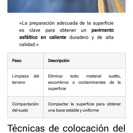
«La preparación adecuada de la superficie
es clave para obtener un
pavimento
asfáltico en caliente
duradero y de alta
calidad.»
Paso
Descripción
Limpieza del
Eliminar todo material suelto,
terreno
escombros o contaminantes de la
superficie
Compactación
Compactar la superficie para obtener
del suelo
una base estable y uniforme
Técnicas de colocación del