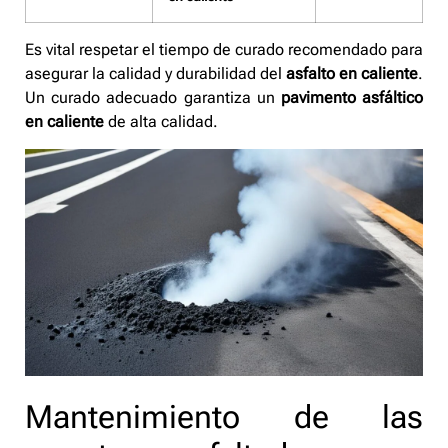
Es vital respetar el tiempo de curado recomendado para
asegurar la calidad y durabilidad del
asfalto en caliente
.
Un curado adecuado garantiza un
pavimento asfáltico
en caliente
de alta calidad.
Mantenimiento de las