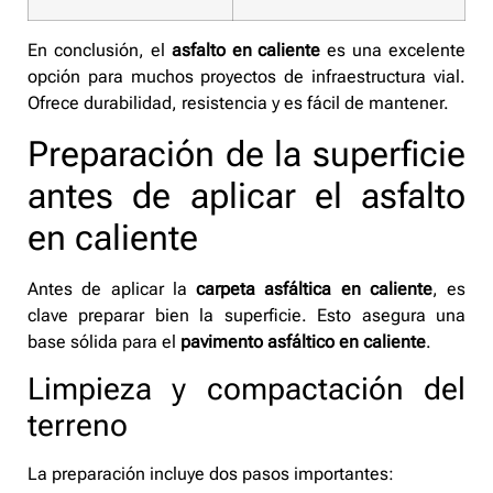
En conclusión, el
asfalto en caliente
es una excelente
opción para muchos proyectos de infraestructura vial.
Ofrece durabilidad, resistencia y es fácil de mantener.
Preparación de la superficie
antes de aplicar el asfalto
en caliente
Antes de aplicar la
carpeta asfáltica en caliente
, es
clave preparar bien la superficie. Esto asegura una
base sólida para el
pavimento asfáltico en caliente
.
Limpieza y compactación del
terreno
La preparación incluye dos pasos importantes: