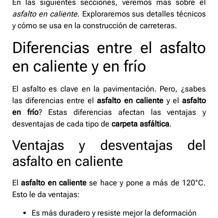
En las siguientes secciones, veremos más sobre el
asfalto en caliente
. Exploraremos sus detalles técnicos
y cómo se usa en la construcción de carreteras.
Diferencias entre el asfalto
en caliente y en frío
El asfalto es clave en la pavimentación. Pero, ¿sabes
las diferencias entre el
asfalto en caliente
y el
asfalto
en frío
? Estas diferencias afectan las ventajas y
desventajas de cada tipo de
carpeta asfáltica
.
Ventajas y desventajas del
asfalto en caliente
El
asfalto en caliente
se hace y pone a más de 120°C.
Esto le da ventajas:
Es más duradero y resiste mejor la deformación