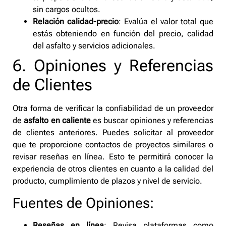
sin cargos ocultos.
Relación calidad-precio
: Evalúa el valor total que
estás obteniendo en función del precio, calidad
del asfalto y servicios adicionales.
6. Opiniones y Referencias
de Clientes
Otra forma de verificar la confiabilidad de un proveedor
de
asfalto en caliente
es buscar opiniones y referencias
de clientes anteriores. Puedes solicitar al proveedor
que te proporcione contactos de proyectos similares o
revisar reseñas en línea. Esto te permitirá conocer la
experiencia de otros clientes en cuanto a la calidad del
producto, cumplimiento de plazos y nivel de servicio.
Fuentes de Opiniones:
Reseñas en línea
: Revisa plataformas como