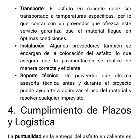
Transporte
: El asfalto en caliente debe ser
transportado a temperaturas específicas, por lo
que contar con un proveedor que ofrezca este
servicio garantiza que el material llegue en
óptimas condiciones.
Instalación
: Algunos proveedores también se
encargan de la colocación del asfalto, lo que
asegura que la pavimentación se realice de
manera correcta y eficiente.
Soporte técnico
: Un proveedor que ofrezca
asesoría técnica antes y durante el proyecto
puede ayudarte a optimizar el uso del material y
resolver cualquier imprevisto.
4. Cumplimiento de Plazos
y Logística
La
puntualidad
en la entrega del asfalto en caliente es