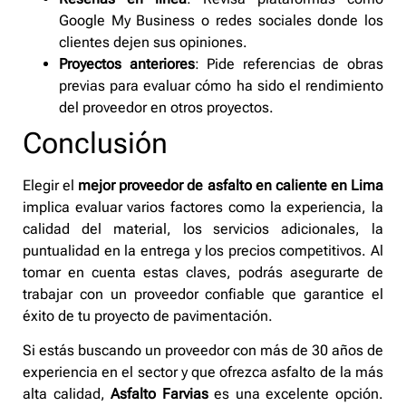
Google My Business o redes sociales donde los
clientes dejen sus opiniones.
Proyectos anteriores
: Pide referencias de obras
previas para evaluar cómo ha sido el rendimiento
del proveedor en otros proyectos.
Conclusión
Elegir el
mejor proveedor de asfalto en caliente en Lima
implica evaluar varios factores como la experiencia, la
calidad del material, los servicios adicionales, la
puntualidad en la entrega y los precios competitivos. Al
tomar en cuenta estas claves, podrás asegurarte de
trabajar con un proveedor confiable que garantice el
éxito de tu proyecto de pavimentación.
Si estás buscando un proveedor con más de 30 años de
experiencia en el sector y que ofrezca asfalto de la más
alta calidad,
Asfalto Farvias
es una excelente opción.