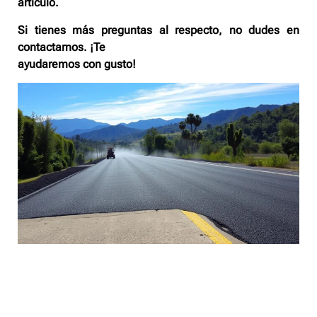
artículo.
Si tienes más preguntas al respecto, no dudes en
contactarnos. ¡Te
ayudaremos con gusto!