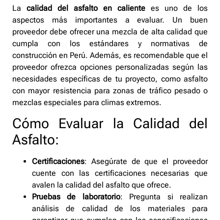
La
calidad del asfalto en caliente
es uno de los
aspectos más importantes a evaluar. Un buen
proveedor debe ofrecer una mezcla de alta calidad que
cumpla con los estándares y normativas de
construcción en Perú. Además, es recomendable que el
proveedor ofrezca opciones personalizadas según las
necesidades específicas de tu proyecto, como asfalto
con mayor resistencia para zonas de tráfico pesado o
mezclas especiales para climas extremos.
Cómo Evaluar la Calidad del
Asfalto:
Certificaciones
: Asegúrate de que el proveedor
cuente con las certificaciones necesarias que
avalen la calidad del asfalto que ofrece.
Pruebas de laboratorio
: Pregunta si realizan
análisis de calidad de los materiales para