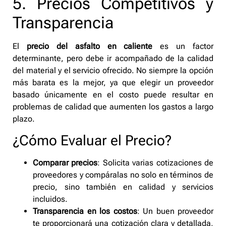
5. Precios Competitivos y
Transparencia
El
precio del asfalto en caliente
es un factor
determinante, pero debe ir acompañado de la calidad
del material y el servicio ofrecido. No siempre la opción
más barata es la mejor, ya que elegir un proveedor
basado únicamente en el costo puede resultar en
problemas de calidad que aumenten los gastos a largo
plazo.
¿Cómo Evaluar el Precio?
Comparar precios
: Solicita varias cotizaciones de
proveedores y compáralas no solo en términos de
precio, sino también en calidad y servicios
incluidos.
Transparencia en los costos
: Un buen proveedor
te proporcionará una cotización clara y detallada,