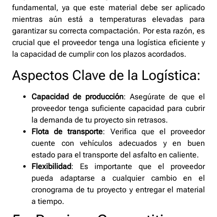
fundamental, ya que este material debe ser aplicado
mientras aún está a temperaturas elevadas para
garantizar su correcta compactación. Por esta razón, es
crucial que el proveedor tenga una logística eficiente y
la capacidad de cumplir con los plazos acordados.
Aspectos Clave de la Logística:
Capacidad de producción
: Asegúrate de que el
proveedor tenga suficiente capacidad para cubrir
la demanda de tu proyecto sin retrasos.
Flota de transporte
: Verifica que el proveedor
cuente con vehículos adecuados y en buen
estado para el transporte del asfalto en caliente.
Flexibilidad
: Es importante que el proveedor
pueda adaptarse a cualquier cambio en el
cronograma de tu proyecto y entregar el material
a tiempo.