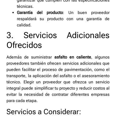
garantizar que cumplen con las especificaciones
técnicas.
Garantía del producto
: Un buen proveedor
respaldará su producto con una garantía de
calidad.
3. Servicios Adicionales
Ofrecidos
Además de suministrar
asfalto en caliente
, algunos
proveedores también ofrecen servicios adicionales que
pueden facilitar el proceso de pavimentación, como el
transporte, la aplicación del asfalto o el asesoramiento
técnico. Elegir un proveedor que ofrezca un servicio
integral puede simplificar tu proyecto y reducir costos al
evitar la necesidad de contratar diferentes empresas
para cada etapa.
Servicios a Considerar: