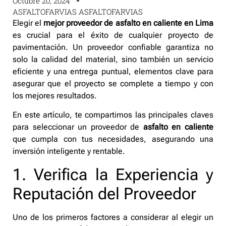
Octubre 20, 2024
ASFALTOFARVIAS ASFALTOFARVIAS
Elegir el
mejor proveedor de asfalto en caliente en Lima
es crucial para el éxito de cualquier proyecto de
pavimentación. Un proveedor confiable garantiza no
solo la calidad del material, sino también un servicio
eficiente y una entrega puntual, elementos clave para
asegurar que el proyecto se complete a tiempo y con
los mejores resultados.
En este artículo, te compartimos las principales claves
para seleccionar un proveedor de
asfalto en caliente
que cumpla con tus necesidades, asegurando una
inversión inteligente y rentable.
1. Verifica la Experiencia y
Reputación del Proveedor
Uno de los primeros factores a considerar al elegir un