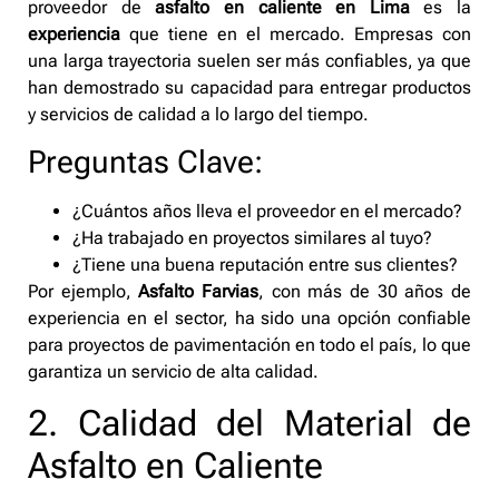
proveedor de
asfalto en caliente en Lima
es la
experiencia
que tiene en el mercado. Empresas con
una larga trayectoria suelen ser más confiables, ya que
han demostrado su capacidad para entregar productos
y servicios de calidad a lo largo del tiempo.
Preguntas Clave:
¿Cuántos años lleva el proveedor en el mercado?
¿Ha trabajado en proyectos similares al tuyo?
¿Tiene una buena reputación entre sus clientes?
Por ejemplo,
Asfalto Farvias
, con más de 30 años de
experiencia en el sector, ha sido una opción confiable
para proyectos de pavimentación en todo el país, lo que
garantiza un servicio de alta calidad.
2. Calidad del Material de
Asfalto en Caliente