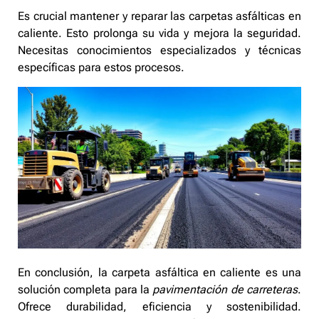
Es crucial mantener y reparar las carpetas asfálticas en
caliente. Esto prolonga su vida y mejora la seguridad.
Necesitas conocimientos especializados y técnicas
específicas para estos procesos.
En conclusión, la carpeta asfáltica en caliente es una
solución completa para la
pavimentación de carreteras
.
Ofrece durabilidad, eficiencia y sostenibilidad.