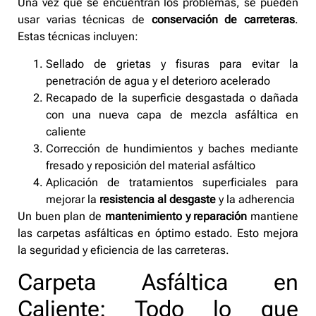
Una vez que se encuentran los problemas, se pueden
usar varias técnicas de
conservación de carreteras
.
Estas técnicas incluyen:
Sellado de grietas y fisuras para evitar la
penetración de agua y el deterioro acelerado
Recapado de la superficie desgastada o dañada
con una nueva capa de mezcla asfáltica en
caliente
Corrección de hundimientos y baches mediante
fresado y reposición del material asfáltico
Aplicación de tratamientos superficiales para
mejorar la
resistencia al desgaste
y la adherencia
Un buen plan de
mantenimiento y reparación
mantiene
las carpetas asfálticas en óptimo estado. Esto mejora
la seguridad y eficiencia de las carreteras.
Carpeta Asfáltica en
Caliente: Todo lo que