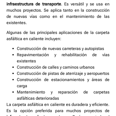
infraestructura de transporte
. Es versátil y se usa en
muchos proyectos. Se aplica tanto en la construcción
de nuevas vías como en el mantenimiento de las
existentes.
Algunas de las principales aplicaciones de la carpeta
asfáltica en caliente incluyen:
Construcción de nuevas carreteras y autopistas
Repavimentación y rehabilitación de vías
existentes
Construcción de calles y caminos urbanos
Construcción de pistas de aterrizaje y aeropuertos
Construcción de estacionamientos y áreas de
carga
Mantenimiento y reparación de carpetas
asfálticas deterioradas
La carpeta asfáltica en caliente es duradera y eficiente.
Es la opción preferida para muchos proyectos de