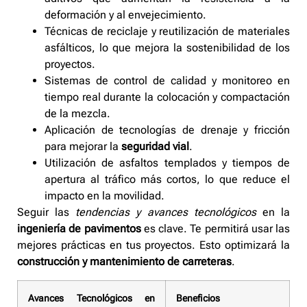
deformación y al envejecimiento.
Técnicas de reciclaje y reutilización de materiales
asfálticos, lo que mejora la sostenibilidad de los
proyectos.
Sistemas de control de calidad y monitoreo en
tiempo real durante la colocación y compactación
de la mezcla.
Aplicación de tecnologías de drenaje y fricción
para mejorar la
seguridad vial
.
Utilización de asfaltos templados y tiempos de
apertura al tráfico más cortos, lo que reduce el
impacto en la movilidad.
Seguir las
tendencias y avances tecnológicos
en la
ingeniería de pavimentos
es clave. Te permitirá usar las
mejores prácticas en tus proyectos. Esto optimizará la
construcción y mantenimiento de carreteras
.
Avances Tecnológicos en
Beneficios