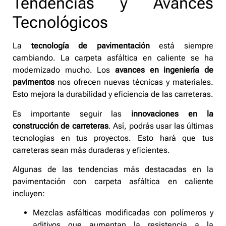
Tendencias y Avances
Tecnológicos
La
tecnología de pavimentación
está siempre
cambiando. La carpeta asfáltica en caliente se ha
modernizado mucho. Los
avances en ingeniería de
pavimentos
nos ofrecen nuevas técnicas y materiales.
Esto mejora la durabilidad y eficiencia de las carreteras.
Es importante seguir las
innovaciones en la
construcción de carreteras
. Así, podrás usar las últimas
tecnologías en tus proyectos. Esto hará que tus
carreteras sean más duraderas y eficientes.
Algunas de las tendencias más destacadas en la
pavimentación con carpeta asfáltica en caliente
incluyen:
Mezclas asfálticas modificadas con polímeros y
aditivos que aumentan la resistencia a la