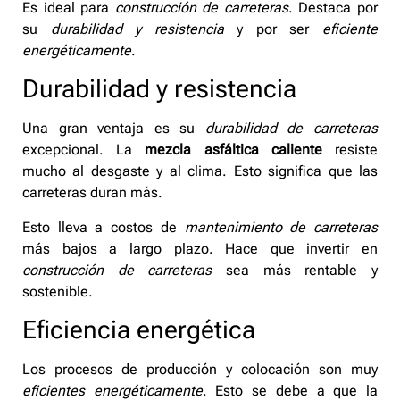
Es ideal para
construcción de carreteras
. Destaca por
su
durabilidad y resistencia
y por ser
eficiente
energéticamente
.
Durabilidad y resistencia
Una gran ventaja es su
durabilidad de carreteras
excepcional. La
mezcla asfáltica caliente
resiste
mucho al desgaste y al clima. Esto significa que las
carreteras duran más.
Esto lleva a costos de
mantenimiento de carreteras
más bajos a largo plazo. Hace que invertir en
construcción de carreteras
sea más rentable y
sostenible.
Eficiencia energética
Los procesos de producción y colocación son muy
eficientes energéticamente
. Esto se debe a que la