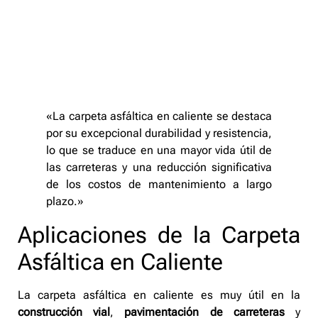
«La carpeta asfáltica en caliente se destaca
por su excepcional durabilidad y resistencia,
lo que se traduce en una mayor vida útil de
las carreteras y una reducción significativa
de los costos de mantenimiento a largo
plazo.»
Aplicaciones de la Carpeta
Asfáltica en Caliente
La carpeta asfáltica en caliente es muy útil en la
construcción vial
,
pavimentación de carreteras
y