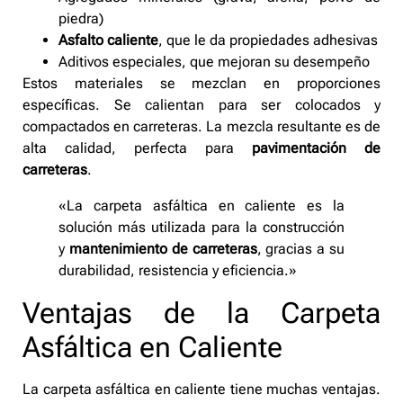
piedra)
Asfalto caliente
, que le da propiedades adhesivas
Aditivos especiales, que mejoran su desempeño
Estos materiales se mezclan en proporciones
específicas. Se calientan para ser colocados y
compactados en carreteras. La mezcla resultante es de
alta calidad, perfecta para
pavimentación de
carreteras
.
«La carpeta asfáltica en caliente es la
solución más utilizada para la construcción
y
mantenimiento de carreteras
, gracias a su
durabilidad, resistencia y eficiencia.»
Ventajas de la Carpeta
Asfáltica en Caliente
La carpeta asfáltica en caliente tiene muchas ventajas.