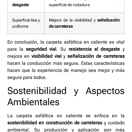
desgaste
superficie de rodadura
Superficie lisa y
Mejora de la visibilidad y
señalización
uniforme
de carreteras
En conclusión, la carpeta asfáltica en caliente es vital
para la
seguridad vial
. Su
resistencia al desgaste
y
mejora en
visibilidad vial
y
señalización de carreteras
hacen la conducción más segura. Estas características
hacen que la experiencia de manejo sea mejor y más
segura para todos.
Sostenibilidad y Aspectos
Ambientales
La carpeta asfáltica en caliente se enfoca en la
sostenibilidad en construcción de carreteras
y cuidado
ambiental. Su producción y aplicación son más