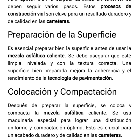
deben seguir varios pasos. Estos
procesos de
construcción vial
son clave para un resultado duradero y
de calidad en las
carreteras
.
Preparación de la Superficie
Es esencial preparar bien la superficie antes de usar la
mezcla asfáltica caliente
. Se debe asegurar que esté
limpia, nivelada y con la textura correcta. Una
superficie bien preparada mejora la adherencia y el
rendimiento de la
tecnología de pavimentación
.
Colocación y Compactación
Después de preparar la superficie, se coloca y
compacta la
mezcla asfáltica
caliente. Se usa
maquinaria especial para lograr una distribución
uniforme y compactación óptima. Esto es crucial para
un acabado duradero y de calidad en las
carreteras
.