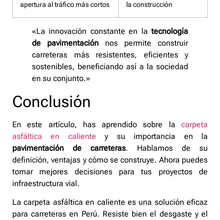
apertura al tráfico más cortos
la construcción
«La innovación constante en la
tecnología
de pavimentación
nos permite construir
carreteras más resistentes, eficientes y
sostenibles, beneficiando así a la sociedad
en su conjunto.»
Conclusión
En este artículo, has aprendido sobre la
carpeta
asfáltica en caliente
y su importancia en la
pavimentación de carreteras
. Hablamos de su
definición, ventajas y cómo se construye. Ahora puedes
tomar mejores decisiones para tus proyectos de
infraestructura vial.
La carpeta asfáltica en caliente es una solución eficaz
para carreteras en Perú. Resiste bien el desgaste y el