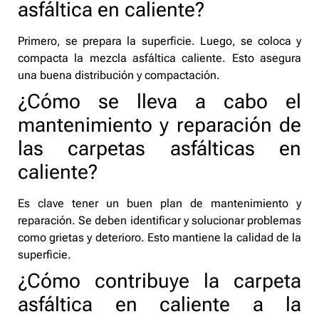
asfáltica en caliente?
Primero, se prepara la superficie. Luego, se coloca y
compacta la mezcla asfáltica caliente. Esto asegura
una buena distribución y compactación.
¿Cómo se lleva a cabo el
mantenimiento y reparación de
las carpetas asfálticas en
caliente?
Es clave tener un buen plan de mantenimiento y
reparación. Se deben identificar y solucionar problemas
como grietas y deterioro. Esto mantiene la calidad de la
superficie.
¿Cómo contribuye la carpeta
asfáltica en caliente a la