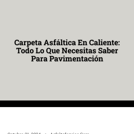
Carpeta Asfáltica En Caliente:
Todo Lo Que Necesitas Saber
Para Pavimentación