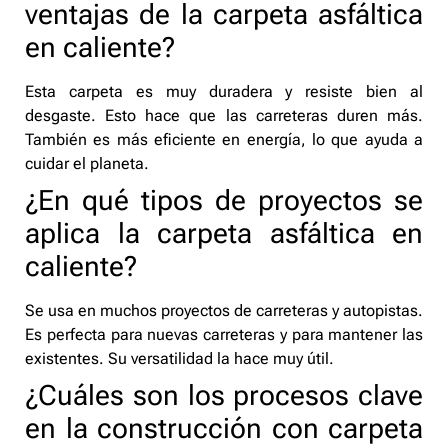
ventajas de la carpeta asfáltica
en caliente?
Esta carpeta es muy duradera y resiste bien al
desgaste. Esto hace que las carreteras duren más.
También es más eficiente en energía, lo que ayuda a
cuidar el planeta.
¿En qué tipos de proyectos se
aplica la carpeta asfáltica en
caliente?
Se usa en muchos proyectos de carreteras y autopistas.
Es perfecta para nuevas carreteras y para mantener las
existentes. Su versatilidad la hace muy útil.
¿Cuáles son los procesos clave
en la construcción con carpeta