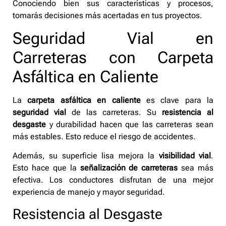
Conociendo bien sus características y procesos,
tomarás decisiones más acertadas en tus proyectos.
Seguridad Vial en
Carreteras con Carpeta
Asfáltica en Caliente
La
carpeta asfáltica en caliente
es clave para la
seguridad vial
de las carreteras. Su
resistencia al
desgaste
y durabilidad hacen que las carreteras sean
más estables. Esto reduce el riesgo de accidentes.
Además, su superficie lisa mejora la
visibilidad vial
.
Esto hace que la
señalización de carreteras
sea más
efectiva. Los conductores disfrutan de una mejor
experiencia de manejo y mayor seguridad.
Resistencia al Desgaste