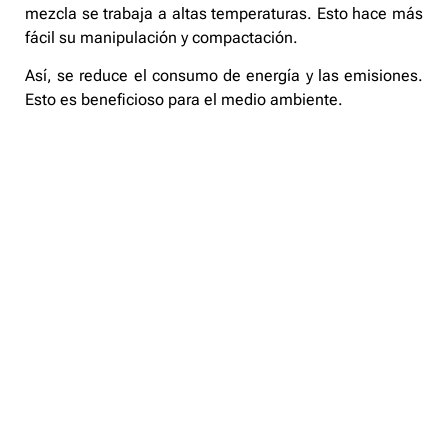
mezcla se trabaja a altas temperaturas. Esto hace más
fácil su manipulación y compactación.
Así, se reduce el consumo de energía y las emisiones.
Esto es beneficioso para el medio ambiente.