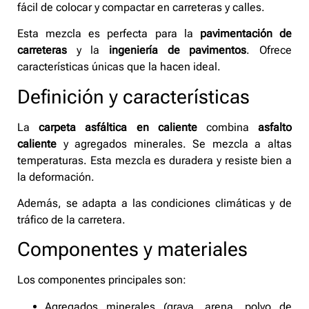
fácil de colocar y compactar en carreteras y calles.
Esta mezcla es perfecta para la
pavimentación de
carreteras
y la
ingeniería de pavimentos
. Ofrece
características únicas que la hacen ideal.
Definición y características
La
carpeta asfáltica en caliente
combina
asfalto
caliente
y agregados minerales. Se mezcla a altas
temperaturas. Esta mezcla es duradera y resiste bien a
la deformación.
Además, se adapta a las condiciones climáticas y de
tráfico de la carretera.
Componentes y materiales
Los componentes principales son:
Agregados minerales (grava, arena, polvo de