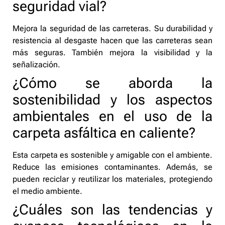
seguridad vial?
Mejora la seguridad de las carreteras. Su durabilidad y
resistencia al desgaste hacen que las carreteras sean
más seguras. También mejora la visibilidad y la
señalización.
¿Cómo se aborda la
sostenibilidad y los aspectos
ambientales en el uso de la
carpeta asfáltica en caliente?
Esta carpeta es sostenible y amigable con el ambiente.
Reduce las emisiones contaminantes. Además, se
pueden reciclar y reutilizar los materiales, protegiendo
el medio ambiente.
¿Cuáles son las tendencias y