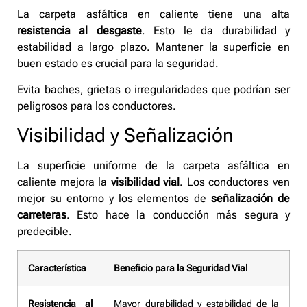
La carpeta asfáltica en caliente tiene una alta
resistencia al desgaste
. Esto le da durabilidad y
estabilidad a largo plazo. Mantener la superficie en
buen estado es crucial para la seguridad.
Evita baches, grietas o irregularidades que podrían ser
peligrosos para los conductores.
Visibilidad y Señalización
La superficie uniforme de la carpeta asfáltica en
caliente mejora la
visibilidad vial
. Los conductores ven
mejor su entorno y los elementos de
señalización de
carreteras
. Esto hace la conducción más segura y
predecible.
Característica
Beneficio para la Seguridad Vial
Resistencia al
Mayor durabilidad y estabilidad de la