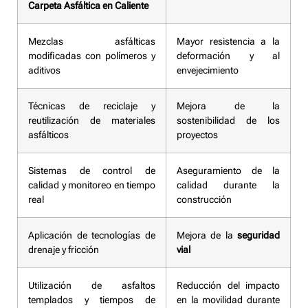
Carpeta Asfáltica en Caliente
Mezclas asfálticas
Mayor resistencia a la
modificadas con polímeros y
deformación y al
aditivos
envejecimiento
Técnicas de reciclaje y
Mejora de la
reutilización de materiales
sostenibilidad de los
asfálticos
proyectos
Sistemas de control de
Aseguramiento de la
calidad y monitoreo en tiempo
calidad durante la
real
construcción
Aplicación de tecnologías de
Mejora de la
seguridad
drenaje y fricción
vial
Utilización de asfaltos
Reducción del impacto
templados y tiempos de
en la movilidad durante