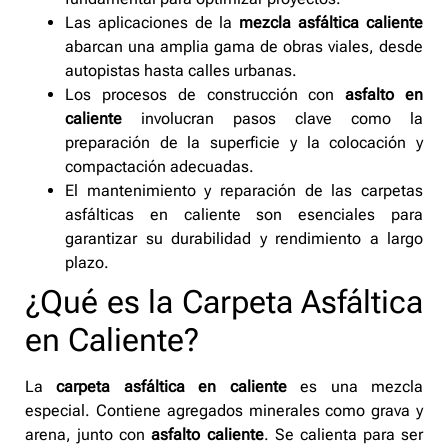
Las aplicaciones de la
mezcla asfáltica caliente
abarcan una amplia gama de obras viales, desde
autopistas hasta calles urbanas.
Los procesos de construcción con
asfalto en
caliente
involucran pasos clave como la
preparación de la superficie y la colocación y
compactación adecuadas.
El mantenimiento y reparación de las carpetas
asfálticas en caliente son esenciales para
garantizar su durabilidad y rendimiento a largo
plazo.
¿Qué es la Carpeta Asfáltica
en Caliente?
La
carpeta asfáltica en caliente
es una mezcla
especial. Contiene agregados minerales como grava y
arena, junto con
asfalto caliente
. Se calienta para ser