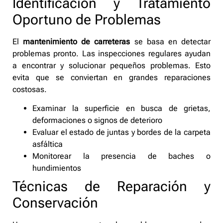
Identificación y Tratamiento
Oportuno de Problemas
El
mantenimiento de carreteras
se basa en detectar
problemas pronto. Las inspecciones regulares ayudan
a encontrar y solucionar pequeños problemas. Esto
evita que se conviertan en grandes reparaciones
costosas.
Examinar la superficie en busca de grietas,
deformaciones o signos de deterioro
Evaluar el estado de juntas y bordes de la carpeta
asfáltica
Monitorear la presencia de baches o
hundimientos
Técnicas de Reparación y
Conservación