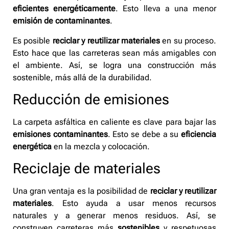
eficientes energéticamente
. Esto lleva a una menor
emisión de contaminantes
.
Es posible
reciclar y reutilizar materiales
en su proceso.
Esto hace que las carreteras sean más amigables con
el ambiente. Así, se logra una construcción más
sostenible, más allá de la durabilidad.
Reducción de emisiones
La carpeta asfáltica en caliente es clave para bajar las
emisiones contaminantes
. Esto se debe a su
eficiencia
energética
en la mezcla y colocación.
Reciclaje de materiales
Una gran ventaja es la posibilidad de
reciclar y reutilizar
materiales
. Esto ayuda a usar menos recursos
naturales y a generar menos residuos. Así, se
construyen carreteras más
sostenibles
y respetuosas