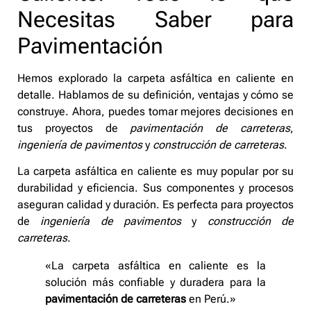
Necesitas Saber para
Pavimentación
Hemos explorado la carpeta asfáltica en caliente en
detalle. Hablamos de su definición, ventajas y cómo se
construye. Ahora, puedes tomar mejores decisiones en
tus proyectos de
pavimentación de carreteras
,
ingeniería de pavimentos
y
construcción de carreteras
.
La carpeta asfáltica en caliente es muy popular por su
durabilidad y eficiencia. Sus componentes y procesos
aseguran calidad y duración. Es perfecta para proyectos
de
ingeniería de pavimentos
y
construcción de
carreteras
.
«La carpeta asfáltica en caliente es la
solución más confiable y duradera para la
pavimentación de carreteras
en Perú.»