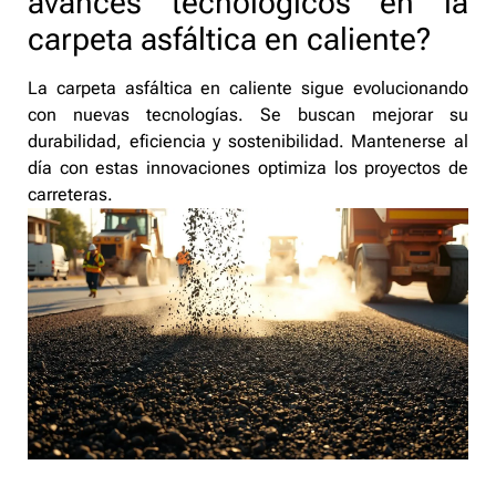
avances tecnológicos en la
carpeta asfáltica en caliente?
La carpeta asfáltica en caliente sigue evolucionando
con nuevas tecnologías. Se buscan mejorar su
durabilidad, eficiencia y sostenibilidad. Mantenerse al
día con estas innovaciones optimiza los proyectos de
carreteras.