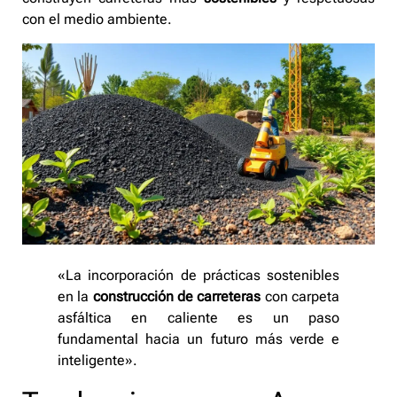
con el medio ambiente.
«La incorporación de prácticas sostenibles
en la
construcción de carreteras
con carpeta
asfáltica en caliente es un paso
fundamental hacia un futuro más verde e
inteligente».