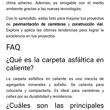
clima adverso. Además, es amigable con el medio
ambiente gracias a las nuevas tecnologías.
Con lo aprendido, estás listo para mejorar tus proyectos
de
pavimentación de carreteras
y
construcción vial
.
Explora y aplica las últimas tendencias para lograr la
excelencia en tus proyectos.
FAQ
¿Qué es la carpeta asfáltica en
caliente?
La carpeta asfáltica en caliente es una mezcla de
agregados minerales y asfalto. Se calienta para
colocarla y compactarla. Es ideal para carreteras y
calles por su durabilidad y resistencia.
¿Cuáles son las principales