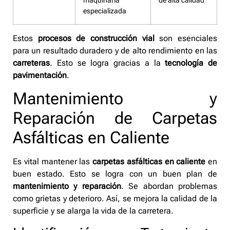
maquinaria
de alta calidad
especializada
Estos
procesos de construcción vial
son esenciales
para un resultado duradero y de alto rendimiento en las
carreteras
. Esto se logra gracias a la
tecnología de
pavimentación
.
Mantenimiento y
Reparación de Carpetas
Asfálticas en Caliente
Es vital mantener las
carpetas asfálticas en caliente
en
buen estado. Esto se logra con un buen plan de
mantenimiento y reparación
. Se abordan problemas
como grietas y deterioro. Así, se mejora la calidad de la
superficie y se alarga la vida de la carretera.